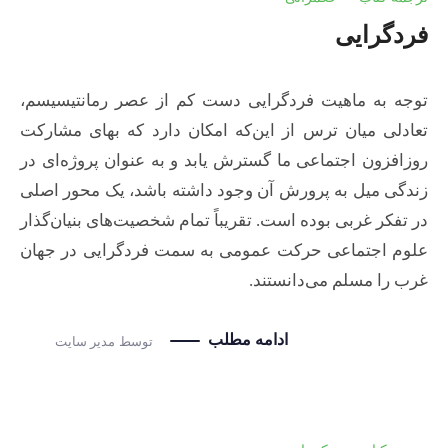
فردگرایی
توجه به ماهیت فردگرایی دست کم از عصر رمانتیسیسم،
تعادلی میان ترس از این‌که امکان دارد که بهای مشارکت
روزافزون اجتماعی ما گسترش یابد و به عنوان پروژه‌ای در
زندگی میل به پرورش آن وجود داشته باشد، یک محور اصلی
در تفکر غربی بوده است. تقریباً تمام شخصیت‌های بنیان‌گذار
علوم اجتماعی حرکت عمومی به سمت فردگرایی در جهان
غرب را مسلم می‌دانستند.
ادامه مطلب
توسط
مدیر سایت