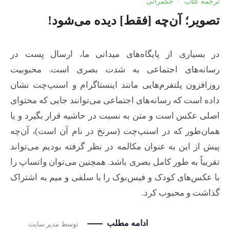
ترجمه کتاب
·
حکمرانی
تصویر؛ آن‌چه [فقط] دیده می‌شود!
در بسیاری از پایگاه‌های میدانی ما، ارسال پست در
رسانه‌های اجتماعی به شدت بصری است. محبوبیت
روزافزون پلتفرم‌هایی مانند اینستاگرام و اسنپ‌چت نشان
داده است که رسانه‌های اجتماعی می‌توانند جایی که محتوای
اصلی عکس است و متن به نسبت در حاشیه قرار بگیرد و یا
همان‌طور که در اسنپ‌چت (سرنخ در نام آن است)، آن‌چه
پیش از این به عنوان مکالمه در نظر گرفته بودیم می‌تواند
تقریباً به طور کامل بصری باشد. همچنین می‌توان واتساپ را
با عکس‌های کودک و فیس‌بوک را با سلفی و میم به اشتراک
گذاشت و محبوب کرد.
ادامه مطلب
توسط
مدیر سایت