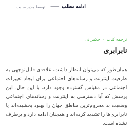
ادامه مطلب
توسط
مدیر سایت
ترجمه کتاب
·
حکمرانی
نابرابری
همان‌طور که می‌توان انتظار داشت، علاقه‌ی قابل‌توجهی به
ظرفیت اینترنت و رسانه‌های اجتماعی برای ایجاد تغییرات
اجتماعی در مقیاس گسترده وجود دارد. با این حال، این
پرسش که آیا دسترسی به اینترنت و رسانه‌های اجتماعی
وضعیت بد محروم‌ترین مناطق جهان را بهبود بخشیده‌اند یا
نابرابری‌ها را تشدید کرده‌اند و همچنان ادامه دارد و برطرف
نشده است.