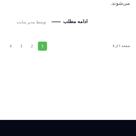
می‌شوند.
ادامه مطلب
توسط
مدیر سایت
صفحه 1 از 4
4
3
2
1