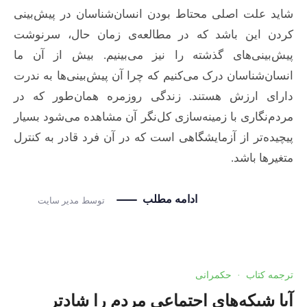
شاید علت اصلی محتاط بودن انسان‌شناسان در پیش‌بینی
کردن این باشد که در مطالعه‌ی زمان حال، سرنوشت
پیش‌بینی‌های گذشته را نیز می‌بینیم. بیش از آن ما
انسان‌شناسان درک می‌کنیم که چرا آن پیش‌بینی‌ها به ندرت
دارای ارزش هستند. زندگی روزمره همان‌طور که در
مردم‌نگاری با زمینه‌سازی کل‌نگر آن مشاهده می‌شود بسیار
پیچیده‌تر از آزمایشگاهی است که در آن فرد قادر به کنترل
متغیرها باشد.
ادامه مطلب
توسط
مدیر سایت
ترجمه کتاب
·
حکمرانی
آیا شبکه‌های اجتماعی مردم را شادتر