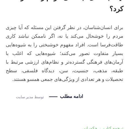
کرد؟
برای انسان‌شناسان، در نظر گرفتن این مسئله که آیا چیزی
مردم را خوشحال می‌کند یا نه، اگر ناممکن نباشد کاری
طاقت‌فرسا است. افراد مفهوم خوشبختی را به شیوه‌هایی
بسیار متفاوت تصور می‌کنند؛ شیوه‌هایی که اغلب با
آرمان‌های فرهنگی گسترده‌تر و نظام‌های ارزشی مرتبط با
طبقه، مذهب، جنسیت، سن، دیدگاه فلسفی، سطح
تحصیلات و هر تعدادی از ویژگی‌های جمعی همسو هستند.
ادامه مطلب
توسط
مدیر سایت
ترجمه کتاب
·
حکمرانی