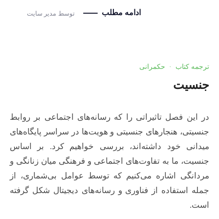
ادامه مطلب
توسط
مدیر سایت
ترجمه کتاب
·
حکمرانی
جنسیت
در این فصل تاثیراتی را که رسانه‌های اجتماعی بر روابط
جنسیتی، هنجارهای جنسیتی و هویت‌ها در سراسر پایگاه‌های
میدانی خود داشته‌اند، بررسی خواهیم کرد. بر اساس
جنسیت، ما به تفاوت‌های اجتماعی و فرهنگی میان زنانگی و
مردانگی اشاره می‌کنیم که توسط عوامل بی‌شماری، از
جمله استفاده از فناوری و رسانه‌های دیجیتال شکل گرفته
است.