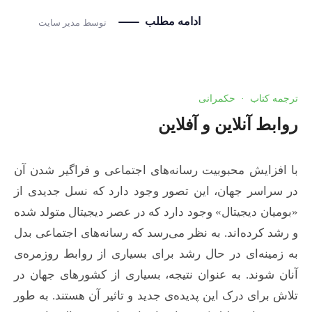
ادامه مطلب
توسط
مدیر سایت
ترجمه کتاب
·
حکمرانی
روابط آنلاین و آفلاین
با افزایش محبوبیت رسانه‌های اجتماعی و فراگیر شدن آن
در سراسر جهان، این تصور وجود دارد که نسل جدیدی از
«بومیان دیجیتال» وجود دارد که در عصر دیجیتال متولد شده
و رشد کرده‌اند. به‌ نظر می‌رسد که رسانه‌های اجتماعی بدل
به زمینه‌ای در حال رشد برای بسیاری از روابط روزمره‌ی
آنان شوند. به عنوان نتیجه، بسیاری از کشورهای جهان در
تلاش برای درک این پدیده‌ی جدید و تاثیر آن هستند. به طور