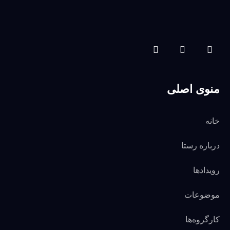
منوی اصلی
خانه
درباره رستا
رویدادها
موضوعات
کارگروه‌ها