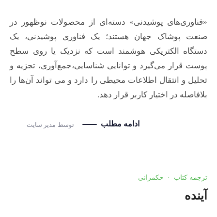
«فناوری‌های پوشیدنی» دسته‌ای از محصولات نوظهور در
صنعت پوشاک جهان هستند؛ یک فناوری پوشیدنی، یک
دستگاه الکتریکی هوشمند است که نزدیک یا روی سطح
پوست قرار می‌گیرد و توانایی شناسایی،جمع‌آوری، تجزیه و
تحلیل و انتقال اطلاعات محیطی را دارد و می تواند آن‌ها را
بلافاصله در اختیار کاربر قرار دهد.
ادامه مطلب
توسط
مدیر سایت
ترجمه کتاب
·
حکمرانی
آینده