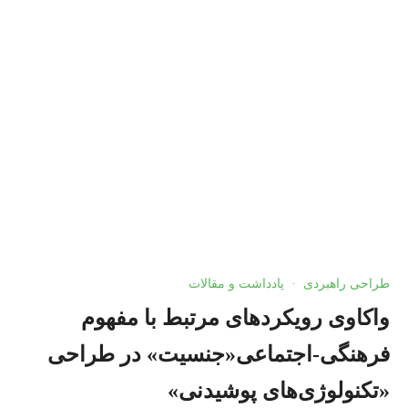
فرهنگ
طراحی راهبردی
·
یادداشت و مقالات
واکاوی رویکردهای مرتبط با مفهوم
فرهنگی-اجتماعی«جنسیت» در طراحی
«تکنولوژی‌های پوشیدنی»