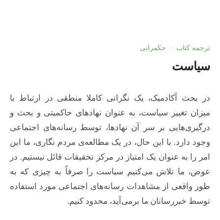
ترجمه کتاب
·
حکمرانی
سیاست
در بحث آکادمیک، یک نگرانی کاملا منطقی در ارتباط با
میزان تغییر سیاست، به عنوان نهادهای حاکمیتی و بحث و
درگیری‌هایی بر سر آن نهادها، توسط رسانه‌های اجتماعی
وجود دارد. با این حال، در یک مطالعه‌ی مردم نگاری، ما این
امر را به عنوان یک امتیاز در مرکز تحقیقات قائل نیستیم. در
عوض، ما تلاش می‌کنیم سیاست را صرفاً به چیزی که به
طور واقعی از مشاهدات رسانه‌های اجتماعی مورد استفاده‌
توسط خبررسانان ما برمی‌آید، محدود کنیم.