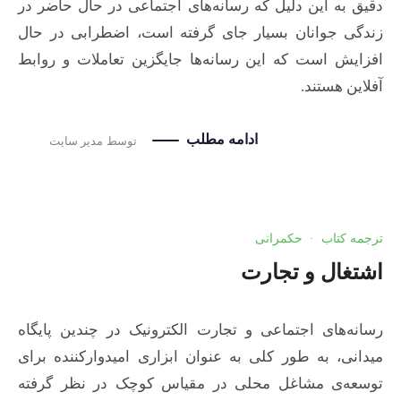
دقیق به این دلیل که رسانه‌های اجتماعی در حال حاضر در
زندگی جوانان بسیار جای گرفته است، اضطرابی در حال
افزایش است که این رسانه‌ها جایگزین تعاملات و روابط
آفلاین هستند.
ادامه مطلب
توسط
مدیر سایت
ترجمه کتاب
·
حکمرانی
اشتغال و تجارت
رسانه‌های اجتماعی و تجارت الکترونیک در چندین پایگاه
میدانی، به طور کلی به عنوان ابزاری امیدوارکننده برای
توسعه‌ی مشاغل محلی در مقیاس کوچک در نظر گرفته