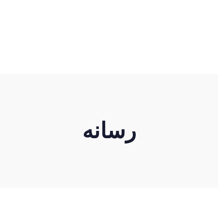
رسانه