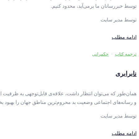
توسط خبررسانان ما برمی‌آید، محدود کنیم.
توسط
مدیر سایت
ادامه مطلب
ترجمه کتاب
·
حکمرانی
نابرابری
همان‌طور که می‌توان انتظار داشت، علاقه‌ی قابل‌توجهی به ظرفیت ای
و رسانه‌های اجتماعی وضعیت بد محروم‌ترین مناطق جهان را بهبود بخشید
توسط
مدیر سایت
ادامه مطلب