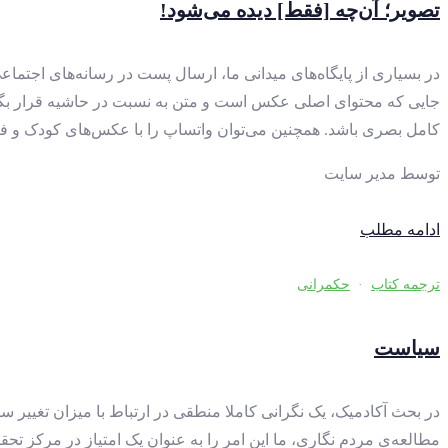
تصویر؛ آن‌چه [فقط] دیده می‌شود!
در بسیاری از پایگاه‌های میدانی ما، ارسال پست در رسانه‌های اجتم
جایی که محتوای اصلی عکس است و متن به نسبت در حاشیه قرار بگیرد و
کامل بصری باشد. همچنین می‌توان واتساپ را با عکس‌های کودک و ف
توسط
مدیر سایت
ادامه مطلب
ترجمه کتاب
·
حکمرانی
سیاست
در بحث آکادمیک، یک نگرانی کاملا منطقی در ارتباط با میزان تغییر س
مطالعه‌ی مردم نگاری، ما این امر را به عنوان یک امتیاز در مرکز ت