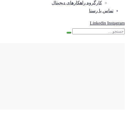
کارگروه راهکارهای دیجیتال
تماس با رستا
Linkedin
Instagram