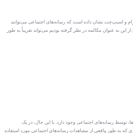
ام و اسنپ‌چت نشان داده است که رسانه‌های اجتماعی می‌توانند
ن به عنوان مکالمه در نظر گرفته بودیم می‌تواند تقریباً به طور
ا، توسط رسانه‌های اجتماعی وجود دارد. با این حال، در یک
زی که به طور واقعی از مشاهدات رسانه‌های اجتماعی مورد استفاده‌