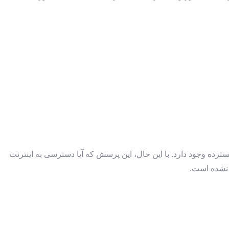
ترده وجود دارد. با این حال، این پرسش که آیا دسترسی به اینترنت
ف نشده است.