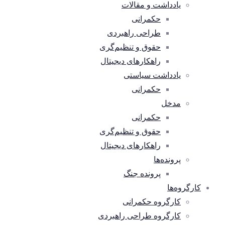
یادداشت و مقالات
حکمرانی
طراحی راهبردی
حقوق و تنظیم‌گری
راهکارهای دیجیتال
یادداشت سیاستی
حکمرانی
مدخل
حکمرانی
حقوق و تنظیم‌گری
راهکارهای دیجیتال
پرونده‌ها
پرونده جنگ
کارگروه‌ها
کارگروه حکمرانی
کارگروه طراحی راهبردی