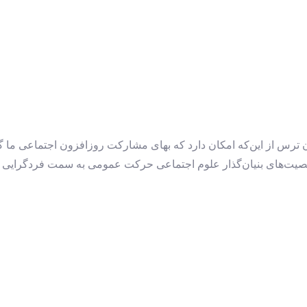
ترس از این‌که امکان دارد که بهای مشارکت روزافزون اجتماعی ما گس
شخصیت‌های بنیان‌گذار علوم اجتماعی حرکت عمومی به سمت فردگرایی 