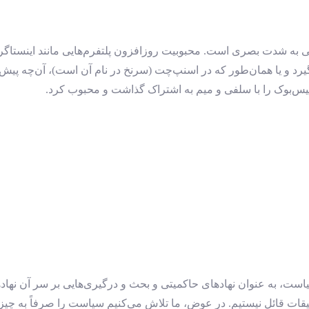
اعی به شدت بصری است. محبوبیت روزافزون پلتفرم‌هایی مانند اینستاگر
 یا همان‌طور که در اسنپ‌چت (سرنخ در نام آن است)، آن‌چه پیش از ای
یس‌بوک را با سلفی و میم به اشتراک گذاشت و محبوب کرد.
یاست، به عنوان نهادهای حاکمیتی و بحث و درگیری‌هایی بر سر آن نهاده
حقیقات قائل نیستیم. در عوض، ما تلاش می‌کنیم سیاست را صرفاً به چی