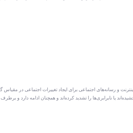
نترنت و رسانه‌های اجتماعی برای ایجاد تغییرات اجتماعی در مقیاس گس
ه‌اند یا نابرابری‌ها را تشدید کرده‌اند و همچنان ادامه دارد و برطر