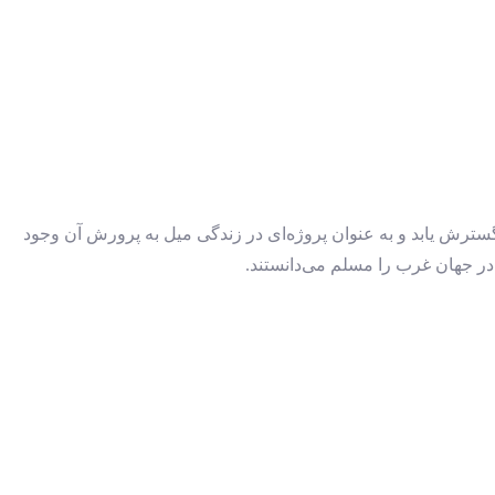
ترش یابد و به عنوان پروژه‌ای در زندگی میل به پرورش آن وجود
در جهان غرب را مسلم می‌دانستند.