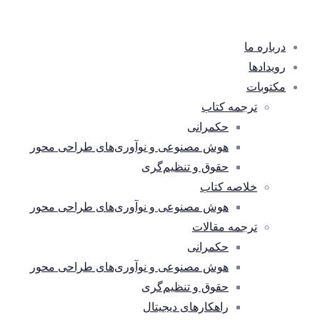
درباره ما
رویدادها
مکتوبات
ترجمه کتاب
حکمرانی
هوش مصنوعی و نوآوری‌های طراحی محور
حقوق و تنظیم‌گری
خلاصه کتاب
هوش مصنوعی و نوآوری‌های طراحی محور
ترجمه مقالات
حکمرانی
هوش مصنوعی و نوآوری‌های طراحی محور
حقوق و تنظیم‌گری
راهکارهای دیجیتال