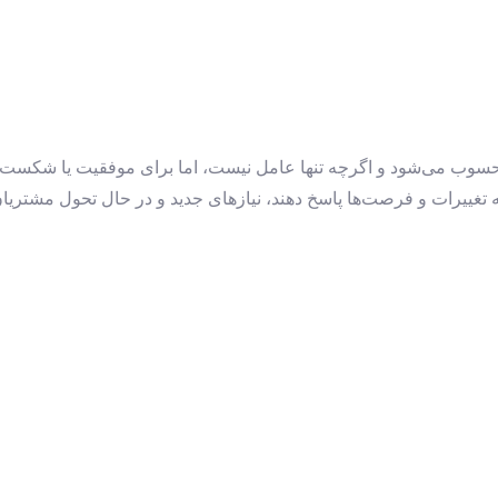
حسوب می‌شود و اگرچه تنها عامل نیست، اما برای موفقیت یا شکست هر
 تغییرات و فرصت‌ها پاسخ دهند، نیازهای جدید و در حال تحول مشتریان 