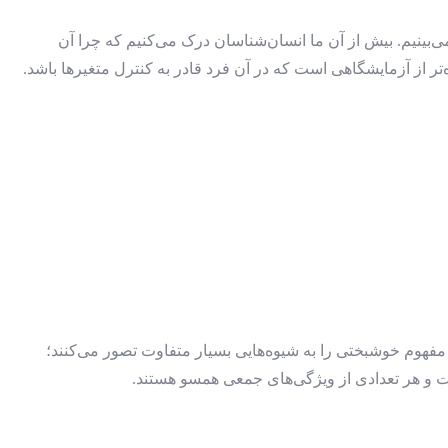
بینیم. بیش از آن ما انسان‌شناسان درک می‌کنیم که چرا آن
تر از آزمایشگاهی است که در آن فرد قادر به کنترل متغیرها باشد.
مفهوم خوشبختی را به شیوه‌هایی بسیار متفاوت تصور می‌کنند؛
ت و هر تعدادی از ویژگی‌های جمعی همسو هستند.