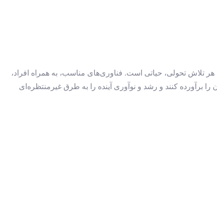
 تلاش تحولی، حیاتی است. فناوری‌های مناسب، به همراه افراد،
را برآورده کنند و رشد و نوآوری آینده را به طرق غیرمنتظره‌ای