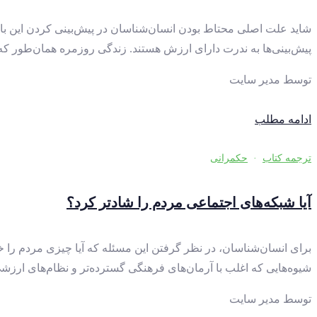
شاید علت اصلی محتاط بودن انسان‌شناسان در پیش‌بینی کردن این باش
پیش‌بینی‌ها به ندرت دارای ارزش هستند. زندگی روزمره همان‌طور که د
توسط
مدیر سایت
ادامه مطلب
ترجمه کتاب
·
حکمرانی
آیا شبکه‌های اجتماعی مردم را شادتر کرد؟
برای انسان‌شناسان، در نظر گرفتن این مسئله که آیا چیزی مردم را خ
شیوه‌هایی که اغلب با آرمان‌های فرهنگی گسترده‌تر و نظام‌های ا
توسط
مدیر سایت