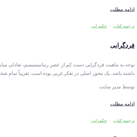
ادامه مطلب
ترجمه کتاب
·
حکمرانی
فردگرایی
توجه به ماهیت فردگرایی دست کم از عصر رمانتیسیسم، تعادلی میان 
داشته باشد، یک محور اصلی در تفکر غربی بوده است. تقریباً تمام 
توسط
مدیر سایت
ادامه مطلب
ترجمه کتاب
·
حکمرانی