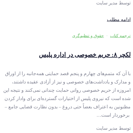
توسط
مدیر سایت
ادامه مطلب
ترجمه کتاب
·
حقوق و تنظیم‌گری
لکچر ۸: حریم خصوصی در اداره پلیس
با آن که متمم‌های چهارم و پنجم قصد حمایتی همه‌جانبه را از اوراق
و مدارک و یادداشت‌های خصوصی و نیز از آزادی عقیده داشتند،
امروزه از حریم خصوصی روانی حمایت چندانی نمی‌کنند و نتیجه این
شده است که نیروی پلیس از اختیارات گسترده‌ای برای وادار کردن
مظنونین به اعتراف بعضاً حتی دروغ – بدون نظارت قضایی جامع –
برخوردار است…
توسط
مدیر سایت