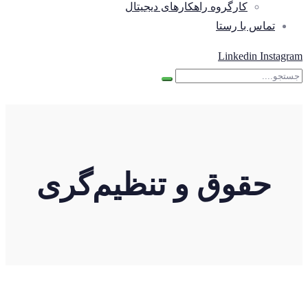
کارگروه راهکارهای دیجیتال
تماس با رستا
Linkedin
Instagram
حقوق و تنظیم‌گری