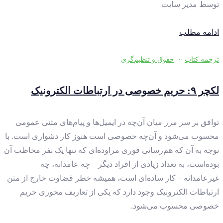
توسط
مدیر سایت
ادامه مطلب
ترجمه کتاب
·
حقوق و تنظیم‌گری
لکچر ۹: حریم خصوصی در ارتباطات الکترونیک
توافق بر سر مرز میان آن‌چه در ایمیل‌ها‌ و پیام‌های متنی عمومی
محسوب می‌شود و آن‌چه خصوصی است هنوز کار دشواری است. با
توجه به آن که هم‌رسانی فوری مراوده‌ای که تنها یک نفر مخاطب آن
بوده‌است، به تعداد زیادی از افراد دیگر – چه عامدانه، چه
غیرعامدانه – کار ساده‌ای است،‌ همیشه خطر قضاوت خارج از متن
ارتباطات الکترونیک وجود دارد که یکی از تعاریف محوری حریم
خصوصی محسوب می‌شود.