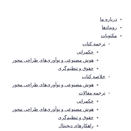
درباره ما
رویدادها
مکتوبات
ترجمه کتاب
حکمرانی
هوش مصنوعی و نوآوری‌های طراحی محور
حقوق و تنظیم‌گری
خلاصه کتاب
هوش مصنوعی و نوآوری‌های طراحی محور
ترجمه مقالات
حکمرانی
هوش مصنوعی و نوآوری‌های طراحی محور
حقوق و تنظیم‌گری
راهکارهای دیجیتال