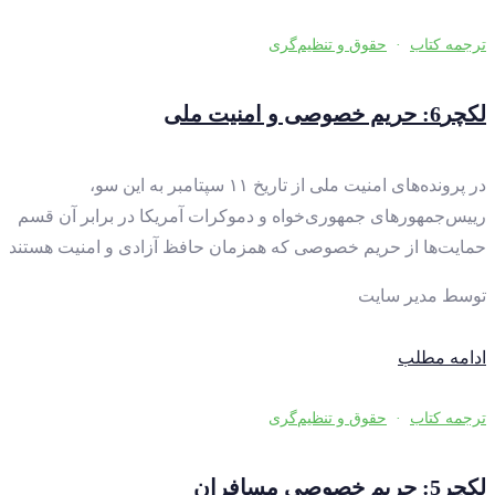
ترجمه کتاب
·
حقوق و تنظیم‌گری
لکچر6: حریم خصوصی و امنیت ملی
در پرونده‌های امنیت ملی از تاریخ ۱۱ سپتامبر به این سو،
رییس‌جمهورهای جمهوری‌خواه و دموکرات آمریکا در برابر آن قسم
حمایت‌ها از حریم خصوصی که همزمان حافظ آزادی و امنیت هستند
توسط
مدیر سایت
ادامه مطلب
ترجمه کتاب
·
حقوق و تنظیم‌گری
لکچر5: حریم خصوصی مسافران