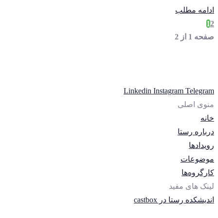
ادامه مطلب
1
2
صفحه 1 از 2
Linkedin
Instagram
Telegram
منوی اصلی
خانه
درباره رستا
رویدادها
موضوعات
کارگروه‌ها
لینک های مفید
اندیشکده رستا در castbox