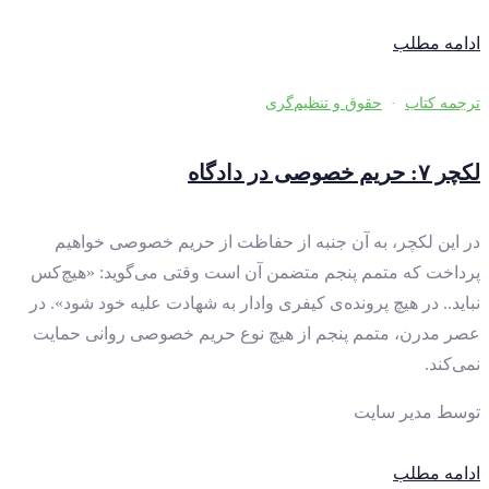
ادامه مطلب
ترجمه کتاب
·
حقوق و تنظیم‌گری
لکچر ۷: حریم خصوصی در دادگاه
در این لکچر، به آن جنبه از حفاظت از حریم خصوصی خواهیم
پرداخت که متمم پنجم متضمن آن است وقتی می‌گوید: «هیچ‌کس
نباید.. در هیچ پرونده‌ی کیفری وادار به شهادت علیه خود شود». در
عصر مدرن، متمم پنجم از هیچ نوع حریم خصوصی روانی حمایت
نمی‌کند.
توسط
مدیر سایت
ادامه مطلب