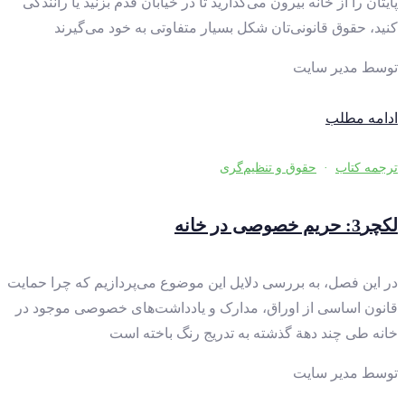
پایتان را از خانه بیرون می‌گذارید تا در خیابان قدم بزنید یا رانندگی
کنید، حقوق قانونی‌تان شکل بسیار متفاوتی به خود می‌گیرند
توسط
مدیر سایت
ادامه مطلب
ترجمه کتاب
·
حقوق و تنظیم‌گری
لکچر3: حریم خصوصی در خانه
در این فصل، به بررسی دلایل این موضوع می‌پردازیم که چرا حمایت
قانون اساسی از اوراق، مدارک و یادداشت‌های خصوصی موجود در
خانه‌ طی چند دهة گذشته به تدریج رنگ باخته است
توسط
مدیر سایت