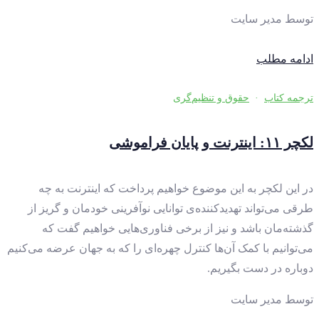
توسط
مدیر سایت
ادامه مطلب
ترجمه کتاب
·
حقوق و تنظیم‌گری
لکچر ۱۱: اینترنت و پایان فراموشی
در این لکچر به این موضوع خواهیم پرداخت که اینترنت به چه
طرقی می‌تواند تهدیدکننده‌ی توانایی نوآفرینی خودمان و گریز از
گذشته‌مان باشد و نیز از برخی فناوری‌هایی خواهیم گفت که
می‌توانیم با کمک آن‌ها کنترل‌ چهره‌ای را که به جهان عرضه می‌کنیم
دوباره در دست بگیریم.
توسط
مدیر سایت