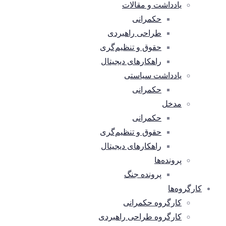
یادداشت و مقالات
حکمرانی
طراحی راهبردی
حقوق و تنظیم‌گری
راهکارهای دیجیتال
یادداشت سیاستی
حکمرانی
مدخل
حکمرانی
حقوق و تنظیم‌گری
راهکارهای دیجیتال
پرونده‌ها
پرونده جنگ
کارگروه‌ها
کارگروه حکمرانی
کارگروه طراحی راهبردی