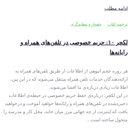
ادامه مطلب
ترجمه کتاب
·
حقوق و تنظیم‌گری
لکچر ۱۰: حریم خصوصی در تلفن‌های همراه و
رایانه‌ها
هر روزه حجم انبوهی از اطلاعات از طریق تلفن‌های همراه‌ به
ارائه‌دهندگان خدمات تلفن همراه‌ منتقل می‌شوند که در این بین،
اطلاعات زیادی درباره‌ی ما افشا می‌شوند.
در این لکچر، درباره‌ی حفظ حریم خصوصی در حیطه‌ی اطلاعات
ذخیره‌شده در تلفن‌های همراه و رایانه‌ها خواهید آموخت و درخواهید
یافت که اینترنت از چه جهاتی مرز میان خانه، محل کار و مدرسه را
متحول ساخته است…