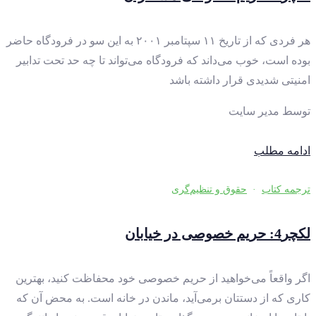
هر فردی که از تاریخ ۱۱ سپتامبر ۲۰۰۱ به این سو در فرودگاه حاضر
بوده است، خوب می‌داند که فرودگاه می‌تواند تا چه حد تحت تدابیر
امنیتی شدیدی قرار داشته باشد
توسط
مدیر سایت
ادامه مطلب
ترجمه کتاب
·
حقوق و تنظیم‌گری
لکچر4: حریم خصوصی در خیابان
اگر واقعاً می‌خواهید از حریم خصوصی خود محفاظت کنید،‌ بهترین
کاری که از دستتان برمی‌آید، ماندن در خانه است. به محض آن که