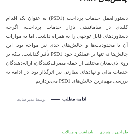
دستورالعمل خدمات پرداخت (PSD1) به عنوان یک اقدام
کلیدی در ساماندهی بازار خدمات پرداخت، اگرچه
دستاوردهای قابل توجهی را به همراه داشت، اما به موازات
آن با محدودیت‌ها و چالش‌های جدی نیز مواجه بود. این
چالش‌ها نه تنها بر عملکرد خود PSD1 تأثیر گذاشت، بلکه بر
روی ذی‌نفعان مختلف از جمله مصرف‌کنندگان، ارائه‌دهندگان
خدمات مالی و نهادهای نظارتی نیز اثرگذار بود. در ادامه به
بررسی مهم‌ترین چالش‌های PSD1 می‌پردازیم.
ادامه مطلب
توسط
مدیر سایت
طراحی راهبردی
·
یادداشت و مقالات