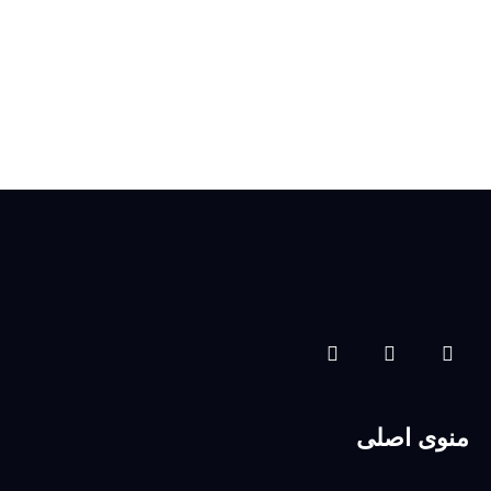
منوی اصلی