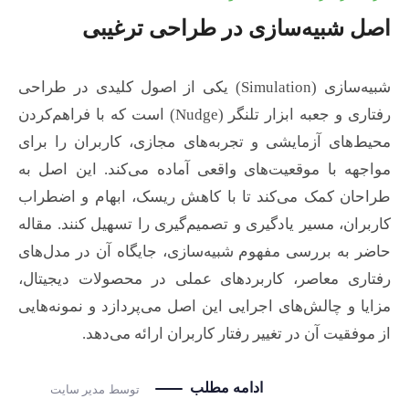
اصل شبیه‌سازی در طراحی ترغیبی
شبیه‌سازی (Simulation) یکی از اصول کلیدی در طراحی
رفتاری و جعبه ابزار تلنگر (Nudge) است که با فراهم‌کردن
محیط‌های آزمایشی و تجربه‌های مجازی، کاربران را برای
مواجهه با موقعیت‌های واقعی آماده می‌کند. این اصل به
طراحان کمک می‌کند تا با کاهش ریسک، ابهام و اضطراب
کاربران، مسیر یادگیری و تصمیم‌گیری را تسهیل کنند. مقاله
حاضر به بررسی مفهوم شبیه‌سازی، جایگاه آن در مدل‌های
رفتاری معاصر، کاربردهای عملی در محصولات دیجیتال،
مزایا و چالش‌های اجرایی این اصل می‌پردازد و نمونه‌هایی
از موفقیت آن در تغییر رفتار کاربران ارائه می‌دهد.
ادامه مطلب
توسط
مدیر سایت