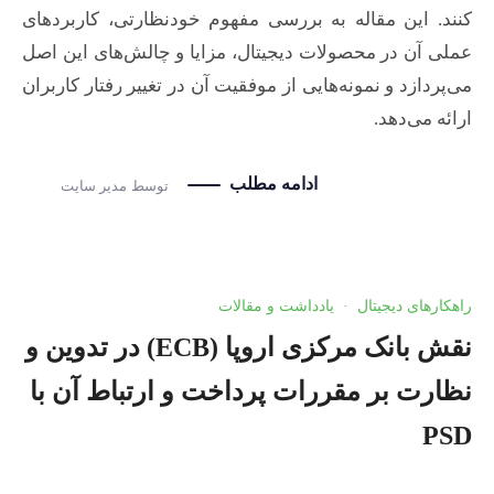
کنند. این مقاله به بررسی مفهوم خودنظارتی، کاربردهای
عملی آن در محصولات دیجیتال، مزایا و چالش‌های این اصل
می‌پردازد و نمونه‌هایی از موفقیت آن در تغییر رفتار کاربران
ارائه می‌دهد.
ادامه مطلب
توسط
مدیر سایت
راهکارهای دیجیتال
·
یادداشت و مقالات
نقش بانک مرکزی اروپا (ECB) در تدوین و
نظارت بر مقررات پرداخت و ارتباط آن با
PSD