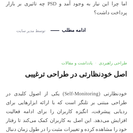
اما چرا این نیاز به وجود آمد و PSD چه تاثیری بر بازار
پرداخت داشت؟
ادامه مطلب
توسط
مدیر سایت
طراحی راهبردی
·
یادداشت و مقالات
اصل خودنظارتی در طراحی ترغیبی
خودنظارتی (Self-Monitoring) یکی از اصول کلیدی در
طراحی مبتنی بر تلنگر است که با ارائه ابزارهایی برای
ردیابی پیشرفت، انگیزه کاربران را برای ادامه فعالیت
افزایش می‌دهد. این اصل به کاربران کمک می‌کند تا رفتار
خود را مشاهده کرده و تغییرات مثبت را در طول زمان دنبال