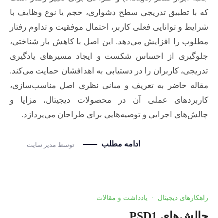
که با تطبیق تدریجی سطح دشواری، حجم یا نوع وظایف با
شرایط و توانایی فعلی کاربر، احتمال موفقیت و تداوم رفتار
مطلوب را افزایش می‌دهد. این اصل با کاهش بار شناختی،
جلوگیری از احساس شکست و ایجاد مسیرهای یادگیری
تدریجی، کاربران را در دستیابی به اهدافشان حمایت می‌کند.
مقاله حاضر به تعریف و مبانی نظری اصل مناسب‌سازی،
کاربردهای عملی آن در محصولات دیجیتال، مزایا و
چالش‌های اجرایی و توصیه‌هایی برای طراحان می‌پردازد.
ادامه مطلب
توسط
مدیر سایت
راهکارهای دیجیتال
·
یادداشت و مقالات
چالش‌های PSD1