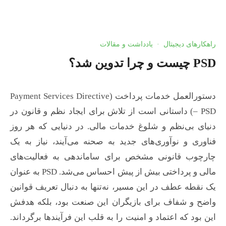
راهکارهای دیجیتال
·
یادداشت و مقالات
PSD چیست و چرا تدوین شد؟
دستورالعمل خدمات پرداخت (Payment Services Directive
– PSD) داستانی است از تلاش برای ایجاد نظم و قانون در
دنیای بی‌نظم و شلوغ خدمات مالی. در دنیایی که هر روز
فناوری و نوآوری‌های جدید به صحنه می‌آیند، نیاز به یک
چارچوب قانونی مشخص برای ساماندهی به فعالیت‌های
مالی و پرداختی بیش از پیش احساس می‌شد. PSD به عنوان
یک نقطه عطف در این مسیر، نه‌تنها به دنبال تعریف قوانین
واضح و شفاف برای بازیگران این صنعت بود، بلکه هدفش
این بود که اعتماد و امنیت را به قلب این فرآیندها برگرداند.