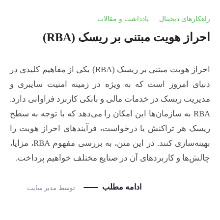
راهکارهای دیجیتال
·
یادداشت و مقالات
احراز هویت مبتنی بر ریسک (RBA)
احراز هویت مبتنی بر ریسک (RBA) یکی از مفاهیم کلیدی در
دنیای امروز است که به ویژه در زمینه امنیت سایبری و
مدیریت ریسک در خدمات مالی و بانکی کاربرد فراوانی دارد.
RBA به سازمان‌ها این امکان را می‌دهد که با توجه به سطح
ریسک هر تراکنش یا درخواست، فرآیندهای احراز هویت را
بهینه‌سازی کنند. در این متن، به بررسی مفهوم RBA، مزایا،
چالش‌ها و کاربردهای آن در صنایع مختلف خواهیم پرداخت.
ادامه مطلب
توسط
مدیر سایت