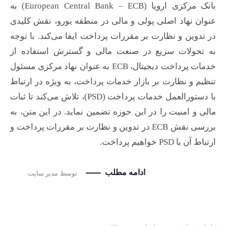
بانک مرکزی اروپا (European Central Bank – ECB) به
عنوان نهاد اصلی پولی و مالی در منطقه یورو، نقش کلیدی
در تدوین و نظارت بر مقررات پرداخت ایفا می‌کند. با توجه
به تحولات سریع در صنعت مالی و گسترش استفاده از
خدمات پرداخت دیجیتال، ECB به عنوان نهاد مرکزی مسئول
تنظیم و نظارت بر بازار خدمات پرداخت، به ویژه در ارتباط
با دستورالعمل خدمات پرداخت (PSD)، تلاش می‌کند تا ثبات
مالی و امنیت را در این حوزه تضمین نماید. در این متن، به
بررسی نقش ECB در تدوین و نظارت بر مقررات پرداخت و
ارتباط آن با PSD خواهیم پرداخت.
ادامه مطلب
توسط
مدیر سایت