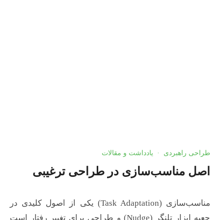
Blog Archives
طراحی راهبردی
·
یادداشت و مقالات
اصل مناسب‌سازی در طراحی ترغیبی
مناسب‌سازی (Task Adaptation) یکی از اصول کلیدی در
جعبه ابزار تلنگر (Nudge) و طراحی برای تغییر رفتار است