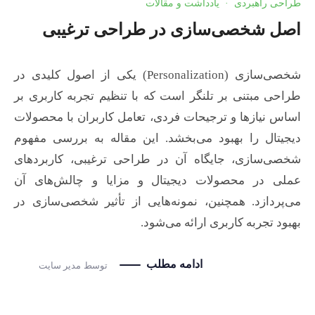
طراحی راهبردی
·
یادداشت و مقالات
اصل شخصی‌سازی در طراحی ترغیبی
شخصی‌سازی (Personalization) یکی از اصول کلیدی در
طراحی مبتنی بر تلنگر است که با تنظیم تجربه کاربری بر
اساس نیازها و ترجیحات فردی، تعامل کاربران با محصولات
دیجیتال را بهبود می‌بخشد. این مقاله به بررسی مفهوم
شخصی‌سازی، جایگاه آن در طراحی ترغیبی، کاربردهای
عملی در محصولات دیجیتال و مزایا و چالش‌های آن
می‌پردازد. همچنین، نمونه‌هایی از تأثیر شخصی‌سازی در
بهبود تجربه کاربری ارائه می‌شود.
ادامه مطلب
توسط
مدیر سایت