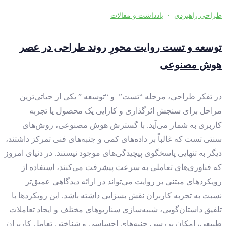
طراحی راهبردی
·
یادداشت و مقالات
توسعه و تست روایت محورِ روند طراحی در عصر
هوش مصنوعی
در تفکر طراحی، مرحله “تست” و “توسعه ” یکی از حیاتی‌ترین
مراحل برای سنجش اثرگذاری و کارایی یک محصول یا تجربه
کاربری به شمار می‌آید. با گسترش هوش مصنوعی، روش‌های
سنتی تست که غالباً بر داده‌های کمی و جنبه‌های فنی تمرکز داشتند،
دیگر به تنهایی پاسخگوی پیچیدگی‌های موجود نیستند. در دنیای امروز
که فناوری‌های تعاملی به سرعت پیشرفت می‌کنند، استفاده از
رویکردهای مبتنی بر روایت می‌تواند در ارائه دیدگاهی عمیق‌تر
نسبت به تجربه کاربران نقش بسزایی داشته باشد. این رویکردها با
تلفیق داستان‌گویی، شبیه‌سازی سناریوهای مختلف و ایجاد تعاملات
طبیعی، امکان بررسی جنبه‌های احساسی و شناختی تعامل کاربران