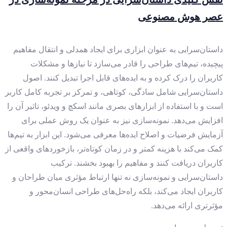
عصر هوش مصنوعی
داستان‌سرایی به عنوان ابزاری برای ایجاد همدلی و انتقال مفاهیم
پیچیده، تیم‌های طراحی را قادر می‌سازد تا نیازها و مشکلات
کاربران را درک کرده و به ایده‌های قابل اجرا تبدیل کنند. اصول
داستان‌سرایی شامل سادگی، کوتاهی، و تمرکز بر تجربه کامل کاربر
است و با استفاده از ابزارهای بصری مانند اسکچ و ویدئو، تاثیر آن را
افزایش می‌دهد. نمونه‌سازی نیز به عنوان یک روش عملی برای
آزمایش فرضیات و اصلاح ایده‌ها معرفی می‌شود. این ابزار به تیم‌ها
کمک می‌کند با هزینه کمتر و در زمان کوتاه‌تر، بازخوردهای واقعی از
کاربران دریافت کنند و مفاهیم را بهبود بخشند. ترکیب
داستان‌سرایی و نمونه‌سازی نه تنها ارتباط مؤثری میان طراحان و
کاربران ایجاد می‌کند، بلکه راه‌حل‌های طراحی انسان‌محور و
مؤثرتری ارائه می‌دهد.