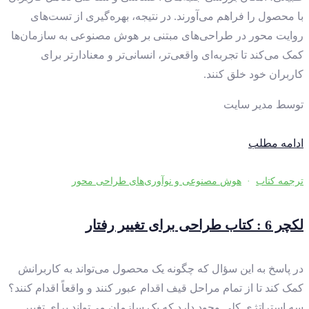
با محصول را فراهم می‌آورند. در نتیجه، بهره‌گیری از تست‌های
روایت محور در طراحی‌های مبتنی بر هوش مصنوعی به سازمان‌ها
کمک می‌کند تا تجربه‌ای واقعی‌تر، انسانی‌تر و معنادارتر برای
کاربران خود خلق کنند.
توسط
مدیر سایت
ادامه مطلب
ترجمه کتاب
·
هوش مصنوعی و نوآوری‌های طراحی محور
لکچر 6 : کتاب طراحی برای تغییر رفتار
در پاسخ به این سؤال که چگونه یک محصول می‌تواند به کاربرانش
کمک کند تا از تمام مراحل قیف اقدام عبور کنند و واقعاً اقدام کنند؟
سه استراتژی کلی وجود دارد که یک سازمان می‌تواند برای تغییر