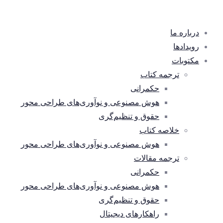
درباره ما
رویدادها
مکتوبات
ترجمه کتاب
حکمرانی
هوش مصنوعی و نوآوری‌های طراحی محور
حقوق و تنظیم‌گری
خلاصه کتاب
هوش مصنوعی و نوآوری‌های طراحی محور
ترجمه مقالات
حکمرانی
هوش مصنوعی و نوآوری‌های طراحی محور
حقوق و تنظیم‌گری
راهکارهای دیجیتال