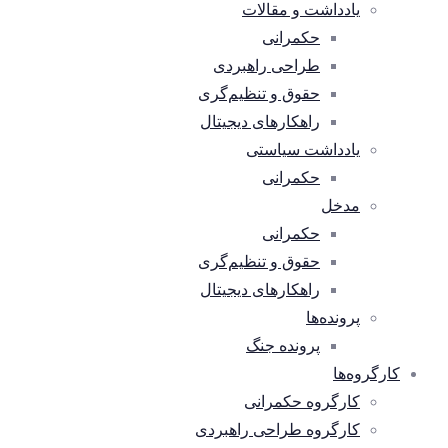
یادداشت و مقالات
حکمرانی
طراحی راهبردی
حقوق و تنظیم‌گری
راهکارهای دیجیتال
یادداشت سیاستی
حکمرانی
مدخل
حکمرانی
حقوق و تنظیم‌گری
راهکارهای دیجیتال
پرونده‌ها
پرونده جنگ
کارگروه‌ها
کارگروه حکمرانی
کارگروه طراحی راهبردی