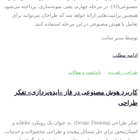
مصنوعی(AI) در مرحله چهارم، یعنی نمونه‌سازی، پرداخته می‌شود.
همچنین پرامپت‌هایی ارائه خواهد شد که طراحان می‌توانند برای
تعامل با هوش مصنوعی در این مرحله استفاده کنند.
توسط
مدیر سایت
ادامه مطلب
طراحی راهبردی
·
یادداشت و مقالات
کاربرد هوش مصنوعی در فاز «ایده‌پردازی» تفکر
طراحی
تفکر طراحی (Design Thinking) به عنوان یک رویکرد خلاقانه و
انسان‌محور برای حل مسائل پیچیده و طراحی محصولات و خدمات،