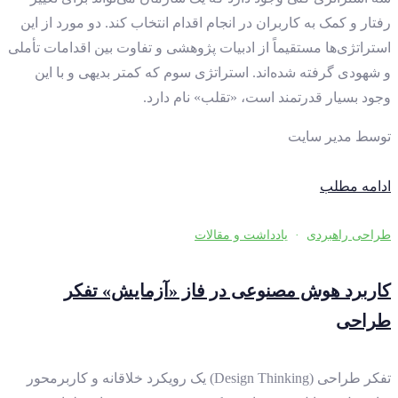
رفتار و کمک به کاربران در انجام اقدام انتخاب کند. دو مورد از این
استراتژی‌ها مستقیماً از ادبیات پژوهشی و تفاوت بین اقدامات تأملی
و شهودی گرفته شده‌اند. استراتژی سوم که کمتر بدیهی و با این‌
وجود بسیار قدرتمند است، «تقلب» نام دارد.
توسط
مدیر سایت
ادامه مطلب
طراحی راهبردی
·
یادداشت و مقالات
کاربرد هوش مصنوعی در فاز «آزمایش» تفکر
طراحی
تفکر طراحی (Design Thinking) یک رویکرد خلاقانه و کاربرمحور