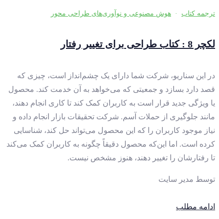
ترجمه کتاب
·
هوش مصنوعی و نوآوری‌های طراحی محور
لکچر 8 : کتاب طراحی برای تغییر رفتار
در این سناریو، شرکت شما دارای یک چشم‌انداز است، چیزی که
قصد دارد بسازد و جمعیتی که می‌خواهد به آن خدمت کند. محصول
یا ویژگی جدید قرار است به کاربران کمک کند تا کاری انجام دهند،
مانند جلوگیری از حملات آسم. شرکت تحقیقات بازار انجام داده و
نیاز موجود کاربران را که این محصول می‌تواند حل کند، شناسایی
کرده است. اما این‌که محصول دقیقاً چگونه به کاربران کمک می‌کند
تا رفتارشان را تغییر دهند، هنوز مشخص نیست.
توسط
مدیر سایت
ادامه مطلب