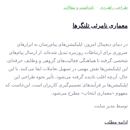
طراحی راهبردی
·
یادداشت و مقالات
معماری نامرئی تلنگرها
در دنیای دیجیتال امروز، اپلیکیشن‌های پیام‌رسان به ابزارهای
ضروری برای ارتباطات روزمره تبدیل شده‌اند. از ارسال پیام‌های
شخصی گرفته تا هماهنگی فعالیت‌های گروهی و وظایف حرفه‌ای،
این اپلیکیشن‌ها نقش مهمی در تسهیل تعاملات ایفا می‌کنند. با این
حال، آن‌چه اغلب نادیده گرفته می‌شود، تأثیر نحوه طراحی این
اپلیکیشن‌ها بر فرآیندهای تصمیم‌گیری کاربران است. این‌جاست که
مفهوم «معماری انتخاب» مطرح می‌شود.
توسط
مدیر سایت
ادامه مطلب