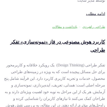
توسط
مدیر سایت
ادامه مطلب
طراحی راهبردی
·
یادداشت و مقالات
کاربرد هوش مصنوعی در فاز «نمونه‌سازی» تفکر
طراحی
تفکر طراحی (Design Thinking) یک رویکرد خلاقانه و کاربرمحور
برای حل مسائل پیچیده است که به ویژه در زمینه‌های طراحی
محصول، خدمات و تجربه کاربری کاربرد دارد. این فرآیند شامل پنج
مرحله اصلی است: همدلی، تعریف، ایده‌پردازی، نمونه‌سازی و
آزمایش. هر یک از این مراحل به نوبه خود اهمیت ویژه‌ای دارند و به
طراحان کمک می‌کنند تا نیازهای کاربران را شناسایی کرده و
راه‌حل‌های مؤثری ارائه دهند. در این مقاله، به بررسی نقش هوش