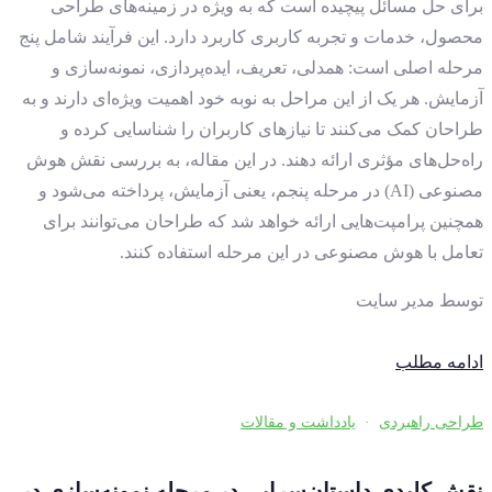
برای حل مسائل پیچیده است که به ویژه در زمینه‌های طراحی
محصول، خدمات و تجربه کاربری کاربرد دارد. این فرآیند شامل پنج
مرحله اصلی است: همدلی، تعریف، ایده‌پردازی، نمونه‌سازی و
آزمایش. هر یک از این مراحل به نوبه خود اهمیت ویژه‌ای دارند و به
طراحان کمک می‌کنند تا نیازهای کاربران را شناسایی کرده و
راه‌حل‌های مؤثری ارائه دهند. در این مقاله، به بررسی نقش هوش
مصنوعی (AI) در مرحله پنجم، یعنی آزمایش، پرداخته می‌شود و
همچنین پرامپت‌هایی ارائه خواهد شد که طراحان می‌توانند برای
تعامل با هوش مصنوعی در این مرحله استفاده کنند.
توسط
مدیر سایت
ادامه مطلب
طراحی راهبردی
·
یادداشت و مقالات
نقش کلیدی داستان‌سرایی در مرحله نمونه‌سازی در