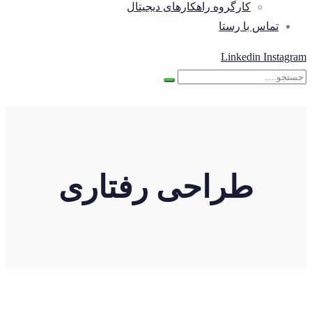
کارگروه راهکارهای دیجیتال
تماس با رستا
Linkedin
Instagram
طراحی رفتاری