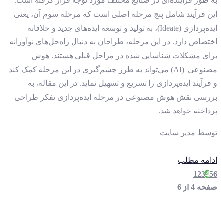
به طور فزاینده‌ای در صنایع مختلف مورد توجه قرار گرفته است.
این فرآیند شامل پنج مرحله اصلی است که مرحله سوم آن، یعنی
ایده‌پردازی (Ideate)، به تولید و توسعه ایده‌های جدید و خلاقانه
اختصاص دارد. در این مرحله، طراحان به دنبال راه‌حل‌های نوآورانه
برای مشکلات شناسایی شده در مراحل قبلی هستند. هوش
مصنوعی (AI) می‌تواند به طرز چشم‌گیری در این مرحله کمک کند
و فرآیند ایده‌پردازی را تسریع و تسهیل نماید. در این مقاله، به
بررسی نقش هوش مصنوعی در مرحله ایده‌پردازی تفکر طراحی
پرداخته خواهد شد.
توسط
مدیر سایت
ادامه مطلب
1
2
3
4
5
6
صفحه 4 از 6