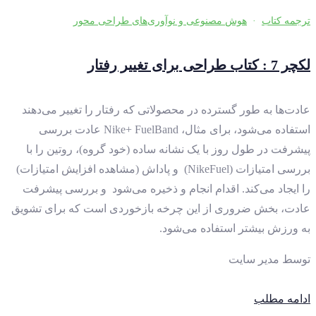
ترجمه کتاب
·
هوش مصنوعی و نوآوری‌های طراحی محور
لکچر 7 : کتاب طراحی برای تغییر رفتار
عادت‌ها به طور گسترده در محصولاتی که رفتار را تغییر می‌دهند
استفاده می‌شود، برای مثال، Nike+ FuelBand عادت بررسی
پیشرفت در طول روز با یک نشانه ساده (خود گروه)، روتین را با
بررسی امتیازات (NikeFuel) و پاداش (مشاهده افزایش امتیازات)
را ایجاد می‌کند. اقدام انجام و ذخیره می‌شود و بررسی پیشرفت
عادت، بخش ضروری از این چرخه بازخوردی است که برای تشویق
به ورزش بیشتر استفاده می‌شود.
توسط
مدیر سایت
ادامه مطلب