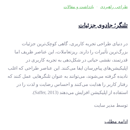
طراحی راهبردی
·
یادداشت و مقالات
تلنگر؛ جادوی جزئیات
در دنیای طراحی تجربه کاربری، گاهی کوچک‌ترین جزئیات
بزرگ‌ترین تأثیرات را دارند. ریزتعاملات، این عناصر ظریف اما
قدرتمند، نقشی حیاتی در شکل‌دهی به تجربه کاربری در
اپلیکیشن‌های پیام‌رسان ایفا می‌کنند. این عناصر طراحی که اغلب
نادیده گرفته می‌شوند، می‌توانند به عنوان تلنگرهایی عمل کنند که
رفتار کاربر را هدایت می‌کنند و احساس رضایت و لذت را در
استفاده از اپلیکیشن افزایش می‌دهند (Saffer, 2013).
توسط
مدیر سایت
ادامه مطلب