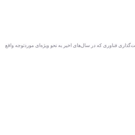
ذاری فناوری که در سال‌های اخیر به نحو ویژه‌‌‌ای مورد‌توجه واقع