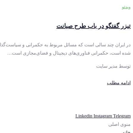
ویدئو
تیزر گفتگو در باب طرح صیانت
در ایران چند سالی است که مسائل مربوط به حکمرانی و سیاست‌گذاری فن
شده است، حکمرانی فناوری‌‌‌های دیجیتال و فضای‌مجازی است…
توسط
مدیر سایت
ادامه مطلب
Linkedin
Instagram
Telegram
منوی اصلی
خانه