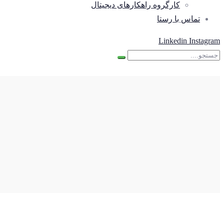
کارگروه راهکارهای دیجیتال
تماس با رستا
Linkedin
Instagram