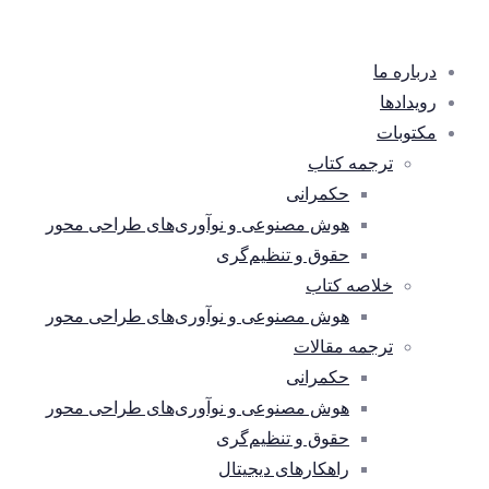
درباره ما
رویدادها
مکتوبات
ترجمه کتاب
حکمرانی
هوش مصنوعی و نوآوری‌های طراحی محور
حقوق و تنظیم‌گری
خلاصه کتاب
هوش مصنوعی و نوآوری‌های طراحی محور
ترجمه مقالات
حکمرانی
هوش مصنوعی و نوآوری‌های طراحی محور
حقوق و تنظیم‌گری
راهکارهای دیجیتال