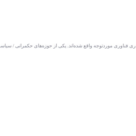
اوری مورد‌توجه واقع شده‌‌‌اند. یکی از حوزه‌های حکمرانی / سیاست‌گ