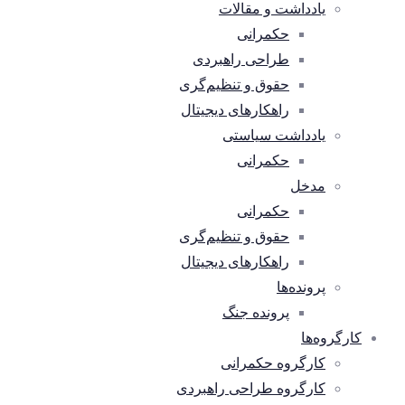
یادداشت و مقالات
حکمرانی
طراحی راهبردی
حقوق و تنظیم‌گری
راهکارهای دیجیتال
یادداشت سیاستی
حکمرانی
مدخل
حکمرانی
حقوق و تنظیم‌گری
راهکارهای دیجیتال
پرونده‌ها
پرونده جنگ
کارگروه‌ها
کارگروه حکمرانی
کارگروه طراحی راهبردی