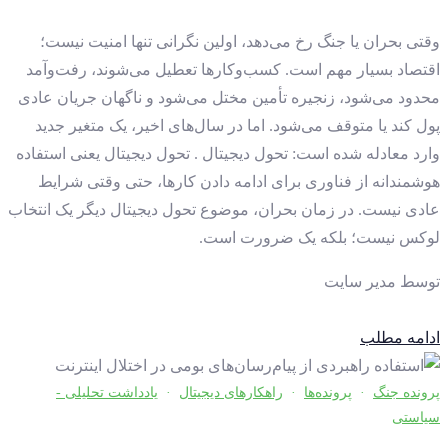
وقتی بحران یا جنگ رخ می‌دهد، اولین نگرانی تنها امنیت نیست؛
اقتصاد بسیار مهم است. کسب‌وکارها تعطیل می‌شوند، رفت‌وآمد
محدود می‌شود، زنجیره تأمین مختل می‌شود و ناگهان جریان عادی
پول کند یا متوقف می‌شود. اما در سال‌های اخیر، یک متغیر جدید
وارد معادله شده است: تحول دیجیتال . تحول دیجیتال یعنی استفاده
هوشمندانه از فناوری برای ادامه دادن کارها، حتی وقتی شرایط
عادی نیست. در زمان بحران، موضوع تحول دیجیتال دیگر یک انتخاب
لوکس نیست؛ بلکه یک ضرورت است.
توسط
مدیر سایت
ادامه مطلب
پرونده جنگ
·
پرونده‌ها
·
راهکارهای دیجیتال
·
یادداشت تحلیلی -
سیاستی