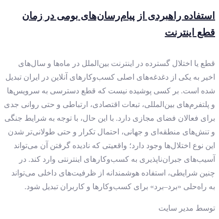
استفاده راهبردی از پیام‌رسان‌های بومی در زمان
قطع اینترنت
قطع یا اختلال گسترده در اینترنت بین‌الملل در ماه‌ها و سال‌های
اخیر به یکی از دغدغه‌های اصلی کسب‌وکارهای آنلاین در ایران تبدیل
شده است. بر کسی پوشیده نیست که قطع دسترسی به سرویس‌ها
و پلتفرم‌های بین‌المللی، تبعات اقتصادی، ارتباطی و حتی روانی جدی
برای فعالان فضای مجازی دارد. با این حال، با توجه به شرایط جنگی
و تنش‌های منطقه‌ای و جهانی، احتمال تکرار و حتی طولانی‌تر شدن
این نوع اختلال‌ها وجود دارد؛ واقعیتی که نادیده گرفتن آن می‌تواند
آسیب‌های جبران‌ناپذیری به کسب‌وکارهای اینترنتی وارد کند. در
چنین شرایطی، استفاده هوشمندانه از ظرفیت‌های داخلی می‌تواند
به راه‌حلی «برد–برد» برای کسب‌وکارها و کاربران تبدیل شود.
توسط
مدیر سایت