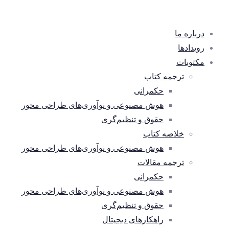
درباره ما
رویدادها
مکتوبات
ترجمه کتاب
حکمرانی
هوش مصنوعی و نوآوری‌های طراحی محور
حقوق و تنظیم‌گری
خلاصه کتاب
هوش مصنوعی و نوآوری‌های طراحی محور
ترجمه مقالات
حکمرانی
هوش مصنوعی و نوآوری‌های طراحی محور
حقوق و تنظیم‌گری
راهکارهای دیجیتال