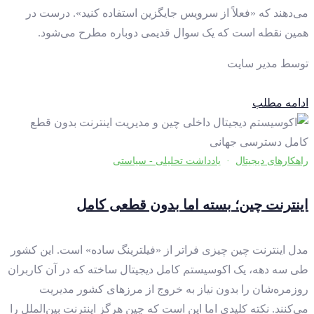
می‌دهند که «فعلاً از سرویس جایگزین استفاده کنید». درست در
همین نقطه است که یک سوال قدیمی دوباره مطرح می‌شود.
توسط
مدیر سایت
ادامه مطلب
راهکارهای دیجیتال
·
یادداشت تحلیلی - سیاستی
اینترنت چین؛ بسته اما بدون قطعی کامل
مدل اینترنت چین چیزی فراتر از «فیلترینگ ساده» است. این کشور
طی سه دهه، یک اکوسیستم کامل دیجیتال ساخته که در آن کاربران
روزمره‌شان را بدون نیاز به خروج از مرزهای کشور مدیریت
می‌کنند. نکته کلیدی اما این است که چین هرگز اینترنت بین‌الملل را