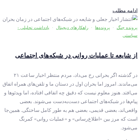
ادامه مطلب
پرونده جنگ
·
پرونده‌ها
·
راهکارهای دیجیتال
·
یادداشت تحلیلی -
سیاستی
از شایعه تا عملیات روانی در شبکه‌های اجتماعی
در گذشته اگر بحرانی رخ می‌داد، مردم منتظر اخبار ساعت ۲۱
می‌ماندند. امروز اما بحران اول در دستان ما و تلفن‌های همراه اتفاق
می‌افتد. هنوز معلوم نیست که دقیق چه اتفاقی افتاده، اما ویدئوها و
پیام‌ها در شبکه‌های اجتماعی دست‌به‌دست می‌شوند. بعضی
واقعی‌اند، بعضی قدیمی، بعضی هم به طور کامل ساختگی. همین‌جا
است که مرز بین «اطلاع‌رسانی» و «عملیات روانی» کمرنگ
می‌شود.