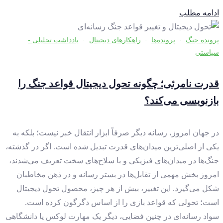
ادامه مطلب
پرونده جنگ
·
پرونده‌ها
·
راهکارهای دیجیتال
·
یادداشت تحلیلی -
سیاستی
قدرت نامرئی؛ چگونه تحول دیجیتال قواعد جنگ را
بازنویسی می‌کند؟
در جهان امروز، رسانه دیگر صرفاً ابزار انتقال خبر نیست؛ بلکه به
یکی از اصلی‌ترین میدان‌های قدرت تبدیل شده است. اگر در گذشته،
جنگ‌ها در میدان‌های فیزیکی و با سلاح‌های سخت تعریف می‌شدند،
امروز بخش مهمی از تقابل‌ها در بستر رسانه و در ذهن مخاطبان
شکل می‌گیرد. این تغییر، بیش از هر چیز، محصول تحول دیجیتال
است؛ تحولی که قواعد بازی را از اساس دگرگون کرده است.
سواد رسانه‌ای در چنین فضایی، دیگر یک مهارت لوکس یا دانشگاهی