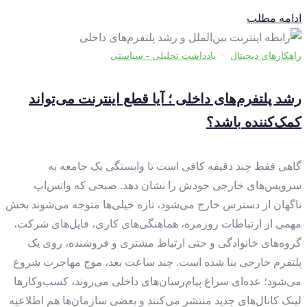
ادامه مطلب
راهکارهای دیجیتال
·
یادداشت تحلیلی - سیاستی
رشد پلتفرم‌های داخلی ؛ آیا قطع اینترنت می‌تواند
کمک‌کننده باشد؟
گاهی فقط چند دقیقه کافی است تا وابستگی یک جامعه به
سرویس‌های خارجی خودش را نشان دهد. صبحی که واتس‌اپ
ناگهان از دسترس خارج می‌شود، تازه خیلی‌ها متوجه می‌شوند بخش
مهمی از ارتباطات روزمره، هماهنگی‌های کاری، فایل‌های شرکت،
گروه‌های خانوادگی و حتی ارتباط مشتری و فروشنده، روی یک
پلتفرم خارجی بنا شده است. چند ساعت بعد، موج مهاجرت شروع
می‌شود؛ عده‌ای سراغ پیام‌رسان‌های داخلی می‌روند، کسب‌وکارها
لینک کانال‌های جدید منتشر می‌کنند و بعضی سازمان‌ها هم اطلاعیه