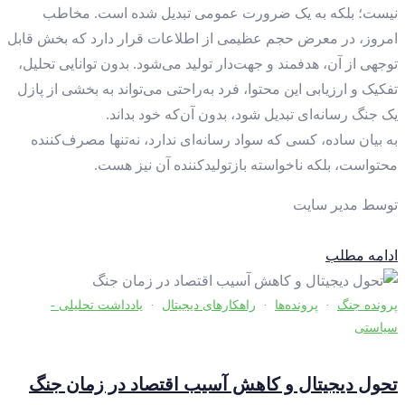
نیست؛ بلکه به یک ضرورت عمومی تبدیل شده است. مخاطب
امروز، در معرض حجم عظیمی از اطلاعات قرار دارد که بخش قابل
توجهی از آن، هدفمند و جهت‌دار تولید می‌شود. بدون توانایی تحلیل،
تفکیک و ارزیابی این محتوا، فرد به‌راحتی می‌تواند به بخشی از پازل
یک جنگ رسانه‌ای تبدیل شود، بدون آن‌که خود بداند.
به بیان ساده، کسی که سواد رسانه‌ای ندارد، نه‌تنها مصرف‌کننده
محتواست، بلکه ناخواسته بازتولیدکننده آن نیز هست.
توسط
مدیر سایت
ادامه مطلب
پرونده جنگ
·
پرونده‌ها
·
راهکارهای دیجیتال
·
یادداشت تحلیلی -
سیاستی
تحول دیجیتال و کاهش آسیب اقتصاد در زمان جنگ