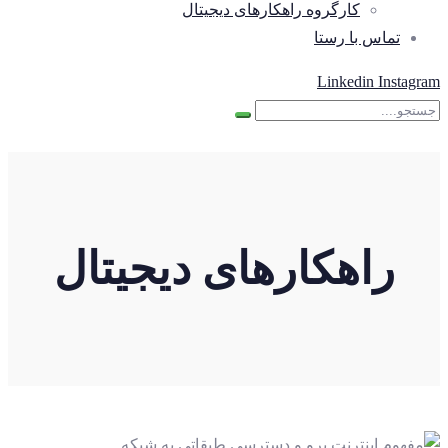
کارگروه راهکارهای دیجیتال
تماس با رستا
Linkedin
Instagram
راهکارهای دیجیتال