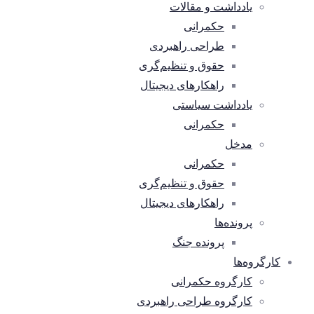
یادداشت و مقالات
حکمرانی
طراحی راهبردی
حقوق و تنظیم‌گری
راهکارهای دیجیتال
یادداشت سیاستی
حکمرانی
مدخل
حکمرانی
حقوق و تنظیم‌گری
راهکارهای دیجیتال
پرونده‌ها
پرونده جنگ
کارگروه‌ها
کارگروه حکمرانی
کارگروه طراحی راهبردی