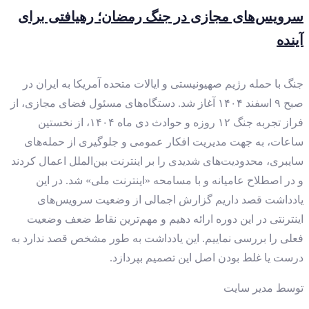
سرویس‌های مجازی در جنگ رمضان؛ رهیافتی برای
آینده
جنگ با حمله رژیم صهیونیستی و ایالات متحده آمریکا به ایران در
صبح ۹ اسفند ۱۴۰۴ آغاز شد. دستگاه‌های مسئول فضای مجازی، از
فراز تجربه جنگ ۱۲ روزه و حوادث دی ماه ۱۴۰۴، از نخستین
ساعات، به جهت مدیریت افکار عمومی و جلوگیری از حمله‌های
سایبری، محدودیت‌های شدیدی را بر اینترنت بین‌الملل اعمال کردند
و در اصطلاح عامیانه و با مسامحه «اینترنت ملی» شد. در این
یادداشت قصد داریم گزارش اجمالی از وضعیت سرویس‌های
اینترنتی در این دوره ارائه دهیم و مهم‌ترین نقاط ضعف وضعیت
فعلی را بررسی نماییم. این یادداشت به طور مشخص قصد ندارد به
درست یا غلط ‌بودن اصل این تصمیم بپردازد.
توسط
مدیر سایت