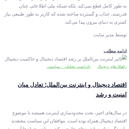
به طور کامل قطع نمی‌کند. بلکه شبکه ملی اطلاعاتی چنان
قدرتمند، جذاب و گسترده ساخته شده که کاربر به طور طبیعی نیاز
کمتری به دنیای بیرون پیدا می‌کند.
توسط
مدیر سایت
ادامه مطلب
راهکارهای دیجیتال
·
یادداشت تحلیلی - سیاستی
اقتصاد دیجیتال و اینترنت بین‌الملل؛ تعادل میان
امنیت و رشد
در سال‌های اخیر، بحث محدودسازی اینترنت همیشه با موضوع
اقتصاد دیجیتال همراه بوده است. موافقان این سیاست معتقدند
وابستگی زیاد به پلتفرم‌های خارجی، کشور را در بحران‌ها آسیب‌پذیر