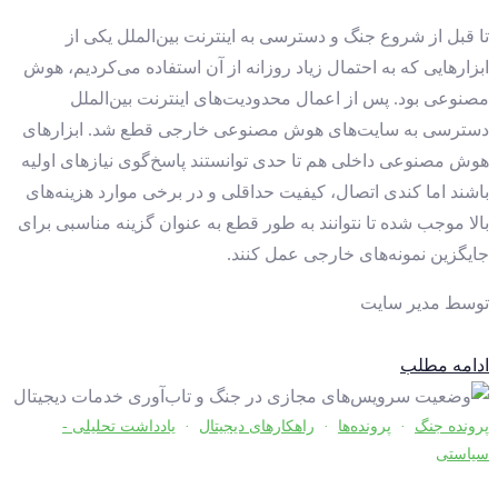
تا قبل از شروع جنگ و دسترسی به اینترنت بین‌الملل یکی از
ابزارهایی که به احتمال زیاد روزانه از آن استفاده می‌کردیم، هوش
مصنوعی بود. پس از اعمال محدودیت‌های اینترنت بین‌الملل
دسترسی به سایت‌های هوش مصنوعی خارجی قطع شد. ابزارهای
هوش مصنوعی داخلی هم تا حدی توانستند پاسخ‌گوی نیازهای اولیه
باشند اما کندی اتصال، کیفیت حداقلی و در برخی موارد هزینه‌های
بالا موجب شده تا نتوانند به طور قطع به عنوان گزینه مناسبی برای
جایگزین نمونه‌های خارجی عمل کنند.
توسط
مدیر سایت
ادامه مطلب
پرونده جنگ
·
پرونده‌ها
·
راهکارهای دیجیتال
·
یادداشت تحلیلی -
سیاستی