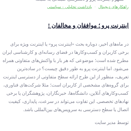
راهکارهای دیجیتال
·
یادداشت تحلیلی - سیاستی
اینترنت پرو ؛ موافقان و مخالفان !
در ماه‌های اخیر، دوباره بحث «اینترنت پرو» یا اینترنت ویژه برای
برخی کاربران و کسب‌وکارها در فضای رسانه‌ای و کارشناسی ایران
مطرح شده است؛ موضوعی که هر بار با واکنش‌های متفاوتی همراه
می‌شود. اما اینترنت پرو به طور دقیق چیست؟ در ساده‌ترین
تعریف، منظور از این طرح ارائه سطح متفاوتی از دسترسی اینترنت
برای گروه‌های مشخصی از کاربران است؛ مثلا شرکت‌های فناوری،
کسب‌وکارهای آنلاین، دانشگاه‌ها، خبرنگاران، پژوهشگران یا برخی
نهادهای تخصصی. این تفاوت می‌تواند در سرعت، پایداری، کیفیت
اتصال یا سطح دسترسی به سرویس‌های بین‌المللی باشد.
توسط
مدیر سایت