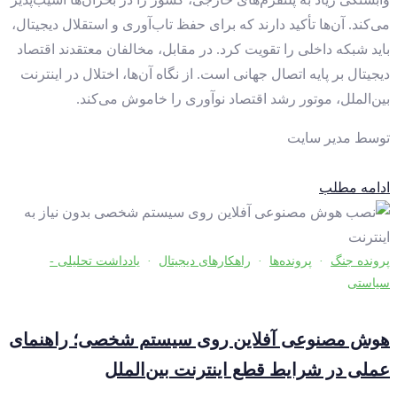
می‌کند. آن‌ها تأکید دارند که برای حفظ تاب‌آوری و استقلال دیجیتال،
باید شبکه داخلی را تقویت کرد. در مقابل، مخالفان معتقدند اقتصاد
دیجیتال بر پایه اتصال جهانی است. از نگاه آن‌ها، اختلال در اینترنت
بین‌الملل، موتور رشد اقتصاد نوآوری را خاموش می‌کند.
توسط
مدیر سایت
ادامه مطلب
پرونده جنگ
·
پرونده‌ها
·
راهکارهای دیجیتال
·
یادداشت تحلیلی -
سیاستی
هوش مصنوعی آفلاین روی سیستم شخصی؛ راهنمای
عملی در شرایط قطع اینترنت بین‌الملل