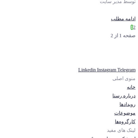
توسط
مدیر سایت
ادامه مطلب
1
2
صفحه 1 از 2
Linkedin
Instagram
Telegram
منوی اصلی
خانه
درباره رستا
رویدادها
موضوعات
کارگروه‌ها
لینک های مفید