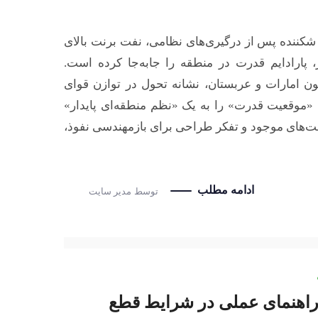
شکننده پس از درگیری‌های نظامی، نفت برنت بالای
مز، پارادایم قدرت در منطقه را جابه‌جا کرده است.
ون امارات و عربستان، نشانه تحول در توازن قوای
موقعیت قدرت» را به یک «نظم منطقه‌ای پایدار»
بست‌های موجود و تفکر طراحی برای بازمهندسی نفوذ،
ادامه مطلب
توسط
مدیر سایت
هنمای عملی در شرایط قطع