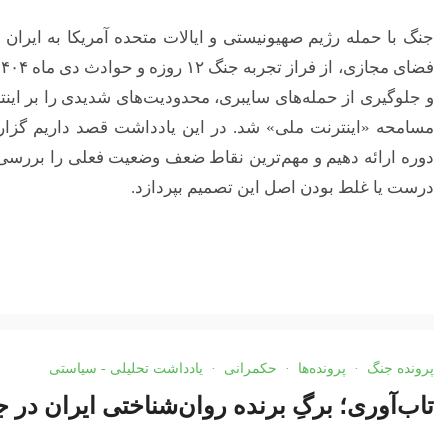
و جلوگیری از حمله‌های سایبری، محدودیت‌های شدیدی را بر اینترن
مسامحه «اینترنت ملی» شد. در این یادداشت قصد داریم گزار
دوره ارائه دهیم و مهم‌ترین نقاط ضعف وضعیت فعلی را بررسی
درست یا غلط ‌بودن اصل این تصمیم بپردازد.
پرونده جنگ
·
پرونده‌ها
·
حکمرانی
·
یادداشت تحلیلی - سیاستی
تاب‌آوری؛ برگِ برنده روان‌شناختی ایران در