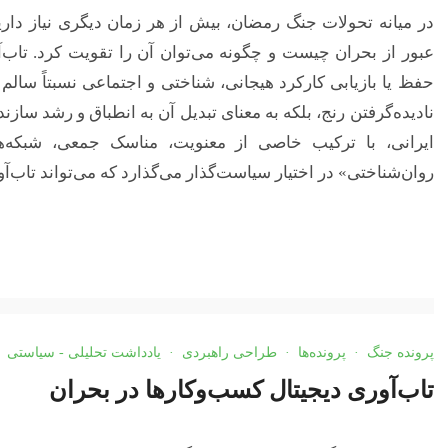
در میانه تحولات جنگ رمضان، بیش از هر زمان دیگری نیاز داری
عبور از بحران چیست و چگونه می‌توان آن را تقویت کرد. تاب‌آ
حفظ یا بازیابی کارکرد هیجانی، شناختی و اجتماعی نسبتاً سالم
نادیده‌گرفتن رنج، بلکه به معنای تبدیل آن به انطباق و رشد سا
ایرانی، با ترکیب خاصی از معنویت، مناسک جمعی، شبکه‌ه
روان‌شناختی» در اختیار سیاست‌گذار می‌گذارد که می‌تواند تاب‌
پرونده جنگ
·
پرونده‌ها
·
طراحی راهبردی
·
یادداشت تحلیلی - سیاستی
تاب‌آوری دیجیتال کسب‌وکارها در بحران