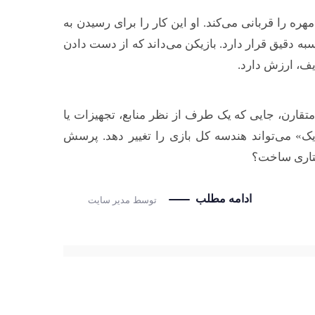
ه را قربانی می‌کند. او این کار را برای رسیدن به
به دقیق قرار دارد. بازیکن می‌داند که از دست دادن
یف، ارزش دارد.
متقارن، جایی که یک طرف از نظر منابع، تجهیزات یا
یک» می‌تواند هندسه کل بازی را تغییر دهد. پرسش
ختاری ساخت؟
ادامه مطلب
توسط
مدیر سایت