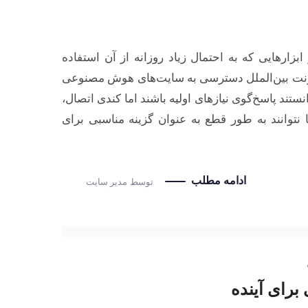
بزارهایی که به احتمال زیاد روزانه از آن استفاده
رنت بین‌الملل دسترسی به سایت‌های هوش مصنوعی
د پاسخ‌گوی نیازهای اولیه باشند اما کندی اتصال،
نتوانند به طور قطع به عنوان گزینه مناسبی برای
ادامه مطلب
توسط
مدیر سایت
رای آینده