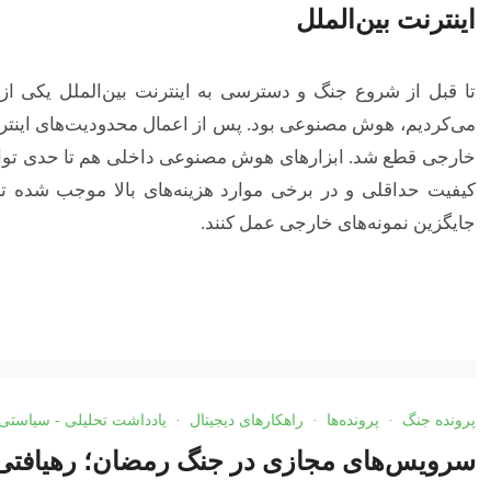
اینترنت بین‌الملل
تا قبل از شروع جنگ و دسترسی به اینترنت بین‌الملل یکی از ا
می‌کردیم، هوش مصنوعی بود. پس از اعمال محدودیت‌های اینت
خارجی قطع شد. ابزارهای هوش مصنوعی داخلی هم تا حدی توانستن
کیفیت حداقلی و در برخی موارد هزینه‌های بالا موجب شده تا 
جایگزین نمونه‌های خارجی عمل کنند.
پرونده جنگ
·
پرونده‌ها
·
راهکارهای دیجیتال
·
یادداشت تحلیلی - سیاستی
سرویس‌های مجازی در جنگ رمضان؛ رهیافتی ب