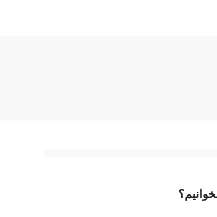
خوانیم؟