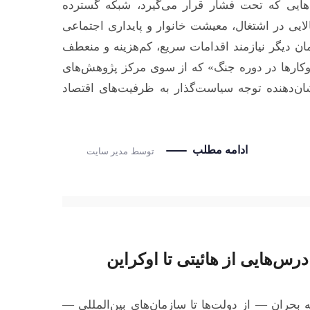
هایی که تحت فشار قرار می‌گیرد، شبکه گسترده
ی در اشتغال، معیشت خانوار و پایداری اجتماعی
ن دیگر نیازمند اقدامات سریع، کم‌هزینه و منعطف
کارها در دوره جنگ» که از سوی مرکز پژوهش‌های
ن‌دهنده توجه سیاست‌گذار به ظرفیت‌های اقتصاد
ادامه مطلب
توسط
مدیر سایت
رس‌هایی از هائیتی تا اوکراین
 بحران — از دولت‌ها تا سازمان‌های بین‌المللی —