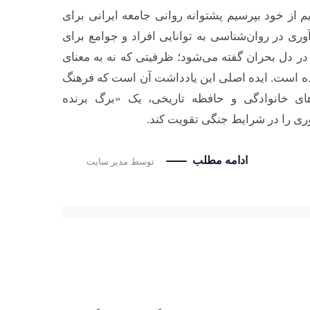
م از خود بپرسیم پشتوانه روانی جامعه ایرانی برای
وری در روان‌شناسی به توانایی افراد و جوامع برای
 در دل بحران گفته می‌شود؛ ظرفیتی که نه به معنای
زنده است. ایده اصلی این یادداشت آن است که فرهنگ
ای خانوادگی و حافظه تاریخی، یک «برگ برنده
آوری را در شرایط جنگی تقویت کند.
ادامه مطلب
توسط
مدیر سایت