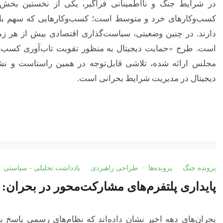
در شرایط جنگ و نااطمینانی فراگیر، یکی از نخستین بخش‌
کسب‌وکارهای خرد و متوسط است؛ کسب‌وکارهایی که سهم بالای
دارند. در چنین وضعیتی، سیاست‌گذاری اقتصادی بیش از هر زما
است. طرح «حمایت دیجیتال به منظور تقویت تاب‌آوری کسب‌و
مجلس ارائه شده، تلاشی قابل‌توجه در همین راستاست و نشا
دیجیتال در مدیریت شرایط بحرانی است.
پرونده جنگ
·
پرونده‌ها
·
طراحی راهبردی
·
یادداشت تحلیلی - سیاستی
پایداری پلتفرم‌های مشارکت‌محور در بحران: د
بحران‌های دهه اخیر نشان داده‌اند که نظام‌های رسمی پاسخ به