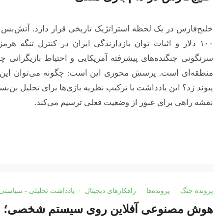
خلیج‌فارس در یک لحظه استراتژیک تاریخی قرار دارد. آتش‌بس 
۱۰۰ دلار و اثبات توان بازدارندگی ایران در کنترل تنگه هر
سرنگونی جنگنده‌های پیشرفته آمریکایی و احتیاط بازیگرانی چ
منطقه‌ای است. پرسش محوری این است: چگونه می‌توان این «
پیوند زد؟ این یادداشت با ترکیب نظریه بازی‌ها برای تحلیل بن‌
نقشه راهی برای عبور از وضعیت فعلی ترسیم می‌کند.
پرونده جنگ
·
پرونده‌ها
·
راهکارهای دیجیتال
·
یادداشت تحلیلی - سیاستی
هوش مصنوعی آفلاین روی سیستم شخصی؛ را