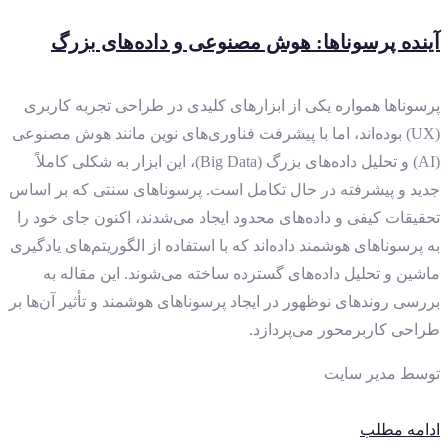
آینده پرسوناها: هوش مصنوعی و داده‌های بزرگ
پرسوناها همواره یکی از ابزارهای کلیدی در طراحی تجربه کاربری
(UX) بوده‌اند، اما با پیشرفت فناوری‌های نوین مانند هوش مصنوعی
(AI) و تحلیل داده‌های بزرگ (Big Data)، این ابزار به شکلی کاملاً
جدید و پیشرفته در حال تکامل است. پرسوناهای سنتی که بر اساس
تحقیقات کیفی و داده‌های محدود ایجاد می‌شدند، اکنون جای خود را
به پرسوناهای هوشمند داده‌اند که با استفاده از الگوریتم‌های یادگیری
ماشین و تحلیل داده‌های گسترده ساخته می‌شوند. این مقاله به
بررسی روندهای نوظهور در ایجاد پرسوناهای هوشمند و تأثیر آن‌ها بر
طراحی کاربرمحور می‌پردازد.
توسط
مدیر سایت
ادامه مطلب