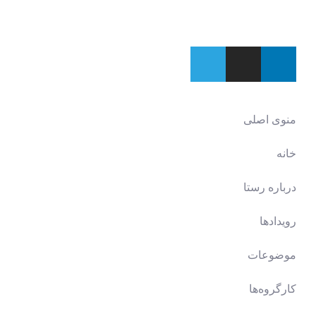
منوی اصلی
خانه
درباره رستا
رویدادها
موضوعات
کارگروه‌ها