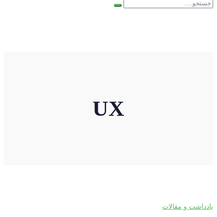
UX
یادداشت و مقالات