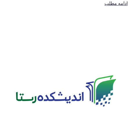
ادامه مطلب