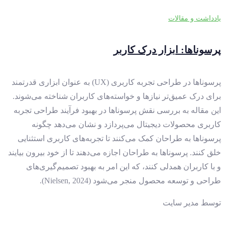
یادداشت و مقالات
پرسوناها: ابزار درک کاربر
پرسوناها در طراحی تجربه کاربری (UX) به عنوان ابزاری قدرتمند
برای درک عمیق‌تر نیازها و خواسته‌های کاربران شناخته می‌شوند.
این مقاله به بررسی نقش پرسوناها در بهبود فرآیند طراحی تجربه
کاربری محصولات دیجیتال می‌پردازد و نشان می‌دهد چگونه
پرسوناها به طراحان کمک می‌کنند تا تجربه‌های کاربری استثنایی
خلق کنند. پرسوناها به طراحان اجازه می‌دهند تا از خود بیرون بیایند
و با کاربران همدلی کنند، که این امر به بهبود تصمیم‌گیری‌های
طراحی و توسعه محصول منجر می‌شود (Nielsen, 2024).
توسط
مدیر سایت