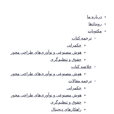
درباره ما
رویدادها
مکتوبات
ترجمه کتاب
حکمرانی
هوش مصنوعی و نوآوری‌های طراحی محور
حقوق و تنظیم‌گری
خلاصه کتاب
هوش مصنوعی و نوآوری‌های طراحی محور
ترجمه مقالات
حکمرانی
هوش مصنوعی و نوآوری‌های طراحی محور
حقوق و تنظیم‌گری
راهکارهای دیجیتال