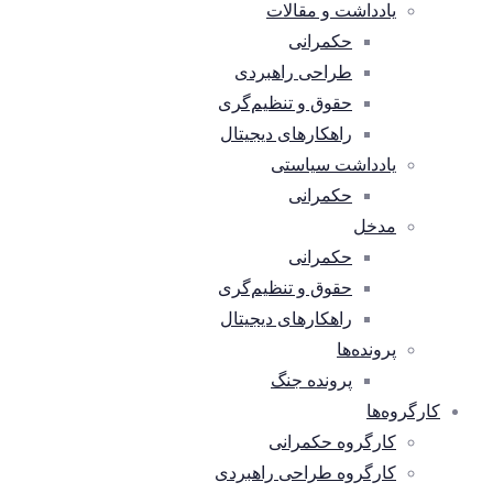
یادداشت و مقالات
حکمرانی
طراحی راهبردی
حقوق و تنظیم‌گری
راهکارهای دیجیتال
یادداشت سیاستی
حکمرانی
مدخل
حکمرانی
حقوق و تنظیم‌گری
راهکارهای دیجیتال
پرونده‌ها
پرونده جنگ
کارگروه‌ها
کارگروه حکمرانی
کارگروه طراحی راهبردی