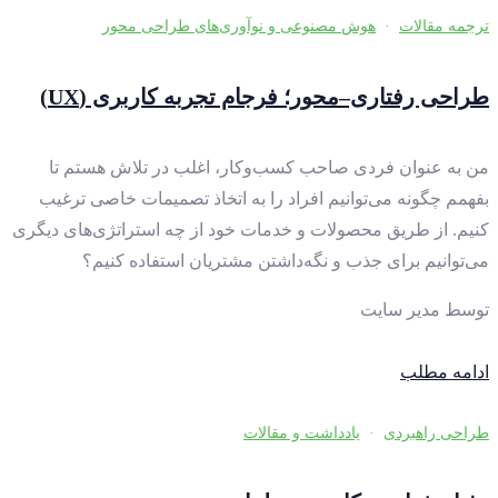
ترجمه مقالات
·
هوش مصنوعی و نوآوری‌های طراحی محور
طراحی رفتاری–محور؛ فرجام تجربه کاربری (UX)
من به عنوان فردی صاحب کسب‌وکار، اغلب در تلاش هستم تا
بفهمم چگونه می‌توانیم افراد را به اتخاذ تصمیمات خاصی ترغیب
کنیم. از طریق محصولات و خدمات خود از چه استراتژی‌های دیگری
می‌توانیم برای جذب و نگه‌داشتن مشتریان استفاده کنیم؟
توسط
مدیر سایت
ادامه مطلب
طراحی راهبردی
·
یادداشت و مقالات