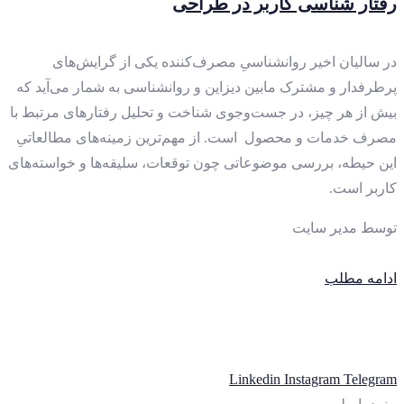
رفتار شناسی کاربر در طراحی
در سالیان اخیر روانشناسیِ مصرف‌كننده يكی از گرايش‌های
پرطرفدار و مشترک مابین دیزاین و روانشناسی به شمار می‌آيد كه
بيش از هر چيز، در جست‌وجوی شناخت و تحليل رفتارهای مرتبط با
مصرف خدمات و محصول است. از مهم‌ترين زمینه‌های مطالعاتیِ
اين حیطه، بررسی موضوعاتی چون توقعات، سليقه‌ها و خواسته‌های
کاربر است.
توسط
مدیر سایت
ادامه مطلب
Linkedin
Instagram
Telegram