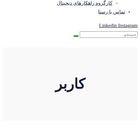
کارگروه راهکارهای دیجیتال
تماس با رستا
Linkedin
Instagram
کاربر