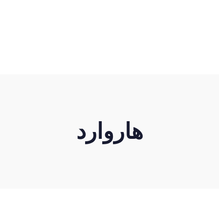
هاروارد