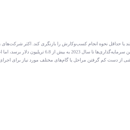
کند یا حداقل نحوه انجام کسب‌وکارش را بازنگری کند. اکثر شرکت‌های 
شی از دست کم گرفتن مراحل یا گام‌های مختلف مورد نیاز برای اجرای