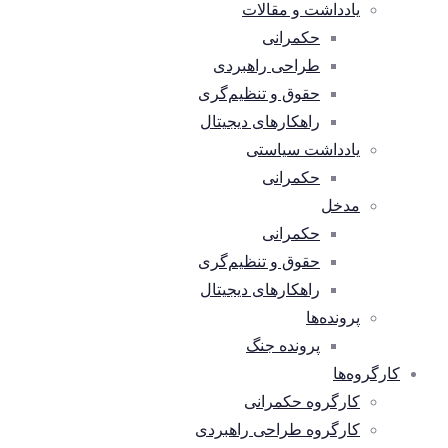
یادداشت و مقالات
حکمرانی
طراحی راهبردی
حقوق و تنظیم‌گری
راهکارهای دیجیتال
یادداشت سیاستی
حکمرانی
مدخل
حکمرانی
حقوق و تنظیم‌گری
راهکارهای دیجیتال
پرونده‌ها
پرونده جنگ
کارگروه‌ها
کارگروه حکمرانی
کارگروه طراحی راهبردی