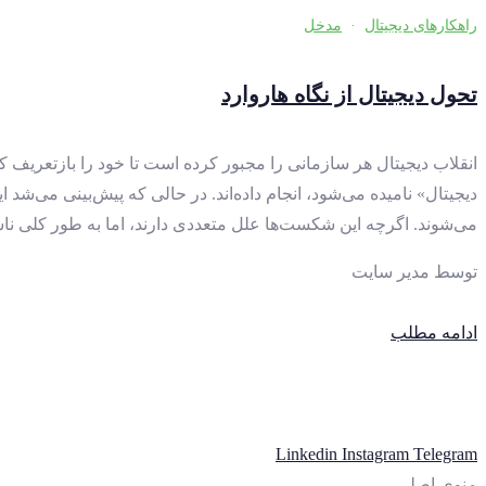
راهکارهای دیجیتال
·
مدخل
تحول دیجیتال از نگاه هاروارد
انقلاب دیجیتال هر سازمانی را مجبور کرده است تا خود را بازتعریف 
می‌شوند. اگرچه این شکست‌ها علل متعددی دارند، اما به طور کلی نا
توسط
مدیر سایت
ادامه مطلب
Linkedin
Instagram
Telegram
منوی اصلی