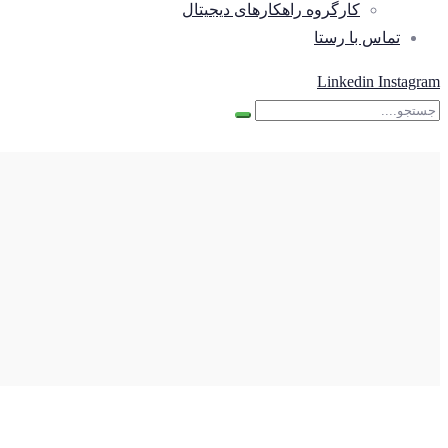
کارگروه راهکارهای دیجیتال
تماس با رستا
Linkedin
Instagram