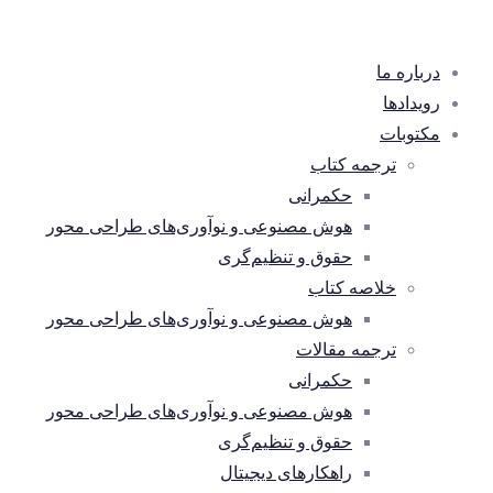
درباره ما
رویدادها
مکتوبات
ترجمه کتاب
حکمرانی
هوش مصنوعی و نوآوری‌های طراحی محور
حقوق و تنظیم‌گری
خلاصه کتاب
هوش مصنوعی و نوآوری‌های طراحی محور
ترجمه مقالات
حکمرانی
هوش مصنوعی و نوآوری‌های طراحی محور
حقوق و تنظیم‌گری
راهکارهای دیجیتال