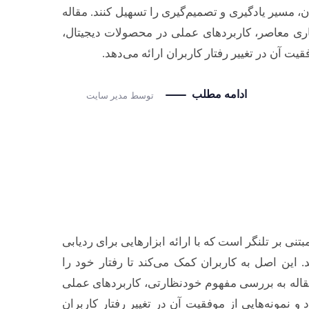
 مسیر یادگیری و تصمیم‌گیری را تسهیل کنند. مقاله
اری معاصر، کاربردهای عملی در محصولات دیجیتال،
یت آن در تغییر رفتار کاربران ارائه می‌دهد.
ادامه مطلب
توسط
مدیر سایت
یدی در طراحی مبتنی بر تلنگر است که با ارائه ابزارهایی برای ردیابی
. این اصل به کاربران کمک می‌کند تا رفتار خود را
 مقاله به بررسی مفهوم خودنظارتی، کاربردهای عملی
 نمونه‌هایی از موفقیت آن در تغییر رفتار کاربران