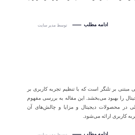
ادامه مطلب
توسط
مدیر سایت
 کلیدی در طراحی مبتنی بر تلنگر است که با تنظیم تجربه کاربری بر
تال را بهبود می‌بخشد. این مقاله به بررسی مفهوم
ی در محصولات دیجیتال و مزایا و چالش‌های آن
ربه کاربری ارائه می‌شود.
ادامه مطلب
توسط
مدیر سایت