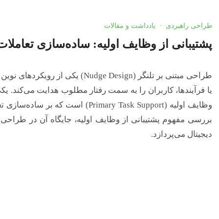
طراحی راهبردی
·
یادداشت و مقالات
پشتیبانی از وظایف اولیه: ساده‌سازی تعاملات
طراحی مبتنی بر تلنگر (Nudge Design)
یا فرآیندها، کاربران را به سمت رفتار مطلوب هدایت می‌کند. یکی 
وظایف اولیه (Primary Task Support) ا
بررسی مفهوم پشتیبانی از وظایف اولیه، جایگاه آن در طراحی 
دیجیتال می‌پردازد.