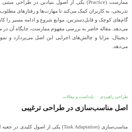
ممارست (Practice) یکی از اصول بنیادین در طراح
تدریجی، به کاربران کمک می‌کند تا مهارت‌ها و رفتارهای مطلوب 
گام‌های کوچک و قابل‌دسترس، موانع شروع و ادامه مسیر را کا
می‌دهد. مقاله حاضر به بررسی مفهوم ممارست، جایگاه آن در 
دیجیتال، مزایا و چالش‌های اجرایی این اصل می‌پردازد و نمونه
می‌دهد.
طراحی راهبردی
·
یادداشت و مقالات
اصل مناسب‌سازی در طراحی ترغیبی