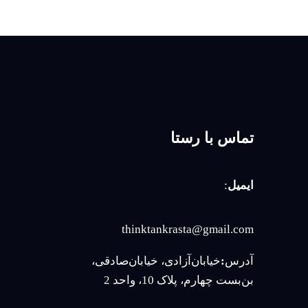
تماس با رستا
ایمیل
:
thinktankrasta@gmail.com
آدرس
:
خیابان‌آزادی، خیابان‌صادقی،
بن‌بست چهارم، پلاک 10، واحد 2