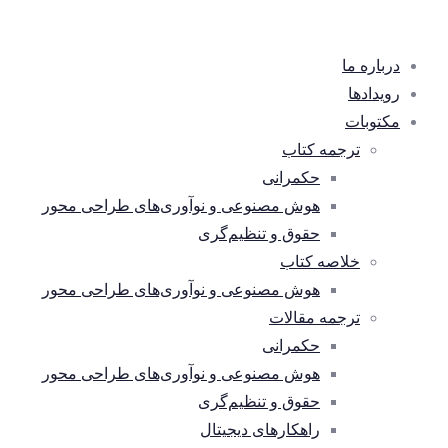
درباره ما
رویدادها
مکتوبات
ترجمه کتاب
حکمرانی
هوش مصنوعی و نوآوری‌های طراحی محور
حقوق و تنظیم‌گری
خلاصه کتاب
هوش مصنوعی و نوآوری‌های طراحی محور
ترجمه مقالات
حکمرانی
هوش مصنوعی و نوآوری‌های طراحی محور
حقوق و تنظیم‌گری
راهکارهای دیجیتال