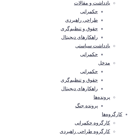
یادداشت و مقالات
حکمرانی
طراحی راهبردی
حقوق و تنظیم‌گری
راهکارهای دیجیتال
یادداشت سیاستی
حکمرانی
مدخل
حکمرانی
حقوق و تنظیم‌گری
راهکارهای دیجیتال
پرونده‌ها
پرونده جنگ
کارگروه‌ها
کارگروه حکمرانی
کارگروه طراحی راهبردی