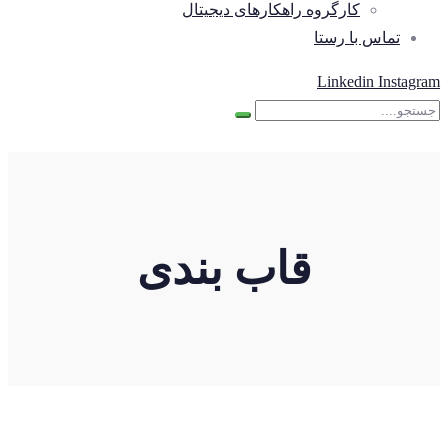
کارگروه راهکارهای دیجیتال
تماس با رستا
Linkedin
Instagram
قاب بندی