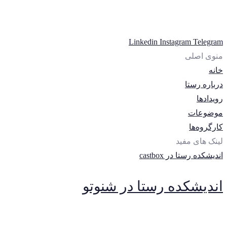
Linkedin
Instagram
Telegram
منوی اصلی
خانه
درباره رستا
رویدادها
موضوعات
کارگروه‌ها
لینک های مفید
اندیشکده رستا در castbox
اندیشکده رستا در شنوتو