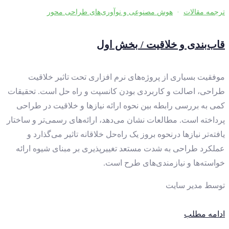
ترجمه مقالات
·
هوش مصنوعی و نوآوری‌های طراحی محور
قاب‌بندی و خلاقیت / بخش اول
موفقیت بسیاری از پروژه‌های نرم افزاری تحت تاثیر خلاقیت
طراحی، اصالت و کاربردی بودن کانسپت و راه حل است. تحقیقات
کمی به بررسی رابطه بین نحوه ارائه نیازها و خلاقیت در طراحی
پرداخته است. مطالعات نشان می‌دهد، ارائه‌های رسمی‌تر و ساختار
یافته‌تر نیازها درنحوه بروز یک راه‌حل خلاقانه تاثیر می‌گذارد و
عملکرد طراحی به شدت مستعد تغییرپذیری بر مبنای شیوه ارائه
خواسته‌ها و نیازمندی‌های طرح است.
توسط
مدیر سایت
ادامه مطلب