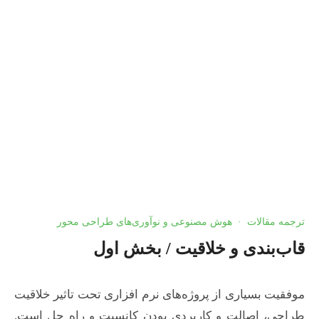
خلاقیت
ترجمه مقالات
·
هوش مصنوعی و نوآوری‌های طراحی محور
قاب‌بندی و خلاقیت / بخش اول
موفقیت بسیاری از پروژه‌های نرم افزاری تحت تاثیر خلاقیت
طراحی، اصالت و کاربردی بودن کانسپت و راه حل است.