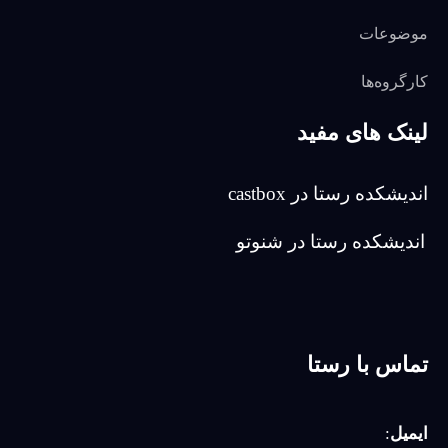
موضوعات
کارگروه‌ها
لینک های مفید
اندیشکده رستا در castbox
اندیشکده رستا در شنوتو
تماس با رستا
ایمیل
: