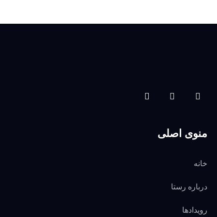
منوی اصلی
خانه
درباره رستا
رویدادها