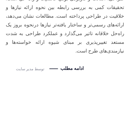
تحقیقات کمی به بررسی رابطه بین نحوه ارائه نیازها و
خلاقیت در طراحی پرداخته است. مطالعات نشان می‌دهد،
ارائه‌های رسمی‌تر و ساختار یافته‌تر نیازها درنحوه بروز یک
راه‌حل خلاقانه تاثیر می‌گذارد و عملکرد طراحی به شدت
مستعد تغییرپذیری بر مبنای شیوه ارائه خواسته‌ها و
نیازمندی‌های طرح است.
ادامه مطلب
توسط
مدیر سایت