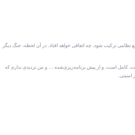
ع نظامی ترکیب شود، چه اتفاقی خواهد افتاد. در آن لحظه، جنگ دیگر
ست، کامل است، و از پیش برنامه‌ریزی‌شده … و من تردیدی ندارم که
امنیتی.