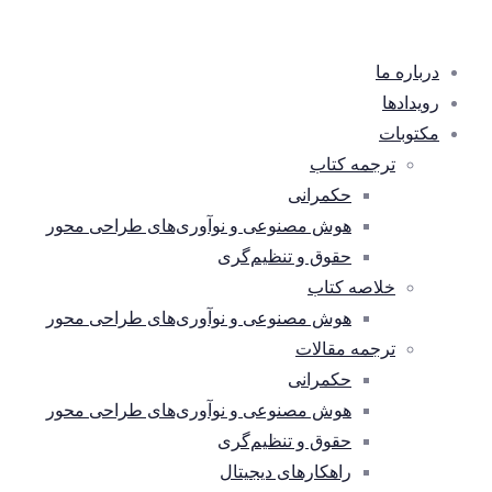
درباره ما
رویدادها
مکتوبات
ترجمه کتاب
حکمرانی
هوش مصنوعی و نوآوری‌های طراحی محور
حقوق و تنظیم‌گری
خلاصه کتاب
هوش مصنوعی و نوآوری‌های طراحی محور
ترجمه مقالات
حکمرانی
هوش مصنوعی و نوآوری‌های طراحی محور
حقوق و تنظیم‌گری
راهکارهای دیجیتال