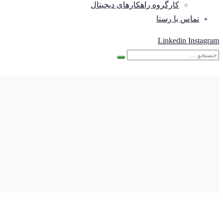
کارگروه راهکارهای دیجیتال
تماس با رستا
Linkedin
Instagram