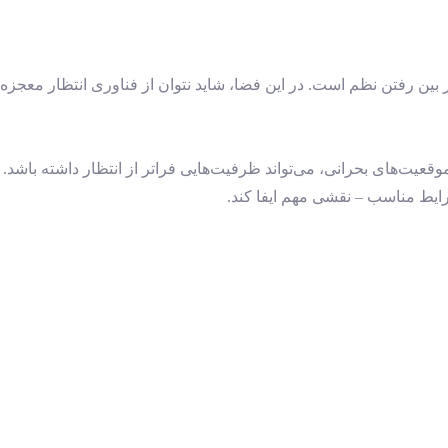
از بین رفتن نظم است. در این فضا، شاید نتوان از فناوری انتظار معجزه
وقعیت‌های بحرانی، می‌تواند ظرفیت‌هایی فراتر از انتظار داشته باشد.
شرایط مناسب – نقشی مهم ایفا کند.