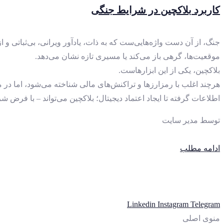
کاربرد بلاکچین در شرایط جنگی
جنگ، از آن دست واژه‌هایی‌ست که به ذات، یادآور ویرانی، بی‌ثباتی و 
موقعیت‌ها، گرهی باز می‌کند یا مسیری تازه نشان می‌دهد.
بلاکچین، یکی از این ابزارهاست.
هرچند اغلب با رمزارزها و تراکنش‌های مالی شناخته می‌شود، اما در م
اطلاعات گرفته تا ایجاد اعتماد دیجیتال؛ بلاکچین می‌تواند – با فرض 
توسط
مدیر سایت
ادامه مطلب
Linkedin
Instagram
Telegram
منوی اصلی