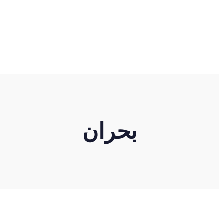
بحران