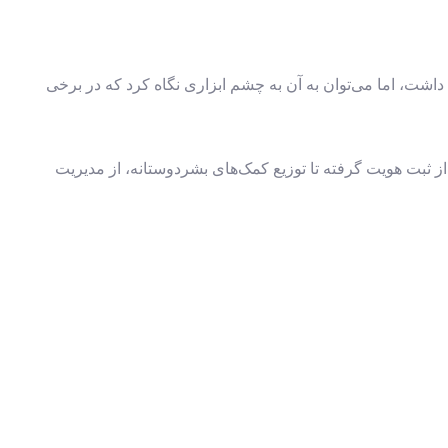
 داشت، اما می‌توان به آن به چشم ابزاری نگاه کرد که در برخی
 از ثبت هویت گرفته تا توزیع کمک‌های بشردوستانه، از مدیریت