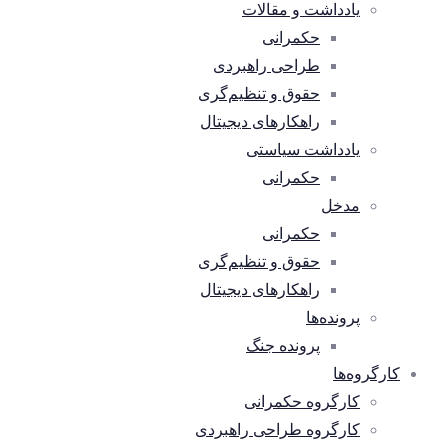
یادداشت و مقالات
حکمرانی
طراحی راهبردی
حقوق و تنظیم‌گری
راهکارهای دیجیتال
یادداشت سیاستی
حکمرانی
مدخل
حکمرانی
حقوق و تنظیم‌گری
راهکارهای دیجیتال
پرونده‌ها
پرونده جنگ
کارگروه‌ها
کارگروه حکمرانی
کارگروه طراحی راهبردی