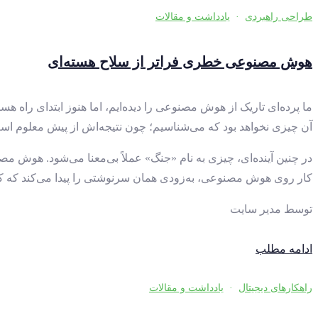
طراحی راهبردی
·
یادداشت و مقالات
هوش مصنوعی خطری فراتر از سلاح هسته‌ای
ما پرده‌ای تاریک از هوش مصنوعی را دیده‌ایم، اما هنوز ابتدای راه
آن چیزی نخواهد بود که می‌شناسیم؛ چون نتیجه‌اش از پیش معلوم اس
در چنین آینده‌ای، چیزی به نام «جنگ» عملاً بی‌معنا می‌شود. هوش م
کار روی هوش مصنوعی، به‌زودی همان سرنوشتی را پیدا می‌کند که کار 
توسط
مدیر سایت
ادامه مطلب
راهکارهای دیجیتال
·
یادداشت و مقالات