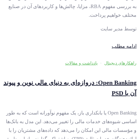
به بررسی مفهوم RBA، مزایا، چالش‌ها و کاربردهای آن در صنایع
مختلف خواهیم پرداخت.
توسط
مدیر سایت
ادامه مطلب
راهکارهای دیجیتال
·
یادداشت و مقالات
Open Banking: دروازه‌ای به دنیای مالی نوین و پیوند
آن با PSD
Open Banking یا بانکداری باز، یک مفهوم نوآورانه است که به طور
اساسی شیوه‌های خدمات مالی را تغییر می‌دهد. این مدل به بانک‌ها
و مؤسسات مالی این امکان را می‌دهد که داده‌های مشتریان را با
ارائه‌دهندگان خدمات ثالث (TPP) به اشتراک بگذارند و از این طریق،