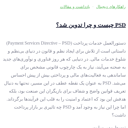
راهکارهای دیجیتال
·
یادداشت و مقالات
PSD چیست و چرا تدوین شد؟
دستورالعمل خدمات پرداخت (Payment Services Directive – PSD)
داستانی است از تلاش برای ایجاد نظم و قانون در دنیای بی‌نظم و
شلوغ خدمات مالی. در دنیایی که هر روز فناوری و نوآوری‌های جدید
به صحنه می‌آیند، نیاز به یک چارچوب قانونی مشخص برای
ساماندهی به فعالیت‌های مالی و پرداختی بیش از پیش احساس
می‌شد. PSD به عنوان یک نقطه عطف در این مسیر، نه‌تنها به دنبال
تعریف قوانین واضح و شفاف برای بازیگران این صنعت بود، بلکه
هدفش این بود که اعتماد و امنیت را به قلب این فرآیندها برگرداند.
اما چرا این نیاز به وجود آمد و PSD چه تاثیری بر بازار پرداخت
داشت؟
توسط
مدیر سایت