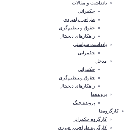
یادداشت و مقالات
حکمرانی
طراحی راهبردی
حقوق و تنظیم‌گری
راهکارهای دیجیتال
یادداشت سیاستی
حکمرانی
مدخل
حکمرانی
حقوق و تنظیم‌گری
راهکارهای دیجیتال
پرونده‌ها
پرونده جنگ
کارگروه‌ها
کارگروه حکمرانی
کارگروه طراحی راهبردی