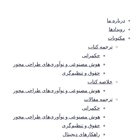
درباره ما
رویدادها
مکتوبات
ترجمه کتاب
حکمرانی
هوش مصنوعی و نوآوری‌های طراحی محور
حقوق و تنظیم‌گری
خلاصه کتاب
هوش مصنوعی و نوآوری‌های طراحی محور
ترجمه مقالات
حکمرانی
هوش مصنوعی و نوآوری‌های طراحی محور
حقوق و تنظیم‌گری
راهکارهای دیجیتال