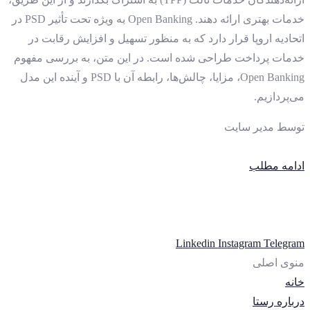
خدمات بهتری ارائه دهند. Open Banking به ویژه تحت تأثیر PSD در
اتحادیه اروپا قرار دارد که به منظور تسهیل و افزایش رقابت در
خدمات پرداخت طراحی شده است. در این متن، به بررسی مفهوم
Open Banking، مزایا، چالش‌ها، رابطه آن با PSD و آینده این مدل
می‌پردازیم.
توسط
مدیر سایت
ادامه مطلب
Linkedin
Instagram
Telegram
منوی اصلی
خانه
درباره رستا