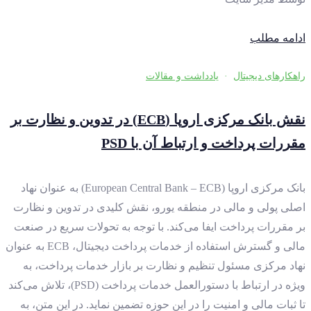
ادامه مطلب
راهکارهای دیجیتال
·
یادداشت و مقالات
نقش بانک مرکزی اروپا (ECB) در تدوین و نظارت بر
مقررات پرداخت و ارتباط آن با PSD
بانک مرکزی اروپا (European Central Bank – ECB) به عنوان نهاد
اصلی پولی و مالی در منطقه یورو، نقش کلیدی در تدوین و نظارت
بر مقررات پرداخت ایفا می‌کند. با توجه به تحولات سریع در صنعت
مالی و گسترش استفاده از خدمات پرداخت دیجیتال، ECB به عنوان
نهاد مرکزی مسئول تنظیم و نظارت بر بازار خدمات پرداخت، به
ویژه در ارتباط با دستورالعمل خدمات پرداخت (PSD)، تلاش می‌کند
تا ثبات مالی و امنیت را در این حوزه تضمین نماید. در این متن، به