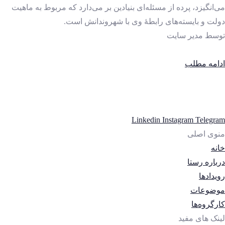
می‌انگیزد، پرده از مسئله‌ای بنیادین بر می‌دارد که مربوط به ماهیت
دولت و بایسته‌های رابطهٔ وی با شهروندانش است.
توسط
مدیر سایت
ادامه مطلب
Linkedin
Instagram
Telegram
منوی اصلی
خانه
درباره رستا
رویدادها
موضوعات
کارگروه‌ها
لینک های مفید