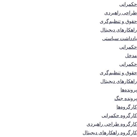
حکمرانی
طراحی راهبردی
حقوق و تنظیم‌گری
راهکارهای دیجیتال
یادداشت سیاستی
حکمرانی
مدخل
حکمرانی
حقوق و تنظیم‌گری
راهکارهای دیجیتال
پرونده‌ها
پرونده جنگ
کارگروه‌ها
کارگروه حکمرانی
کارگروه طراحی راهبردی
کارگروه راهکارهای دیجیتال