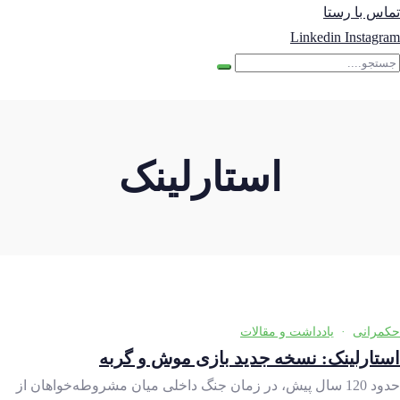
تماس با رستا
Linkedin
Instagram
استارلینک
حکمرانی
·
یادداشت و مقالات
استارلینک: نسخه جدید بازی موش و گربه
حدود 120 سال پیش، در زمان جنگ داخلی میان مشروطه‌خواهان از