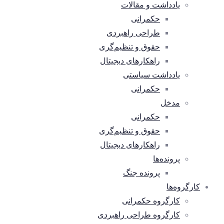
یادداشت و مقالات
حکمرانی
طراحی راهبردی
حقوق و تنظیم‌گری
راهکارهای دیجیتال
یادداشت سیاستی
حکمرانی
مدخل
حکمرانی
حقوق و تنظیم‌گری
راهکارهای دیجیتال
پرونده‌ها
پرونده جنگ
کارگروه‌ها
کارگروه حکمرانی
کارگروه طراحی راهبردی