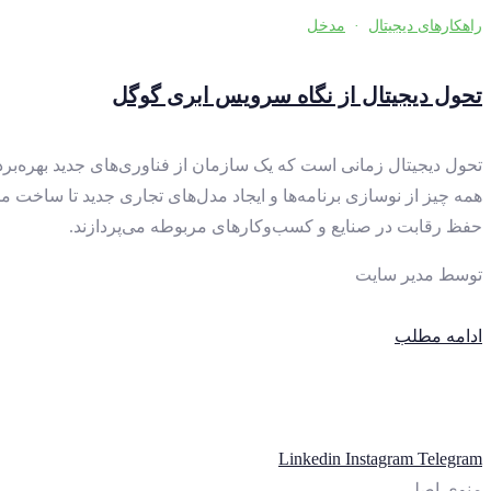
راهکارهای دیجیتال
·
مدخل
تحول دیجیتال از نگاه سرویس ابری گوگل
تحول دیجیتال زمانی است که یک سازمان از فناوری‌های جدید بهره‌بردا
همه چیز از نوسازی برنامه‌ها و ایجاد مدل‌های تجاری جدید تا ساخت
حفظ رقابت در صنایع و کسب‌وکارهای مربوطه می‌پردازند.
توسط
مدیر سایت
ادامه مطلب
Linkedin
Instagram
Telegram
منوی اصلی