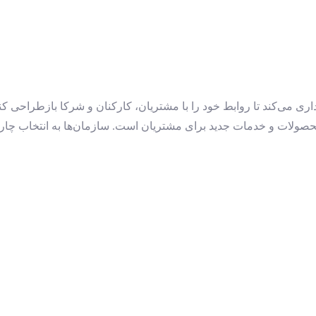
ری می‌کند تا روابط خود را با مشتریان، کارکنان و شرکا بازطراحی کند
 محصولات و خدمات جدید برای مشتریان است. سازمان‌ها به انتخاب چار