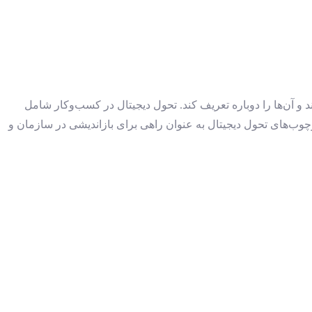
 و آن‌ها را دوباره تعریف کند. تحول دیجیتال در کسب‌وکار شامل
چوب‌های تحول دیجیتال به عنوان راهی برای بازاندیشی در سازمان و