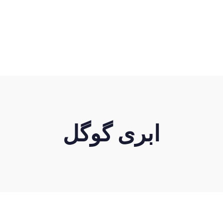
ابری گوگل