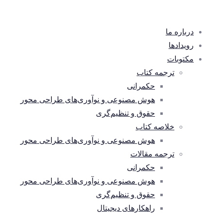
درباره ما
رویدادها
مکتوبات
ترجمه کتاب
حکمرانی
هوش مصنوعی و نوآوری‌های طراحی محور
حقوق و تنظیم‌گری
خلاصه کتاب
هوش مصنوعی و نوآوری‌های طراحی محور
ترجمه مقالات
حکمرانی
هوش مصنوعی و نوآوری‌های طراحی محور
حقوق و تنظیم‌گری
راهکارهای دیجیتال