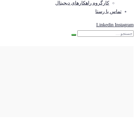
کارگروه راهکارهای دیجیتال
تماس با رستا
Linkedin
Instagram