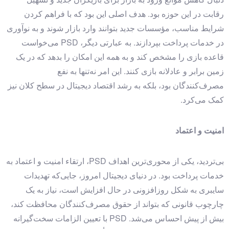
رقابت در این حوزه بود. هدف اصلی این بود که با فراهم کردن
شرایط مناسب، مؤسسات جدید بتوانند وارد بازار شوند و به نوآوری
در خدمات پرداخت بپردازند. به عبارتی دیگر، PSD می‌خواست
قاعده بازی را مشخص کند و به همه این امکان را بدهد که در یک
زمین برابر و عادلانه بازی کنند. این امر نه‌تنها به نفع
مصرف‌کنندگان بود، بلکه به رشد اقتصاد دیجیتال در سطح کلان نیز
کمک می‌کرد.
امنیت و اعتماد
بی‌تردید، یکی از محوری‌ترین اهداف PSD، ارتقاء امنیت و اعتماد به
خدمات پرداخت بود. در دنیای دیجیتال امروز، جایی‌که تهدیدات
سایبری به شکل روزافزونی در حال افزایش است، نیاز به یک
چارچوب قانونی که بتواند از حقوق مصرف‌کنندگان محافظت کند،
بیش از پیش احساس می‌شد. PSD با تعیین الزامات سخت‌گیرانه