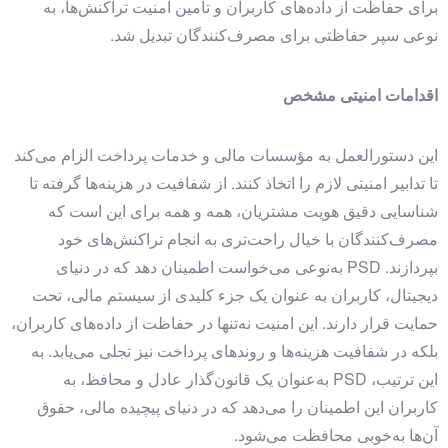
برای حفاظت از داده‌های کاربران و تأمین امنیت تراکنش‌ها، به
نوعی سپر حفاظتی برای مصرف‌کنندگان تبدیل شد.
اقدامات امنیتی مشخص
این دستورالعمل به مؤسسات مالی و خدمات پرداخت الزام می‌کند
تا تدابیر امنیتی لازم را اتخاذ کنند. از شفافیت در هزینه‌ها گرفته تا
شناسایی دقیق هویت مشتریان، همه و همه برای این است که
مصرف‌کنندگان با خیال راحت‌تری به انجام تراکنش‌های خود
بپردازند. PSD به‌نوعی می‌خواست اطمینان دهد که در دنیای
دیجیتال، کاربران به عنوان یک جزء کلیدی از سیستم مالی، تحت
حمایت قرار دارند. این امنیت نه‌تنها در حفاظت از داده‌های کاربران،
بلکه در شفافیت هزینه‌ها و روندهای پرداخت نیز تجلی می‌یابد. به
این ترتیب، PSD به‌عنوان یک قانون‌گذار عادل و محافظ، به
کاربران این اطمینان را می‌دهد که در دنیای پیچیده مالی، حقوق
آن‌ها به‌خوبی محافظت می‌شود.