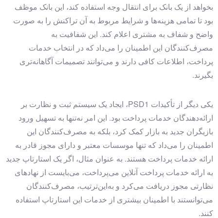
بخواهد از یک بانک برای انتقال وجه استفاده کند، این بانک موظف
بود تا تمامی هزینه‌ها و شرایط مربوط به آن تراکنش را به صورت
واضح و شفاف به مشتری اعلام کند. این شفافیت به
مصرف‌کنندگان این اطمینان را می‌داد که در انتخاب خدمات
پرداخت، اطلاعات کافی دارند و می‌توانند تصمیمات آگاهانه‌تری
بگیرند.
یکی دیگر از تأکیدات PSD1، ایجاد یک سیستم ثبت و نظارت بر
ارائه‌دهندگان خدمات پرداخت بود. این امر نه‌تنها به تسهیل ورود
بازیگران جدید به بازار کمک کرد، بلکه به مصرف‌کنندگان این
اطمینان را می‌داد که تنها موسسات معتبر و دارای مجوز قادر به
ارائه خدمات پرداخت هستند. به عنوان مثال، اگر یک استارتاپ جدید
به ارائه خدمات پرداخت آنلاین می‌پرداخت، می‌بایست از نهادهای
نظارتی مجوز دریافت می‌کرد و به‌این‌ترتیب، مصرف‌کنندگان
می‌توانستند با اطمینان بیشتری از خدمات این استارتاپ استفاده
کنند.