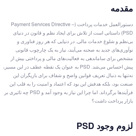
مقدمه
دستورالعمل خدمات پرداخت (Payment Services Directive –
PSD) داستانی است از تلاش برای ایجاد نظم و قانون در دنیای
بی‌نظم و شلوغ خدمات مالی. در دنیایی که هر روز فناوری و
نوآوری‌های جدید به صحنه می‌آیند، نیاز به یک چارچوب قانونی
مشخص برای ساماندهی به فعالیت‌های مالی و پرداختی بیش از
پیش احساس می‌شد. PSD به عنوان یک نقطه عطف در این مسیر،
نه‌تنها به دنبال تعریف قوانین واضح و شفاف برای بازیگران این
صنعت بود، بلکه هدفش این بود که اعتماد و امنیت را به قلب این
فرآیندها برگرداند. اما چرا این نیاز به وجود آمد و PSD چه تاثیری بر
بازار پرداخت داشت؟
لزوم وجود PSD