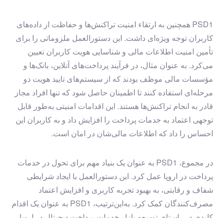
PSD1 همچنین به ارتقاء امنیت تراکنش‌ها و حفاظت از داده‌های
کاربران توجه ویژه‌ای داشت. این دستورالعمل ملزوماتی را برای
تأمین امنیت اطلاعات مالی و شناسایی هویت کاربران تعیین
می‌کرد. به عنوان مثال، در فرآیند پرداخت‌های آنلاین، بانک‌ها و
مؤسسات مالی موظف بودند که از سیستم‌های تایید هویت دو
مرحله‌ای استفاده کنند تا اطمینان حاصل شود که تنها افراد مجاز
قادر به انجام تراکنش‌ها هستند. این اقدامات امنیتی به‌طور قابل
توجهی اعتماد به خدمات پرداخت را افزایش داد و به کاربران این
احساس را داد که اطلاعات مالی‌شان در امان است.
در مجموع، PSD1 به عنوان یک بنیاد مهم برای تحول در خدمات
پرداخت در اروپا عمل کرد. این دستورالعمل با ایجاد شرایطی
شفاف و رقابتی، به بهبود تجربه کاربری و افزایش اعتماد
مصرف‌کنندگان کمک کرد. به‌این‌ترتیب، PSD1 به عنوان یک اقدام
کلیدی در راستای توسعه بازار خدمات پرداخت دیجیتال در اروپا