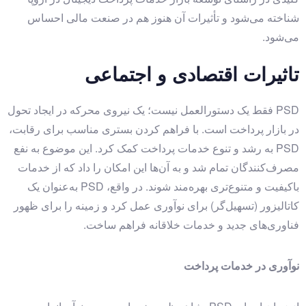
شناخته می‌شود و تأثیرات آن هنوز هم در صنعت مالی احساس
می‌شود.
تاثیرات اقتصادی و اجتماعی
PSD فقط یک دستورالعمل نیست؛ یک نیروی محرکه در ایجاد تحول
در بازار پرداخت است. با فراهم کردن بستری مناسب برای رقابت،
PSD به رشد و تنوع خدمات پرداخت کمک کرد. این موضوع به نفع
مصرف‌کنندگان تمام شد و به آن‌ها این امکان را داد که از خدمات
باکیفیت و متنوع‌تری بهره‌مند شوند. در واقع، PSD به‌عنوان یک
کاتالیزور (تسهیل‌گر) برای نوآوری عمل کرد و زمینه را برای ظهور
فناوری‌های جدید و خدمات خلاقانه فراهم ساخت.
نوآوری در خدمات پرداخت