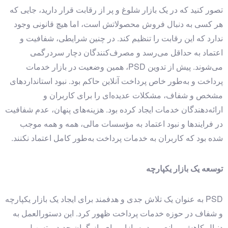
تصور کنید که در یک بازار شلوغ و پر از رقابت قرار دارید، جایی که
هر کسی به دنبال فروش محصولاتش است، اما هیچ قانونی وجود
ندارد که این رقابت را تنظیم کند. در چنین شرایطی، شفافیت و
اعتماد به حداقل می‌رسد و مصرف‌کنندگان دچار سردرگمی
می‌شوند. پیش از تدوین PSD، همین وضعیت در بازار خدمات
پرداخت و به‌طور خاص پرداخت آنلاین حاکم بود. نبود استانداردهای
مشخص و شفاف، مشکلات عدیده‌ای را برای کاربران و
ارائه‌دهندگان خدمات ایجاد کرده بود. هزینه‌های پنهان، عدم شفافیت
در فرایندها و نبود اعتماد به مؤسسات مالی، همه و همه موجب
شده بود که کاربران به خدمات پرداخت به‌طور کامل اعتماد نکنند.
توسعه یک بازار یکپارچه
PSD به عنوان یک تلاش جدی و هدفمند برای ایجاد یک بازار یکپارچه
و شفاف در حوزه خدمات پرداخت ظهور کرد. این دستورالعمل به
دنبال کاهش موانع ورود به بازار برای بازیگران جدید و تسهیل