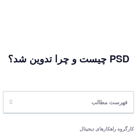
PSD چیست و چرا تدوین شد؟
فهرست مطالب
کارگروه راهکارهای دیجیتال