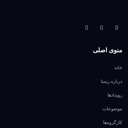
منوی اصلی
خانه
درباره رستا
رویدادها
موضوعات
کارگروه‌ها