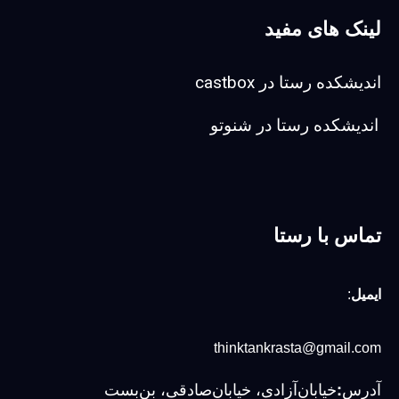
لینک های مفید
اندیشکده رستا در castbox
اندیشکده رستا در شنوتو
تماس با رستا
ایمیل
:
thinktankrasta@gmail.com
آدرس
خیابان‌آزادی، خیابان‌صادقی، بن‌بست
: