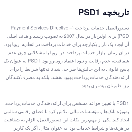
تاریخچه PSD1
دستورالعمل خدمات پرداخت (Payment Services Directive –
PSD) برای اولین‌بار در سال 2007 به تصویب رسید و هدف اصلی
آن ایجاد یک بازار یکپارچه برای خدمات پرداخت در اتحادیه اروپا بود.
در آن زمان، بازار خدمات پرداخت در اروپا با مشکلاتی چون عدم
شفافیت، عدم رقابت و نبود اعتماد روبه‌رو بود. PSD1 به عنوان یک
پاسخ قانونی به این چالش‌ها طراحی شد تا نه‌تنها شرایط را برای
ارائه‌دهندگان خدمات پرداخت بهبود بخشد، بلکه به مصرف‌کنندگان
نیز اطمینان بیشتری بدهد.
PSD1 با تعیین قواعد مشخص برای ارائه‌دهندگان خدمات پرداخت،
به‌ویژه بانک‌ها و مؤسسات مالی، تلاش کرد تا فضای رقابتی سالمی
ایجاد کند. یکی از مهم‌ترین نکات این دستورالعمل، الزام به شفافیت
در هزینه‌ها و شرایط خدمات بود. به عنوان مثال، اگر یک کاربر