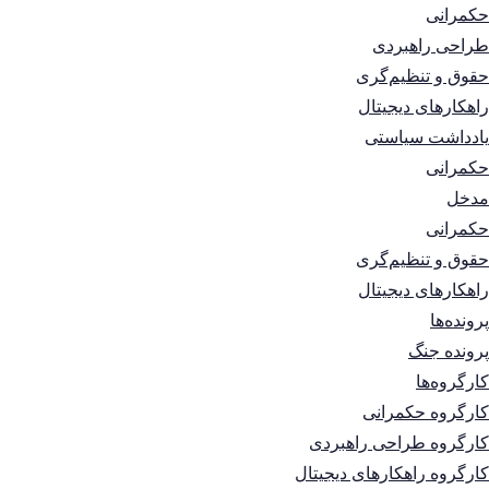
حکمرانی
طراحی راهبردی
حقوق و تنظیم‌گری
راهکارهای دیجیتال
یادداشت سیاستی
حکمرانی
مدخل
حکمرانی
حقوق و تنظیم‌گری
راهکارهای دیجیتال
پرونده‌ها
پرونده جنگ
کارگروه‌ها
کارگروه حکمرانی
کارگروه طراحی راهبردی
کارگروه راهکارهای دیجیتال