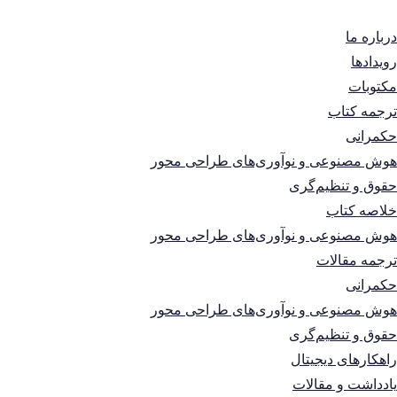
درباره ما
رویدادها
مکتوبات
ترجمه کتاب
حکمرانی
هوش مصنوعی و نوآوری‌های طراحی محور
حقوق و تنظیم‌گری
خلاصه کتاب
هوش مصنوعی و نوآوری‌های طراحی محور
ترجمه مقالات
حکمرانی
هوش مصنوعی و نوآوری‌های طراحی محور
حقوق و تنظیم‌گری
راهکارهای دیجیتال
یادداشت و مقالات