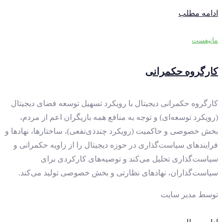
ادامه مطلب
مانیفست
کارگروه حکمرانی
کارگروه حکمرانی دیجیتال با رویکرد تسهیل توسعه فضای دیجیتال
(رویکرد توسعه‌ای) و توجه به منافع همه بازیگران اعم از مردم،
بخش خصوصی و حاکمیت (رویکرد چندذی‌نفعی)، ساختارها، نهادها و
فرایندهای سیاست‌گذاری در حوزه دیجیتال را از زاویه حکمرانی و
سیاست‌گذاری تحلیل می‌کند و توصیه‌های کارکردی برای
سیاست‌گذاران، نهادهای نظارتی و بخش خصوصی تولید می‌کند.
توسط
مدیر سایت