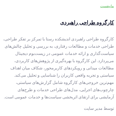
مانیفست
کارگروه طراحی راهبردی
کارگروه طراحی راهبردی اندیشکده رستا با تمرکز بر تفکر طراحی،
طراحی خدمات و مطالعات رفتاری، به بررسی و تحلیل چالش‌های
سیاست‌گذاری و ارائه خدمات عمومی در زیست‌بوم دیجیتال
می‌پردازد. این کارگروه با بهره‌گیری از پژوهش‌های کاربردی،
مطالعات میدانی و رویکردهای کاربرمحور، شکاف میان اهداف
سیاستی و تجربه واقعی کاربران را شناسایی و تحلیل می‌کند.
مهم‌ترین خروجی‌های کارگروه شامل گزارش‌های سیاستی،
چارچوب‌های اجرایی، مدل‌های طراحی خدمات و طرح‌های
آزمایشی برای ارتقای اثربخشی سیاست‌ها و خدمات عمومی است.
توسط
مدیر سایت