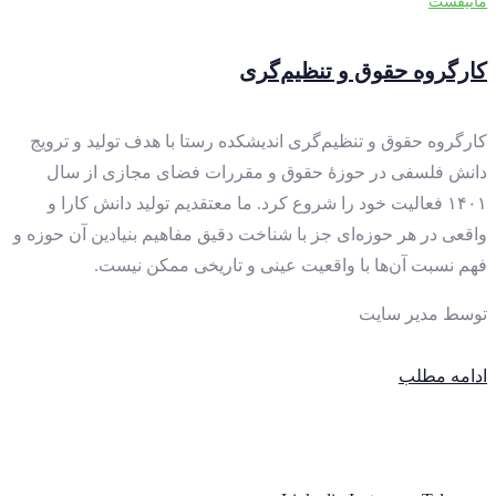
مانیفست
کارگروه حقوق و تنظیم‌گری
کارگروه حقوق و تنظیم‌گری اندیشکده رستا با هدف تولید و ترویج
دانش فلسفی در حوزهٔ حقوق و مقررات فضای مجازی از سال
۱۴۰۱ فعالیت خود را شروع کرد. ما معتقدیم تولید دانش کارا و
واقعی در هر حوزه‌ای جز با شناخت دقیق مفاهیم بنیادین آن حوزه و
فهم نسبت آن‌ها با واقعیت عینی و تاریخی ممکن نیست.
توسط
مدیر سایت
ادامه مطلب