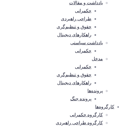
یادداشت و مقالات
حکمرانی
طراحی راهبردی
حقوق و تنظیم‌گری
راهکارهای دیجیتال
یادداشت سیاستی
حکمرانی
مدخل
حکمرانی
حقوق و تنظیم‌گری
راهکارهای دیجیتال
پرونده‌ها
پرونده جنگ
کارگروه‌ها
کارگروه حکمرانی
کارگروه طراحی راهبردی