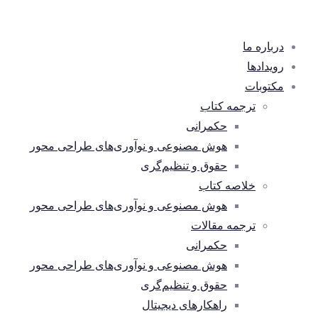
درباره ما
رویدادها
مکتوبات
ترجمه کتاب
حکمرانی
هوش مصنوعی و نوآوری‌های طراحی محور
حقوق و تنظیم‌گری
خلاصه کتاب
هوش مصنوعی و نوآوری‌های طراحی محور
ترجمه مقالات
حکمرانی
هوش مصنوعی و نوآوری‌های طراحی محور
حقوق و تنظیم‌گری
راهکارهای دیجیتال