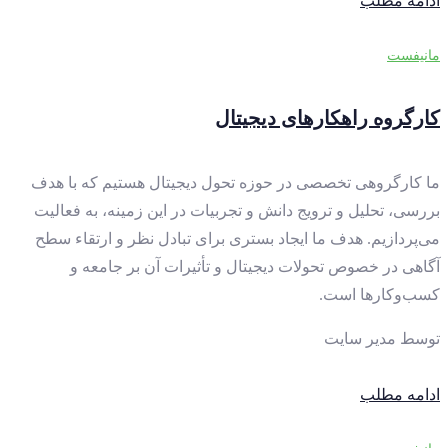
ادامه مطلب
مانیفست
کارگروه راهکارهای دیجیتال
ما کارگروهی تخصصی در حوزه تحول دیجیتال هستیم که با هدف
بررسی، تحلیل و ترویج دانش و تجربیات در این زمینه، به فعالیت
می‌پردازیم. هدف ما ایجاد بستری برای تبادل نظر و ارتقاء سطح
آگاهی در خصوص تحولات دیجیتال و تأثیرات آن بر جامعه و
کسب‌وکارها است.
توسط
مدیر سایت
ادامه مطلب