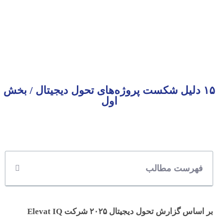
۱۵ دلیل شکست پروژه‌های تحول دیجیتال / بخش
اول
فهرست مطالب
بر اساس گزارش تحول دیجیتال ۲۰۲۵ شرکت Elevat IQ