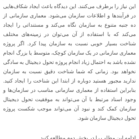
این نیاز را برطرف می‌کنند. این دیدگاه باعث ایجاد شکاف‌هایی
در فرآیندها و اطلاعات سازمان می‌شود. معماری سازمانی از
ده جنبه متنوع به سازمان نگاه می‌کند و مستنداتی را ایجاد
می‌کند که با استفاده از آن می‌توان در زمینه‌های مختلف
شناخت بسیار خوبی نسبت به سازمان پیدا کرد. اگر پروژه
معماری سازمانی در یک سازمان کوچک، متوسط یا بزرگ انجام
نشده باشد به احتمال زیاد انجام پروژه تحول دیجیتال به سادگی
نخواهد بود. زمانی که شما شناخت دقیق نسبت به سازمان
ندارید مجبور هستید دوباره از ابتدا این شناخت را ایجاد کنید.
بنابراین استفاده از معماری سازمانی مناسب در سازمان‌ها و
وجود اسناد مرتبط با آن می‌تواند به موفقیت تحول دیجیتال
سازمان کمک کند و نبود آن می‌تواند موجب شکست پروژه
تحول دیجیتال سازمان شود.
ادامه این مطلب را در بخش دوم مطالعه کنید.