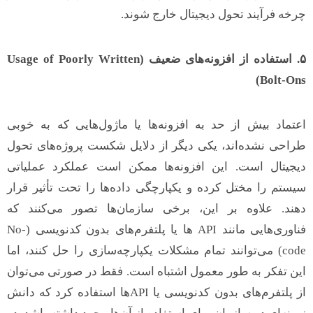
چرخه فرآیند تحول دیجیتال خارج شوند.
۵
.
استفاده از افزونه‌های ضعیف
(Usage of Poorly Written
Bolt-Ons)
اعتماد بیش از حد به افزونه‌ها یا ماژول‌هایی که به خوبی
طراحی نشده‌اند، یکی دیگر از دلایل شکست پروژه‌های تحول
دیجیتال است. این افزونه‌ها ممکن است عملکرد عملیاتی
سیستم را مختل کرده و یکپارچگی داده‌ها را تحت تأثیر قرار
دهند. علاوه بر این، برخی سازمان‌ها تصور می‌کنند که
فناوری‌هایی مانند API ها یا پلتفرم‌های بدون کدنویسی (No-
code) می‌توانند تمام مشکلات یکپارچه‌سازی را حل کنند، اما
این تفکر به طور معمول اشتباه است. فقط در صورتی می‌توان
از پلتفرم‌های بدون کدنویسی یا APIها استفاده کرد که دانش