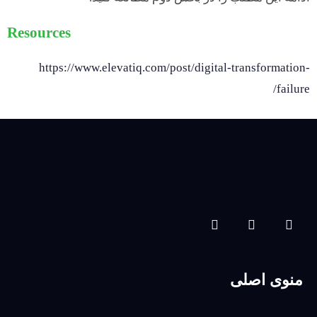
Resources
https://www.elevatiq.com/post/digital-transformation-
failure/
منوی اصلی