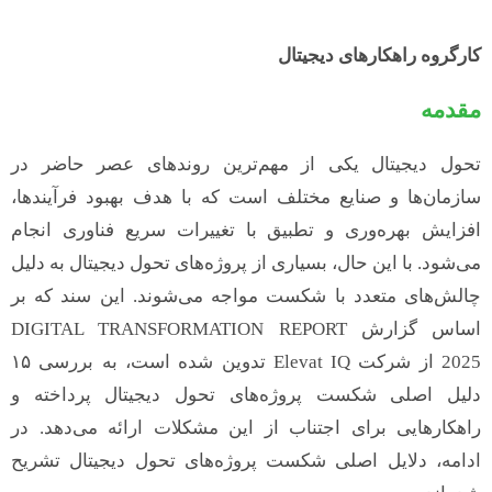
کارگروه راهکارهای دیجیتال
مقدمه
تحول دیجیتال یکی از مهم‌ترین روندهای عصر حاضر در
سازمان‌ها و صنایع مختلف است که با هدف بهبود فرآیندها،
افزایش بهره‌وری و تطبیق با تغییرات سریع فناوری انجام
می‌شود. با این حال، بسیاری از پروژه‌های تحول دیجیتال به دلیل
چالش‌های متعدد با شکست مواجه می‌شوند. این سند که بر
اساس گزارش DIGITAL TRANSFORMATION REPORT
2025 از شرکت Elevat IQ تدوین شده است، به بررسی ۱۵
دلیل اصلی شکست پروژه‌های تحول دیجیتال پرداخته و
راهکارهایی برای اجتناب از این مشکلات ارائه می‌دهد. در
ادامه، دلایل اصلی شکست پروژه‌های تحول دیجیتال تشریح