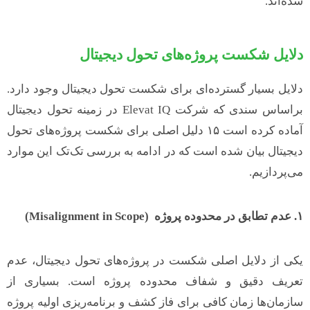
شده‌اند.
دلایل شکست پروژه‌های تحول دیجیتال
دلایل بسیار گسترده‌ای برای شکست تحول دیجیتال وجود دارد.
براساس سندی که شرکت Elevat IQ در زمینه تحول دیجیتال
آماده کرده است ۱۵ دلیل اصلی برای شکست پروژه‌های تحول
دیجیتال بیان شده است که در ادامه به بررسی تک‌تک این موارد
می‌پردازیم.
۱
.
عدم تطابق در محدوده پروژه
(Misalignment in Scope)
یکی از دلایل اصلی شکست در پروژه‌های تحول دیجیتال، عدم
تعریف دقیق و شفاف محدوده پروژه است. بسیاری از
سازمان‌ها زمان کافی برای فاز کشف و برنامه‌ریزی اولیه پروژه