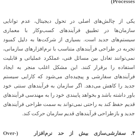
Processes)
یکی از چالش‌های اصلی در تحول دیجیتال، عدم توانایی
سازمان‌ها در تطبیق فرآیندهای کسب‌وکار با معماری
سیستم‌های جدید است. بسیاری از شرکت‌ها به دلیل کمبود
تجربه در طراحی فرآیندهای متناسب با نرم‌افزارهای سازمانی،
نمی‌توانند تعادل بین مسائل فنی، عملکرد عملیاتی و قابلیت
استفاده را برقرار کنند. این مشکل اغلب منجر به ایجاد
فرآیندهای سفارشی و پیچیده‌ای می‌شود که کارایی سیستم
جدید را کاهش می‌دهد. اگر سازمان به فرآیند‌های سنتی خود
باور داشته باشد و بخواهد پایبندی خود را به مهندسی فرآیندهای
قدیم حفظ کند به راحتی نمی‌تواند به سمت طراحی فرآیندهای
جدید و بازطراحی‌ فرآیند‌های قدیم سازمان حرکت کند.
۴
.
سفارشی‌سازی بیش از حد نرم‌افزار
(Over-