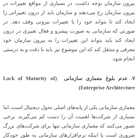
بیرون سازمان توجه داشت. در بسیاری از مواقع تغییرات در
بیرون سازمان رخ می‌دهند و سازمان باید از درون تغییراتی را
ایجاد کند تا بتواند خود را با تغییرات بیرونی وقف دهد. در
صورتی که سازمانی به صورت پیشرو و فعال تغییری در درون
ایجاد کند باید بتواند این تغییرات را به بیرون سازمان خود
معرفی و منتقل کند که این موضوع نیز باید با دقت و به درستی
انجام شود.
۷
.
عدم بلوغ معماری سازمانی
(Lack of Maturity of
Enterprise Architecture)
معماری سازمانی یکی از پایه‌های اصلی تحول دیجیتال است، اما
بسیاری از شرکت‌ها اهمیت آن را دست کم می‌گیرند. برخی
تصور می‌کنند که معماری سازمانی تنها برای شرکت‌های بزرگ
ضروری است یا اینکه نرم‌افزارهای سازمانی به طور خودکار