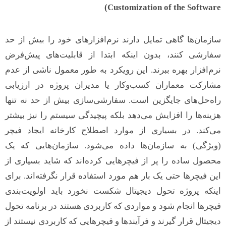
Customization of the Software)
سازمان‌ها گاهی تمایل دارند نرم‌افزارهای خود را بیش از حد
سفارشی کنند، بدون اینکه ابتدا از قابلیت‌های پیش‌فرض
نرم‌افزار بهره ببرند. این رویکرد به طور معمول ناشی از عدم
مشارکت معماران کسب‌وکار یا مدیران پروژه در ارزیابی
راه‌حل‌های جایگزین است. سفارشی‌سازی بیش از حد نه تنها
هزینه‌ها را افزایش می‌دهد بلکه پیچیدگی سیستم را نیز بیشتر
می‌کند. در بسیاری از موارد اصطلاح کارخانه ایجاد فیچر
(ویژگی) به سازمان‌ها داده می‌شود. سازمان‌هایی که یک
محصول ساده را پر از فیچرهایی کرده‌اند که شاید بسیاری از
این فیچرها حتی یک بار هم مورد استفاده قرار نگرفته‌اند. برای
اینکه پروژه تحول دیجیتال شکست نخورد باید اولویت‌بندی
فیچرها انجام شود و مواردی که کاربردی هستند در برنامه تحول
دیجیتال قرار گیرند و فرآیند‌ها و فیچرهایی که کاربردی نیستند از