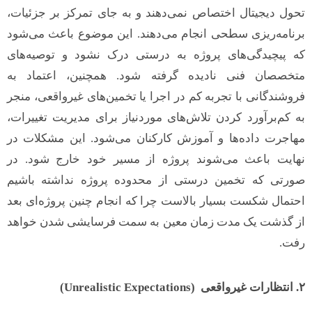
تحول دیجیتال اختصاص نمی‌دهند و به جای تمرکز بر جزئیات،
برنامه‌ریزی سطحی انجام می‌دهند. این موضوع باعث می‌شود
که پیچیدگی‌های پروژه به درستی درک نشود و توصیه‌های
متخصصان فنی نادیده گرفته شود. همچنین، اعتماد به
فروشندگانی با تجربه کم در اجرا یا تخمین‌های غیرواقعی، منجر
به کم‌برآورد کردن تلاش‌های موردنیاز برای مدیریت تغییرات،
مهاجرت داده‌ها و آموزش کارکنان می‌شود. این مشکلات در
نهایت باعث می‌شوند پروژه از مسیر خود خارج شود. در
صورتی که تخمین درستی از محدوده پروژه نداشته باشیم
احتمال شکست بسیار بالاست چرا که انجام چنین پروژه‌ای بعد
از گذشت یک مدت زمان معین به سمت فرسایشی شدن خواهد
رفت.
۲
.
انتظارات غیرواقعی
(Unrealistic Expectations)