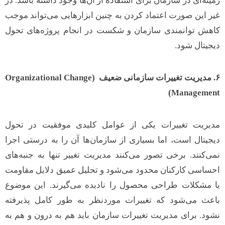
زمینه‌ای در سازمان برای استفاده از آن‌ها وجود داشته باشد. در
غیر این صورت اعتماد کردن به چنین ابزارهایی می‌تواند موجب
کاهش توانمندی سازمان و شکست در انجام پروژه‌های تحول
دیجیتال شود.
۶
.
مدیریت تغییرات سازمانی ضعیف
(Organizational Change
Management)
مدیریت تغییرات یکی از عوامل کلیدی موفقیت در تحول
دیجیتال است، اما بسیاری از سازمان‌ها آن را به درستی اجرا
نمی‌کنند. برخی تصور می‌کنند مدیریت تغییر تنها به جنبه‌های
احساسی کارکنان محدود می‌شود و تحلیل عمیق دلایل مقاومت
یا مشکلات طراحی محصول را نادیده می‌گیرند. این موضوع
باعث می‌شود که تغییرات موردنظر به طور کامل پذیرفته
نشود. برای مدیریت تغییرات سازمان باید هم به درون و هم به