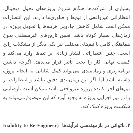
بسیاری از شرکت‌ها هنگام شروع پروژه‌های تحول دیجیتال،
انتظاراتی غیرواقعی از تیم‌ها و فناوری‌ها دارند. این انتظارات
ممکن است شامل کاهش جادویی هزینه‌ها یا تحویل پروژه در
زمان‌های بسیار کوتاه باشد. تعیین تاریخ‌های غیرمنطقی بدون
هماهنگی کامل با تیم‌های مختلف نیز یکی دیگر از مشکلات رایج
است. چنین انتظاراتی فشار زیادی بر تیم‌ها وارد می‌کند و
کیفیت نهایی کار را تحت تأثیر قرار می‌دهد. اگرچه داشتن
برنامه‌ریزی و زمان‌بندی می‌تواند کمک شایانی به انجام پروژه
داشته باشد اما اگر این زمان‌بندی دقیق نباشد و انتظارات از
تیم‌های اجرا کننده پروژه غیرواقعی باشد ممکن است نارضایتی
را در تیم اجرایی پروژه به وجود آورد که این موضوع می‌تواند به
شکست پروژه کمک کند.
۳
.
ناتوانی در بازمهندسی فرآیندها
(Inability to Re-Engineer