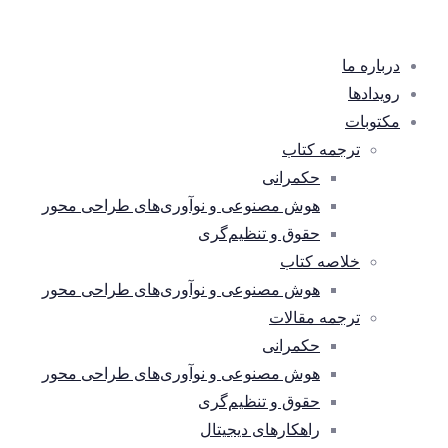
درباره ما
رویدادها
مکتوبات
ترجمه کتاب
حکمرانی
هوش مصنوعی و نوآوری‌های طراحی محور
حقوق و تنظیم‌گری
خلاصه کتاب
هوش مصنوعی و نوآوری‌های طراحی محور
ترجمه مقالات
حکمرانی
هوش مصنوعی و نوآوری‌های طراحی محور
حقوق و تنظیم‌گری
راهکارهای دیجیتال