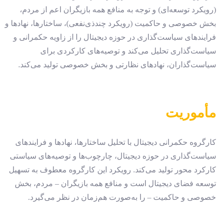
(رویکرد توسعه‌ای) و توجه به منافع همه بازیگران اعم از مردم،
بخش خصوصی و حاکمیت (رویکرد چندذی‌نفعی)، ساختارها، نهادها و
فرایندهای سیاست‌گذاری در حوزه دیجیتال را از زاویه حکمرانی و
سیاست‌گذاری تحلیل می‌کند و توصیه‌های کارکردی برای
سیاست‌گذاران، نهادهای نظارتی و بخش خصوصی تولید می‌کند.
مأموریت
کارگروه حکمرانی دیجیتال با تحلیل ساختارها، نهادها و فرایندهای
سیاست‌گذاری در حوزه دیجیتال، چارچوب‌ها و توصیه‌های سیاستی
کارکرد محور تولید می‌کند. رویکرد این کارگروه معطوف به تسهیل
توسعه فضای دیجیتال است و منافع همه بازیگران – مردم، بخش
خصوصی و حاکمیت – را به‌صورت هم‌زمان در نظر می‌گیرد.