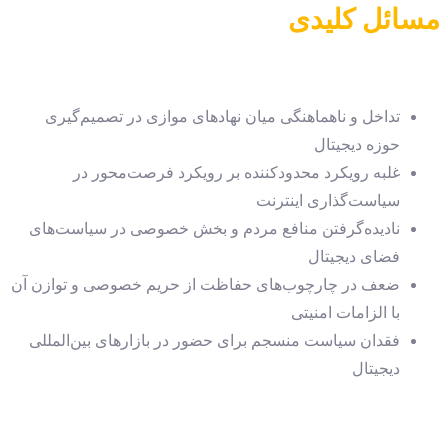
مسائل کلیدی
تداخل و ناهماهنگی میان نهادهای موازی در تصمیم‌گیری
حوزه دیجیتال
غلبه رویکرد محدودکننده بر رویکرد فرصت‌محور در
سیاست‌گذاری اینترنت
نادیده‌گرفتن منافع مردم و بخش خصوصی در سیاست‌های
فضای دیجیتال
ضعف در چارچوب‌های حفاظت از حریم خصوصی و توازن آن
با الزامات امنیتی
فقدان سیاست منسجم برای حضور در بازارهای بین‌المللی
دیجیتال