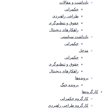
یادداشت و مقالات
حکمرانی
طراحی راهبردی
حقوق و تنظیم‌گری
راهکارهای دیجیتال
یادداشت سیاستی
حکمرانی
مدخل
حکمرانی
حقوق و تنظیم‌گری
راهکارهای دیجیتال
پرونده‌ها
پرونده جنگ
کارگروه‌ها
کارگروه حکمرانی
کارگروه طراحی راهبردی