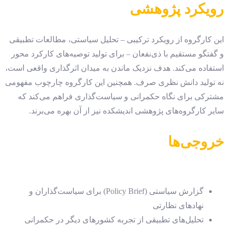
رویکرد پژوهشی
این کارگروه از رویکرد ترکیبی – تحلیل سیاستی، مطالعات تطبیقی
و گفتگو مستقیم با ذی‌نفعان – برای تولید توصیه‌های کارکرد محور
استفاده می‌کند. هدف نزدیک ماندن به میدان اثرگذاری واقعی است،
نه تولید دانش نظری صرف. همچنین این کارگروه چارچوب مفهومی
مشترکی برای نگاه حکمرانی و سیاست‌گذاری فراهم می‌کند که
سایر کارگروه‌های پژوهشی اندیشکده نیز از آن بهره می‌برند.
خروجی‌ها
گزارش سیاستی (Policy Brief) برای سیاست‌گذاران و
نهادهای نظارتی
تحلیل‌های تطبیقی از تجربه کشورهای دیگر در حکمرانی