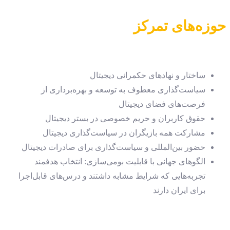
حوزه‌های تمرکز
ساختار و نهادهای حکمرانی دیجیتال
سیاست‌گذاری معطوف به توسعه و بهره‌برداری از
فرصت‌های فضای دیجیتال
حقوق کاربران و حریم خصوصی در بستر دیجیتال
مشارکت همه بازیگران در سیاست‌گذاری دیجیتال
حضور بین‌المللی و سیاست‌گذاری برای صادرات دیجیتال
الگوهای جهانی با قابلیت بومی‌سازی: انتخاب هدفمند
تجربه‌هایی که شرایط مشابه داشتند و درس‌های قابل‌اجرا
برای ایران دارند