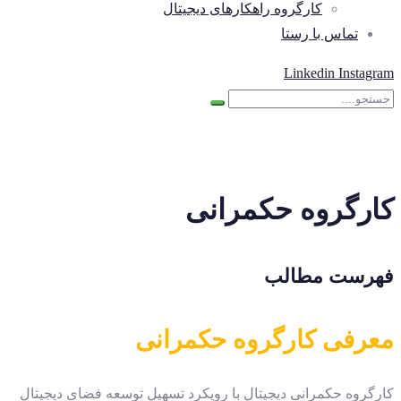
کارگروه راهکارهای دیجیتال
تماس با رستا
Linkedin
Instagram
کارگروه حکمرانی
فهرست مطالب
معرفی
کارگروه حکمرانی
کارگروه حکمرانی دیجیتال با رویکرد تسهیل توسعه فضای دیجیتال