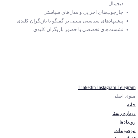
دیجیتال
چارچوب‌های اجرایی و مدل‌های سیاستی
پیشنهادهای سیاستی مبتنی بر گفتگو با بازیگران کلیدی
نشست‌های تخصصی با حضور بازیگران کلیدی
Linkedin
Instagram
Telegram
منوی اصلی
خانه
درباره رستا
رویدادها
موضوعات