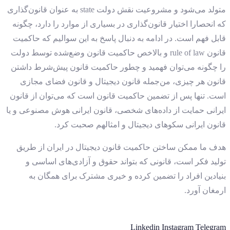
متولد می‌شود و مشروعیت نقش دولت state به عنوان قانون‌گذاری
که انحصارا اختیار قانون‌گذاری در بسیاری از موارد را دارد، چگونه
قابل فهم است. در ادامه به دنبال پاسخ به این سوالیم که حاکمیت
قانون rule of law و بالاخص حاکمیت قانون وضع‌شده توسط دولت
را چگونه می‌توان فهمید و چطور حاکمیت قانون پیش‌شرط داشتن
قانون هر چیزی، من‌جمله قانون دیجیتال و قانون فضای مجازی
است. تنها پس از تضمین حاکمیت قانون است که می‌توان از قانون
ایرانی حمایت از داده‌های شخصی، قانون ایرانی هوش مصنوعی و یا
قانون ایرانی سکوهای دیجیتال و امثالهم صحبت کرد.
هدف ما ممکن ساختن حاکمیت قانون دیجیتال در ایران از طریق
تولید فکر است، قانونی که بتواند حقوق و آزادی‌های اساسی و
بنیادین افراد را تضمین کرده و خیری مشترک برای همگان به
ارمغان آورد.
Linkedin
Instagram
Telegram