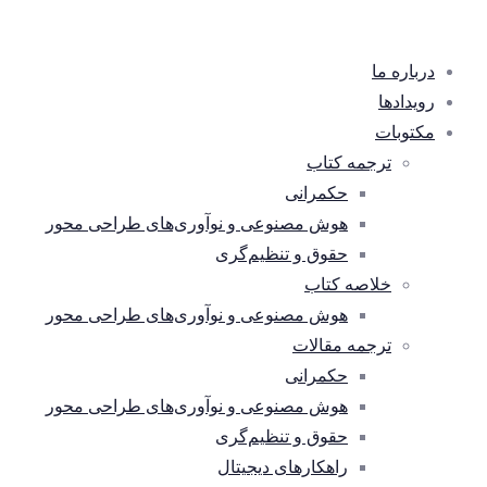
درباره ما
رویدادها
مکتوبات
ترجمه کتاب
حکمرانی
هوش مصنوعی و نوآوری‌های طراحی محور
حقوق و تنظیم‌گری
خلاصه کتاب
هوش مصنوعی و نوآوری‌های طراحی محور
ترجمه مقالات
حکمرانی
هوش مصنوعی و نوآوری‌های طراحی محور
حقوق و تنظیم‌گری
راهکارهای دیجیتال