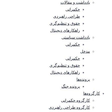
یادداشت و مقالات
حکمرانی
طراحی راهبردی
حقوق و تنظیم‌گری
راهکارهای دیجیتال
یادداشت سیاستی
حکمرانی
مدخل
حکمرانی
حقوق و تنظیم‌گری
راهکارهای دیجیتال
پرونده‌ها
پرونده جنگ
کارگروه‌ها
کارگروه حکمرانی
کارگروه طراحی راهبردی