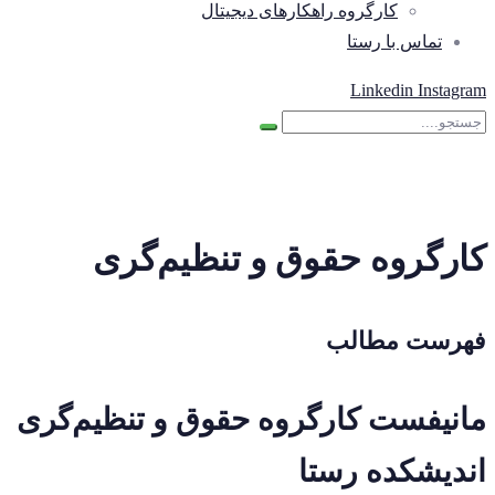
کارگروه راهکارهای دیجیتال
تماس با رستا
Linkedin
Instagram
کارگروه حقوق و تنظیم‌گری
فهرست مطالب
مانیفست کارگروه حقوق و تنظیم‌گری
اندیشکده رستا