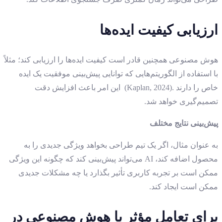
ارزیابی کیفیت ایده‌ها
هوش مصنوعی همچنین قادر است کیفیت ایده‌ها را ارزیابی کند؛ مثلاً
با استفاده از الگوریتم‌هایی که توانایی پیش‌بینی موفقیت یک ایده
خاص را دارند .(Kaplan, 2024) این امر باعث افزایش دقت
تصمیم‌گیری خواهد شد.
پیش‌بینی نتایج مختلف
به عنوان مثال، اگر یک تیم طراحی بخواهد ویژگی جدیدی را به
محصول اضافه کند، AI می‌تواند پیش‌بینی کند که چگونه این ویژگی
ممکن است بر تجربه کاربری تأثیر بگذارد یا چه مشکلات جدیدی
ممکن است ایجاد کند.
برای تعامل مؤثر با هوش مصنوعی در