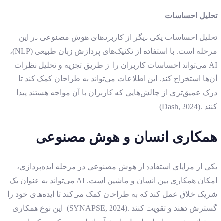
تحلیل احساسات
تحلیل احساسات یکی دیگر از کاربردهای هوش مصنوعی در این
مرحله است. با استفاده از تکنیک‌های پردازش زبان طبیعی (NLP)،
AI می‌تواند احساسات کاربران را از طریق تجزیه و تحلیل نظرات
آن‌ها استخراج کند. این اطلاعات می‌تواند به طراحان کمک کند تا
درک عمیق‌تری از چالش‌هایی که کاربران با آن مواجه هستند پیدا
کنند .(Dash, 2024)
همکاری انسان و هوش مصنوعی
یکی از مزایای استفاده از هوش مصنوعی در مرحله ایده‌پردازی،
امکان همکاری بین انسان و ماشین است. AI می‌تواند به عنوان یک
شریک خلاق عمل کند که به طراحان کمک می‌کند تا ایده‌های خود را
گسترش دهند و تقویت کنند .(SYNAPSE, 2024) این نوع همکاری