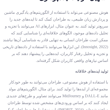
هوش مصنوعی می‌تواند با استفاده از الگوریتم‌های یادگیری ماشین
و پردازش زبان طبیعی، به طراحان کمک کند تا ایده‌های جدید را
سریع‌تر تولید کنند. به عنوان مثال، ابزارهای AI می‌توانند با تجزیه و
تحلیل داده‌های موجود، الگوهای خلاقانه‌ای را شناسایی کنند که
ممکن است طراحان انسانی به تنهایی قادر به شناسایی آن‌ها نباشند
(Innosight, 2022). این ابزارها می‌توانند با استفاده از داده‌های تاریخی
و تجزیه و تحلیل رفتار کاربران، ایده‌هایی را پیشنهاد دهند که بر
اساس نیازهای واقعی کاربران شکل گرفته‌اند.
تولید ایده‌های خلاقانه
با استفاده از هوش مصنوعی، طراحان می‌توانند به طور خودکار
مجموعه‌ای از ایده‌ها را تولید کنند. برای مثال، الگوریتم‌های مولد
مانند DALL-E و MidJourney می‌توانند تصاویر و طرح‌های جدیدی
ایجاد کنند که بر اساس ورودی‌های مشخص شده توسط طراحان
ساخته شده‌اند .(IMORIT, 2024) این نوع ابزارها به طراحان کمک