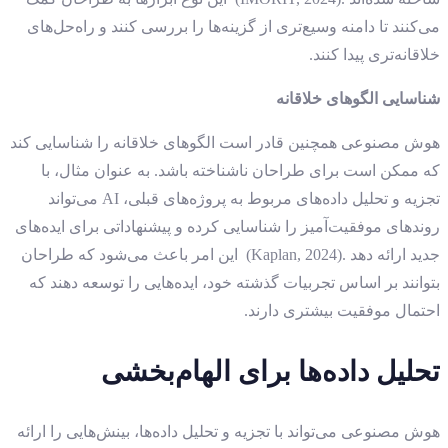
می‌کنند تا دامنه وسیع‌تری از گزینه‌ها را بررسی کنند و راه‌حل‌های
خلاقانه‌تری پیدا کنند.
شناسایی الگوهای خلاقانه
هوش مصنوعی همچنین قادر است الگوهای خلاقانه را شناسایی کند
که ممکن است برای طراحان ناشناخته باشد. به عنوان مثال، با
تجزیه و تحلیل داده‌های مربوط به پروژه‌های قبلی، AI می‌تواند
روندهای موفقیت‌آمیز را شناسایی کرده و پیشنهاداتی برای ایده‌های
جدید ارائه دهد .(Kaplan, 2024) این امر باعث می‌شود که طراحان
بتوانند بر اساس تجربیات گذشته خود، ایده‌هایی را توسعه دهند که
احتمال موفقیت بیشتری دارند.
تحلیل داده‌ها برای الهام‌بخشی
هوش مصنوعی می‌تواند با تجزیه و تحلیل داده‌ها، بینش‌هایی را ارائه