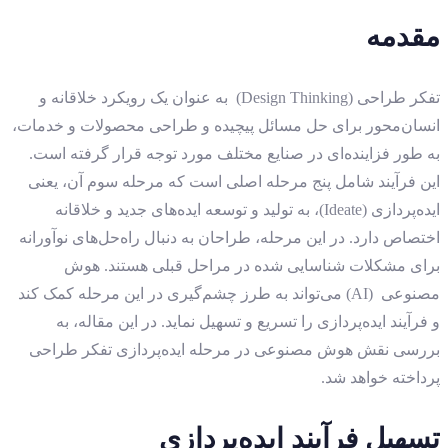
مقدمه
تفکر طراحی (Design Thinking) به عنوان یک رویکرد خلاقانه و
انسان‌محور برای حل مسائل پیچیده و طراحی محصولات و خدمات،
به طور فزاینده‌ای در صنایع مختلف مورد توجه قرار گرفته است.
این فرآیند شامل پنج مرحله اصلی است که مرحله سوم آن، یعنی
ایده‌پردازی (Ideate)، به تولید و توسعه ایده‌های جدید و خلاقانه
اختصاص دارد. در این مرحله، طراحان به دنبال راه‌حل‌های نوآورانه
برای مشکلات شناسایی شده در مراحل قبلی هستند. هوش
مصنوعی (AI) می‌تواند به طرز چشم‌گیری در این مرحله کمک کند
و فرآیند ایده‌پردازی را تسریع و تسهیل نماید. در این مقاله، به
بررسی نقش هوش مصنوعی در مرحله ایده‌پردازی تفکر طراحی
پرداخته خواهد شد.
تسهیل فرآیند ایده‌پردازی