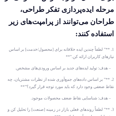
مرحله ایده‌پردازی تفکر طراحی،
طراحان می‌توانند از پرامپت‌های زیر
استفاده کنند:
1. **” لطفاً چندین ایده خلاقانه برای [محصول/خدمت] بر اساس
نیازهای کاربران ارائه کن.”**
– هدف: تولید ایده‌های جدید بر اساس ورودی‌های مشخص.
2. **” بر اساس داده‌های جمع‌آوری شده از نظرات مشتریان، چه
نقاط ضعفی وجود دارد که باید مورد توجه قرار گیرد؟”**
– هدف: شناسایی نقاط ضعف محصولات موجود.
3. **” لطفاً روندهای فعلی بازار در زمینه [صنعت] را تحلیل کن و