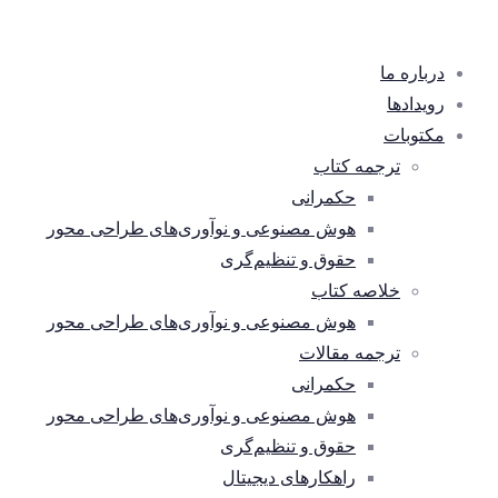
درباره ما
رویدادها
مکتوبات
ترجمه کتاب
حکمرانی
هوش مصنوعی و نوآوری‌های طراحی محور
حقوق و تنظیم‌گری
خلاصه کتاب
هوش مصنوعی و نوآوری‌های طراحی محور
ترجمه مقالات
حکمرانی
هوش مصنوعی و نوآوری‌های طراحی محور
حقوق و تنظیم‌گری
راهکارهای دیجیتال