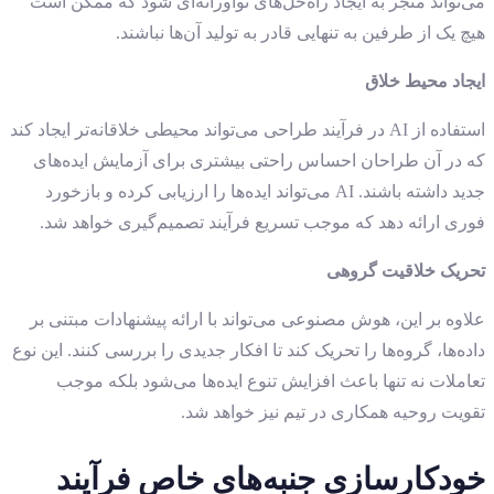
می‌تواند منجر به ایجاد راه‌حل‌های نوآورانه‌ای شود که ممکن است
هیچ یک از طرفین به تنهایی قادر به تولید آن‌ها نباشند.
ایجاد محیط خلاق
استفاده از AI در فرآیند طراحی می‌تواند محیطی خلاقانه‌تر ایجاد کند
که در آن طراحان احساس راحتی بیشتری برای آزمایش ایده‌های
جدید داشته باشند. AI می‌تواند ایده‌ها را ارزیابی کرده و بازخورد
فوری ارائه دهد که موجب تسریع فرآیند تصمیم‌گیری خواهد شد.
تحریک خلاقیت گروهی
علاوه بر این، هوش مصنوعی می‌تواند با ارائه پیشنهادات مبتنی بر
داده‌ها، گروه‌ها را تحریک کند تا افکار جدیدی را بررسی کنند. این نوع
تعاملات نه تنها باعث افزایش تنوع ایده‌ها می‌شود بلکه موجب
تقویت روحیه همکاری در تیم نیز خواهد شد.
خودکارسازی جنبه‌های خاص فرآیند