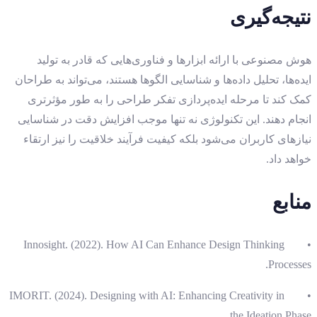
نتیجه‌گیری
هوش مصنوعی با ارائه ابزارها و فناوری‌هایی که قادر به تولید
ایده‌ها، تحلیل داده‌ها و شناسایی الگوها هستند، می‌تواند به طراحان
کمک کند تا مرحله ایده‌پردازی تفکر طراحی را به طور مؤثرتری
انجام دهند. این تکنولوژی نه تنها موجب افزایش دقت در شناسایی
نیازهای کاربران می‌شود بلکه کیفیت فرآیند خلاقیت را نیز ارتقاء
خواهد داد.
منابع
• Innosight. (2022). How AI Can Enhance Design Thinking
Processes.
• IMORIT. (2024). Designing with AI: Enhancing Creativity in
the Ideation Phase.