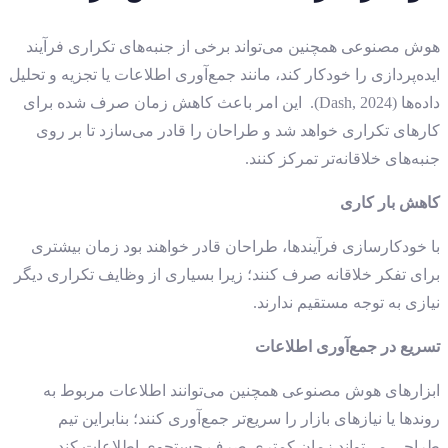
هوش مصنوعی همچنین می‌تواند برخی از جنبه‌های تکراری فرآیند
ایده‌پردازی را خودکار کند، مانند جمع‌آوری اطلاعات یا تجزیه و تحلیل
داده‌ها (Dash, 2024). این امر باعث کاهش زمان صرف شده برای
کارهای تکراری خواهد شد و طراحان را قادر می‌سازد تا بر روی
جنبه‌های خلاقانه‌تر تمرکز کنند.
کاهش بار کاری
با خودکارسازی فرآیندها، طراحان قادر خواهند بود زمان بیشتری
برای تفکر خلاقانه صرف کنند؛ زیرا بسیاری از وظایف تکراری دیگر
نیازی به توجه مستقیم ندارند.
تسریع در جمع‌آوری اطلاعات
ابزارهای هوش مصنوعی همچنین می‌توانند اطلاعات مربوط به
روندها یا نیازهای بازار را سریع‌تر جمع‌آوری کنند؛ بنابراین تیم
طراحی می‌تواند زمان کمتری صرف جستجوی اطلاعات کند.