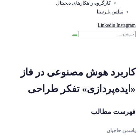
کارگروه راهکارهای دیجیتال
تماس با رستا
Linkedin
Instagram
کاربرد هوش مصنوعی در فاز
«ایده‌پردازی» تفکر طراحی
فهرست مطالب
یاسمن حاجیان