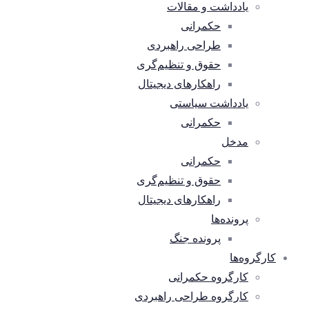
یادداشت و مقالات
حکمرانی
طراحی راهبردی
حقوق و تنظیم‌گری
راهکارهای دیجیتال
یادداشت سیاستی
حکمرانی
مدخل
حکمرانی
حقوق و تنظیم‌گری
راهکارهای دیجیتال
پرونده‌ها
پرونده جنگ
کارگروه‌ها
کارگروه حکمرانی
کارگروه طراحی راهبردی