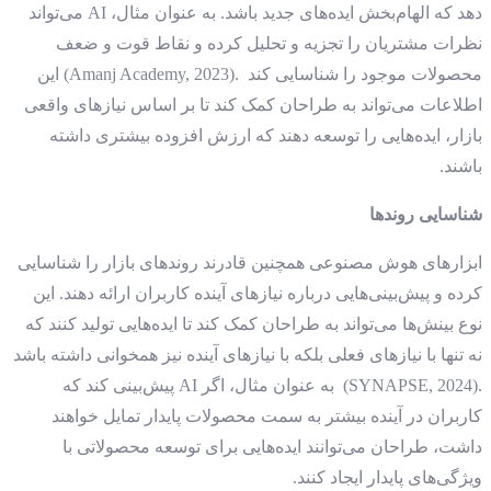
دهد که الهام‌بخش ایده‌های جدید باشد. به عنوان مثال، AI می‌تواند
نظرات مشتریان را تجزیه و تحلیل کرده و نقاط قوت و ضعف
محصولات موجود را شناسایی کند .(Amanj Academy, 2023) این
اطلاعات می‌تواند به طراحان کمک کند تا بر اساس نیازهای واقعی
بازار، ایده‌هایی را توسعه دهند که ارزش افزوده بیشتری داشته
باشند.
شناسایی روندها
ابزارهای هوش مصنوعی همچنین قادرند روندهای بازار را شناسایی
کرده و پیش‌بینی‌هایی درباره نیازهای آینده کاربران ارائه دهند. این
نوع بینش‌ها می‌تواند به طراحان کمک کند تا ایده‌هایی تولید کنند که
نه تنها با نیازهای فعلی بلکه با نیازهای آینده نیز همخوانی داشته باشد
.(SYNAPSE, 2024) به عنوان مثال، اگر AI پیش‌بینی کند که
کاربران در آینده بیشتر به سمت محصولات پایدار تمایل خواهند
داشت، طراحان می‌توانند ایده‌هایی برای توسعه محصولاتی با
ویژگی‌های پایدار ایجاد کنند.