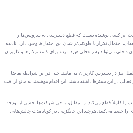
شده است. بر کسی پوشیده نیست که قطع دسترسی به سرویس‌ها و
، احتمال تکرار یا طولانی‌تر شدن این اختلال‌ها وجود دارد. نادیده
 داخلی می‌تواند به راه‌حلی «برد–برد» برای کسب‌وکارها و کاربران
لملل نیز در دسترس کاربران می‌مانند. حتی در این شرایط، تقاضا
 فعالی در این بسترها داشته باشند. این اقدام هوشمندانه مانع از افت
اطب را کاملاً قطع می‌کند. در مقابل، برخی شرکت‌ها بخشی از بودجه
ی را حفظ می‌کنند. هرچند این جایگزینی در کوتاه‌مدت چالش‌هایی