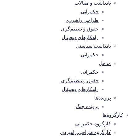
یادداشت و مقالات
حکمرانی
طراحی راهبردی
حقوق و تنظیم‌گری
راهکارهای دیجیتال
یادداشت سیاستی
حکمرانی
مدخل
حکمرانی
حقوق و تنظیم‌گری
راهکارهای دیجیتال
پرونده‌ها
پرونده جنگ
کارگروه‌ها
کارگروه حکمرانی
کارگروه طراحی راهبردی