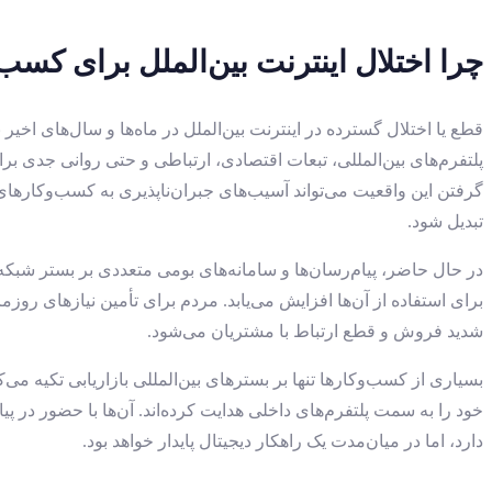
چرا اختلال اینترنت بین‌الملل برای ک
قطع یا اختلال گسترده در اینترنت بین‌الملل در ماه‌ها و سال‌های ا
پلتفرم‌های بین‌المللی، تبعات اقتصادی، ارتباطی و حتی روانی جدی برا
گرفتن این واقعیت می‌تواند آسیب‌های جبران‌ناپذیری به کسب‌وکارهای 
تبدیل شود.
در حال حاضر، پیام‌رسان‌ها و سامانه‌های بومی متعددی بر بستر شبکه 
برای استفاده از آن‌ها افزایش می‌یابد. مردم برای تأمین نیازهای روزمر
شدید فروش و قطع ارتباط با مشتریان می‌شود.
بسیاری از کسب‌وکارها تنها بر بسترهای بین‌المللی بازاریابی تکیه می
خود را به سمت پلتفرم‌های داخلی هدایت کرده‌اند. آن‌ها با حضور در 
دارد، اما در میان‌مدت یک راهکار دیجیتال پایدار خواهد بود.