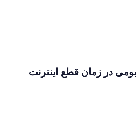
 بومی در زمان قطع اینترنت