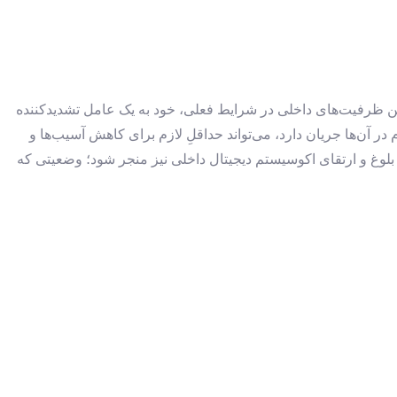
گرفتن ظرفیت‌های داخلی در شرایط فعلی، خود به یک عامل تشدیدکننده
 آن‌ها جریان دارد، می‌تواند حداقلِ لازم برای کاهش آسیب‌ها و
 بلوغ و ارتقای اکوسیستم دیجیتال داخلی نیز منجر شود؛ وضعیتی که