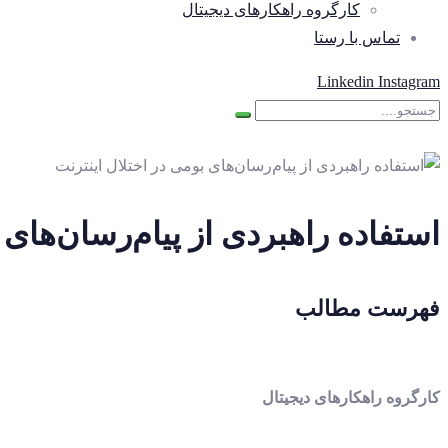
کارگروه راهکارهای دیجیتال
تماس با رستا
Linkedin
Instagram
استفاده راهبردی از پیام‌رسان‌های
فهرست مطالب
کارگروه راهکارهای دیجیتال