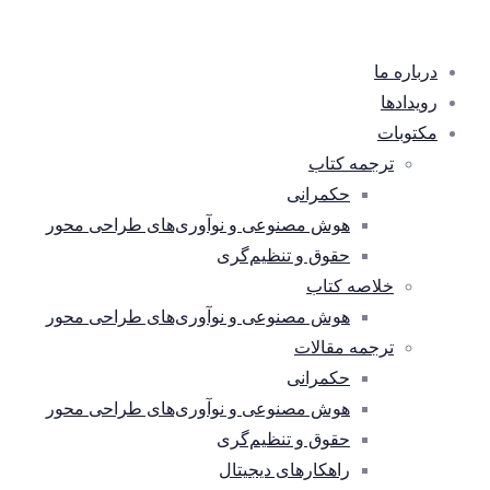
درباره ما
رویدادها
مکتوبات
ترجمه کتاب
حکمرانی
هوش مصنوعی و نوآوری‌های طراحی محور
حقوق و تنظیم‌گری
خلاصه کتاب
هوش مصنوعی و نوآوری‌های طراحی محور
ترجمه مقالات
حکمرانی
هوش مصنوعی و نوآوری‌های طراحی محور
حقوق و تنظیم‌گری
راهکارهای دیجیتال