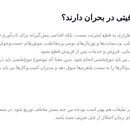
یتی در بحران دارند؟
داخلی، وب‌سایت‌ها و پورتال‌های بومی پرمخاطب، موتورهای جست‌وجوی 
‌رسانی، فروش و خدمات پس از فروش قطع نشود.
ی نیز باید تنوع‌بخشی انجام شود. بدین معنا که موضوع تنوع‌بخشی بای
وکارها را به سمت پلتفرم‌ها سوق دهد و مدیران کسب‌وکارها نیز باید ب
، در تبلیغات هم بهتر است بودجه بین چند بستر مختلف توزیع شود. در
ای زمان اختلال از قبل تعریف شده باشد.