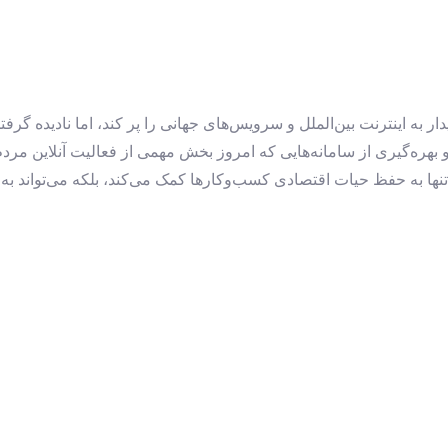
دار به اینترنت بین‌الملل و سرویس‌های جهانی را پر کند، اما نادیده 
ره‌گیری از سامانه‌هایی که امروز بخش مهمی از فعالیت آنلاین مردم در
‌تنها به حفظ حیات اقتصادی کسب‌وکارها کمک می‌کند، بلکه می‌تواند به