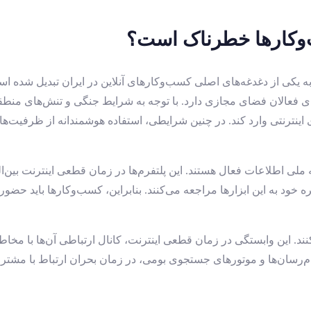
سب‌وکارها خطرناک است؟
خیر به یکی از دغدغه‌های اصلی کسب‌وکارهای آنلاین در ایران تبدیل 
ی فعالان فضای مجازی دارد. با توجه به شرایط جنگی و تنش‌های منطقه‌ای
اینترنتی وارد کند. در چنین شرایطی، استفاده هوشمندانه از ظرفیت‌های
ملی اطلاعات فعال هستند. این پلتفرم‌ها در زمان قطعی اینترنت بین‌ا
ه خود به این ابزارها مراجعه می‌کنند. بنابراین، کسب‌وکارها باید حضور
‌کنند. این وابستگی در زمان قطعی اینترنت، کانال ارتباطی آن‌ها با مخ
پیام‌رسان‌ها و موتورهای جستجوی بومی، در زمان بحران ارتباط با مشتر