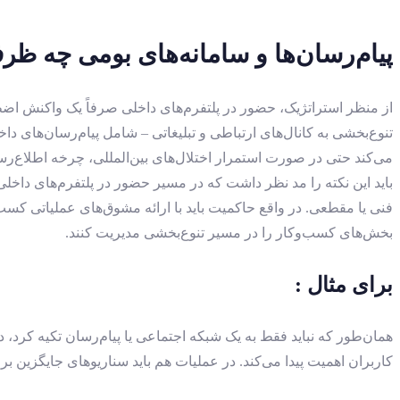
پیام‌رسان‌ها و سامانه‌های بومی چه ظرف
تنوع‌بخشی به کانال‌های ارتباطی و تبلیغاتی – شامل پیام‌رسان‌های 
می‌کند حتی در صورت استمرار اختلال‌های بین‌المللی، چرخه اطلاع
باید این نکته را مد نظر داشت که در مسیر حضور در پلتفرم‌های داخل
فنی یا مقطعی. در واقع حاکمیت باید با ارائه مشوق‌های عملیاتی کسب‌
بخش‌های کسب‌وکار را در مسیر تنوع‌بخشی مدیریت کنند.
برای مثال :
همان‌طور که نباید فقط به یک شبکه اجتماعی یا پیام‌رسان تکیه کرد
کاربران اهمیت پیدا می‌کند. در عملیات هم باید سناریوهای جایگزین بر