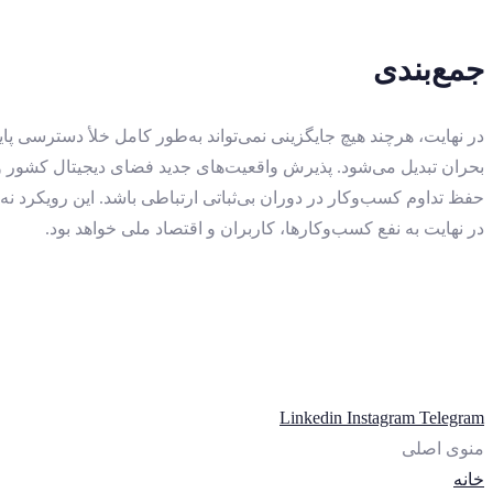
جمع‌بندی
در نهایت، هرچند هیچ جایگزینی نمی‌تواند به‌طور کامل خلأ دسترسی پای
بحران تبدیل می‌شود. پذیرش واقعیت‌های جدید فضای دیجیتال کشور و به
حفظ تداوم کسب‌وکار در دوران بی‌ثباتی ارتباطی باشد. این رویکرد نه
در نهایت به نفع کسب‌وکارها، کاربران و اقتصاد ملی خواهد بود.
Linkedin
Instagram
Telegram
منوی اصلی
خانه