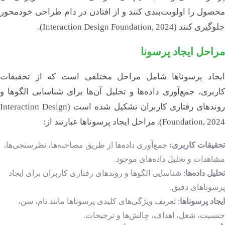
محصول را اولویت‌بندی کنند و از افتادن در دام طراحی خودمحور
جلوگیری کنند (Interaction Design Foundation, 2024).
مراحل ایجاد پرسونا
ایجاد پرسوناها شامل مراحل مختلفی است که از تحقیقات
کاربری، جمع‌آوری داده‌ها و تحلیل آن‌ها برای شناسایی الگوها و
روندهای رفتاری کاربران تشکیل شده است (Interaction Design
Foundation, 2024). مراحل ایجاد پرسوناها عبارتند از:
تحقیقات کاربری:
جمع‌آوری داده‌ها از طریق مصاحبه‌ها، نظرسنجی‌ها،
مشاهدات و تحلیل داده‌های موجود.
تحلیل داده‌ها
: شناسایی الگوها و روندهای رفتاری کاربران برای ایجاد
پرسوناهای دقیق.
ایجاد پرسوناها
: تعریف ویژگی‌های کلیدی پرسوناها مانند نام، سن،
جنسیت، شغل، اهداف، چالش‌ها و ترجیحات.