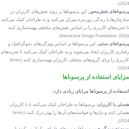
2024).
پرسوناهای نقش‌محور
: این پرسوناها بر روی نقش‌های کاربران در
سازمان‌ها یا زندگی روزمره تمرکز می‌کنند و به طراحان کمک می‌کنند
تا تجربه‌های کاربری را بر اساس نقش‌های مختلف بهینه‌سازی کنند
(Interaction Design Foundation, 2024).
پرسوناهای سنتی
: این پرسوناها بر اساس ویژگی‌های دموگرافیک و
رفتاری کاربران ایجاد می‌شوند و به طراحان کمک می‌کنند تا تجربه‌های
کاربری را برای گروه‌های مختلف کاربران بهینه‌سازی کنند (Javier,
2024).
مزایای استفاده از پرسوناها
استفاده از پرسوناها مزایای زیادی دارد:
همدلی با کاربران
: پرسوناها به طراحان کمک می‌کنند تا با کاربران
همدلی کنند و نیازها و خواسته‌های آن‌ها را بهتر درک کنند (Javier,
2024).
بهبود تصمیم‌گیری
: پرسوناها به تیم‌های طراحی کمک می‌کنند تا