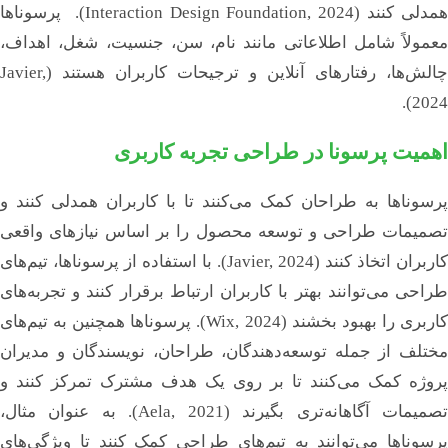
همدلی کنند (Interaction Design Foundation, 2024). پرسوناها
تماس با رستا
معمولاً شامل اطلاعاتی مانند نام، سن، جنسیت، شغل، اهداف،
Linkedin
Instagram
چالش‌ها، رفتارهای آنلاین و ترجیحات کاربران هستند (Javier,
2024).
اهمیت پرسونا در طراحی تجربه کاربری
پرسوناها به طراحان کمک می‌کنند تا با کاربران همدلی کنند و
تصمیمات طراحی و توسعه محصول را بر اساس نیازهای واقعی
کاربران اتخاذ کنند (Javier, 2024). با استفاده از پرسوناها، تیم‌های
طراحی می‌توانند بهتر با کاربران ارتباط برقرار کنند و تجربه‌های
کاربری را بهبود بخشند (Wix, 2024). پرسوناها همچنین به تیم‌های
مختلف از جمله توسعه‌دهندگان، طراحان، نویسندگان و مدیران
پروژه کمک می‌کنند تا بر روی یک هدف مشترک تمرکز کنند و
تصمیمات آگاهانه‌تری بگیرند (Aela, 2021). به عنوان مثال،
پرسوناها می‌توانند به تیم‌های طراحی کمک کنند تا ویژگی‌های