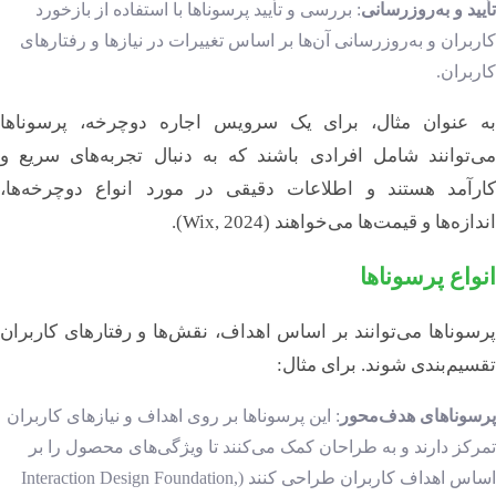
تأیید و به‌روزرسانی
: بررسی و تأیید پرسوناها با استفاده از بازخورد
کاربران و به‌روزرسانی آن‌ها بر اساس تغییرات در نیازها و رفتارهای
کاربران.
به عنوان مثال، برای یک سرویس اجاره دوچرخه، پرسوناها
می‌توانند شامل افرادی باشند که به دنبال تجربه‌های سریع و
کارآمد هستند و اطلاعات دقیقی در مورد انواع دوچرخه‌ها،
اندازه‌ها و قیمت‌ها می‌خواهند (Wix, 2024).
انواع پرسوناها
پرسوناها می‌توانند بر اساس اهداف، نقش‌ها و رفتارهای کاربران
تقسیم‌بندی شوند. برای مثال:
پرسوناهای هدف‌محور
: این پرسوناها بر روی اهداف و نیازهای کاربران
تمرکز دارند و به طراحان کمک می‌کنند تا ویژگی‌های محصول را بر
اساس اهداف کاربران طراحی کنند (Interaction Design Foundation,