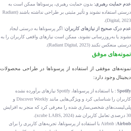
عدم حمایت رهبری
: بدون حمایت رهبری، پرسوناها ممکن است به
درستی استفاده نشوند و تأثیر مثبتی بر طراحی نداشته باشند (Radiant
Digital, 2023).
عدم درک صحیح از نیازهای کاربران
: اگر پرسوناها به درستی ایجاد
نشوند یا به‌روزرسانی نشوند، ممکن است نیازهای واقعی کاربران را به
درستی منعکس نکنند (Radiant Digital, 2023).
نمونه‌های موفق
نمونه‌های موفقی از استفاده از پرسوناها در طراحی محصولات
دیجیتال وجود دارد:
Spotify
: با استفاده از پرسوناها، Spotify نیازهای برآورده نشده
کاربران را شناسایی کرد و ویژگی‌هایی مانند Discover Weekly و
پلی‌لیست‌های شخصی‌سازی شده را معرفی کرد که منجر به افزایش
30 درصدی تعامل کاربران شد (xcube LABS, 2024).
Airbnb
Airbnb :
با استفاده از پرسوناها، تجربه‌های کاربری را برای