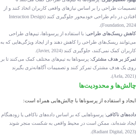
تصمیمات طراحی را بر اساس نیازهای واقعی کاربران اتخاذ کنند و از
افتادن در دام طراحی خودمحور جلوگیری کنند (Interaction Design
Foundation, 2024).
کاهش ریسک‌های طراحی
: با استفاده از پرسوناها، تیم‌های طراحی
می‌توانند ریسک‌های طراحی را کاهش دهند و از ایجاد ویژگی‌هایی که به
کاربران کمک نمی‌کنند، جلوگیری کنند (Javier, 2024).
تمرکز بر هدف مشترک
: پرسوناها به تیم‌های مختلف کمک می‌کنند تا بر
روی یک هدف مشترک تمرکز کنند و تصمیمات آگاهانه‌تری بگیرند
(Aela, 2021).
چالش‌ها و محدودیت‌ها
ایجاد و استفاده از پرسوناها با چالش‌هایی همراه است:
داده‌های ناکافی
: پرسوناهایی که بر اساس داده‌های ناکافی یا زودهنگام
ایجاد شده‌اند، ممکن است در محیط واقعی به شکست منجر شوند
(Radiant Digital, 2023).