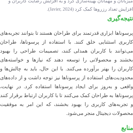
میزبانان و مهمانان بهینه‌سازی کرد و به افزایش رضایت کاربران و
افزایش تعداد رزروها کمک کرد (Javier, 2024).
نتیجه‌گیری
پرسوناها ابزاری قدرتمند برای طراحان هستند تا بتوانند تجربه‌های
کاربری استثنایی خلق کنند. با استفاده از پرسوناها، طراحان
می‌توانند با کاربران همدلی کنند، تصمیمات طراحی را بهبود
بخشند و محصولاتی را توسعه دهند که نیازها و خواسته‌های
کاربران را بهتر برآورده می‌کنند. با این حال، باید به چالش‌ها و
محدودیت‌های استفاده از پرسوناها نیز توجه داشت و از داده‌های
واقعی و به‌روز برای ایجاد پرسوناها استفاده کرد. در نهایت،
پرسوناها به طراحان کمک می‌کنند تا با کاربران ارتباط برقرار کنند
و تجربه‌های کاربری را بهبود بخشند، که این امر به موفقیت
محصولات دیجیتال منجر می‌شود.
منابع