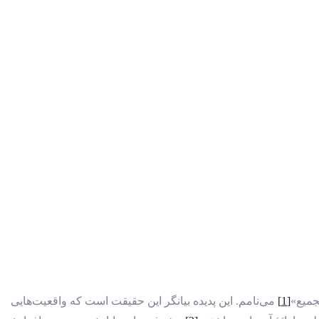
جمیع»
[1]
می‌نامم. این پدیده بیانگر این حقیقت است که واقعیت‌هایی