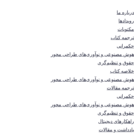
درباره ما
رویدادها
مکتوبات
ترجمه کتاب
حکمرانی
هوش مصنوعی و نوآوری‌های طراحی محور
حقوق و تنظیم‌گری
خلاصه کتاب
هوش مصنوعی و نوآوری‌های طراحی محور
ترجمه مقالات
حکمرانی
هوش مصنوعی و نوآوری‌های طراحی محور
حقوق و تنظیم‌گری
راهکارهای دیجیتال
یادداشت و مقالات