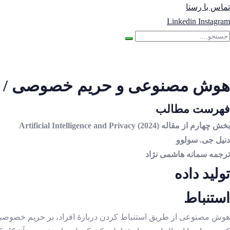
تماس با رستا
Linkedin
Instagram
هوش مصنوعی و حریم خصوصی / 
فهرست مطالب
بخش چهارم از مقاله (Artificial Intelligence and Privacy (2024
دنیل جی. سولوو
ترجمه سمانه هاشمی نژاد
تولید داده
استنباط
هوش مصنوعی از طریق استنباط ‌کردن دربارۀ افراد، بر حریم خصوصی تأثی