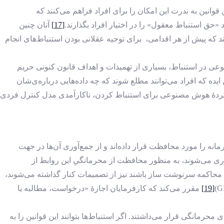
قوانین به ‌ندرت این امکان را برای افراد فراهم می‌کنند که
 «حق استنباط معقول» را در اختیار افراد بگذارند.
[17]
آنان چنین
کند که پیش از هر اقدامی، برای توجیه عقلانی‌ بودن استنباط‌های انجام
عی در استنباط، بسیاری از تهمیدات و اهداف قانون کنونی حریم
ایده که افراد می‌توانند مطلع شوند که چه داده‌هایی درباره‌ی‌شان
 گستردۀ هوش مصنوعی برای استنباط‌ کردن، ناکارآمدی مدل کنترل فردی
را مورد محافظت قرار داده‌اند و از جمع‌آوری آن‌ها در جهت
وری می‌شوند، به ‌منظور محافظت از محرمانگیِ این روابط از
 محاکمه سرنوشت ‌ساز باشند نیز از تصمیمات کنار گذاشته می‌شوند،
[19]
مقرر می‌کند که کارفرمایان اجازۀ «درخواست، مطالبه یا
انگی قرار می‌داشتند. اگر استنباط‌ها بتوانند این قوانین را به‌