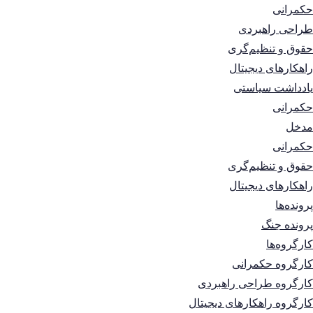
حکمرانی
طراحی راهبردی
حقوق و تنظیم‌گری
راهکارهای دیجیتال
یادداشت سیاستی
حکمرانی
مدخل
حکمرانی
حقوق و تنظیم‌گری
راهکارهای دیجیتال
پرونده‌ها
پرونده جنگ
کارگروه‌ها
کارگروه حکمرانی
کارگروه طراحی راهبردی
کارگروه راهکارهای دیجیتال