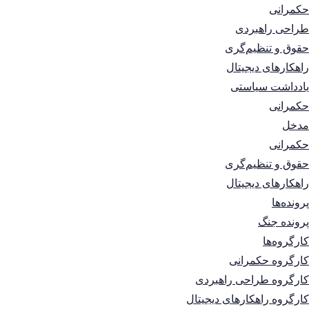
حکمرانی
طراحی راهبردی
حقوق و تنظیم‌گری
راهکارهای دیجیتال
یادداشت سیاستی
حکمرانی
مدخل
حکمرانی
حقوق و تنظیم‌گری
راهکارهای دیجیتال
پرونده‌ها
پرونده جنگ
کارگروه‌ها
کارگروه حکمرانی
کارگروه طراحی راهبردی
کارگروه راهکارهای دیجیتال