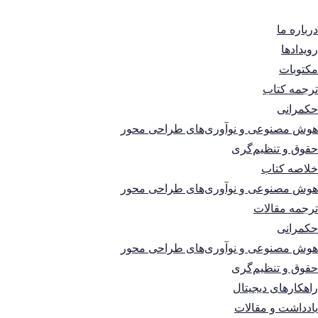
درباره ما
رویدادها
مکتوبات
ترجمه کتاب
حکمرانی
هوش مصنوعی و نوآوری‌های طراحی محور
حقوق و تنظیم‌گری
خلاصه کتاب
هوش مصنوعی و نوآوری‌های طراحی محور
ترجمه مقالات
حکمرانی
هوش مصنوعی و نوآوری‌های طراحی محور
حقوق و تنظیم‌گری
راهکارهای دیجیتال
یادداشت و مقالات