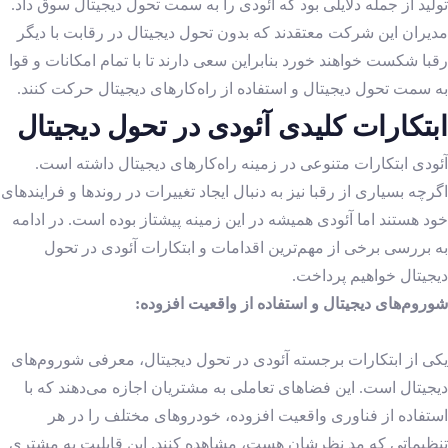
تولید از جمله دلایلی بود که آئودی را به سمت تحول دیجیتال سوق داد.
مدیران این شرکت معتقدند که بدون تحول دیجیتال در رقابت با دیگر
رقبا شکست خواهند خورد بنابراین سعی دارند تا با تمام امکانات و قوا
به سمت تحول دیجیتال و استفاده از راه‌کارهای دیجیتال حرکت کنند.
ابتکارات کلیدی آئودی در تحول دیجیتال
آئودی ابتکارات متنوعی در زمینه راه‌کارهای دیجیتال داشته است.
اگرچه بسیاری از رقبا نیز به دنبال ایجاد تغییرات در روند‌ها و فرایند‌های
خود هستند اما آئودی همیشه در این زمینه پیشتاز بوده است. در ادامه
به بررسی برخی از مهم‌ترین اقدامات و ابتکارات آئودی در تحول
دیجیتال خواهیم پرداخت.
شوروم‌های دیجیتال و استفاده از واقعیت افزوده:
یکی از ابتکارات برجسته آئودی در تحول دیجیتال، معرفی شوروم‌های
دیجیتال است. این فضاهای تعاملی به مشتریان اجازه می‌دهند که با
استفاده از فناوری واقعیت افزوده، خودروهای مختلف را در هر
تنظیماتی که مد نظرشان هست، مشاهده کنند. این قابلیت به مشتری