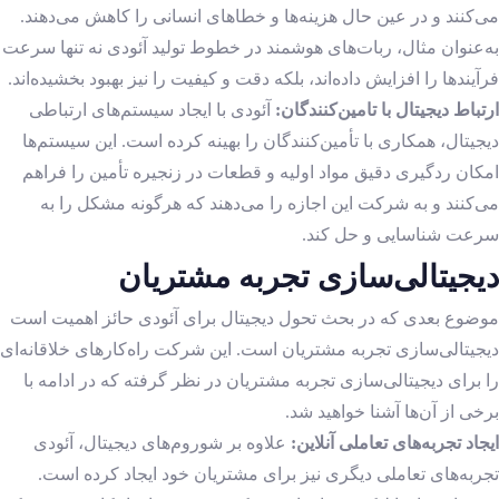
می‌کنند و در عین حال هزینه‌ها و خطاهای انسانی را کاهش می‌دهند.
به‌عنوان مثال، ربات‌های هوشمند در خطوط تولید آئودی نه تنها سرعت
فرآیندها را افزایش داده‌اند، بلکه دقت و کیفیت را نیز بهبود بخشیده‌اند.
ارتباط دیجیتال با تامین‌کنندگان:
آئودی با ایجاد سیستم‌های ارتباطی
دیجیتال، همکاری با تأمین‌کنندگان را بهینه کرده است. این سیستم‌ها
امکان ردگیری دقیق مواد اولیه و قطعات در زنجیره تأمین را فراهم
می‌کنند و به شرکت این اجازه را می‌دهند که هرگونه مشکل را به
سرعت شناسایی و حل کند.
دیجیتالی‌سازی تجربه مشتریان
موضوع بعدی که در بحث تحول دیجیتال برای آئودی حائز اهمیت است
دیجیتالی‌سازی تجربه مشتریان است. این شرکت راه‌کارهای خلاقا‌نه‌ای
را برای دیجیتالی‌سازی تجربه مشتریان در نظر گرفته که در ادامه با
برخی از آن‌ها آشنا خواهید شد.
ایجاد تجربه‌های تعاملی آنلاین:
علاوه بر شوروم‌های دیجیتال، آئودی
تجربه‌های تعاملی دیگری نیز برای مشتریان خود ایجاد کرده است.