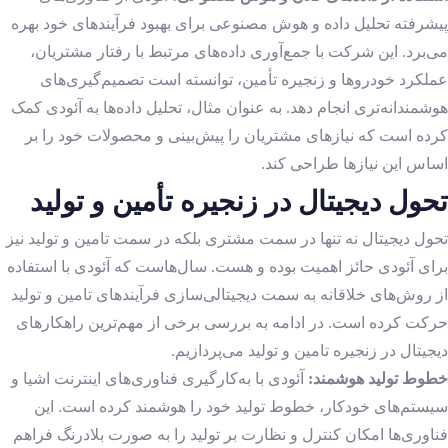
پیشرفته تحلیل داده و هوش مصنوعی برای بهبود فرآیندهای خود بهره
می‌برد. این شرکت با جمع‌آوری داده‌های مرتبط با رفتار مشتریان،
عملکرد خودروها و زنجیره تأمین، توانسته است تصمیم‌گیری‌های
هوشمندانه‌تری انجام دهد. به عنوان مثال، تحلیل داده‌ها به آئودی کمک
کرده است که نیازهای مشتریان را پیش‌بینی و محصولات خود را بر
اساس این نیازها طراحی کند.
تحول دیجیتال در زنجیره تأمین و تولید
تحول دیجیتال نه تنها در سمت مشتری بلکه در سمت تامین و تولید نیز
برای آئودی حائز اهمیت بوده و هست. سال‌هاست که آئودی با استفاده
از روش‌های خلاقانه به سمت دیجیتالی‌سازی فرآیند‌های تامین و تولید
حرکت کرده است. در ادامه به بررسی برخی از مهم‌ترین راهکارهای
دیجیتال در زنجیره تامین و تولید می‌پردازیم.
خطوط تولید هوشمند:
آئودی با به‌کارگیری فناوری‌های اینترنت اشیا و
سیستم‌های خودکار، خطوط تولید خود را هوشمند کرده است. این
فناوری‌ها امکان کنترل و نظارت بر تولید را به صورت بلادرنگ فراهم