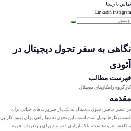
تماس با رستا
Linkedin
Instagram
نگاهی به سفر تحول دیجیتال در
آئودی
فهرست مطالب
کارگروه راهکارهای دیجیتال
مقدمه
در عصر حاضر، تحول دیجیتال به یکی از ضرورت‌های حیاتی برای
کسب‌وکارها تبدیل شده است. این تحول نه تنها راهی برای بهبود کارایی
و کاهش هزینه‌هاست، بلکه ابزاری قدرتمند برای بازتعریف تجربه