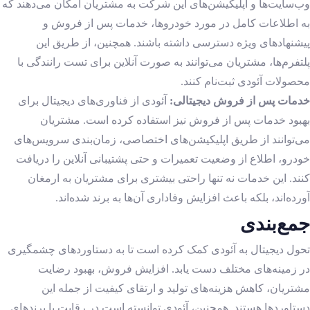
وب‌سایت‌ها و اپلیکیشن‌های این شرکت به مشتریان امکان می‌دهند که
به اطلاعات کامل در مورد خودروها، خدمات پس از فروش و
پیشنهادهای ویژه دسترسی داشته باشند. همچنین، از طریق این
پلتفرم‌ها، مشتریان می‌توانند به صورت آنلاین برای تست رانندگی با
محصولات آئودی ثبت‌نام کنند.
خدمات پس از فروش دیجیتالی:
آئودی از فناوری‌های دیجیتال برای
بهبود خدمات پس از فروش نیز استفاده کرده است. مشتریان
می‌توانند از طریق اپلیکیشن‌های اختصاصی، زمان‌بندی سرویس‌های
خودرو، اطلاع از وضعیت تعمیرات و حتی پشتیبانی آنلاین را دریافت
کنند. این خدمات نه تنها راحتی بیشتری برای مشتریان به ارمغان
آورده‌اند، بلکه باعث افزایش وفاداری آن‌ها به برند شده‌اند.
جمع‌بندی
تحول دیجیتال به آئودی کمک کرده است تا به دستاوردهای چشمگیری
در زمینه‌های مختلف دست یابد. افزایش فروش، بهبود رضایت
مشتریان، کاهش هزینه‌های تولید و ارتقای کیفیت از جمله این
دستاوردها هستند. همچنین، آئودی توانسته است در رقابت با برندهای