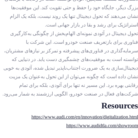
بزرگ دیگر، جایگاه خود را حفظ و حتی تقویت کند. این موفقیت‌ها
نشان می‌دهند که تحول دیجیتال تنها یک روند نیست، بلکه یک الزام
استراتژیک برای رشد و بقا در بازار جهانی است.
تحول دیجیتال در آئودی نمونه‌ای الهام‌بخش از چگونگی به‌کارگیری
فناوری برای بازتعریف صنعت خودرو است. این شرکت با
سرمایه‌گذاری در فناوری‌های پیشرفته و تمرکز بر نیازهای مشتریان،
توانسته است به موفقیت‌های چشمگیری دست یابد. در دنیایی که
دیجیتال‌سازی به یک ضرورت اجتناب‌ناپذیر تبدیل شده، آئودی به خوبی
نشان داده است که چگونه می‌توان از این تحول به‌عنوان یک مزیت
رقابتی بهره برد. این مسیر نه تنها برای آئودی، بلکه برای تمام
شرکت‌های فعال در صنعت خودرو، الگویی ارزشمند به شمار می‌رود.
Resources
https://www.audi.com/en/innovation/digitalization.html
https://www.audidtla.com/showroom