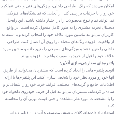
امکان می‌دهد که رنگ، طراحی داخلی، ویژگی‌های فنی و حتی عملکرد
خودرو را با جزئیات بررسی کند. از آنجایی که نمایشگاه‌های فیزیکی
نمی‌توانند تمام تنوع محصولات را در اختیار داشته باشند، این راه‌حل
دیجیتال تجربه مشتری را به طور کامل متحول کرده است. در واقع
کاربران می‌توانند ماشین مورد علاقه خود را انتخاب کرده و با استفاده
از واقعیت افزوده رنگ‌های مختلف را روی آن اعمال کنند، طراحی
داخلی را تغییر دهند و ویژگی‌های متنوعی را تغییر داده و ماشین مورد
علاقه خود را قبل از خرید به صورت واقعیت افزوده ببینند.
پلتفرم‌های سفارشی‌سازی آنلاین:
آئودی پلتفرم‌هایی را ایجاد کرده است که مشتریان می‌توانند از طریق
آنها خودرو مورد نظر خود را شخصی‌سازی کنند. این پلتفرم‌ها با ارائه
اطلاعات جامع و گزینه‌های مختلف، فرآیند خرید خودرو را شفاف‌تر و
ساده‌تر کرده‌اند. مشتریان می‌توانند قبل از خرید، خودروی دلخواه خود
را با مشخصات موردنظر مشاهده و حتی قیمت نهایی آن را محاسبه
کنند.
استفاده از داده‌های کلان و هوش مصنوعی:
آئودی از فناوری‌های