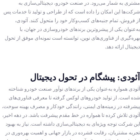
مشتری به شمار می‌رود. در صنعت خودرو، دیجیتالی‌سازی به
شرکت‌ها این امکان را داده است که از طراحی و تولید تا خدمات پس
از فروش، تمام جنبه‌های کسب‌وکار خود را متحول کنند. آئودی،
به‌عنوان یکی از پیشروترین برندهای خودروسازی در جهان، با
بهره‌گیری از فناوری‌های نوین، توانسته است نمونه‌ای موفق از تحول
دیجیتال ارائه دهد.
آئودی: پیشگام در تحول دیجیتال
آئودی همواره به‌عنوان یکی از برندهای نوآور صنعت خودرو شناخته
شده است. از تولید خودروهای لوکس گرفته تا معرفی فناوری‌های
پیشرفته در زمینه‌های ایمنی، رانندگی خودکار و مصرف بهینه سوخت،
آئودی تلاش کرده تا همواره در خط مقدم پیشرفت باشد. در دهه اخیر،
این شرکت توجه ویژه‌ای به دیجیتالی‌سازی داشته است. نیاز به بهبود
تجربه مشتریان، رقابت فشرده در بازار جهانی و اهمیت بهره‌وری در