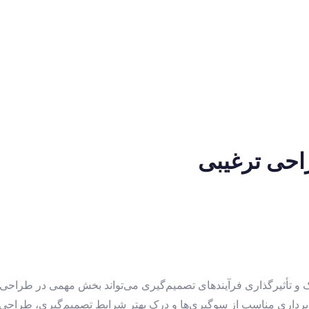
حی ترغیبی
ک و تأثیرگذاری فرآیندهای تصمیم‌گیری می‌تواند بخش مهمی در طراحی 
هره‌برداری مناسب از سوگیری‌ها و درک بهتر شرایط تصمیم‌گیری‌، طراحی