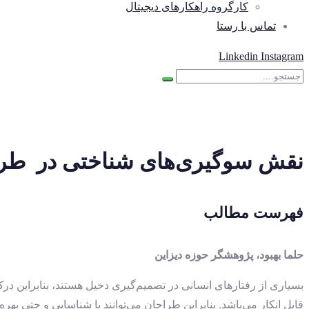
کارگروه راهکارهای دیجیتال
تماس با رستا
Linkedin
Instagram
نقش سوگیری‌های شناختی در طرا
فهرست مطالب
حلما بهبود، پژوهشگر حوزه دیزاین
بسیاری از رفتارهای انسانی در تصمیم‌گیری دخیل هستند، بنابراین در
قابل انکار می‌باشد. بنابراین طراحان می‌توانند با شناسایی و حتی ب