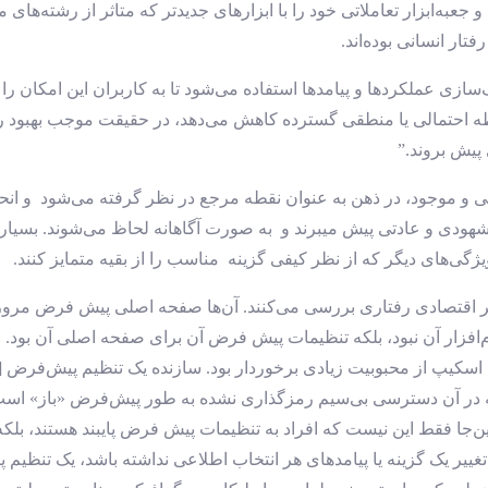
به‌ابزار تعاملاتی خود را با ابزارهای جدیدتر که متاثر از رشته‌های م
ار انسانی بوده‌اند.
زی عملکردها و پیامدها استفاده می‌شود تا به کاربران این امکان را ب
ه احتمالی یا منطقی گسترده کاهش می‌دهد، در حقیقت موجب بهبود رون
 پیش بروند.”
ی و موجود، در ذهن به عنوان نقطه مرجع در نظر گرفته می‌شود و انح
ودی و عادتی پیش میبرند و به صورت آگاهانه لحاظ می‌شوند. بسیار
یژگی‌های دیگر که از نظر کیفی گزینه مناسب را از بقیه متمایز کنند.
 اسکیپ نرم‌افزار آن نبود، بلکه تنظیمات پیش فرض آن برای صفحه اصلی آن بو
د که در آن دسترسی بی‌سیم رمزگذاری نشده به ‌طور پیش‌فرض «باز» ا
ن‌جا فقط این نیست که افراد به تنظیمات پیش فرض پایبند هستند، بلکه