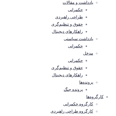
یادداشت و مقالات
حکمرانی
طراحی راهبردی
حقوق و تنظیم‌گری
راهکارهای دیجیتال
یادداشت سیاستی
حکمرانی
مدخل
حکمرانی
حقوق و تنظیم‌گری
راهکارهای دیجیتال
پرونده‌ها
پرونده جنگ
کارگروه‌ها
کارگروه حکمرانی
کارگروه طراحی راهبردی