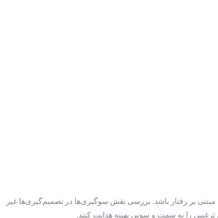
مبتنی بر رفتار باشد. بررسی نقش سوگیری‌ها در تصمیم‌گیری‌ها غیر
 ترغیبی را به سمت و سویی بهینه هدایت کنند.