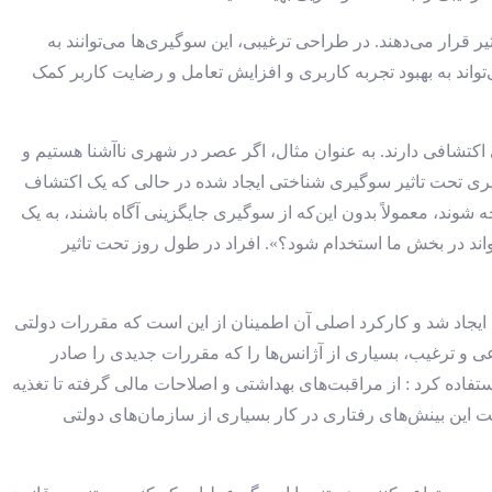
قرار می‌دهند. در طراحی ترغیبی، این سوگیری‌ها می‌توانند به
تواند به بهبود تجربه کاربری و افزایش تعامل و رضایت کاربر کمک
کتشافی دارند. به عنوان مثال، اگر عصر در شهری ناآشنا هستیم و
یری تحت تاثیر سوگیری شناختی ایجاد شده در حالی که یک اکتشاف
وند، معمولاً بدون این‌که از سوگیری جایگزینی آگاه باشند، به یک
واند در بخش ما استخدام شود؟». افراد در طول روز تحت تاثیر
یجاد شد و کارکرد اصلی آن اطمینان از این است که مقررات دولتی
عی و ترغیب، بسیاری از آژانس‌ها را که مقررات جدیدی را صادر
فاده کرد : از مراقبت‌های بهداشتی و اصلاحات مالی گرفته تا تغذیه
ت این بینش‌های رفتاری در کار بسیاری از سازمان‌های دولتی