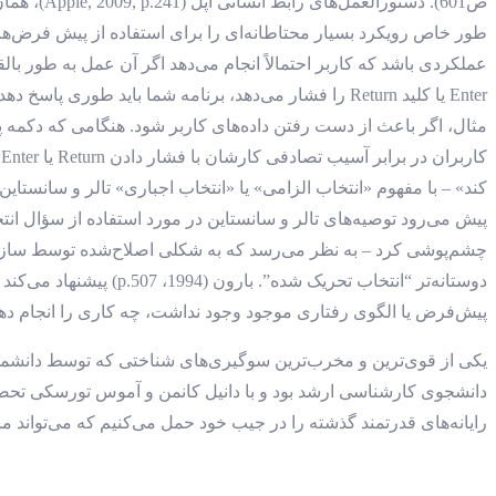
طور خاص رویکرد بسیار محتاطانه‌ای را برای استفاده از پیش فرض‌ها
عملکردی باشد که کاربر احتمالاً انجام می‌دهد اگر آن عمل به طور ب
Enter یا کلید Return را فشار می‌دهد، برنامه شما با
ک
دوستانه‌تر “انتخاب تح
پیش‌فرض یا الگوی رفتاری موجود وجود نداشت، چه کاری را انجام دهند
یکی از قوی‌ترین و مخرب‌ترین سوگیری‌های شناختی که توسط دانشم
دانشجوی کارشناسی ارشد بود و با دانیل کانمن و آموس تورسکی تحصیل
رایانه‌های قدرتمند گذشته را در جیب خود حمل می‌کنیم که می‌تواند ما 