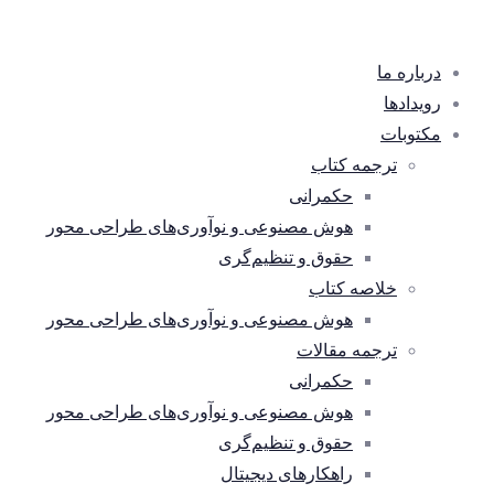
درباره ما
رویدادها
مکتوبات
ترجمه کتاب
حکمرانی
هوش مصنوعی و نوآوری‌های طراحی محور
حقوق و تنظیم‌گری
خلاصه کتاب
هوش مصنوعی و نوآوری‌های طراحی محور
ترجمه مقالات
حکمرانی
هوش مصنوعی و نوآوری‌های طراحی محور
حقوق و تنظیم‌گری
راهکارهای دیجیتال