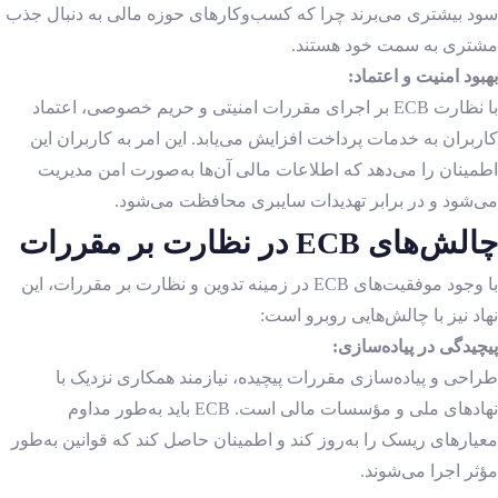
سود بیشتری می‌برند چرا که کسب‌وکارهای حوزه مالی به دنبال جذب
مشتری به سمت خود هستند.
بهبود امنیت و اعتماد:
با نظارت ECB بر اجرای مقررات امنیتی و حریم خصوصی، اعتماد
کاربران به خدمات پرداخت افزایش می‌یابد. این امر به کاربران این
اطمینان را می‌دهد که اطلاعات مالی آن‌ها به‌صورت امن مدیریت
می‌شود و در برابر تهدیدات سایبری محافظت می‌شود.
چالش‌های ECB در نظارت بر مقررات
با وجود موفقیت‌های ECB در زمینه تدوین و نظارت بر مقررات، این
نهاد نیز با چالش‌هایی روبرو است:
پیچیدگی در پیاده‌سازی:
طراحی و پیاده‌سازی مقررات پیچیده، نیازمند همکاری نزدیک با
نهادهای ملی و مؤسسات مالی است. ECB باید به‌طور مداوم
معیارهای ریسک را به‌روز کند و اطمینان حاصل کند که قوانین به‌طور
مؤثر اجرا می‌شوند.