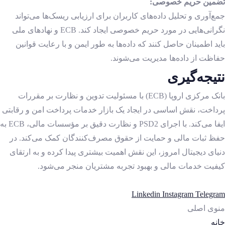
تضمین حریم خصوصی:
جمع‌آوری و تحلیل داده‌های کاربران برای ارزیابی ریسک‌ها می‌تواند
نگرانی‌هایی در مورد حریم خصوصی ایجاد کند. ECB و نهادهای ملی
باید اطمینان حاصل کنند که داده‌ها به طور ایمن و با رعایت قوانین
حفاظت از داده‌ها مدیریت می‌شوند.
نتیجه‌گیری
بانک مرکزی اروپا (ECB) با مسئولیت تدوین و نظارت بر مقررات
پرداخت، نقش اساسی در ایجاد یک بازار خدمات پرداخت امن و رقابتی
ایفا می‌کند. با اجرای PSD2 و نظارت دقیق بر مؤسسات مالی، ECB به
حفظ ثبات مالی و حمایت از حقوق مصرف‌کنندگان کمک می‌کند. در
دنیای دیجیتال امروز، این نقش اهمیت بیشتری پیدا کرده و به ارتقای
کیفیت خدمات مالی و بهبود تجربه مشتریان منجر می‌شود.
Linkedin
Instagram
Telegram
منوی اصلی
خانه