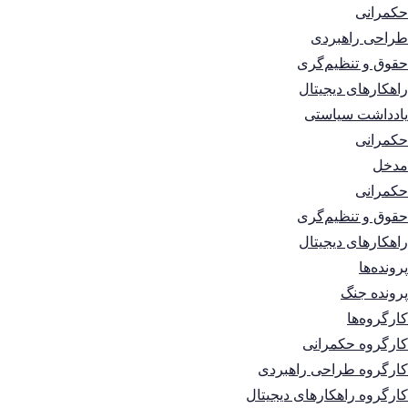
حکمرانی
طراحی راهبردی
حقوق و تنظیم‌گری
راهکارهای دیجیتال
یادداشت سیاستی
حکمرانی
مدخل
حکمرانی
حقوق و تنظیم‌گری
راهکارهای دیجیتال
پرونده‌ها
پرونده جنگ
کارگروه‌ها
کارگروه حکمرانی
کارگروه طراحی راهبردی
کارگروه راهکارهای دیجیتال