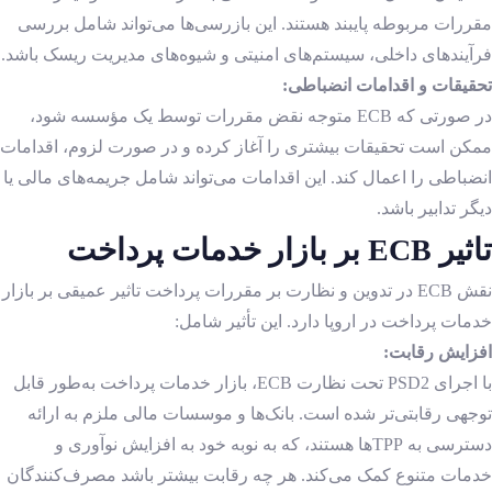
مقررات مربوطه پایبند هستند. این بازرسی‌ها می‌تواند شامل بررسی
فرآیندهای داخلی، سیستم‌های امنیتی و شیوه‌های مدیریت ریسک باشد.
تحقیقات و اقدامات انضباطی:
در صورتی که ECB متوجه نقض مقررات توسط یک مؤسسه شود،
ممکن است تحقیقات بیشتری را آغاز کرده و در صورت لزوم، اقدامات
انضباطی را اعمال کند. این اقدامات می‌تواند شامل جریمه‌های مالی یا
دیگر تدابیر باشد.
تاثیر ECB بر بازار خدمات پرداخت
نقش ECB در تدوین و نظارت بر مقررات پرداخت تاثیر عمیقی بر بازار
خدمات پرداخت در اروپا دارد. این تأثیر شامل:
افزایش رقابت:
با اجرای PSD2 تحت نظارت ECB، بازار خدمات پرداخت به‌طور قابل
توجهی رقابتی‌تر شده است. بانک‌ها و موسسات مالی ملزم به ارائه
دسترسی به ‌TPPها هستند، که به نوبه خود به افزایش نوآوری و
خدمات متنوع کمک می‌کند. هر چه رقابت بیشتر باشد مصرف‌کنندگان