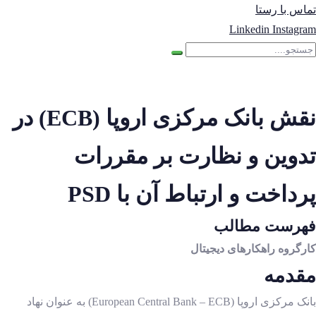
تماس با رستا
Linkedin
Instagram
نقش بانک مرکزی اروپا (ECB) در
تدوین و نظارت بر مقررات
پرداخت و ارتباط آن با PSD
فهرست مطالب
کارگروه راهکارهای دیجیتال
مقدمه
بانک مرکزی اروپا (European Central Bank – ECB) به عنوان نهاد