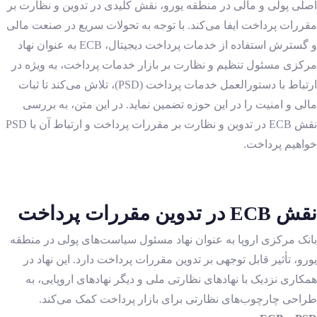
اصلی پولی و مالی در منطقه یورو، نقش کلیدی در تدوین و نظارت بر
مقررات پرداخت ایفا می‌کند. با توجه به تحولات سریع در صنعت مالی
و گسترش استفاده از خدمات پرداخت دیجیتال، ECB
به عنوان نهاد
مرکزی مسئول تنظیم و نظارت بر بازار خدمات پرداخت، به ویژه در
ارتباط با دستورالعمل خدمات پرداخت (PSD)، تلاش می‌کند تا ثبات
مالی و امنیت را در این حوزه تضمین نماید. در این متن، به بررسی
نقش ECB در تدوین و نظارت بر مقررات پرداخت و ارتباط آن با PSD
خواهیم پرداخت.
نقش ECB در تدوین مقررات پرداخت
بانک مرکزی اروپا به عنوان نهاد مسئول سیاست‌های پولی در منطقه
یورو، تأثیر قابل توجهی بر تدوین مقررات پرداخت دارد. این نهاد در
همکاری نزدیک با نهادهای نظارتی ملی و دیگر نهادهای اروپایی، به
طراحی چارچوب‌های نظارتی برای بازار پرداخت کمک می‌کند.