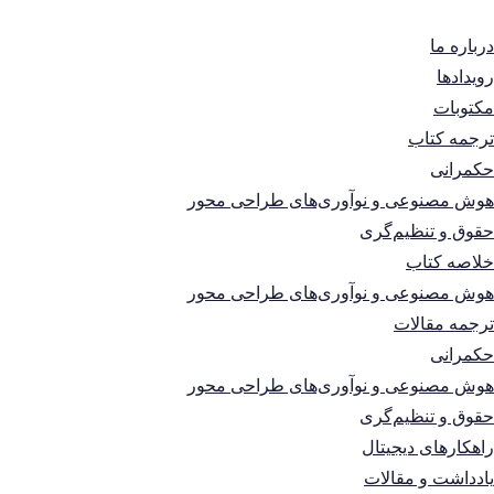
درباره ما
رویدادها
مکتوبات
ترجمه کتاب
حکمرانی
هوش مصنوعی و نوآوری‌های طراحی محور
حقوق و تنظیم‌گری
خلاصه کتاب
هوش مصنوعی و نوآوری‌های طراحی محور
ترجمه مقالات
حکمرانی
هوش مصنوعی و نوآوری‌های طراحی محور
حقوق و تنظیم‌گری
راهکارهای دیجیتال
یادداشت و مقالات