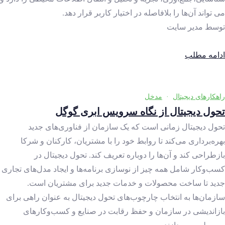
می تواند آن‌ها را بلافاصله در اختیار کاربر قرار دهد.
توسط
مدیر سایت
ادامه مطلب
راهکارهای دیجیتال
·
مدخل
تحول دیجیتال از نگاه سرویس ابری گوگل
تحول دیجیتال زمانی است که یک سازمان از فناوری‌های جدید
بهره‌برداری می‌کند تا روابط خود را با مشتریان، کارکنان و شرکا
بازطراحی کند و آن‌ها را دوباره تعریف کند. تحول دیجیتال در
کسب‌وکار شامل همه چیز از نوسازی برنامه‌ها و ایجاد مدل‌های تجاری
جدید تا ساخت محصولات و خدمات جدید برای مشتریان است.
سازمان‌ها به انتخاب چارچوب‌های تحول دیجیتال به عنوان راهی برای
بازاندیشی در سازمان و حفظ رقابت در صنایع و کسب‌وکارهای