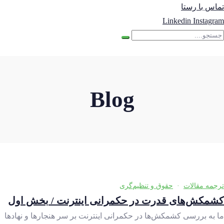
تماس با رستا
Linkedin
Instagram
Blog
ترجمه مقالات
·
حقوق و تنظیم‌گری
کشمکش‌های قدرت در حکمرانی اینترنت / بخش اول
ما به بررسی کشمکش‌ها در حکمرانی اینترنت بر سر هنجارها و نهادها