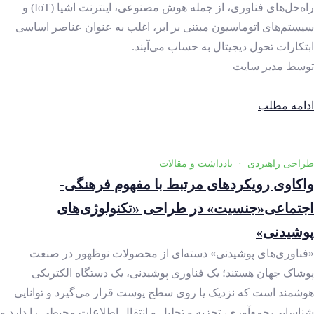
راه‌حل‌های فناوری، از جمله هوش مصنوعی، اینترنت اشیا (IoT) و
سیستم‌های اتوماسیون مبتنی بر ابر، اغلب به عنوان عناصر اساسی
ابتکارات تحول دیجیتال به حساب می‌آیند.
توسط
مدیر سایت
ادامه مطلب
طراحی راهبردی
·
یادداشت و مقالات
واکاوی رویکردهای مرتبط با مفهوم فرهنگی-
اجتماعی«جنسیت» در طراحی «تکنولوژی‌های
پوشیدنی»
«فناوری‌های پوشیدنی» دسته‌ای از محصولات نوظهور در صنعت
پوشاک جهان هستند؛ یک فناوری پوشیدنی، یک دستگاه الکتریکی
هوشمند است که نزدیک یا روی سطح پوست قرار می‌گیرد و توانایی
شناسایی،جمع‌آوری، تجزیه و تحلیل و انتقال اطلاعات محیطی را دارد و