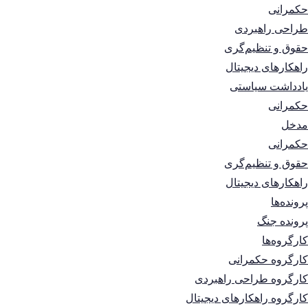
حکمرانی
طراحی راهبردی
حقوق و تنظیم‌گری
راهکارهای دیجیتال
یادداشت سیاستی
حکمرانی
مدخل
حکمرانی
حقوق و تنظیم‌گری
راهکارهای دیجیتال
پرونده‌ها
پرونده جنگ
کارگروه‌ها
کارگروه حکمرانی
کارگروه طراحی راهبردی
کارگروه راهکارهای دیجیتال