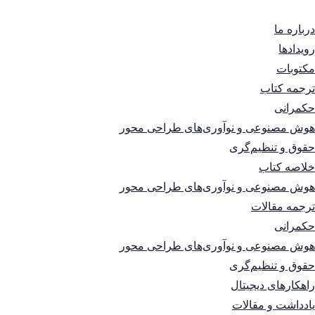
درباره ما
رویدادها
مکتوبات
ترجمه کتاب
حکمرانی
هوش مصنوعی و نوآوری‌های طراحی محور
حقوق و تنظیم‌گری
خلاصه کتاب
هوش مصنوعی و نوآوری‌های طراحی محور
ترجمه مقالات
حکمرانی
هوش مصنوعی و نوآوری‌های طراحی محور
حقوق و تنظیم‌گری
راهکارهای دیجیتال
یادداشت و مقالات