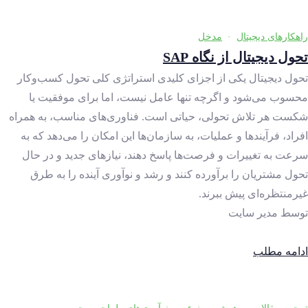
راهکارهای دیجیتال
·
مدخل
تحول دیجیتال از نگاه SAP
تحول دیجیتال یکی از اجزای کلیدی استراتژی کلی تحول کسب‌وکار
محسوب می‌شود و اگرچه تنها عامل نیست، اما برای موفقیت یا
شکست هر تلاش تحولی، حیاتی است. فناوری‌های مناسب، به همراه
افراد، فرآیندها و عملیات، به سازمان‌ها این امکان را می‌دهد که به
سرعت به تغییرات و فرصت‌ها پاسخ دهند، نیازهای جدید و در حال
تحول مشتریان را برآورده کنند و رشد و نوآوری آینده را به طرق
غیرمنتظره‌ای پیش ببرند.
توسط
مدیر سایت
ادامه مطلب