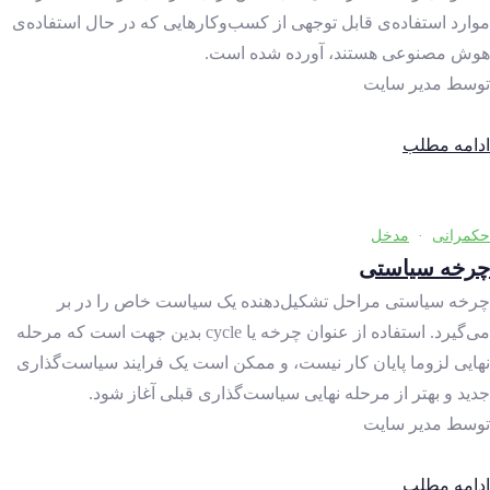
موارد استفاده‌ی قابل توجهی از کسب‌وکارهایی که در حال استفاده‌ی
هوش مصنوعی هستند، آورده شده است.
توسط
مدیر سایت
ادامه مطلب
حکمرانی
·
مدخل
چرخه سیاستی
چرخه سیاستی مراحل تشکیل‌دهنده یک سیاست خاص را در بر
می‌گیرد. استفاده از عنوان چرخه یا cycle بدین جهت است که مرحله
نهایی لزوما پایان کار نیست، و ممکن است یک فرایند سیاست‌گذاری
جدید و بهتر از مرحله نهایی سیاست‌گذاری قبلی آغاز شود.
توسط
مدیر سایت
ادامه مطلب