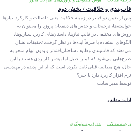
ترجمه مقالات
·
هوش مصنوعی و نوآوری‌های طراحی محور
قاب‌بندی و خلاقیت / بخش دوم
پس از تعیین دو فیلتر در زمینه خلاقیت یعنی : اصالت و کارکرد. نیازها،
خواسته‌ها، ترجیحات و حدس‌های ذینفعان پروژه را می‌توان به
روش‌های مختلفی در قالب نیازها، داستان‌های کاربر، سناریوها،
الگوهای استفاده یا صرفاً ایده‌ها در نظر گرفت. تحقیقات نشان
می‌دهند که قاب‌بندی وظایف ساختاریافته‌تر و بدون ابهام منجر به
طرح‌هایی می‌شود که کمتر اصیل اما بیشتر کاربردی هستند با این
حال، هیچ مطالعه قبلی ثابت نکرده است که آیا این پدیده در مهندسی
نرم افزار کاربرد دارد یا خیر؟
توسط
مدیر سایت
ادامه مطلب
ترجمه مقالات
·
حقوق و تنظیم‌گری