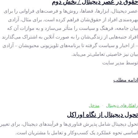
حقوق در عصر دیجیتال / بخش دوم
عصر دیحیتال، ابزارها، فضاها، روش‌ها و فرصت‌های فراوانی را برای
بهره‌مندی افراد از حقوق‌شان فراهم کرده‌ است. برای مثال، آزادی
بیان جامعه، فرهنگ و سیاست را متأثر می‌سازد و به ‌موازات آن که
افراد جنبه‌هایی از زندگی‌شان را به ‌صورت آنلاین به ‌اشتراک می‌گذارند
– از اخبار و سیاست گرفته تا برنامه‌های تلویزیونی محبوبشان – آزادی
بیان نیز خاصیتی تعاملی‌تر می‌یابد.
توسط
مدیر سایت
ادامه مطلب
راهکارهای دیجیتال
·
مدخل
تحول دیجیتال از نگاه اوراکل
تحول دیجیتال شامل پذیرش فناوری‌ها و فرآیندهای دیجیتال، برای تغییر
اساسی نحوه عملکرد یک کسب‌وکار و تعامل با مشتریان است.