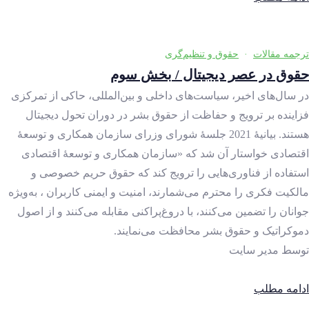
ترجمه مقالات
·
حقوق و تنظیم‌گری
حقوق در عصر دیجیتال / بخش سوم
در سال‌های اخیر، سیاست‌های داخلی و بین‌المللی، حاکی از تمرکزی
فزاینده بر ترویج و حفاظت از حقوق بشر در دوران تحول دیجیتال
هستند. بیانیۀ 2021 جلسۀ شورای وزرای سازمان همکاری و توسعۀ
اقتصادی خواستار آن شد که «سازمان همکاری و توسعۀ اقتصادی
استفاده از فناوری‌هایی را ترویج کند که حقوق حریم خصوصی و
مالکیت فکری را محترم می‌شمارند، امنیت و ایمنی کاربران ، به‌ویژه
جوانان را تضمین می‌کنند، با دروغ‌پراکنی مقابله می‌کنند و از اصول
دموکراتیک و حقوق بشر محافظت می‌نمایند.
توسط
مدیر سایت
ادامه مطلب