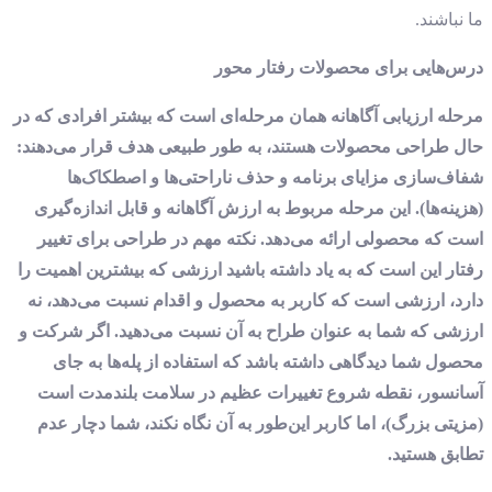
ما نباشند.
درس‌هایی برای محصولات رفتار محور
مرحله ارزیابی آگاهانه همان مرحله‌ای است که بیشتر افرادی که در
حال طراحی محصولات هستند، به طور طبیعی هدف قرار می‌دهند:
شفاف‌سازی مزایای برنامه و حذف ناراحتی‌ها و اصطکاک‌ها
(هزینه‌ها). این مرحله مربوط به ارزش آگاهانه و قابل ‌اندازه‌گیری
است که محصولی ارائه می‌دهد. نکته مهم در طراحی برای تغییر
رفتار این است که به یاد داشته باشید ارزشی که بیشترین اهمیت را
دارد، ارزشی است که کاربر به محصول و اقدام نسبت می‌دهد، نه
ارزشی که شما به عنوان طراح به آن نسبت می‌دهید. اگر شرکت و
محصول شما دیدگاهی داشته باشد که استفاده از پله‌ها به جای
آسانسور، نقطه شروع تغییرات عظیم در سلامت بلندمدت است
(مزیتی بزرگ)، اما کاربر این‌طور به آن نگاه نکند، شما دچار عدم
تطابق هستید.