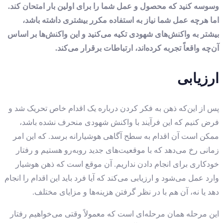
وسوسه کنید که محصول و عمل شما را برای اولین ‌بار امتحان کند.
اما هرچه عمل شما نیاز به استفاده مکرر بیشتری داشته باشد،
بیشتر به واکنش‌های شهودی تکیه می‌کنید و این واکنش‌ها بر اساس
آن‌چه واقعاً تجربه کرده‌اند، ارتباطات برقرار می‌کند.
ارزیابی
پس از این‌که ذهن به فکر کردن درباره یک اقدام خاص تحریک شد و
فرض کنیم که این فرآیند با واکنش شهودی منحرف نشده باشد،
ممکن است آن اقدام به سطح آگاهی هوشیارانه برسد. که این امر
زمانی رخ می‌دهد که با موقعیت‌های جدید روبه‌رو هستیم و رفتار
خودکاری برای انجام دادن نداریم. آن موقع است که ذهن هوشیار
وارد عمل می‌شود و ارزیابی می‌کند که آیا فرد باید این اقدام را انجام
دهد یا نه، آن هم با در نظر گرفتن هزینه‌ها و مزایای مختلف.
این مرحله همان مرحله‌ای است که معمولاً وقتی می‌خواهیم رفتار