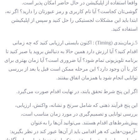
واقعاً استفاده از اپلیکیشن در حال حاضر امکان ‌پذیر است.
گوشی‌تان کجاست؟ آیا نام کاربری و رمز عبورتان را دارید؟ اگر نه،
ابتدا باید این مشکلات لجستیکی را حل کنید و سپس از اپلیکیشن
استفاده کنید.
5.زمان‌بندی (Timing) : اکنون بایستی ارزیابی کنید که چه زمانی
اقدام کنید؟ آیا ارزش دارد همین حالا به دنبالش بروید یا صبر کنید تا
برنامه تلویزیونی تمام شود؟ آیا ضروری است؟ آیا زمان بهتری برای
کار با آن وجود دارد؟ این مرحله ممکن است قبل یا بعد از بررسی
توانایی انجام شود یا همزمان اتفاق بیفتند.
اگر این پنج شرط تحقق یابند، در نهایت اقدام صورت می‌گیرد.
این پنج فرآیند ذهنی که شامل سرنخ و نشانه، واکنش، ارزیابی،
بررسی توانایی و تصمیم‌گیری در مورد زمان مناسب است،
پیش‌شرط‌های اقدام هستند. می‌توانید آن‌ها را به‌عنوان
«آزمون»هایی که هر اقدامی باید از آن‌ها عبور کند در نظر بگیرید: