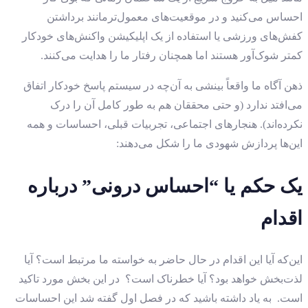
احساس می‌کنید و در موقعیت‌های معمول‌ترمانند برداشتن
کفش‌های ورزشی یا استفاده از یک اپلیکیشن واکنش‌های خودکار
کمتر شوک‌آور هستند اما همچنان رفتار ما را هدایت می‌کنند.
ذهن آگاه ما واقعاً بینشی به آن‌چه در سیستم پاسخ خودکار اتفاق
می‌افتد ندارد (و حتی محققان هم به طور کامل آن را درک
نکرده‌اند). هنجارهای اجتماعی، تجربیات قبلی، احساسات و همه
این‌ها پردازش شهودی ما را شکل می‌دهند:
یک حکم یا “احساس درونی” درباره
اقدام
این‌که آیا این اقدام در حال حاضر به خواسته ما مرتبط است؟ آیا
لذت‌بخش خواهد بود؟ آیا خطرناک است؟ در این بخش مورد تاکید
است. به یاد داشته باشید که در فصل اول گفته شد این احساسات