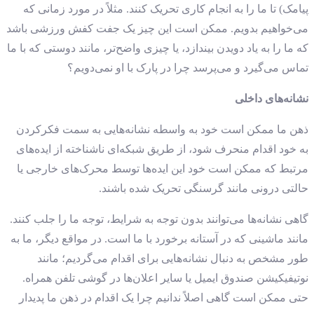
پیامک) تا ما را به انجام کاری تحریک کنند. مثلاً در مورد زمانی که
می‌خواهیم بدویم. ممکن است این چیز یک جفت کفش ورزشی باشد
که ما را به یاد دویدن بیندازد، یا چیزی واضح‌تر، مانند دوستی که با ما
تماس می‌گیرد و می‌پرسد چرا در پارک با او نمی‌دویم؟
نشانه‌های داخلی
ذهن ما ممکن است خود به واسطه نشانه‌هایی به سمت فکرکردن
به خود اقدام منحرف شود، از طریق شبکه‌ای ناشناخته از ایده‌های
مرتبط که ممکن است خود این ایده‌ها توسط محرک‌های خارجی یا
حالتی درونی مانند گرسنگی تحریک شده باشند.
گاهی نشانه‌ها می‌توانند بدون توجه به شرایط، توجه ما را جلب کنند.
مانند ماشینی که در آستانه برخورد با ما است. در مواقع دیگر، ما به
طور مشخص به دنبال نشانه‌هایی برای اقدام می‌گردیم؛ مانند
نوتیفیکیشن صندوق ایمیل یا سایر اعلان‌ها در گوشی تلفن همراه.
حتی ممکن است گاهی اصلاً ندانیم چرا یک اقدام در ذهن ما پدیدار