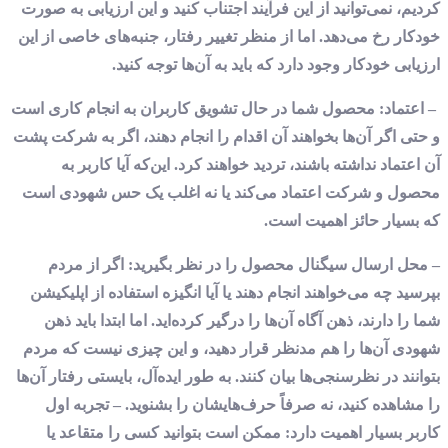
کردیم، نمی‌توانید از این فرآیند اجتناب کنید و این ارزیابی به ‌صورت
خودکار رخ می‌دهد. اما از منظر تغییر رفتار، جنبه‌های خاصی از این
ارزیابی خودکار وجود دارد که باید به آن‌ها توجه کنید.
– اعتماد: محصول شما در حال تشویق کاربران به انجام کاری است
و حتی اگر آن‌ها بخواهند آن اقدام را انجام دهند، اگر به شرکت پشت
آن اعتماد نداشته باشند، تردید خواهند کرد. این‌که آیا کاربر به
محصول و شرکت اعتماد می‌کند یا نه اغلب یک حس شهودی است
که بسیار حائز اهمیت است.
– محل ارسال سیگنال محصول را در نظر بگیرید: اگر از مردم
بپرسید چه می‌خواهند انجام دهند یا آیا انگیزه استفاده از اپلیکیشن
شما را دارند، ذهن آگاه آن‌ها را درگیر کرده‌اید. اما ابتدا باید ذهن
شهودی آن‌ها را هم مدنظر قرار دهید، و این چیزی نیست که مردم
بتوانند در نظرسنجی‌ها بیان کنند. به طور ایده‌آل، بایستی رفتار آن‌ها
را مشاهده کنید، نه صرفاً حرف‌هایشان را بشنوید. – تجربه اول
کاربر بسیار اهمیت دارد: ممکن است بتوانید کسی را متقاعد یا