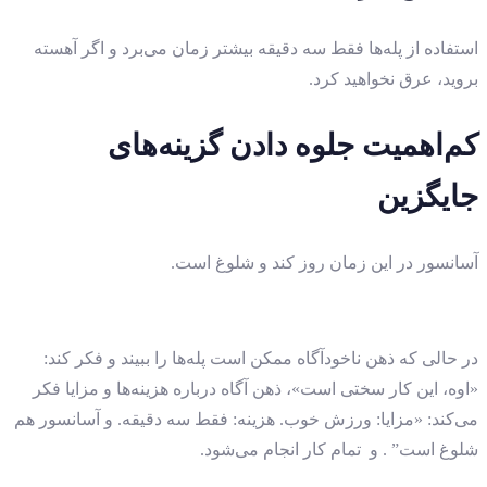
استفاده از پله‌ها فقط سه دقیقه بیشتر زمان می‌برد و اگر آهسته
بروید، عرق نخواهید کرد.
کم‌اهمیت جلوه دادن گزینه‌های
جایگزین
آسانسور در این زمان روز کند و شلوغ است.
در حالی که ذهن ناخودآگاه ممکن است پله‌ها را ببیند و فکر کند:
«اوه، این کار سختی است»، ذهن آگاه درباره هزینه‌ها و مزایا فکر
می‌کند: «مزایا: ورزش خوب. هزینه: فقط سه دقیقه. و آسانسور هم
شلوغ است” . و تمام کار انجام می‌شود.