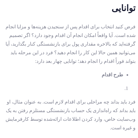
توانایی
فرض کنید انتخاب برای اقدام پس از سنجیدن هزینه‌ها و مزایا انجام
شده است. آیا واقعاً امکان انجام آن اقدام وجود دارد؟ اگر تصمیم
گرفته‌اید که بالاخره مقداری پول برای بازنشستگی کنار بگذارید، آیا
می‌توانید همین حالا این کار را انجام دهید؟ فرد در این مرحله باید
بتواند فوراً اقدام را انجام دهد؛ توانایی چهار بعد دارد:
طرح اقدام
فرد باید بداند چه مراحلی برای اقدام لازم است. به عنوان مثال، او
باید بداند که راه‌اندازی یک حساب بازنشستگی مستلزم رفتن به یک
وب‌سایت خاص، وارد کردن اطلاعات ارائه‌شده توسط کارفرمایش
و غیره است.