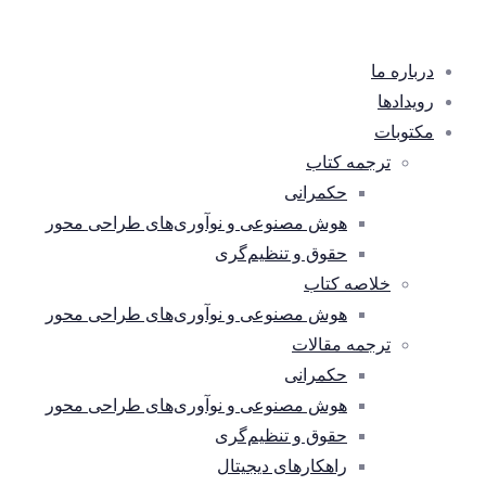
درباره ما
رویدادها
مکتوبات
ترجمه کتاب
حکمرانی
هوش مصنوعی و نوآوری‌های طراحی محور
حقوق و تنظیم‌گری
خلاصه کتاب
هوش مصنوعی و نوآوری‌های طراحی محور
ترجمه مقالات
حکمرانی
هوش مصنوعی و نوآوری‌های طراحی محور
حقوق و تنظیم‌گری
راهکارهای دیجیتال