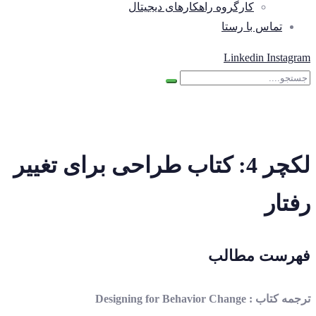
کارگروه راهکارهای دیجیتال
تماس با رستا
Linkedin
Instagram
لکچر 4: کتاب طراحی برای تغییر
رفتار
فهرست مطالب
ترجمه کتاب : Designing for Behavior Change