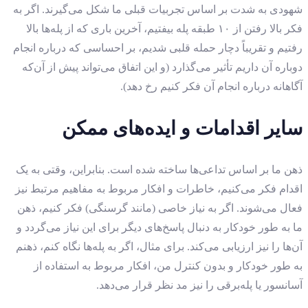
شهودی به شدت بر اساس تجربیات قبلی ما شکل می‌گیرند. اگر به
فکر بالا رفتن از ۱۰ طبقه پله بیفتیم، آخرین باری که از پله‌ها بالا
رفتیم و تقریباً دچار حمله قلبی شدیم، بر احساسی که درباره انجام
دوباره آن داریم تأثیر می‌گذارد (و این اتفاق می‌تواند پیش از آن‌که
آگاهانه درباره انجام آن فکر کنیم رخ دهد).
سایر اقدامات و ایده‌های ممکن
ذهن ما بر اساس تداعی‌ها ساخته شده است. بنابراین، وقتی به یک
اقدام فکر می‌کنیم، خاطرات و افکار مربوط به مفاهیم مرتبط نیز
فعال می‌شوند. اگر به نیاز خاصی (مانند گرسنگی) فکر کنیم، ذهن
ما به طور خودکار به دنبال پاسخ‌های دیگر برای این نیاز می‌گردد و
آن‌ها را نیز ارزیابی می‌کند. برای مثال، اگر به پله‌ها نگاه کنم، ذهنم
به طور خودکار و بدون کنترل من، افکار مربوط به استفاده از
آسانسور یا پله‌برقی را نیز مد نظر قرار می‌دهد.