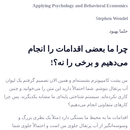
Applying Psychology and Behavioral Economics
Stephen Wendel
حلما بهبود
چرا ما بعضی اقدامات را انجام
می‌دهیم و برخی را نه؟!
من پشت کامپیوترم نشسته‌ام و همین ‌الان تصمیم گرفتم یک لیوان
آب ‌پرتقال بنوشم. شما احتمالاً دارید این متن را می‌خوانید و چنین
کاری نکرده‌اید. سیستم شناختی پایه‌ای ما مشابه یکدیگرند. پس چرا
کارهای متفاوتی انجام می‌دهیم؟
اقدامات ما به محیط ما بستگی دارد (مثلاً یک بطری بزرگ و
وسوسه‌انگیز از آب‌ پرتقال جلوی من است و احتمالاً جلوی شما