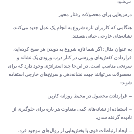
می‌شود.
درس‌هایی برای محصولات رفتار محور
هنگامی که کاربران تازه شروع به انجام یک عمل جدید می‌کنند،
نشانه‌های خارجی حیاتی هستند.
به ‌عنوان‌ مثال: اگر شما تازه شروع به دویدن هر صبح کرده‌اید،
قراردادن کفش‌های ورزشی در کنار درب ورودی یک نشانه و
سرنخی مناسب است. در این‌جا چند استراتژی وجود دارد که برای
محصولات می‌توانند جهت نشانه‌دهی و سرنخ‌های خارجی استفاده
شوند:
– قراردادن محصول در محیط روزانه کاربر.
– استفاده از نشانه‌های کمی متفاوت هر باره برای جلوگیری از
نادیده ‌گرفته ‌شدن.
– ایجاد ارتباطات قوی با بخش‌هایی از روال‌های موجود فرد.