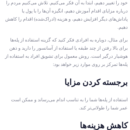
خود را تغییر دهیم، ابتدا به آن فکر می‌کنیم. تلاش می‌کنیم مردم را
درباره مزایای اقدام آموزش دهیم، انگیزه آن‌ها را با پول یا
پاداش‌های دیگر افزایش دهیم، و هزینه (ادراک‌شده) اقدام را کاهش
دهیم.
برای مثال، دوباره به افرادی فکر کنید که گزینه استفاده از پله‌ها
برای بالا رفتن از چند طبقه یا استفاده از آسانسور را دارید و ذهن
هوشیار درگیر است. روش معمول برای تشویق افراد به استفاده از
پله‌ها تمرکز بر روی موارد زیر خواهد بود:
برجسته کردن مزایا
استفاده از پله‌ها شما را به تناسب اندام می‌رساند و ممکن است
عمر شما را طولانی‌تر کند.
کاهش هزینه‌ها