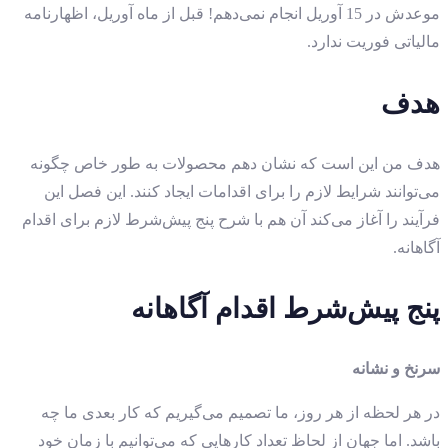
موعدش در 15 آوریل انجام نمی‌دهم! قبل از ماه آوریل، اظهارنامه
مالیاتی فوریت ندارد.
هدف
هدف من این است که نشان دهم محصولات به طور خاص چگونه
می‌توانند شرایط لازم را برای اقدامات ایجاد کنند. این فصل این
فرآیند را آغاز می‌کند آن هم با شرح پنج پیش‌شرط لازم برای اقدام
آگاهانه.
پنج پیش‌شرط اقدام آگاهانه
سرنخ و نشانه
در هر لحظه از هر روز، ما تصمیم می‌گیریم که کار بعدی ما چه
باشد. اما جهان از لحاظ تعداد کارهایی که می‌توانیم با زمان خود