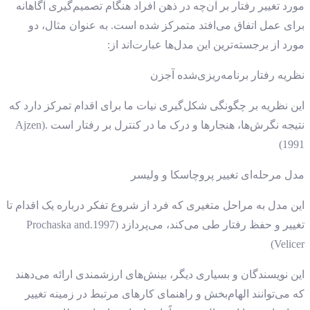
مورد تغییر رفتار بر آن‌چه در ذهن افراد هنگام تصمیم‌گیری آگاهانه
برای عمل اتفاق می‌افتد متمرکز شده است. به ‌عنوان‌ مثال، دو
مورد از برجسته‌ترین این مدل‌ها عبارت‌اند از:
نظریه رفتار برنامه‌ریزی‌شده آجزن
این نظریه بر چگونگی شکل‌گیری نیات ما برای اقدام تمرکز دارد که
نتیجه نگرش‌ها، هنجارها و درک ما در کنترل بر رفتار است .Ajzen)
1991)
مدل مرحله‌ای تغییر پروچاسکا و ولیسر
این مدل به مراحل متغیری که فرد از شروع تفکر درباره یک اقدام تا
تغییر و حفظ رفتار طی می‌کند، می‌پردازد (1997.Prochaska and
Velicer)
این نویسندگان و بسیاری دیگر، بینش‌های ارزشمندی ارائه می‌دهند
که می‌توانند الهام‌بخش و راهنمای کارهای مرتبط در زمینه تغییر