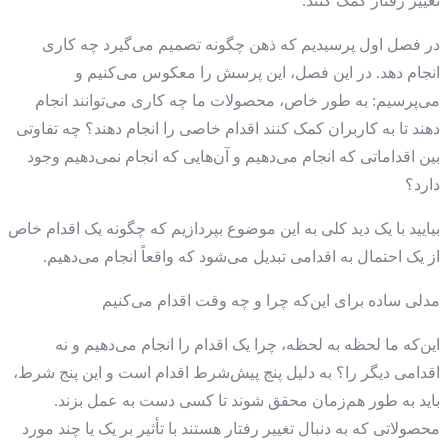
تغییر رفتار کمک کنند.
در فصل اول پرسیدیم که ذهن چگونه تصمیم می‌گیرد چه کاری
انجام دهد. در این فصل، این پرسش را معکوس می‌کنیم و
می‌پرسیم: به طور خاص، محصولات ما چه کاری می‌توانند انجام
دهند تا به کاربران کمک کنند اقدام خاصی را انجام دهند؟ چه تفاوتی
بین اقداماتی که انجام می‌دهیم و آن‌هایی که انجام نمی‌دهیم وجود
دارد؟
بیایید با یک دید کلی به این موضوع بپردازیم که چگونه یک اقدام خاص
از یک احتمال به اقدامی تبدیل می‌شود که واقعاً انجام می‌دهیم.
مدلی ساده برای این‌که چرا و چه وقت اقدام می‌کنیم
این‌که ما لحظه ‌به ‌لحظه، چرا یک اقدام را انجام می‌دهیم و نه
اقدامی دیگر را؟ به دلیل پنج پیش‌شرط اقدام است و این پنج شرط،
باید به طور هم‌زمان محقق شوند تا کسی دست به عمل بزند.
محصولاتی که به دنبال تغییر رفتار هستند با تأثیر بر یک یا چند مورد