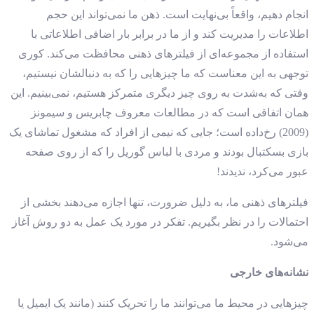
انجام دهیم، واقعاً بی‌نهایت است. ذهن ما نمی‌تواند این حجم
اطلاعات را مدیریت کند و از ما در برابر بار اضافی اطلاعاتی با
استفاده از مجموعه‌ای از فیلترهای ذهنی محافظت می‌کند. کوری
توجهی به این معناست که ما چیزهایی را که به دنبالشان نیستیم،
وقتی که به‌شدت به روی چیز دیگری متمرکز هستیم، نمی‌بینیم. این
همان اتفاقی است که در مطالعات معروف چابریس و سیمونز
(2009) رخ‌داده است؛ جایی که نیمی از افراد که مشغول تماشای یک
بازی بسکتبال بودند و مردی با لباس گوریل را که از روی صفحه
عبور می‌کرد، ندیدند!
فیلترهای ذهنی ما، به دلیل ضرورت، تنها اجازه می‌دهند بخشی از
احتمالات را در نظر بگیریم. تفکر در مورد یک عمل به دو روش آغاز
می‌شود.
نشانه‌های خارجی
چیزهایی در محیط ما می‌توانند ما را تحریک کنند (مانند یک ایمیل یا