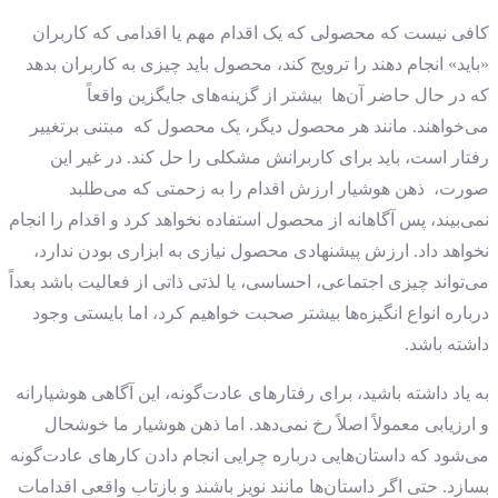
کافی نیست که محصولی که یک اقدام مهم یا اقدامی که کاربران
«باید» انجام دهند را ترویج کند، محصول باید چیزی به کاربران بدهد
که در حال حاضر آن‌ها بیشتر از گزینه‌های جایگزین واقعاً
می‌خواهند. مانند هر محصول دیگر، یک محصول که مبتنی برتغییر
رفتار است، باید برای کاربرانش مشکلی را حل کند. در غیر این
صورت، ذهن هوشیار ارزش اقدام را به زحمتی که می‌طلبد
نمی‌بیند، پس آگاهانه از محصول استفاده نخواهد کرد و اقدام را انجام
نخواهد داد. ارزش پیشنهادی محصول نیازی به ابزاری بودن ندارد،
می‌تواند چیزی اجتماعی، احساسی، یا لذتی ذاتی از فعالیت باشد بعداً
درباره انواع انگیزه‌ها بیشتر صحبت خواهیم کرد، اما بایستی وجود
داشته باشد.
به یاد داشته باشید، برای رفتارهای عادت‌گونه، این آگاهی هوشیارانه
و ارزیابی معمولاً اصلاً رخ نمی‌دهد. اما ذهن هوشیار ما خوشحال
می‌شود که داستان‌هایی درباره چرایی انجام دادن کارهای عادت‌گونه
بسازد. حتی اگر داستان‌ها مانند نویز باشند و بازتاب واقعی اقدامات