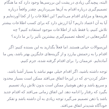
البته، پیچیدگی زیادی در پشت این بررسی‌ها وجود دارد که ما هنگام
تصمیم‌گیری درباره اقدام به آن‌ها می‌پردازیم. چقدر واقعاً درباره
هزینه‌ها و مزایای اقدام می‌دانیم؟ این اطلاعات را از کجا آورده‌ایم و
آیا به آن اعتماد داریم؟ آیا ارزش دارد که برای کسب اطلاعات بیشتر
تلاش کنیم، یا فقط باید از اطلاعات موجود استفاده کنیم؟ چه
انگیزه‌هایی در لحظه تصمیم‌گیری بیشترین تأثیر را بر ما دارند؟
این‌سوالات حیاتی هستند. اما فعلاً بگذارید به این بسنده کنیم: اگر
اقدام را به زحمتش بیارزد و از گزینه‌های جایگزین بهتر باشد، پس ما
آماده‌ایم. عزممان را برای اقدام گرفته شده، جزم کنیم.
توجه داشته باشید، اگر اقدام خیلی مهم نباشد یا بسیار آشنا باشد،
«فکر کردن»ی که در این‌جا اتفاق می‌افتد ممکن است بسیار محدود
و سریع باشد و ذهن هوشیار ممکن است بدون تلاش زیاد تصمیم
بگیرد که رفتار را ادامه دهد. این اتفاق زمانی می‌افتد که اقدام جدید
باشد یا ذهن تصمیم می‌گیرد توجه زیادی به آن داشته باشد و تفکر
خودآگاه شدیدتر اتفاق می‌افتد.