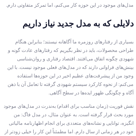
مدل‌های موجود در این حوزه کار می‌کنم، اما تمرکز متفاوتی دارم.
دلایلی که به مدل جدید نیاز داریم
بسیاری از رفتارهای روزمره ما آگاهانه نیستند؛ بنابراین هنگام
طراحی محصولات، باید در نظر بگیریم که رفتارهای عادت گونه و
شهودی چگونه اتفاق می‌افتند. اقتصاد رفتاری و روان‌شناسی
بینش‌های فراوانی دارند که در مدل‌های فعلی موجود نیست. با این
‌وجود من از پیشرفت‌های عظیم اخیر در این حوزه‌ها استفاده
می‌کنم: از نحوه کارکرد سیستم شهودی گرفته تا تعامل آن با ذهن
آگاه و چگونگی ظهور ایده‌ها در سطح آگاهی.
نقش فوریت (زمان مناسب برای اقدام) به‌ندرت در مدل‌های موجود
مورد بحث قرار گرفته است. به ‌عنوان ‌مثال، در مدل فاگ: من
انگیزه، توانایی و نشانه‌های متعددی برای انجام اظهارنامه مالیاتی
خود در هر زمانی از سال دارم. اما مطمئناً این کار را خیلی زودتر از