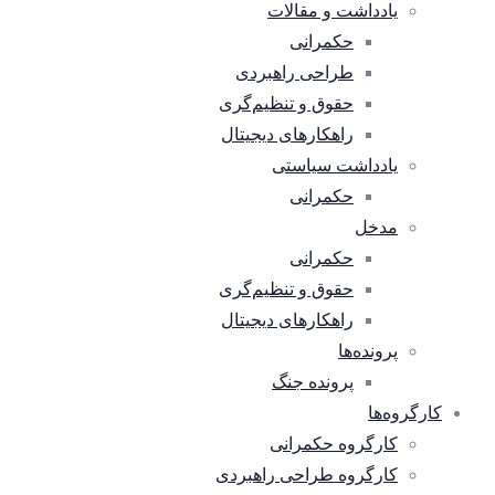
یادداشت و مقالات
حکمرانی
طراحی راهبردی
حقوق و تنظیم‌گری
راهکارهای دیجیتال
یادداشت سیاستی
حکمرانی
مدخل
حکمرانی
حقوق و تنظیم‌گری
راهکارهای دیجیتال
پرونده‌ها
پرونده جنگ
کارگروه‌ها
کارگروه حکمرانی
کارگروه طراحی راهبردی