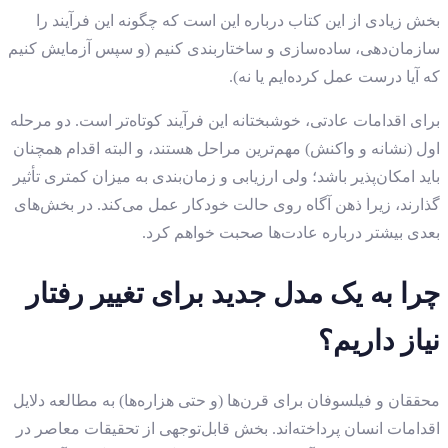
بخش زیادی از این کتاب درباره این است که چگونه این فرآیند را
سازمان‌دهی، ساده‌سازی و ساختاربندی کنیم (و سپس آزمایش کنیم
که آیا درست عمل کرده‌ایم یا نه).
برای اقدامات عادتی، خوشبختانه این فرآیند کوتاه‌تر است. دو مرحله
اول (نشانه و واکنش) مهم‌ترین مراحل هستند، و البته اقدام همچنان
باید امکان‌پذیر باشد؛ ولی ارزیابی و زمان‌بندی به میزان کمتری تأثیر
گذارند، زیرا ذهن آگاه روی حالت خودکار عمل می‌کند. در بخش‌های
بعدی بیشتر درباره عادت‌ها صحبت خواهم کرد.
چرا به یک مدل جدید برای تغییر رفتار
نیاز داریم؟
محققان و فیلسوفان برای قرن‌ها (و حتی هزاره‌ها) به مطالعه دلایل
اقدامات انسان پرداخته‌اند. بخش قابل‌توجهی از تحقیقات معاصر در