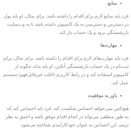
منابع
فرد باید منابع لازم برای اقدام را داشته باشد. برای مثال، او باید پول
در دسترس و دسترسی به یک کامپیوتر داشته باشد تا به وب‌سایت
بازنشستگی برود و یک حساب باز کند.
مهارت‌ها
فرد باید مهارت‌های لازم برای اقدام را داشته باشد. برای مثال، برای
ثبت‌نام در یک حساب بازنشستگی آنلاین، او باید بداند چگونه از
کامپیوتر استفاده کند و در رابط کاربری (اغلب غیرقابل‌فهم) سیستم
عمل کند.
باور به موفقیت
هیچ‌کس نمی‌خواهد احساس شکست کند. فرد باید احساس کند که
به طور منطقی می‌تواند در انجام اقدام موفق باشد و احمق به نظر
نرسد. این احساس به عنوان خودکارآمدی شناخته می‌شود.