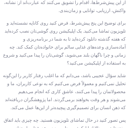
از این پیش‌شرط‌ها، اقدام را تشویق می‌کنند که عبارت‌اند از: نشانه،
واکنش، ارزیابی، توانایی و زمان‌بندی.
برای توضیح این پنج پیش‌شرط، فرض کنید روی کاناپه نشسته‌اید و
تلویزیون تماشا می‌کنید. یک اپلیکیشن روی گوشی‌تان نصب کرده‌اید
که هفته گذشته دانلود کرده‌اید تا به شما در برنامه‌ریزی و
آماده‌سازی وعده‌های غذایی سالم برای خانواده‌تان کمک کند. چه
زمانی و چرا ناگهان بلند می‌شوید، گوشی‌تان را پیدا می‌کنید و شروع
به استفاده از اپلیکیشن می‌کنید؟
شاید سؤال عجیبی باشد، می‌دانم که ما اغلب رفتار کاربر را این‌گونه
تحلیل نمی‌کنیم و معمولاً فرض می‌کنیم که به ‌نوعی کاربران، ما و
محصولاتمان را پیدا می‌کنند، عاشق کاری که انجام می‌دهیم
می‌شوند و هر وقت بخواهند برمی‌گردند. اما پژوهشگران دریافته‌اند
که ذهن انسان برای تصمیم‌گیری پیچیده‌تر از این‌ها عمل می‌کند.
پس تصور کنید در حال تماشای تلویزیون هستید. چه چیزی باید اتفاق