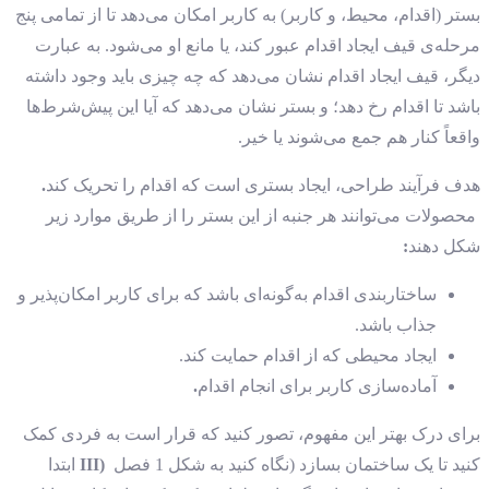
بستر (اقدام، محیط، و کاربر) به کاربر امکان می‌دهد تا از تمامی پنج
مرحله‌ی قیف ایجاد اقدام عبور کند، یا مانع او می‌شود. به ‌عبارت‌
دیگر، قیف ایجاد اقدام نشان می‌دهد که چه چیزی باید وجود داشته
باشد تا اقدام رخ دهد؛ و بستر نشان می‌دهد که آیا این پیش‌شرط‌ها
واقعاً کنار هم جمع می‌شوند یا خیر.
هدف فرآیند طراحی، ایجاد بستری است که اقدام را تحریک کند
.
محصولات می‌توانند هر جنبه از این بستر را از طریق موارد زیر
شکل دهند
:
ساختاربندی اقدام به‌گونه‌ای باشد که برای کاربر امکان‌پذیر و
جذاب باشد.
ایجاد محیطی که از اقدام حمایت کند.
آماده‌سازی کاربر برای انجام اقدام
.
برای درک بهتر این مفهوم، تصور کنید که قرار است به فردی کمک
کنید تا یک ساختمان بسازد (نگاه کنید به شکل 1 فصل
(III
ابتدا