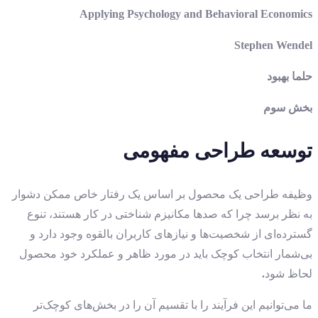
Applying Psychology and Behavioral Economics
Stephen Wendel
حلما بهبود
بخش سوم
توسعه طراحی مفهومی
وظیفه طراحی یک محصول بر اساس یک رفتار خاص ممکن دشوار
به نظر برسد چرا که صدها مکانیزم شناختی در کار هستند، تنوع
گسترده‌ای از شخصیت‌ها و نیازهای کاربران بالقوه وجود دارد و
بی‌شمار انتخاب کوچک باید در مورد ظاهر و عملکرد خود محصول
لحاظ شود
.
ما می‌توانیم این فرآیند را با تقسیم آن را در بخش‌های کوچک‌تر