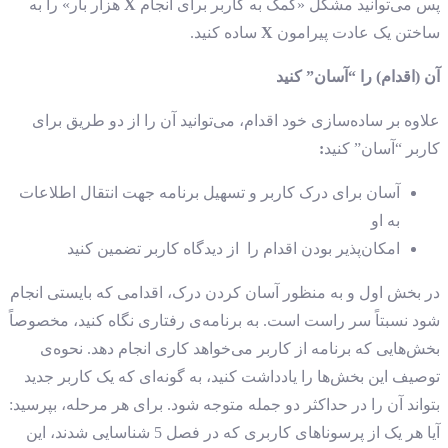
پس می‌توانید مشکل «کمک به کاربر برای انجام
X
هزار بار» را به
ساختن یک عادت پیرامون
X
ساده کنید.
آن (اقدام) را “آسان” کنید
علاوه بر ساده‌سازی خود اقدام، می‌توانید آن را از دو طریق برای
کاربر “آسان” کنید
:
آسان برای درک کاربر و تسهیل برنامه جهت انتقال اطلاعات
به او
امکان‌پذیر بودن اقدام را از دیدگاه کاربر تضمین کنید
در بخش اول و به منظور آسان کردن درک، اقدامی که بایستی انجام
شود نسبتاً سر راست است. به برنامه‌ی رفتاری نگاه کنید، مخصوصاً
بخش‌هایی که برنامه از کاربر می‌خواهد کاری انجام دهد. نحوه‌ی
توصیف این بخش‌ها را یادداشت کنید، به گونه‌ای که یک کاربر جدید
بتواند آن را در حداکثر دو جمله متوجه شود. برای هر مرحله، بپرسید:
آیا هر یک از پرسوناهای کاربری که در فصل 5 شناسایی شدند، این