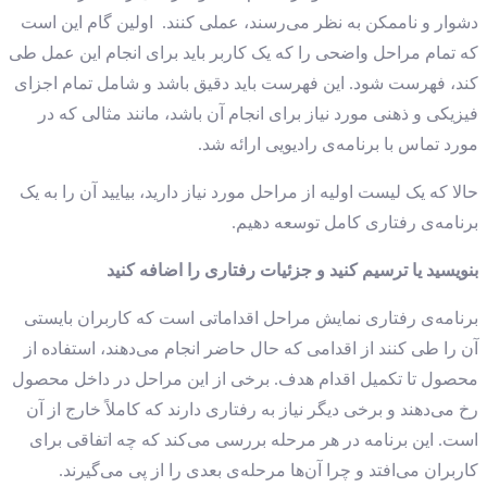
دشوار و ناممکن به نظر می‌رسند، عملی کنند.
اولین گام این است
که تمام مراحل واضحی را که یک کاربر باید برای انجام این عمل طی
کند، فهرست شود. این فهرست باید دقیق باشد و شامل تمام اجزای
فیزیکی و ذهنی مورد نیاز برای انجام آن باشد، مانند مثالی که در
مورد تماس با برنامه‌ی رادیویی ارائه شد.
حالا که یک لیست اولیه از مراحل مورد نیاز دارید، بیایید آن را به یک
برنامه‌ی رفتاری کامل توسعه دهیم.
بنویسید یا ترسیم کنید و جزئیات رفتاری را اضافه کنید
برنامه‌ی رفتاری نمایش مراحل اقداماتی است که کاربران بایستی
آن را طی کنند از اقدامی که حال حاضر انجام می‌دهند، استفاده از
محصول تا تکمیل اقدام هدف. برخی از این مراحل در داخل محصول
رخ می‌دهند و برخی دیگر نیاز به رفتاری دارند که کاملاً خارج از آن
است. این برنامه در هر مرحله بررسی می‌کند که چه اتفاقی برای
کاربران می‌افتد و چرا آن‌ها مرحله‌ی بعدی را از پی می‌گیرند.