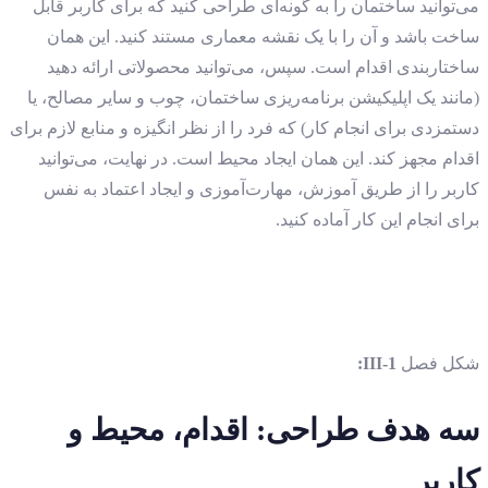
می‌توانید ساختمان را به گونه‌ای طراحی کنید که برای کاربر قابل
ساخت باشد و آن را با یک نقشه معماری مستند کنید. این همان
ساختاربندی اقدام است. سپس، می‌توانید محصولاتی ارائه دهید
(مانند یک اپلیکیشن برنامه‌ریزی ساختمان، چوب و سایر مصالح، یا
دستمزدی برای انجام کار) که فرد را از نظر انگیزه و منابع لازم برای
اقدام مجهز کند. این همان ایجاد محیط است. در نهایت، می‌توانید
کاربر را از طریق آموزش، مهارت‌آموزی و ایجاد اعتماد به نفس
برای انجام این کار آماده کنید.
شکل فصل
III-1:
سه هدف طراحی
:
اقدام، محیط و
کاربر