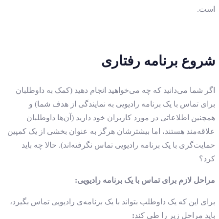
است.
شروع برنامه رفتاری
اگر شما می‌دانید که چه می‌خواهید انجام دهید (کمک به داوطلبان
برای تماس با یک برنامه رادیویی به نمایندگی از هدف شما) و
همچنین اطلاعاتی در مورد کاربران خود دارید (آن‌ها داوطلبان
علاقه‌مند هستند، اما بیشترشان هرگز به عنوان بخشی از یک کمپین
حمایت‌گری با یک برنامه رادیویی تماس نگرفته‌اند). حالا چه باید
کرد؟
مراحل لازم برای تماس با یک برنامه رادیویی:
برای این که یک داوطلب بتواند با یک برنامه‌ی رادیویی تماس بگیرد،
باید مراحل زیر را طی کند
: