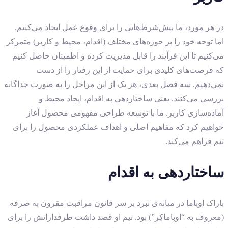
در هر مورد، ما پیش‌شرط‌هایی را برای وقوع عمل ایجاد می‌کنیم.
اما توجه خود را بر حوزه‌های مختلف (اقدام، محیط و کاربر) متمرکز
می‌کنیم تا این فرآیند را قابل مدیریت کرده و اطمینان حاصل کنیم
که فرصت‌های کلیدی برای حمایت از این رفتار را از دست
نمی‌دهیم. سه فصل بعدی، هر یک از این مراحل را به صورت جداگانه
بررسی می‌کنند. یعنی ساختاردهی به اقدام، ایجاد محیط و
آماده‌سازی کاربر. ما با توسعه طراحی مفهومی محصول آغاز
خواهیم کرد که مفاهیم اصلی و اهداف عملکردی محصول را برای
تیم فراهم می‌کند.
ساختاردهی به اقدام
باراک اوباما در میانه‌ی نبرد بر سر قانون مراقبت مقرون به صرفه
(معروف به “اوباماکِر”) بود. تیم او قصد داشت طرفدارانش را برای