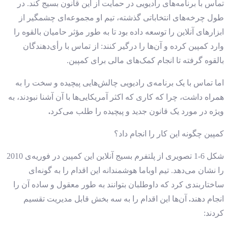
تماس با برنامه‌های رادیویی در حمایت از این قانون بسیج کند. در
طول چرخه‌های انتخاباتی گذشته، تیم او مجموعه‌ای چشمگیر از
ابزارهای آنلاین را توسعه داده بود تا به طور مؤثر حامیان بالقوه را
وارد کمپین کرده و آن‌ها را درگیر کنند: از تماس با رأی‌دهندگان
بالقوه گرفته تا انجام کمک‌های مالی برای کمپین.
اما تماس با یک برنامه‌ی رادیویی چالش‌هایی پیچیده و سخت را به
همراه داشت، چرا که کاری که اکثر آمریکایی‌ها با آن آشنا نبودند، به
ویژه در مورد یک قانون جدید و پیچیده را طلب می‌کرد
.
کمپین چگونه این کار را انجام داد؟
شکل 6-1 تصویری از پلتفرم بسیج آنلاین این کمپین در فوریه‌ی 2010
را نشان می‌دهد. تیم اوباما هوشمندانه این اقدام را به گونه‌ای
ساختاربندی کرد که داوطلبان بتوانند به طور معقول و ساده آن را
انجام دهند
.
آن‌ها این اقدام را به سه بخش قابل مدیریت تقسیم
کردند: