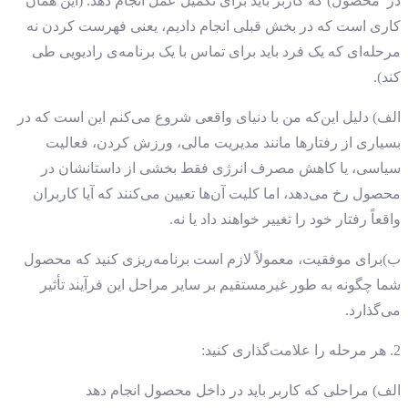
در محصول) که کاربر باید برای تکمیل عمل انجام دهد. (این همان
کاری است که در بخش قبلی انجام دادیم، یعنی فهرست کردن نه
مرحله‌ای که یک فرد باید برای تماس با یک برنامه‌ی رادیویی طی
کند).
الف) دلیل این
که من با دنیای واقعی شروع می‌کنم این است که در
بسیاری از رفتارها مانند مدیریت مالی، ورزش کردن، فعالیت
سیاسی، یا کاهش مصرف انرژی فقط بخشی از داستانشان در
محصول رخ می‌دهد، اما کلیت آن‌ها تعیین می‌کنند که آیا کاربران
واقعاً رفتار خود را تغییر خواهند داد یا نه.
ب)برای موفقیت، معمولاً لازم است برنامه‌ریزی کنید که محصول
شما چگونه به طور غیرمستقیم بر سایر مراحل این فرآیند تأثیر
می‌گذارد.
2. هر مرحله را علامت‌گذاری کنید:
الف) مراحلی که کاربر باید در داخل محصول انجام دهد