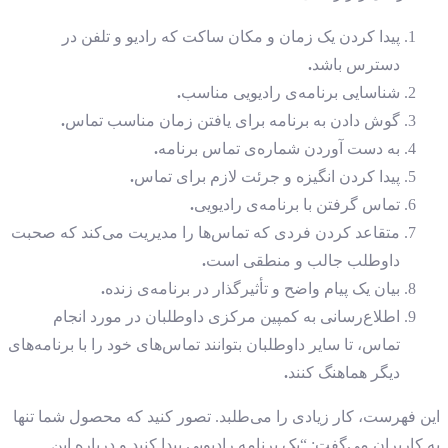
پیدا کردن یک زمان و مکان ساکت که رادیو و تلفن در
دسترس باشد
.
شناسایی برنامه‌ی رادیویی مناسب
.
گوش دادن به برنامه برای یافتن زمان مناسب تماس
.
به دست آوردن شماره‌ی تماس برنامه
.
پیدا کردن انگیزه و جرئت لازم برای تماس
.
تماس گرفتن با برنامه‌ی رادیویی
.
متقاعد کردن فردی که تماس‌ها را مدیریت می‌کند که صحبت
داوطلب جالب و منطقی است
.
بیان یک پیام واضح و تأثیرگذار در برنامه‌ی زنده
.
اطلاع‌رسانی به کمپین مرکزی داوطلبان در مورد انجام
تماس، تا سایر داوطلبان بتوانند تماس‌های خود را با برنامه‌های
دیگر هماهنگ کنند
.
این فهرست، کار زیادی را می‌طلبد. تصور کنید که محصول شما تنها
به کاربران می‌گفت: “یک برنامه رادیویی پیدا کنید و درباره این