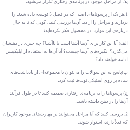
یک از مراحل موجود در برنامه‌ی رفتاری تکرار می‌شود.
1.هر یک از پرسوناهای اصلی که در فصل 5 توسعه داده شدند را
بردارید و مراحل را از دید آن‌ها بررسی کنید، گویی که تا به حال
درباره‌ی این موارد در محصول فکر نکرده‌اید
:
الف) آیا این کار برای آن‌ها آشنا است یا ناآشنا؟ چه چیزی در ذهنشان
می‌گذرد؟ انگیزه‌های آن‌ها چیست؟ آیا آن‌ها به استفاده از اپلیکیشن
ادامه خواهند داد؟
ب)پاسخ به این سوالات را می‌توان با مجموعه‌ای از یادداشت‌های
ساده بر روی استیکی نوت‌ها ثبت کرد
.
ج) پرسوناها را به برنامه‌ی رفتاری ضمیمه کنید تا در طول فرآیند
آن‌ها را در ذهن داشته باشید
.
2. بررسی کنید که آیا مراحل می‌توانند بر مهارت‌های موجود کاربران
که قبلاً دارند، استوار شوند
.