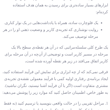
ابزارهای بسیار ساده‌تری برای رسیدن به همان هدف استفاده
کرده‌ام:
یک فلوچارت ساده، همراه با یادداشت‌هایی در یک نوار کناری.
روایت نوشتاری که تجربه‌ی کاربر و وضعیت ذهنی او را در هر
مرحله توصیف می‌کند.
یک طرح کلی سلسله‌مراتبی که در آن هر نقطه‌ی سطح بالا یک
مرحله در مسیر کاربر است و توضیحی از آن‌چه در آن مرحله برای
کاربر اتفاق می‌افتد در زیر هر نقطه آورده شده است
.
فرقی نمی‌کند که از چه ابزاری برای نمایش این فرآیند استفاده کنید،
ایجاد برنامه‌ی رفتاری اولیه کمی با فرآیند معمولی نقشه‌ی تجربه‌ی
مشتری متفاوت است (اگر با آن فرآیند آشنا نیستید، نگران نباشید).
به طور خاص، اطمینان حاصل کنید که موارد زیر را پوشش می‌دهید:
1. مراحل تقریبی را در حالت واقعی بنویسید یا ترسیم کنید (نه فقط