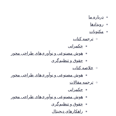
درباره ما
رویدادها
مکتوبات
ترجمه کتاب
حکمرانی
هوش مصنوعی و نوآوری‌های طراحی محور
حقوق و تنظیم‌گری
خلاصه کتاب
هوش مصنوعی و نوآوری‌های طراحی محور
ترجمه مقالات
حکمرانی
هوش مصنوعی و نوآوری‌های طراحی محور
حقوق و تنظیم‌گری
راهکارهای دیجیتال