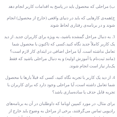
ب) مراحلی که محصول باید در پاسخ به اقدامات کاربر انجام دهد
ج)همه‌ی کارهایی که باید در دنیای واقعی (خارج از محصول) انجام
شوند و در برنامه‌ی رفتاری لحاظ شوند
3. به دنبال مراحل گمشده باشید، به ویژه برای کاربران جدید. از دید
یک کاربر کاملاً جدید نگاه کنید،کسی که تاکنون با محصول شما
تعامل نداشته است. آیا مراحل اضافی در ابتدای کار لازم است؟
(مانند ثبت‌نام یا آموزش اولیه) و به دنبال مراحلی باشید که فقط
یک‌بار نیاز است انجام شوند.
4. از دید یک کاربر با تجربه نگاه کنید، کسی که قبلاً بارها با محصول
شما تعامل داشته است
.
آیا مراحلی وجود دارد که برای کاربران با
تجربه قابل حذف یا ساده‌سازی باشد؟
برای مثال، در مورد کمپین اوباما که داوطلبان در آن به برنامه‌های
رادیویی تماس می‌گرفتند، برخی از مراحل به وضوح باید خارج از