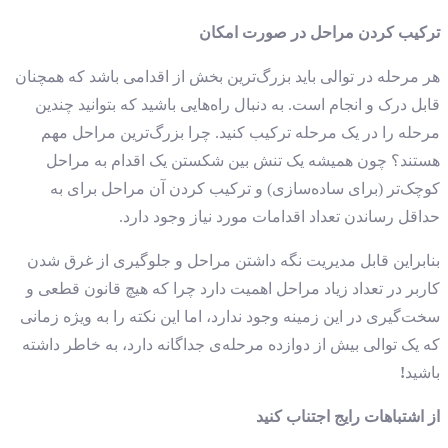
ترکیب کردن مراحل در صورت امکان
هر مرحله در توالی باید بزرگ‌ترین بخش از اقدامی باشد که همچنان
قابل درک و انجام است. به دنبال راه‌هایی باشید که بتوانید چندین
مرحله را در یک مرحله ترکیب کنید. چرا بزرگ‌ترین مراحل مهم
هستند؟ چون همیشه یک تنش بین شکستن یک اقدام به مراحل
کوچک‌تر (برای ساده‌سازی) و ترکیب کردن آن مراحل برای به
حداقل رساندن تعداد اقدامات مورد نیاز وجود دارد.
بنابراین قابل مدیریت نگه داشتن مراحل و جلوگیری از غرق شدن
کاربر در تعداد زیاد مراحل اهمیت دارد چرا که هیچ قانون قطعی و
سخت‌گیری در این زمینه وجود ندارد، اما این نکته را به ویژه زمانی
که یک توالی بیش از دوازده مرحله‌ی جداگانه دارد، به خاطر داشته
باشید
!
از اشتباهات رایج اجتناب کنید