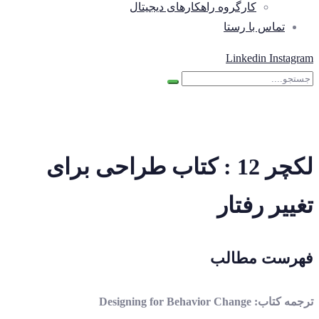
کارگروه راهکارهای دیجیتال
تماس با رستا
Linkedin
Instagram
لکچر 12 : کتاب طراحی برای
تغییر رفتار
فهرست مطالب
ترجمه کتاب: Designing for Behavior Change