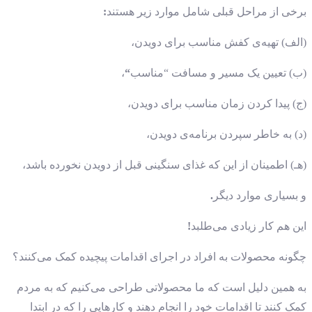
برخی از مراحل قبلی شامل موارد زیر هستند
:
(الف) تهیه‌ی کفش مناسب برای دویدن،
(ب) تعیین یک مسیر و مسافت “مناسب
“
،
(ج) پیدا کردن زمان مناسب برای دویدن،
(د) به خاطر سپردن برنامه‌ی دویدن،
(هـ) اطمینان از این که غذای سنگینی قبل از دویدن نخورده باشد،
و بسیاری موارد دیگر
.
این هم کار زیادی می‌طلبد
!
چگونه محصولات به افراد در اجرای اقدامات پیچیده کمک می‌کنند؟
به همین دلیل است که ما محصولاتی طراحی می‌کنیم که به مردم
کمک کنند تا اقدامات خود را انجام دهند و کارهایی را که در ابتدا