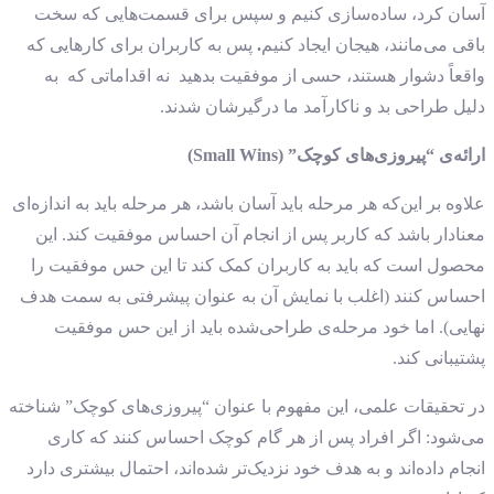
آسان کرد، ساده‌سازی کنیم و سپس برای قسمت‌هایی که سخت
باقی می‌مانند، هیجان ایجاد کنیم
.
پس به کاربران برای کارهایی که
واقعاً دشوار هستند، حسی از موفقیت بدهید نه اقداماتی که به
دلیل طراحی بد و ناکارآمد
ما درگیرشان شدند.
ارائه‌ی “پیروزی‌های کوچک” (Small Wins)
علاوه بر این‌که هر مرحله باید آسان باشد، هر مرحله باید به اندازه‌ای
معنادار باشد که کاربر پس از انجام آن احساس موفقیت کند. این
محصول است که باید به کاربران کمک کند تا این حس موفقیت را
احساس کنند (اغلب با نمایش آن به عنوان پیشرفتی به سمت هدف
نهایی). اما خود مرحله‌ی طراحی‌شده باید از این حس موفقیت
پشتیبانی کند.
در تحقیقات علمی، این مفهوم با عنوان “پیروزی‌های کوچک” شناخته
می‌شود:
اگر افراد پس از هر گام کوچک احساس کنند که کاری
انجام داده‌اند و به هدف خود نزدیک‌تر شده‌اند، احتمال بیشتری دارد