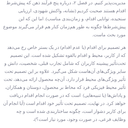
مدیریت‌پذیر کنیم. در فصل ۲، درباره پنج فرآیند ذهن که پیش‌شرط
اقدام هستند صحبت کردیم (نشانه، واکنش شهودی، ارزیابی
سنجیده، توانایی اقدام، و زمان‌بندی مناسب). اما این که این
پیش‌شرط‌ها چگونه به طور هم‌زمان کنار هم قرار می‌گیرند موضوع
مورد بحث ماست.
هر تصمیم برای اقدام (یا عدم اقدام) در یک بستر خاص رخ می‌دهد
که از کاربر، محیط و اقدام بالقوه تشکیل شده است. این تصمیم
تحت‌تأثیر پیشینه کاربران که شامل تجارب قبلی، شخصیت، دانش و
سایر ویژگی‌های آن‌هاست شکل می‌گیرد. علاوه بر این تصمیم تحت
تأثیر ویژگی‌های محیط قرار دارد، آن‌چه محصول ارائه می‌دهد، تحت
تأثیر محیط فیزیکی فرد که محاط بر محصول، دوستان و همکاران،
و پاداش‌ها (یا تنبیه‌هایی) است که در صورت انجام اقدام دریافت
خواهد کرد. در نهایت، تصمیم تحت تأثیر خود اقدام است (آیا انجام آن
برای کاربر دشوار است، چگونه ساختاربندی شده است و چه
وظایف فرعی، در صورت وجود، مورد نیاز است؟)
.