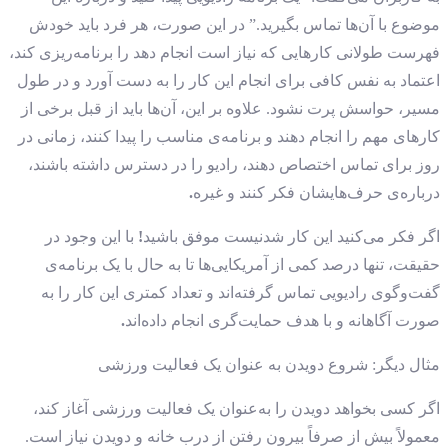
موضوع با آن‌ها تماس بگیرید.” در این صورت، هر فرد باید خودش
فهرست طولانی کارهایی که نیاز است انجام دهد را برنامه‌ریزی کند،
اعتماد به ‌نفس کافی برای انجام این کار را به دست آورد و در طول
مسیر، حواسش پرت نشود. علاوه بر این، آن‌ها باید از قبل برخی از
کارهای مهم را انجام دهند و برنامه‌ی مناسب را پیدا کنند، زمانی در
روز برای تماس اختصاص دهند، رادیو را در دسترس داشته باشند،
درباره‌ی حرف‌هایشان فکر کنند و غیره
.
اگر فکر می‌کنید این کار شدنیست موفق باشید
!
با این وجود در
حقیقت، تنها درصد کمی از آمریکایی‌ها تا به حال با یک برنامه‌ی
گفت‌وگوی رادیویی تماس گرفته‌اند و تعداد کمتری این کار را به
صورت آگاهانه و با هدف حمایت‌گری انجام داده‌اند
.
مثال دیگر: شروع دویدن به عنوان یک فعالیت ورزشی
اگر کسی بخواهد دویدن را به‌عنوان یک فعالیت ورزشی آغاز کند،
معمولاً بیش از صرفاً بیرون رفتن از درب خانه و دویدن نیاز است.