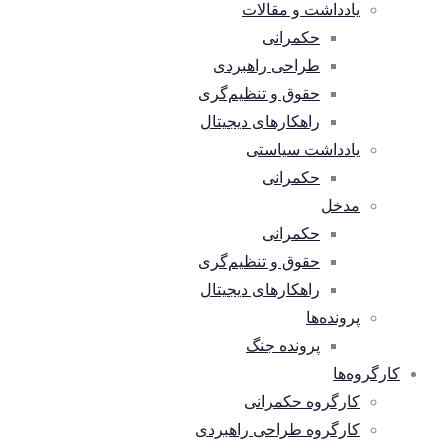
یادداشت و مقالات
حکمرانی
طراحی راهبردی
حقوق و تنظیم‌گری
راهکارهای دیجیتال
یادداشت سیاستی
حکمرانی
مدخل
حکمرانی
حقوق و تنظیم‌گری
راهکارهای دیجیتال
پرونده‌ها
پرونده جنگ
کارگروه‌ها
کارگروه حکمرانی
کارگروه طراحی راهبردی