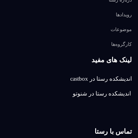
رویدادها
موضوعات
کارگروه‌ها
لینک های مفید
اندیشکده رستا در castbox
اندیشکده رستا در شنوتو
تماس با رستا