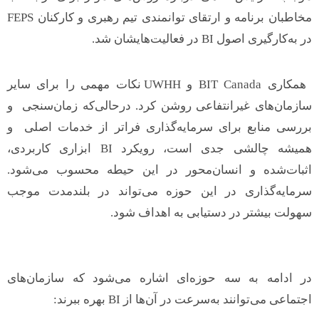
مخاطبان برنامه و ارتقای توانمندی تیم رهبری و کارکنان FEPS
در به‌کارگیری اصول BI در فعالیت‌هایشان شد.
همکاری BIT Canada و UWHH نکات مهمی را برای سایر
سازمان‌های غیرانتفاعی روشن کرد. درحالی‌که زمان‌سنجی و
بررسی منابع برای سرمایه‌گذاری فراتر از خدمات اصلی و
همیشه چالشی جدی است، رویکرد BI ابزاری کاربردی،
اثبات‌شده و انسان‌محور در این حیطه محسوب می‌شود.
سرمایه‌گذاری در این حوزه می‌تواند در بلندمدت موجب
سهولت بیشتر در دستیابی به اهداف شود.
در ادامه به سه حوزه‌ای اشاره می‌شود که سازمان‌های
اجتماعی می‌توانند به‌سرعت در آن‌ها از BI بهره ببرند: