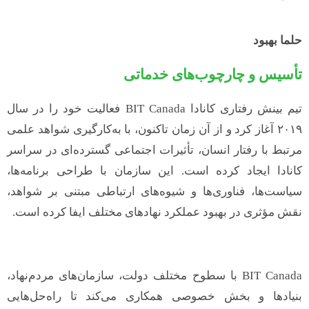
حلما بهبود
تأسیس و چارچوب‌های خدماتی
تیم بینش رفتاری کانادا BIT Canada فعالیت خود را در سال
۲۰۱۹ آغاز کرد و از آن زمان تاکنون، با به‌کارگیری شواهد علمی
مرتبط با رفتار انسان، تأثیرات اجتماعی گسترده‌ای در سراسر
کانادا ایجاد کرده است. این سازمان با طراحی برنامه‌ها،
سیاست‌ها، فناوری‌ها و شیوه‌های ارتباطی مبتنی بر شواهد،
نقش مؤثری در بهبود عملکرد نهادهای مختلف ایفا کرده است.
BIT Canada با سطوح مختلف دولت، سازمان‌های مردم‌نهاد،
بنیادها و بخش خصوصی همکاری می‌کند تا راه‌حل‌هایی