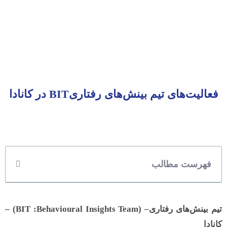
فعالیت‌های تیم بینش‌های رفتاریBIT در کانادا
فهرست مطالب
تیم بینش‌های رفتاری– (BIT :Behavioural Insights Team) –
کانادا