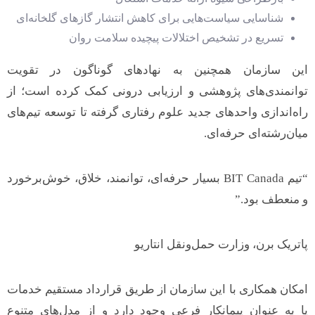
شناسایی سیاست‌هایی برای کاهش انتشار گازهای گلخانه‌ای
تسریع در تشخیص اختلالات پیچیده سلامت روان
این سازمان همچنین به نهادهای گوناگون در تقویت
توانمندی‌های پژوهشی و ارزیابی درونی کمک کرده است؛ از
راه‌اندازی واحدهای جدید علوم رفتاری گرفته تا توسعه تیم‌های
میان‌رشته‌ای حرفه‌ای.
“تیم BIT Canada بسیار حرفه‌ای، توانمند، خلاق، خوش‌برخورد
و منعطف بود.”
پاتریک برن، وزارت حمل‌ونقل انتاریو
امکان همکاری با این سازمان از طریق قرارداد مستقیم خدمات
یا به عنوان پیمانکار فرعی وجود دارد و از مدل‌های متنوع