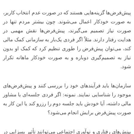
پیش‌فرض‌ها گزینه‌هایی هستند که در صورت عدم انتخاب کاربر،
به صورت خودکار اعمال می‌شوند. چون بیشتر مردم تنها در
صورت نیاز تصمیم می‌گیرند، پیش‌فرض‌ها نقش مهمی در
هدایت رفتار دارند. مثلاً اگر فردی یک‌بار به سازمانی کمک مالی
کند، می‌توان پیش‌فرض را طوری تنظیم کرد که کمک او بدون
نیاز به تصمیم‌گیری دوباره و به صورت خودکار ماهانه تکرار
شود.
سازمان‌ها باید فرآیندهای خود را بررسی کنند و پیش‌فرض‌های
موجود را شناسایی نمایند. نمونه: اگر فردی جلسه‌ای با مشاور
مالی داشته، آیا خودش باید جلسه دوم را رزرو کند یا این کار به
صورت پیش‌فرض برایش انجام می‌شود؟
بینش‌های رفتاری و نوآوری اجتماعی می‌توانند تأثیر بسزایی در