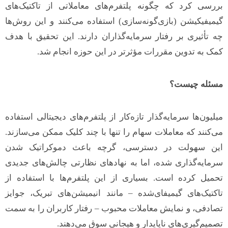
بررسی کرد که چگونه پلتفرم‌های معاملاتی از تاکتیک‌های
گیمیفیکیشن (بازی‌گونه‌سازی) استفاده می‌کنند و این روش‌ها
چه تأثیری بر رفتار سرمایه‌گذاران دارند. این تحقیق با هدف
کمک به تدوین مقررات مؤثرتر در این حوزه انجام شد.
مسئله چیست؟
میلیون‌ها سرمایه‌گذار تازه‌کار از پلتفرم‌های دیجیتالی استفاده
می‌کنند که معاملات سهام را تنها با چند کلیک ممکن می‌سازند.
این سهولت در دسترسی، گرچه باعث دموکراتیک شدن
سرمایه‌گذاری شده، اما به نهادهای نظارتی چالش‌های جدیدی
تحمیل کرده است. بسیاری از این پلتفرم‌ها با استفاده از
تاکتیک‌های گیمیفای‌شده – مانند انیمیشن‌های تبریک، جوایز
تصادفی، و نمایش معاملات محبوب – رفتار کاربران را به سمت
تصمیم‌گیری‌های ناپایدار و هیجانی سوق می‌دهند.