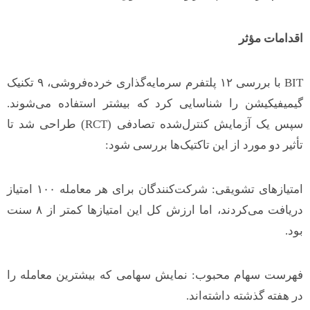
اقدامات مؤثر
BIT با بررسی ۱۲ پلتفرم سرمایه‌گذاری خرده‌فروشی، ۹ تکنیک
گیمیفیکیشن را شناسایی کرد که بیشتر استفاده می‌شوند.
سپس یک آزمایش کنترل‌شده تصادفی (RCT) طراحی شد تا
تأثیر دو مورد از این تاکتیک‌ها بررسی شود:
امتیازهای تشویقی: شرکت‌کنندگان برای هر معامله ۱۰۰ امتیاز
دریافت می‌کردند، اما ارزش کل این امتیازها کمتر از ۸ سنت
بود.
فهرست سهام محبوب: نمایش سهامی که بیشترین معامله را
در هفته گذشته داشته‌اند.