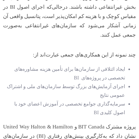
بخش غیرانتفاعی داشته باشند. درحالی‌که اجرای اصول BI در
مقیاس کوچک و با هزینه کم امکان‌پذیر است، پتانسیل واقعی آن
زمانی آشکار می‌شود که سازمان‌های غیرانتفاعی به‌صورت
جمعی عمل کنند.
چند نمونه از این همکاری‌های جمعی عبارت‌اند از:
ایجاد ائتلافی از سازمان‌ها برای تأمین هزینه مشاوره‌های
تخصصی در پروژه‌های BI
اجرای آزمایش‌های بزرگ توسط سازمان‌های ملی و اشتراک
عمومی نتایج
سرمایه‌گذاری جوامع تخصصی در آموزش اعضای خود با
اصول کلیدی BI
پروژه مشترک BIT Canada و United Way Halton & Hamilton
نشان داد که به‌کارگیری بینش‌های رفتاری (BI) در سازمان‌های