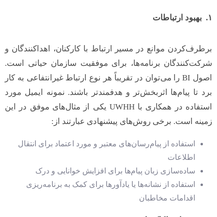
۱. بهبود ارتباطات
برطرف‌کردن موانع در مسیر ارتباط با کارکنان، اهداکنندگان و
شرکت‌کنندگان برنامه‌ها، برای موفقیت سازمان حیاتی است.
اصول BI را می‌توان در تقریباً هر نوع ارتباط غیرانتفاعی به کار
برد تا پیام‌ها اثربخش‌تر و هدفمندتر باشند. نمونه ایمیل مورد
استفاده در همکاری با UWHH یکی از مثال‌های موفق در این
زمینه است. برخی روش‌های پیشنهادی عبارتند از:
استفاده از پیام‌رسان‌های معتبر و مورد اعتماد برای انتقال
اطلاعات
ساده‌سازی زبان پیام‌ها برای افزایش خوانایی و درک
استفاده از نشانه‌ها یا یادآورها برای کمک به برنامه‌ریزی
اقدامات مخاطبان