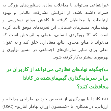
غیرانتفاعی می‌تواند با مداخلات ساده، دستاوردهای بزرگی به
همراه داشته باشد: از افزایش مشارکت مالیاتی و بهبود
ارتباطات با مخاطبان گرفته تا کاهش موانع دسترسی و
بهینه‌سازی مسیرهای خدماتی. این تجربه‌های موفق ثابت کرده
است که BI رویکردی انسانی، عملی و اثربخش است که
می‌تواند با منابع محدود، نتایج معناداری خلق کند و به عنوان
مدلی برای سایر سازمان‌های اجتماعی در مسیر نوآوری و
بهره‌وری بیشتر به‌کار گرفته شود.
ب)چگونه نهادهای نظارتی می‌توانند از کاربران در
برابر سرمایه‌گذاری گیمیفای‌شده در کانادا
محافظت کنند؟
BIT کانادا با بهره‌گیری از تخصص خود در طراحی مداخله و
ارزیابی، در همکاری با «کمیسیون اوراق بهادار انتاریو» (OSC)