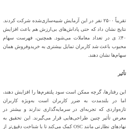
تقریباً ۲۵۰۰ نفر در این آزمایش شبیه‌سازی‌شده شرکت کردند.
نتایج نشان داد که حتی پاداش‌های بی‌ارزش هم باعث افزایش
۴۰٪ ی در تعداد معاملات می‌شود. همچنین، فهرست سهام
محبوب باعث شد کاربران تمایل بیشتری به خریدوفروش همان
سهام‌ها نشان دهند.
تأثیر
این رفتارها، گرچه ممکن است سود پلتفرم‌ها را افزایش دهند،
اما در بلندمدت به ضرر کاربران است به‌ویژه کاربران
تازه‌واردی که تجربه‌ای در سرمایه‌گذاری ندارند و بیشتر در
معرض تأثیر چنین طراحی‌هایی قرار می‌گیرند. این تحقیق به
نهادهای نظارتی مانند OSC کمک می‌کند تا با شناخت دقیق‌تر از