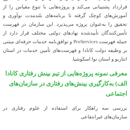
قرارداد پشتیبانی می‌کند و پروژه‌هایی با تنوع مقیاس را از
آموزش‌های کوچک گرفته تا برنامه‌های بلندمدت نوآوری و
تحقیق را به‌عنوان پروژه می‌پذیرد. این سازمان در فهرست
تأمین‌کنندگان تأییدشده نهادهای دولتی مختلف قرار دارد از
جمله فهرست ProServices و توافق‌نامه خدمات حرفه‌ای مبتنی
بر وظیفه دولت کانادا و فهرست‌های تأمین خدمات در استان
انتاریو و استان نوا اسکوشیا.
معرفی نمونه پروژه‌هایی از تیم بینش رفتاری کانادا
الف) به‌کارگیری بینش‌های رفتاری در سازمان‌های
اجتماعی
بررسی سه راهکار برای استفاده از علوم رفتاری در
سازمان‌های غیرانتفاعی