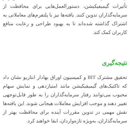
تأثیرات گیمیفیکیشن، دستورالعمل‌هایی برای محافظت از
سرمایه‌گذاران تدوین کنند. یافته‌ها نیز با پلتفرم‌های معاملاتی به
اشتراک گذاشته شده‌اند تا به بهبود طراحی و رعایت منافع
کاربران کمک کند.
نتیجه‌گیری
تحقیق مشترک BIT و کمیسیون اوراق بهادار انتاریو نشان داد
که تاکتیک‌های گیمیفیکیشن مانند امتیازدهی و نمایش سهام
محبوب می‌توانند رفتار سرمایه‌گذاران را به طور قابل‌توجهی
تغییر دهند و موجب افزایش معاملات هیجانی شوند. این یافته‌ها
نقش مهمی در تدوین مقررات آینده برای محافظت بهتر از
سرمایه‌گذاران، به‌ویژه تازه‌واردان، ایفا خواهند کرد.