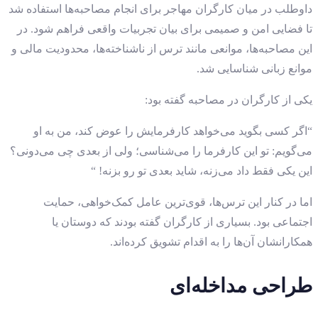
داوطلب در میان کارگران مهاجر برای انجام مصاحبه‌ها استفاده شد
تا فضایی امن و صمیمی برای بیان تجربیات واقعی فراهم شود. در
این مصاحبه‌ها، موانعی مانند ترس از ناشناخته‌ها، محدودیت مالی و
موانع زبانی شناسایی شد.
یکی از کارگران در مصاحبه گفته بود:
“اگر کسی بگوید می‌خواهد کارفرمایش را عوض کند، من به او
می‌گویم: تو این کارفرما را می‌شناسی؛ ولی از بعدی چی می‌دونی؟
این یکی فقط داد می‌زنه، شاید بعدی تو رو بزنه! “
اما در کنار این ترس‌ها، قوی‌ترین عامل کمک‌خواهی، حمایت
اجتماعی بود. بسیاری از کارگران گفته بودند که دوستان یا
همکارانشان آن‌ها را به اقدام تشویق کرده‌اند.
طراحی مداخله‌ای