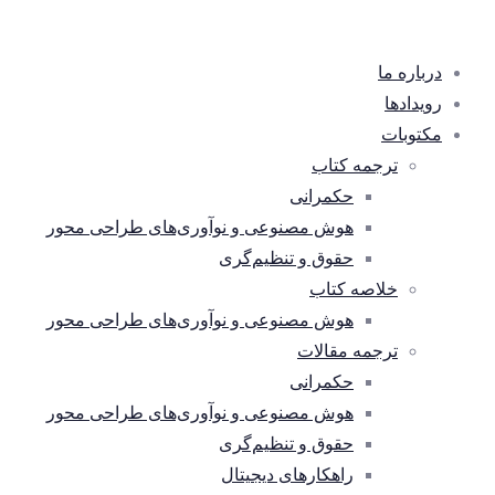
درباره ما
رویدادها
مکتوبات
ترجمه کتاب
حکمرانی
هوش مصنوعی و نوآوری‌های طراحی محور
حقوق و تنظیم‌گری
خلاصه کتاب
هوش مصنوعی و نوآوری‌های طراحی محور
ترجمه مقالات
حکمرانی
هوش مصنوعی و نوآوری‌های طراحی محور
حقوق و تنظیم‌گری
راهکارهای دیجیتال