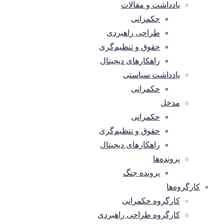
یادداشت و مقالات
حکمرانی
طراحی راهبردی
حقوق و تنظیم‌گری
راهکارهای دیجیتال
یادداشت سیاستی
حکمرانی
مدخل
حکمرانی
حقوق و تنظیم‌گری
راهکارهای دیجیتال
پرونده‌ها
پرونده جنگ
کارگروه‌ها
کارگروه حکمرانی
کارگروه طراحی راهبردی