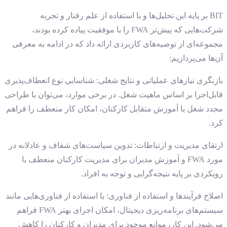
BIT بر پایه این تحلیل‌ها و با استفاده از علم رفتار و تجربه
شرکت‌هایی که پیش‌تر FWA را با موفقیت پیاده کرده بودند،
مجموعه‌ای از توصیه‌های کاربردی ارائه داد که در ادامه به معرفی
آن‌ها می‌پردازیم:
بازنگری نیازهای عملیاتی و نتایج شغلی: شناسایی نوع انعطاف‌پذیری
قابل‌اجرا بر اساس ماهیت شغل. در برخی موارد، می‌توان با طراحی
مجدد شغل یا آموزش متقابل کارکنان، امکان کار منعطف را فراهم
کرد.
ارتقای مدیریت و ارتباطات: تدوین سیاست‌های شفاف و عادلانه در
مورد FWA و آموزش مدیران برای مدیریت کارکنان منعطف با
رویکردی بر پایه نتیجه‌گرایی و توجه به افراد.
اصلاح فرآیندها و استفاده از فناوری: با استفاده از فناوری‌هایی مانند
سیستم‌های برنامه‌ریزی دیجیتال، امکان اجرای بهتر FWA فراهم
می‌شود. این کار، موانع موجود برای مدیران و کارکنان را کاهش