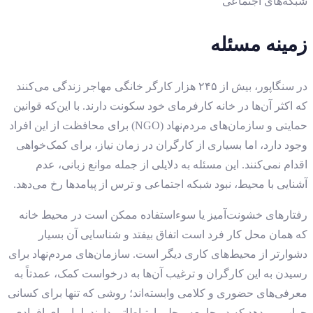
شبکه‌های اجتماعی
زمینه مسئله
در سنگاپور، بیش از ۲۴۵ هزار کارگر خانگی مهاجر زندگی می‌کنند
که اکثر آن‌ها در خانه کارفرمای خود سکونت دارند. با این‌که قوانین
حمایتی و سازمان‌های مردم‌نهاد (NGO) برای محافظت از این افراد
وجود دارد، اما بسیاری از کارگران در زمان نیاز، برای کمک‌خواهی
اقدام نمی‌کنند. این مسئله به دلایلی از جمله موانع زبانی، عدم
آشنایی با محیط، نبود شبکه اجتماعی و ترس از پیامدها رخ می‌دهد.
رفتارهای خشونت‌آمیز یا سوءاستفاده ممکن است در محیط خانه
که همان محل کار فرد است اتفاق بیفتد و شناسایی آن بسیار
دشوارتر از محیط‌های کاری دیگر است. سازمان‌های مردم‌نهاد برای
رسیدن به این کارگران و ترغیب آن‌ها به درخواست کمک، عمدتاً به
معرفی‌های حضوری و کلامی وابسته‌اند؛ روشی که تنها برای کسانی
جواب می‌دهد که در جامعه محلی ارتباطاتی دارند. اما برای افرادی