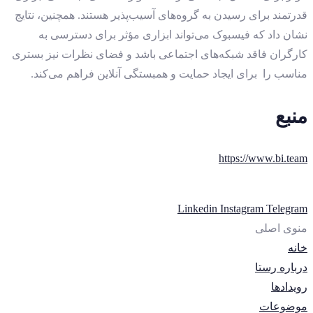
قدرتمند برای رسیدن به گروه‌های آسیب‌پذیر هستند. همچنین، نتایج
نشان داد که فیسبوک می‌تواند ابزاری مؤثر برای دسترسی به
کارگران فاقد شبکه‌های اجتماعی باشد و فضای نظرات نیز بستری
مناسب را برای ایجاد حمایت و همبستگی آنلاین فراهم می‌کند.
منبع
https://www.bi.team
Linkedin
Instagram
Telegram
منوی اصلی
خانه
درباره رستا
رویدادها
موضوعات