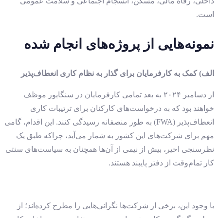
داخلی، رفاه مالی، مسکن، انسجام اجتماعی و سلامت عمومی
است.
نمونه‌هایی از پروژه‌های انجام شده
الف) کمک به کارفرمایان برای گذار به نظام کاری انعطاف‌پذیر
از دسامبر ۲۰۲۴ به بعد تمامی کارفرمایان در سنگاپور موظف
خواهند بود که به درخواست‌های کارکنان برای ترتیبات کاری
انعطاف‌پذیر (FWA) به طور منصفانه رسیدگی کنند. این اقدام، گامی
مهم برای شرکت‌های این کشور به شمار می‌آید، چراکه طبق یک
نظرسنجی اخیر، بیش از نیمی از آن‌ها همچنان به سیاست‌های سنتی
کار تمام‌وقت از دفتر پایبند هستند.
با وجود این، برخی از شرکت‌ها نگرانی‌هایی را مطرح کرده‌اند؛ از