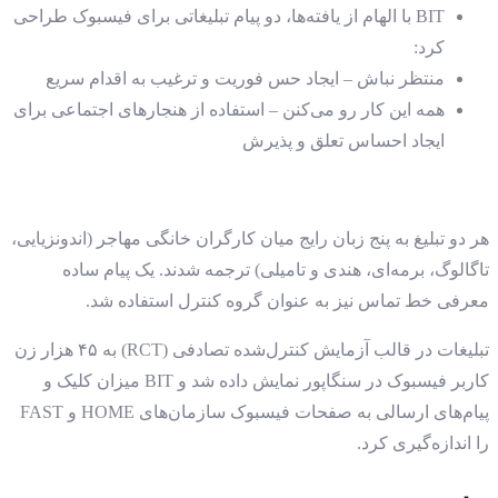
BIT با الهام از یافته‌ها، دو پیام تبلیغاتی برای فیسبوک طراحی
کرد:
منتظر نباش – ایجاد حس فوریت و ترغیب به اقدام سریع
همه این کار رو می‌کنن – استفاده از هنجارهای اجتماعی برای
ایجاد احساس تعلق و پذیرش
هر دو تبلیغ به پنج زبان رایج میان کارگران خانگی مهاجر (اندونزیایی،
تاگالوگ، برمه‌ای، هندی و تامیلی) ترجمه شدند. یک پیام ساده
معرفی خط تماس نیز به عنوان گروه کنترل استفاده شد.
تبلیغات در قالب آزمایش کنترل‌شده تصادفی (RCT) به ۴۵ هزار زن
کاربر فیسبوک در سنگاپور نمایش داده شد و BIT میزان کلیک و
پیام‌های ارسالی به صفحات فیسبوک سازمان‌های HOME و FAST
را اندازه‌گیری کرد.