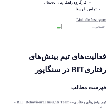
کارگروه راهکارهای دیجیتال
تماس با رستا
Linkedin
Instagram
فعالیت‌های تیم بینش‌های
رفتاریBIT در سنگاپور
فهرست مطالب
تیم بینش‌های رفتاری– (BIT :Behavioural Insights Team)-