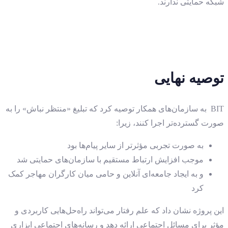
شبکه حمایتی ندارند.
توصیه نهایی
BIT به سازمان‌های همکار توصیه کرد که تبلیغ «منتظر نباش» را به
صورت گسترده‌تر اجرا کنند، زیرا:
به صورت تجربی مؤثرتر از سایر پیام‌ها بود
موجب افزایش ارتباط مستقیم با سازمان‌های حمایتی شد
و به ایجاد جامعه‌ای آنلاین و حامی میان کارگران مهاجر کمک
کرد
این پروژه نشان داد که علم رفتار می‌تواند راه‌حل‌هایی کاربردی و
مؤثر برای مسائل اجتماعی ارائه دهد و رسانه‌های اجتماعی ابزاری