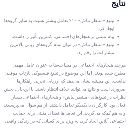
نتایج
تبلیغ «منتظر نباش» ۱۰٪ تعامل بیشتر نسبت به سایر گروه‌ها
ایجاد کرد.
پیام مبتنی بر هنجارهای اجتماعی، کمترین تأثیر را داشت.
تبلیغ «منتظر نباش» در میان تمام گروه‌های زبانی بالاترین
مشارکت را رقم زد.
هرچند هنجارهای اجتماعی در مصاحبه‌ها به عنوان عامل مهمی
مطرح شده بودند، اما این موضوع در تبلیغ فیسبوکی بازتاب موفقی
نداشت. این مسئله نشان می‌دهد که ارزیابی تجربی راهکارها
ضروری است و نتایج می‌توانند خلاف انتظار باشند. با این‌حال، بخش
نظرات در تبلیغ‌های «منتظر نباش» و هنجارهای اجتماعی بسیار
فعال بود. کارگران با یکدیگر تعامل داشتند، از هم سؤال می‌پرسیدند
و به هم کمک می‌کردند. این تعامل‌ها فضای مثبتی برای حمایت
اجتماعی آنلاین ایجاد کرد، به ویژه برای کسانی که در زندگی واقعی