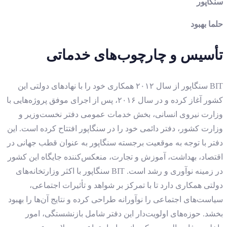
سنگاپور
حلما بهبود
تأسیس و چارچوب‌های خدماتی
BIT سنگاپور از سال ۲۰۱۲ همکاری خود را با نهادهای دولتی این
کشور آغاز کرده و در سال ۲۰۱۶، پس از اجرای موفق پروژه‌هایی با
وزارت نیروی انسانی، بخش خدمات عمومی دفتر نخست‌وزیر و
وزارت کشور، دفتر دائمی خود را در سنگاپور افتتاح کرده است. این
دفتر با توجه به موقعیت برجسته سنگاپور به عنوان قطب جهانی در
اقتصاد، بهداشت، آموزش و تجارت، منعکس‌کننده جایگاه این کشور
در زمینه نوآوری و رشد است. BIT سنگاپور با اکثر وزارتخانه‌های
دولتی همکاری دارد تا با تمرکز بر شواهد و تأثیرات اجتماعی،
سیاست‌های اجتماعی را نوآورانه طراحی کرده و نتایج آن‌ها را بهبود
بخشد. حوزه‌های اولویت‌دار این دفتر شامل بازنشستگی، امور