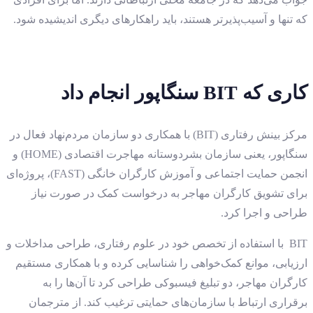
که تنها و آسیب‌پذیرتر هستند، باید راهکارهای دیگری اندیشیده شود.
کاری که
BIT
سنگاپور انجام داد
مرکز بینش رفتاری (BIT) با همکاری دو سازمان مردم‌نهاد فعال در
سنگاپور، یعنی سازمان بشردوستانه مهاجرت اقتصادی (HOME) و
انجمن حمایت اجتماعی و آموزش کارگران خانگی (FAST)، پروژه‌ای
برای تشویق کارگران مهاجر به درخواست کمک در صورت نیاز
طراحی و اجرا کرد.
BIT با استفاده از تخصص خود در علوم رفتاری، طراحی مداخلات و
ارزیابی، موانع کمک‌خواهی را شناسایی کرده و با همکاری مستقیم
کارگران مهاجر، دو تبلیغ فیسبوکی طراحی کرد تا آن‌ها را به
برقراری ارتباط با سازمان‌های حمایتی ترغیب کند. از مترجمان