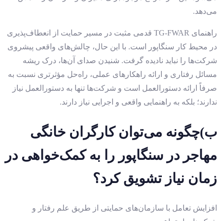
می‌دهد.
راهنمای TG-FWAR قدمی مثبت در مسیر حمایت از انعطاف‌پذیری
در محیط کار سنگاپور است. با این حال، چالش‌های واقعی پیشروی
شرکت‌ها را نباید نادیده گرفت. شنیدن صدای آن‌ها، درک ریشه
مسائل رفتاری و ارائه راهکارهای عملی، راه‌حل مؤثرتری نسبت به
صرفاً ارائه دستورالعمل است و شرکت‌ها تنها به دستورالعمل نیاز
ندارند؛ بلکه به راهنمایی واقعی و اجرایی نیاز دارند.
ب)چگونه می‌توان کارگران خانگی
مهاجر در سنگاپور را به کمک‌خواهی در
زمان نیاز تشویق کرد؟
افزایش تعامل با سازمان‌های حمایتی از طریق علم رفتار و