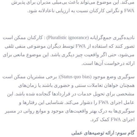
می‌کند. این موضوع می‌تواند باعث بی‌میلی مدیران برای پذیرش
FWA و نگرانی کارکنان نسبت به ارزیابی ناعادلانه شود.
نادیده‌گیری جمع‌گرایانه (Pluralistic ignorance) : کارکنان ممکن است
تصور کنند که استفاده از FWA توسط دیگران موضوعی منفی تلقی
می‌شود، حتی اگر واقعیت چیز دیگری باشد. این موضوع مانعی برای
ارائه درخواست آن‌ها است.
سوگیری وضع موجود (Status quo bias): برخی مشتریان ممکن است
همچنان خواهان تعاملات سنتی و حضوری باشند یا زمان‌های
مشخصی برای تحویل خدمات در قراردادها گنجانده شده باشد. این
عامل اجرای FWA را دشوار می‌کند. شناسایی این رفتارها و
سوگیری‌ها به درک بهتر واقعیت‌های موجود و موانع روانی در مسیر
اجرای FWA کمک کرد.
گام سوم: ارائه توصیه‌های عملی