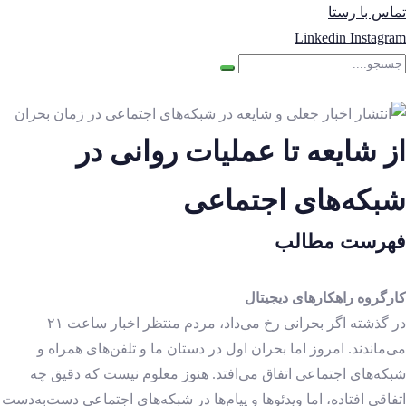
تماس با رستا
Linkedin
Instagram
از شایعه تا عملیات روانی در
شبکه‌های اجتماعی
فهرست مطالب
کارگروه راهکارهای دیجیتال
در گذشته اگر بحرانی رخ می‌داد، مردم منتظر اخبار ساعت ۲۱
می‌ماندند. امروز اما بحران اول در دستان ما و تلفن‌های همراه و
شبکه‌های اجتماعی اتفاق می‌افتد. هنوز معلوم نیست که دقیق چه
اتفاقی افتاده، اما ویدئوها و پیام‌ها در شبکه‌های اجتماعی دست‌به‌دست