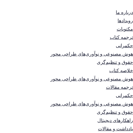
درباره ما
رویدادها
مکتوبات
ترجمه کتاب
حکمرانی
هوش مصنوعی و نوآوری‌های طراحی محور
حقوق و تنظیم‌گری
خلاصه کتاب
هوش مصنوعی و نوآوری‌های طراحی محور
ترجمه مقالات
حکمرانی
هوش مصنوعی و نوآوری‌های طراحی محور
حقوق و تنظیم‌گری
راهکارهای دیجیتال
یادداشت و مقالات