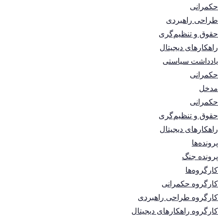
حکمرانی
طراحی راهبردی
حقوق و تنظیم‌گری
راهکارهای دیجیتال
یادداشت سیاستی
حکمرانی
مدخل
حکمرانی
حقوق و تنظیم‌گری
راهکارهای دیجیتال
پرونده‌ها
پرونده جنگ
کارگروه‌ها
کارگروه حکمرانی
کارگروه طراحی راهبردی
کارگروه راهکارهای دیجیتال