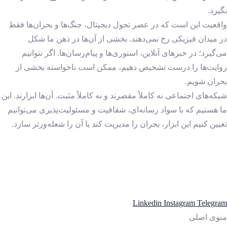
بگیرد.
واقعیت این است که در عصر تحول دیجیتال، جنگ‌ها و بحران‌ها فقط
در میدان فیزیکی رخ نمی‌دهند. بخشی از آن‌ها در ذهن ما شکل
می‌گیرد؛ در خبرهای آنلاین، استوری‌ها و پیام‌رسان‌ها. اگر نتوانیم
روایت‌ها را درست تشخیص دهیم، ممکن است ناخواسته بخشی از
بحران شویم.
شبکه‌های اجتماعی نه کاملاً مقصرند و نه کاملاً مثبت. آن‌ها ابزارند. این
ما هستیم که با سواد رسانه‌ای، شفافیت و مسئولیت‌پذیری می‌توانیم
تعیین کنیم این ابزار، بحران را مدیریت کند یا آن را شعله‌ورتر سازد.
Linkedin
Instagram
Telegram
منوی اصلی