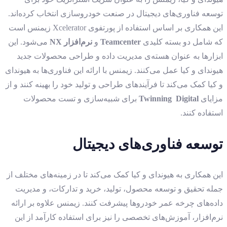
توسعه فناوری‌های دیجیتال در صنعت خودروسازی انتخاب کرده‌اند.
این همکاری بر اساس استفاده از پورتفوی Xcelerator زیمنس است
که شامل دو بسته کلیدی
Teamcenter
و
نرم‌افزار
NX
می‌شود. این
ابزارها به عنوان هسته‌ی مدیریت داده و طراحی محصولات جدید
هیوندای و کیا عمل می‌کنند. زیمنس با ارائه این فناوری‌ها به هیوندای
و کیا کمک می‌کند تا فرآیندهای طراحی و تولید خود را بهینه کنند و از
مزایای
Digital
Twinning
برای شبیه‌سازی و تست محصولات
استفاده کنند.
توسعه فناوری‌های دیجیتال
این همکاری به هیوندای و کیا کمک می‌کند تا در زمینه‌های مختلف از
جمله تحقیق و توسعه محصول، تولید، خرید و تدارکات، و مدیریت
داده‌های چرخه عمر خودروها پیشرفت کنند. زیمنس علاوه بر ارائه
نرم‌افزار، آموزش‌های تخصصی را نیز برای استفاده کارآمد از این