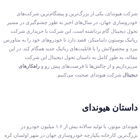
شرکت هیوندای، یکی از بزرگ‌ترین و پیشگام‌ترین شرکت‌های
خودروسازی جهان، در سال‌های اخیر به طور چشم‌گیری در مسیر
تحول دیجیتال گام برداشته است. این شرکت با خریداری شرکت
رباتیک بوستون داینامیکز، قصد دارد تا خودروهای خود را به متاورس
ببرد و محصولاتش را با قابلیت‌های رباتیک جدید همگام کند. در این
مقاله، به طور کامل به داستان تحول دیجیتال این شرکت
می‌پردازیم و از چالش‌ها تا فرصت‌های پیش رو و
راهکارهای
دیجیتال
شرکت هیوندای صحبت می‌کنیم.
داستان هیوندای
هیوندای موتور، با تولید سالانه بیش از ۱.۶ میلیون خودرو در
بزرگ‌ترین کارخانه یکپارچه خودروسازی جهان در شهر اولسان کره