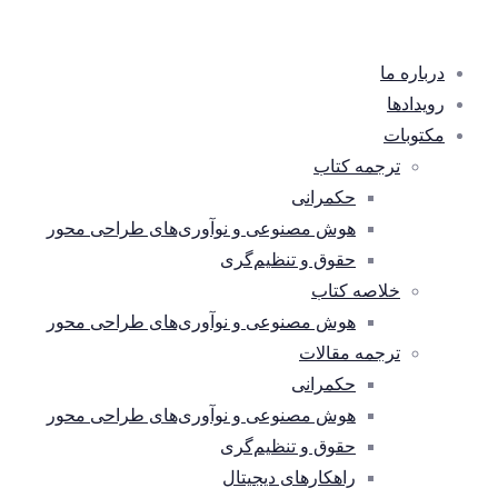
درباره ما
رویدادها
مکتوبات
ترجمه کتاب
حکمرانی
هوش مصنوعی و نوآوری‌های طراحی محور
حقوق و تنظیم‌گری
خلاصه کتاب
هوش مصنوعی و نوآوری‌های طراحی محور
ترجمه مقالات
حکمرانی
هوش مصنوعی و نوآوری‌های طراحی محور
حقوق و تنظیم‌گری
راهکارهای دیجیتال