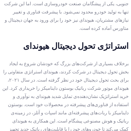
جنوبی، یکی از پیشگامان صنعت خودروسازی است. اما این شرکت
تنها به تولید خودرو محدود نمی‌شود. با پیشرفت فناوری و تغییر
نیازهای مشتریان، هیوندای نیز خود را برای ورود به جهان دیجیتال و
متاورس آماده کرده است.
استراتژی تحول دیجیتال هیوندای
برخلاف بسیاری از شرکت‌های بزرگ که خودشان شروع به ایجاد
بخش تحول دیجیتال در شرکت کردند، هیوندای استراتژی متفاوتی را
برای بحث تحول دیجیتال خود در نظر گرفته است. در سال ۲۰۲۱،
هیوندای موتور شرکت رباتیک بوستون داینامیکز را خریداری کرد. این
خرید استراتژیک نشان‌دهنده‌ی تمایل شدید هیوندای به نوآوری و
استفاده از فناوری‌های پیشرفته در محصولات خود است. بوستون
داینامیکز با ربات‌های پیشرفته‌ای مانند اسپات و آتلز، در زمینه‌ی
رباتیک و هوش مصنوعی پیشگام است. این همکاری به هیوندای
کمک می‌کند تا خودروهای خود را با قابلیت‌های رباتیک جدید تجهیز