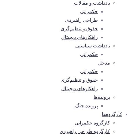
یادداشت و مقالات
حکمرانی
طراحی راهبردی
حقوق و تنظیم‌گری
راهکارهای دیجیتال
یادداشت سیاستی
حکمرانی
مدخل
حکمرانی
حقوق و تنظیم‌گری
راهکارهای دیجیتال
پرونده‌ها
پرونده جنگ
کارگروه‌ها
کارگروه حکمرانی
کارگروه طراحی راهبردی