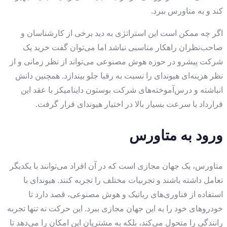
کند و به متاورس ببرد.
اگر چه ممکن است این استراتژی به دید برخی از کارشناسان و
صاحب‌نظران راهکار مناسبی نباشد اما می‌توان گفت خرید یک
شرکت پیشرو در حوزه هوش مصنوعی می‌تواند از نظر زمانی و از
نظر هزینه‌ای هیوندای را نسبت به رقبا جلو بیندازد. همچنین دانش
انباشته و درس‌آموخته‌های شرکت بوستون داینامیکز با عقد این
قرارداد با سرعت بسیار بالا در اختیار هیوندای قرار گرفت.
ورود به متاورس
متاورس، یک جهان مجازی است که در آن افراد می‌توانند با یکدیگر
تعامل داشته باشند و تجربیات مختلف را تجربه کنند. هیوندای با
استفاده از فناوری‌های رباتیک و هوش مصنوعی، قصد دارد تا
خودروهای خود را به این جهان مجازی ببرد. این حرکت نه تنها تجربه
رانندگی را متحول می‌کند، بلکه به مشتریان این امکان را می‌دهد تا