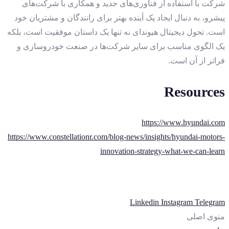
شرکت با استفاده از فناوری‌های جدید و همکاری با شرکت‌های
پیشرو، به دنبال ایجاد یک آینده بهتر برای رانندگان و مشتریان خود
است. تحول دیجیتال هیوندای نه تنها یک داستان موفقیت است، بلکه
یک الگوی مناسب برای سایر شرکت‌ها در صنعت خودروسازی و
فراتر از آن است.
Resources
https://www.hyundai.com
https://www.constellationr.com/blog-news/insights/hyundai-motors-
innovation-strategy-what-we-can-learn
Linkedin
Instagram
Telegram
منوی اصلی