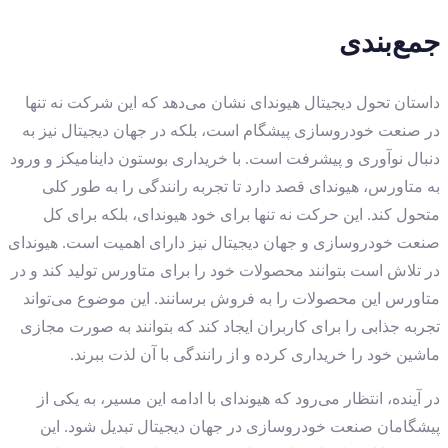
جمع‌بندی
داستان تحول دیجیتال هیوندای نشان می‌دهد که این شرکت نه تنها
در صنعت خودروسازی پیشگام است، بلکه در جهان دیجیتال نیز به
دنبال نوآوری و پیشرفت است. با خریداری بوستون داینامیکز و ورود
به متاورس، هیوندای قصد دارد تا تجربه رانندگی را به طور کلی
متحول کند. این حرکت نه تنها برای خود هیوندای، بلکه برای کل
صنعت خودروسازی و جهان دیجیتال نیز دارای اهمیت است. هیوندای
در تلاش است بتوانند محصولات خود را برای متاورس تولید کند و در
متاورس این محصولات را به فروش برسانند. این موضوع می‌تواند
تجربه جذابی را برای کاربران ایجاد کند که بتوانند به صورت مجازی
ماشین خود را خریداری کرده و از رانندگی با آن لذت ببرند.
در آینده، انتظار می‌رود که هیوندای با ادامه این مسیر، به یکی از
پیشگامان صنعت خودروسازی در جهان دیجیتال تبدیل شود. این