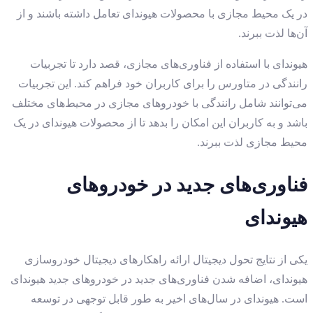
در یک محیط مجازی با محصولات هیوندای تعامل داشته باشند و از
آن‌ها لذت ببرند.
هیوندای با استفاده از فناوری‌های مجازی، قصد دارد تا تجربیات
رانندگی در متاورس را برای کاربران خود فراهم کند. این تجربیات
می‌توانند شامل رانندگی با خودروهای مجازی در محیط‌های مختلف
باشد و به کاربران این امکان را بدهد تا از محصولات هیوندای در یک
محیط مجازی لذت ببرند.
فناوری‌های جدید در خودروهای
هیوندای
یکی از نتایج تحول دیجیتال ارائه راهکارهای دیجیتال خودروسازی
هیوندای، اضافه شدن فناوری‌های جدید در خودروهای جدید هیوندای
است. هیوندای در سال‌های اخیر به طور قابل توجهی در توسعه