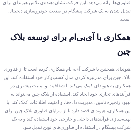
فناوری‌ها ارائه می‌دهد. این حرکت نشان‌دهنده‌ی تلاش هیوندای برای
تبدیل شدن به یک شرکت پیشگام در صنعت خودروسازی دیجیتال
است.
همکاری با آی‌بی‌ام برای توسعه بلاک
چین
هیوندای همچنین با شرکت آی‌بی‌ام همکاری کرده است تا از فناوری
بلاک چین برای مدرنیزه کردن مدل کسب‌و‌کار خود استفاده کند. این
همکاری به هیوندای کمک می‌کند تا شفافیت و امنیت بیشتری در
فرآیندهای تجاری خود ایجاد کند. استفاده از بلاک چین می‌تواند به
بهبود زنجیره تامین، مدیریت داده‌ها، و امنیت اطلاعات کمک کند. با
این همکاری، هیوندای قصد دارد تا از مزایای فناوری بلاک چین برای
بهینه‌سازی فرآیندهای داخلی و خارجی خود استفاده کند و به یک
شرکت پیشگام در استفاده از فناوری‌های نوین تبدیل شود.