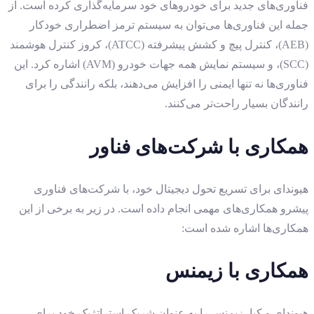
فناوری‌های جدید برای خودروهای خود سرمایه‌گذاری کرده است. از
جمله این فناوری‌ها می‌توان به سیستم ترمز اضطراری خودکار
(AEB)، کنترل پیچ و کشش پیشرفته (ATCC)، کروز کنترل هوشمند
(SCC)، و سیستم نمایش همه جهات خودرو (AVM) اشاره کرد. این
فناوری‌ها نه تنها ایمنی را افزایش می‌دهند، بلکه رانندگی را برای
رانندگان بسیار راحت‌تر می‌کنند.
همکاری با شرکت‌های فناور
هیوندای برای تسریع تحول دیجیتال خود، با شرکت‌های فناوری
پیشرو همکاری‌های مهمی انجام داده است. در زیر به برخی از این
همکاری‌ها اشاره شده است:
همکاری با زیمنس
هیوندای و کیا، زیمنس را به عنوان شریک استراتژیک خود برای