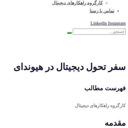
کارگروه راهکارهای دیجیتال
تماس با رستا
Linkedin
Instagram
سفر تحول دیجیتال در هیوندای
فهرست مطالب
کارگروه راهکارهای دیجیتال
مقدمه