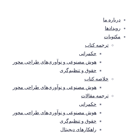
درباره ما
رویدادها
مکتوبات
ترجمه کتاب
حکمرانی
هوش مصنوعی و نوآوری‌های طراحی محور
حقوق و تنظیم‌گری
خلاصه کتاب
هوش مصنوعی و نوآوری‌های طراحی محور
ترجمه مقالات
حکمرانی
هوش مصنوعی و نوآوری‌های طراحی محور
حقوق و تنظیم‌گری
راهکارهای دیجیتال