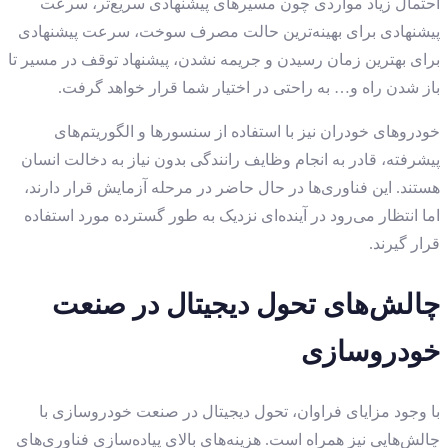
احتمال زیاد مواردی چون مسیرهای پیشنهادی سریع‌تر، سرعت
پیشنهادی برای بهینه‌ترین حالت مصرف سوخت، سرعت پیشنهادی
برای بهترین زمان رسیدن و جریمه نشدن، پیشنهاد توقف در مسیر تا
باز شدن راه و… به راحتی در اختیار شما قرار خواهد گرفت.
خودروهای خودران نیز با استفاده از سنسورها و الگوریتم‌های
پیشرفته، قادر به انجام وظایف رانندگی بدون نیاز به دخالت انسان
هستند. این فناوری‌ها در حال حاضر در مرحله آزمایش قرار دارند،
اما انتظار می‌رود در آینده‌ای نزدیک به طور گسترده مورد استفاده
قرار گیرند.
چالش‌های تحول دیجیتال در صنعت
خودروسازی
با وجود مزایای فراوان، تحول دیجیتال در صنعت خودروسازی با
چالش‌هایی نیز همراه است. هزینه‌های بالای پیاده‌سازی فناوری‌های