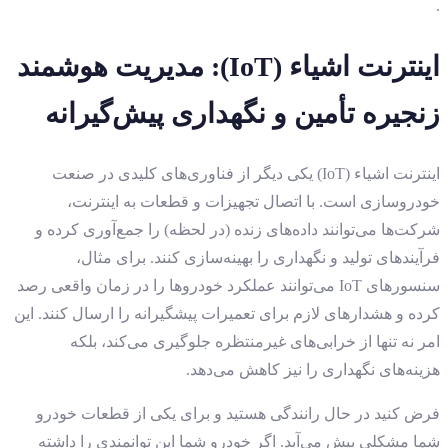
.
اینترنت اشیاء (
IoT
): مدیریت هوشمند
زنجیره تأمین و نگهداری پیش
گیرانه
اینترنت اشیاء (IoT) یکی دیگر از فناوری‌های کلیدی در صنعت
خودروسازی است. با اتصال تجهیزات و قطعات به اینترنت،
شرکت‌ها می‌توانند داده‌های زنده (در لحظه) را جمع‌آوری کرده و
فرآیندهای تولید و نگهداری را بهینه‌سازی کنند. برای مثال،
سنسورهای IoT می‌توانند عملکرد خودروها را در زمان واقعی رصد
کرده و هشدارهای لازم برای تعمیرات پیشگیرانه را ارسال کنند. این
امر نه تنها از خرابی‌های غیرمنتظره جلوگیری می‌کند، بلکه
هزینه‌های نگهداری را نیز کاهش می‌دهد.
فرض کنید در حال رانندگی هستید و برای یکی از قطعات خودرو
شما مشکلی پیش می‌آید. اگر خودرو شما این توانمندی را داشته