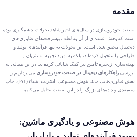
مقدمه
صنعت خودروسازی در سال‌های اخیر شاهد تحولات چشمگیری بوده
است که بخش عمده‌ای از آن به لطف پیشرفت‌های فناوری‌های
دیجیتال محقق شده است. این تحولات نه تنها فرآیندهای تولید و
طراحی را متحول کرده‌اند، بلکه به بهبود تجربه مشتریان و
بهینه‌سازی زنجیره تأمین نیز کمک شایانی کرده‌اند. در این مقاله، به
بررسی
راهکارهای دیجیتال در صنعت خودروسازی
می‌پردازیم و
نقش فناوری‌هایی مانند هوش مصنوعی، اینترنت اشیاء (IoT)، چاپ
سه‌بعدی و داده‌های بزرگ را در این صنعت تحلیل می‌کنیم.
هوش مصنوعی و یادگیری ماشین:
بهبود فرآیندهای تولید و بازاریابی