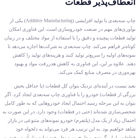
انعطاف‌پذیر قطعات
چاپ سه‌بعدی یا تولید افزایشی (Additive Manufacturing) یکی از
نوآوری‌های مهم در صنعت خودروسازی است. این فناوری امکان
تولید قطعات پیچیده و دقیق را با استفاده از مواد مختلف و در زمان
کوتاه‌تر فراهم می‌کند. چاپ سه‌بعدی به شرکت‌ها اجازه می‌دهد تا
نمونه‌های اولیه را سریع‌تر تولید کنند و هزینه‌های تولید را کاهش
دهند. علاوه بر این، این فناوری به کاهش هدررفت مواد و بهبود
بهره‌وری در مصرف منابع کمک می‌کند.
بعید نیست در آینده‌ای نزدیک بتوان کل قطعات (یا حداقل بخش
بزرگی از قطعات) خودرو را با فناوری چاپ سه‌بعدی ایجاد کرد. اگر
بتوان به این مرحله رسید احتمال ایجاد خودروهایی که به طور کامل
شخصی‌سازی شده‌اند (حتی در قطعات) وجود دارد. در این صورت به
احتمال زیاد از یک مدل (پلتفرم) خودرو نمونه‌های متنوعی در بازار
شاهد خواهیم بود. به این ترتیب هر فرد می‌تواند به دلخواه خود
قطعات را با رنگ‌بندی و طرح مورد نظر خود تولید و از آن در خودرو