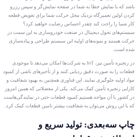
باشد که با نمایش خطا به شما در صفحه نمایش‌گر و سپس رزرو
کردن اولین تعمیرگاه نزدیک محل حرکت شما برای تعویض قطعه
کار شما را راحت کند چقدر احساس رضایت خواهید کرد؟
سیستم‌های تحول دیجیتال در صنعت خودروسازی به این سمت در
حرکت هستند و نمونه‌های اولیه این سیستم طراحی و پیاده‌سازی
شده است.
در زنجیره تأمین نیز، IoT به شرکت‌ها امکان می‌دهد تا موجودی
قطعات را به صورت دقیق ردیابی کنند و از تأخیرهای ناشی از کمبود
مواد اولیه جلوگیری نمایند. این فناوری همچنین به بهبود شفافیت و
کارایی زنجیره تأمین کمک می‌کند. یکی از معضلاتی که همین امروز
در کشور با آن مواجه هستیم کمبود قطعات حتی در نمایندگی‌هاست
که با این روش می‌توان به شفافیت بیشتر تامین قطعات کمک کرد.
چاپ سه‌بعدی: تولید سریع و