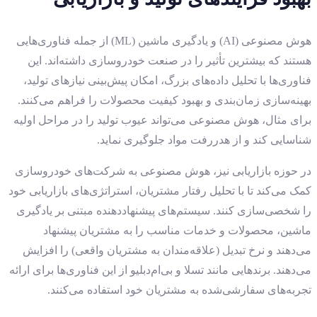
هوش مصنوعی (AI) و یادگیری ماشین (ML) از جمله فناوری‌هایی
هستند که بیشترین تأثیر را در صنعت خودروسازی داشته‌اند. این
فناوری‌ها با تحلیل داده‌های بزرگ، امکان پیش‌بینی نیازهای تولید،
بهینه‌سازی زمان‌بندی و بهبود کیفیت محصولات را فراهم می‌کنند.
برای مثال، هوش مصنوعی می‌تواند عیوب تولید را در مراحل اولیه
شناسایی کند و از هدررفت مواد جلوگیری نماید.
در حوزه بازاریابی نیز، هوش مصنوعی به شرکت‌های خودروسازی
کمک می‌کند تا با تحلیل رفتار مشتریان، استراتژی‌های بازاریابی خود
را شخصی‌سازی کنند. سیستم‌های پیشنهاددهنده مبتنی بر یادگیری
ماشین، محصولات و خدمات مناسب را به مشتریان پیشنهاد
می‌دهند و نرخ تبدیل (علاقه‌مندان به مشتریان واقعی) را افزایش
می‌دهند. برندهایی مانند تسلا و بی‌ام‌دبلیو از این فناوری‌ها برای ارائه
تجربه‌های سفارشی‌شده به مشتریان خود استفاده می‌کنند.