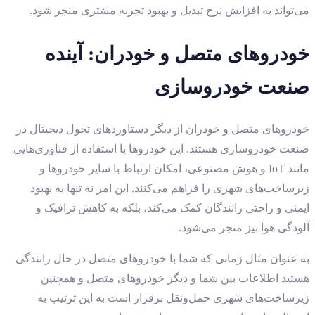
می‌تواند به افزایش نرخ تبدیل و بهبود تجربه مشتری منجر شود.
خودروهای متصل و خودران: آینده
صنعت خودروسازی
خودروهای متصل و خودران از دیگر دستاوردهای تحول دیجیتال در
صنعت خودروسازی هستند. این خودروها با استفاده از فناوری‌هایی
مانند IoT و هوش مصنوعی، امکان ارتباط با سایر خودروها و
زیرساخت‌های شهری را فراهم می‌کنند. این امر نه تنها به بهبود
ایمنی و راحتی رانندگان کمک می‌کند، بلکه به کاهش ترافیک و
آلودگی هوا نیز منجر می‌شود.
به عنوان مثال زمانی که شما با خودروهای متصل در حال رانندگی
هستید اطلاعات بین شما و دیگر خودروهای متصل و همچنین
زیرساخت‌های شهری حمل‌ونقل برقرار است به این ترتیب به