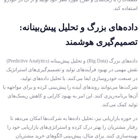
استفاده کند.
داده‌های بزرگ و تحلیل پیش‌بینانه:
تصمیم‌گیری هوشمند
داده‌های بزرگ (Big Data) و تحلیل پیش‌بینانه (Predictive Analytics)
نقش مهمی در بهبود فرآیندهای تولید و تصمیم‌گیری‌های استراتژیک
در صنعت خودروسازی ایفا می‌کنند. با تحلیل داده‌های تولید،
شرکت‌ها می‌توانند روندهای آینده را پیش‌بینی کرده و برای مواجهه با
آن‌ها برنامه‌ریزی کنند. این امر به بهبود کارایی و کاهش ریسک‌های
تولید کمک می‌کند.
در حوزه بازاریابی نیز، تحلیل داده‌ها به شرکت‌ها امکان می‌دهد تا
رفتار مشتریان را بهتر درک کرده و استراتژی‌های بازاریابی خود را
بهینه‌سازی کنند. برای مثال، پیش‌بینی الگوهای خرید مشتریان