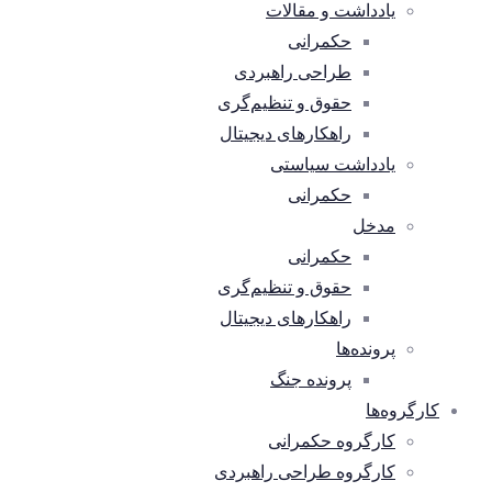
یادداشت و مقالات
حکمرانی
طراحی راهبردی
حقوق و تنظیم‌گری
راهکارهای دیجیتال
یادداشت سیاستی
حکمرانی
مدخل
حکمرانی
حقوق و تنظیم‌گری
راهکارهای دیجیتال
پرونده‌ها
پرونده جنگ
کارگروه‌ها
کارگروه حکمرانی
کارگروه طراحی راهبردی