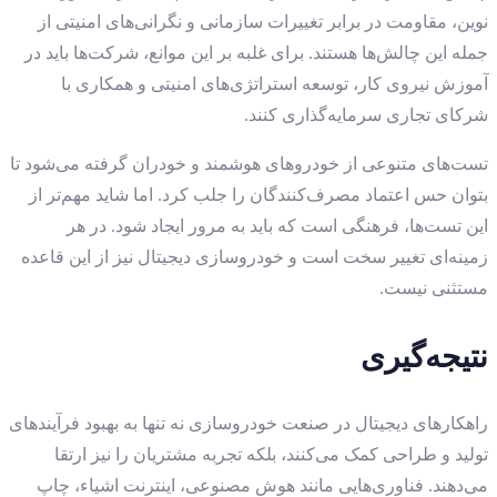
نوین، مقاومت در برابر تغییرات سازمانی و نگرانی‌های امنیتی از
جمله این چالش‌ها هستند. برای غلبه بر این موانع، شرکت‌ها باید در
آموزش نیروی کار، توسعه استراتژی‌های امنیتی و همکاری با
شرکای تجاری سرمایه‌گذاری کنند.
تست‌های متنوعی از خودروهای هوشمند و خودران گرفته می‌شود تا
بتوان حس اعتماد مصرف‌کنندگان را جلب کرد. اما شاید مهم‌تر از
این تست‌ها، فرهنگی است که باید به مرور ایجاد شود. در هر
زمینه‌ای تغییر سخت است و خودروسازی دیجیتال نیز از این قاعده
مستثنی نیست.
نتیجه‌گیری
راهکارهای دیجیتال در صنعت خودروسازی نه تنها به بهبود فرآیندهای
تولید و طراحی کمک می‌کنند، بلکه تجربه مشتریان را نیز ارتقا
می‌دهند. فناوری‌هایی مانند هوش مصنوعی، اینترنت اشیاء، چاپ