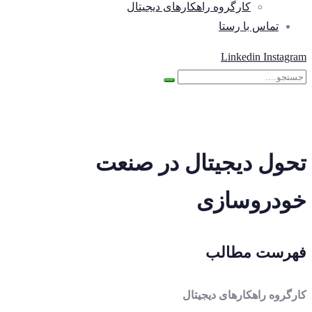
کارگروه راهکارهای دیجیتال
تماس با رستا
Linkedin
Instagram
تحول دیجیتال در صنعت
خودروسازی
فهرست مطالب
کارگروه راهکارهای دیجیتال