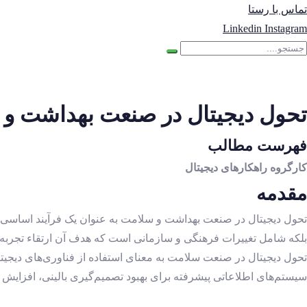
تماس با رستا
Linkedin
Instagram
تحول دیجیتال در صنعت بهداشت و
فهرست مطالب
کارگروه راهکارهای دیجیتال
مقدمه
تحول دیجیتال در صنعت بهداشت و سلامت به عنوان یک فرآیند اساسی بر
بلکه شامل تغییرات فرهنگی و سازمانی است که هدف آن ارتقاء تجربه ب
سیستم‌های اطلاعاتی پیشرفته برای بهبود تصمیم‌گیری بالینی، افزایش