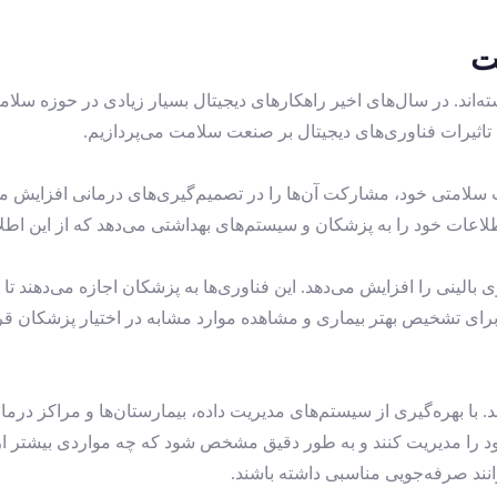
ت
ه‌اند. در سال‌های اخیر راهکارهای دیجیتال بسیار زیادی در حوزه سلا
تاثیرات فناوری‌های دیجیتال بر صنعت سلامت می‌پردازیم.
سلامتی خود، مشارکت آن‌ها را در تصمیم‌گیری‌های درمانی افزایش می‌
لاعات خود را به پزشکان و سیستم‌های بهداشتی می‌دهد که از این اطلاع
لینی را افزایش می‌دهد. این فناوری‌ها به پزشکان اجازه می‌دهند تا ب
 برای تشخیص بهتر بیماری و مشاهده موارد مشابه در اختیار پزشکان قرار 
. با بهره‌گیری از سیستم‌های مدیریت داده، بیمارستان‌ها و مراکز درمانی
خود را مدیریت کنند و به طور دقیق مشخص شود که چه مواردی بیشتر ا
توانند صرفه‌جویی مناسبی داشته باشند.