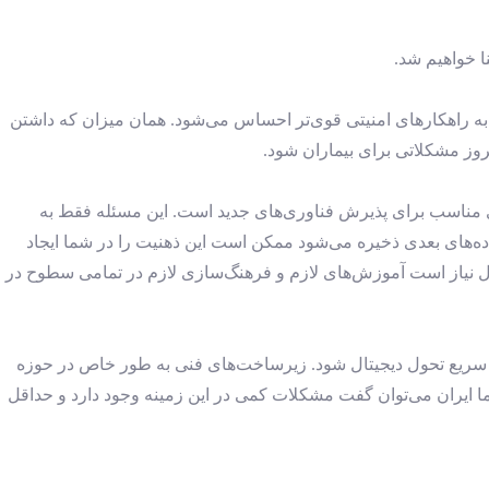
ا خواهیم شد.
از به راهکارهای امنیتی قوی‌تر احساس می‌شود. همان میزان که داشتن
روز مشکلاتی برای بیماران شود.
ی مناسب برای پذیرش فناوری‌های جدید است. این مسئله فقط به
ده‌های بعدی ذخیره می‌شود ممکن است این ذهنیت را در شما ایجاد
حال نیاز است آموزش‌های لازم و فرهنگ‌سازی لازم در تمامی سطوح در
فت سریع تحول دیجیتال شود. زیرساخت‌های فنی به طور خاص در حوزه
ا ایران می‌توان گفت مشکلات کمی در این زمینه وجود دارد و حداقل