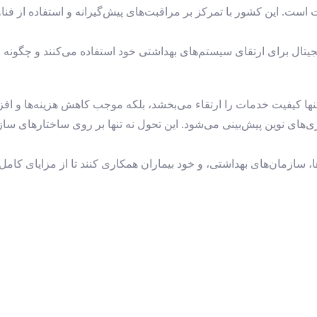
شت است. این کشور با تمرکز بر مراقبت‌های پیش‌گیرانه و استفاده از 
یتال برای ارتقای سیستم‌های بهداشتی خود استفاده می‌کنند و چگونه ا
ها کیفیت خدمات را ارتقاء می‌بخشد، بلکه موجب کاهش هزینه‌ها و اف
ی‌های نوین پیش‌بینی می‌شود. این تحول نه تنها بر روی ساختارهای سازم
سازمان‌های بهداشتی، و خود بیماران همکاری کنند تا از مزایای کامل ت