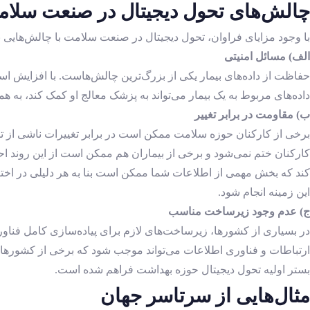
چالش‌های تحول دیجیتال در صنعت سلا
با وجود مزایای فراوان، تحول دیجیتال در صنعت سلامت با چالش‌هایی نی
الف) مسائل امنیتی
حفاظت از داده‌های بیمار یکی از بزرگ‌ترین چالش‌هاست. با افزایش است
داده‌های مربوط به یک بیمار می‌تواند به پزشک معالج او کمک کند، به 
ب) مقاومت در برابر تغییر
برخی از کارکنان حوزه سلامت ممکن است در برابر تغییرات ناشی از 
کارکنان ختم نمی‌شود و برخی از بیماران هم ممکن است از این روند ا
کند که بخش مهمی از اطلاعات شما ممکن است بنا به هر دلیلی در اختیا
این زمینه انجام شود.
ج) عدم وجود زیرساخت مناسب
در بسیاری از کشورها، زیرساخت‌های لازم برای پیاده‌سازی کامل فناو
ارتباطات و فناوری اطلاعات می‌تواند موجب شود که برخی از کشورها ن
بستر اولیه تحول دیجیتال حوزه بهداشت فراهم شده است.
مثال‌هایی از سرتاسر جهان