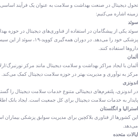
تحول دیجیتال در صنعت بهداشت و سلامت به عنوان یک فرآیند اساسی ب
زمینه اشاره می‌کنیم:
سوئد
پزشکی خود را می‌دهد. در
داروها استفاده کنند.
آلمان
مرکز به نوآوری و مدیریت بهتر در حوزه سلامت دیجیتال کمک می‌کند. بازار سلامت دیجیتال آلمان در سال ۲۰۲۱ حدود ۱۶ میلیارد دلار برآو
اندونزی
در اندونزی، پلتفرم‌های دیجیتالی متنوع خدمات سلامت دیجیتال را گست
پایدار به خدمات سلامت دیجیتال برای کل جمعیت است. ایجاد بانک اطل
استرالیا و انگلستان
این کشورها از فناوری بلاکچین برای مدیریت سوابق پزشکی بیماران ا
می‌دهد.
ایالات متحده