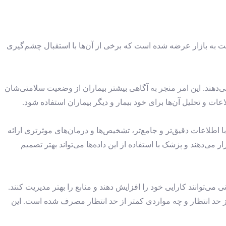
مت به بازار عرضه شده است که برخی از آن‌ها با استقبال چشم‌گیری
دهند. این امر منجر به آگاهی بیشتر بیماران از وضعیت سلامتی‌شان
ات و تحلیل آن‌ها برای خود بیمار و دیگر بیماران استفاده شود.
ا اطلاعات دقیق‌تر و جامع‌تر، تشخیص‌ها و درمان‌های موثرتری ارائه
می‌دهند و پزشک با استفاده از این داده‌ها می‌تواند بهتر تصمیم
 می‌توانند کارایی خود را افزایش دهند و منابع را بهتر مدیریت کنند.
ز حد انتظار و چه مواردی کمتر از حد انتظار مصرف شده است. این