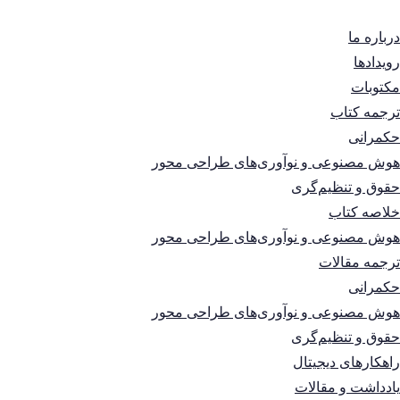
درباره ما
رویدادها
مکتوبات
ترجمه کتاب
حکمرانی
هوش مصنوعی و نوآوری‌های طراحی محور
حقوق و تنظیم‌گری
خلاصه کتاب
هوش مصنوعی و نوآوری‌های طراحی محور
ترجمه مقالات
حکمرانی
هوش مصنوعی و نوآوری‌های طراحی محور
حقوق و تنظیم‌گری
راهکارهای دیجیتال
یادداشت و مقالات