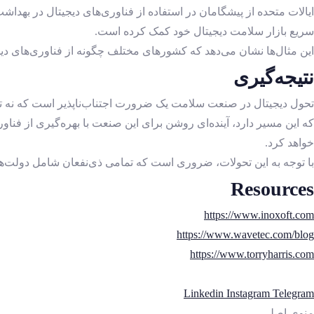
ایالات متحده از پیشگامان در استفاده از فناوری‌های دیجیتال در بهدا
سریع بازار سلامت دیجیتال خود کمک کرده است.
این مثال‌ها نشان می‌دهد که کشورهای مختلف چگونه از فناوری‌های دیج
نتیجه‌گیری
تحول دیجیتال در صنعت سلامت یک ضرورت اجتناب‌ناپذیر است که نه تن
که این مسیر دارد، آینده‌ای روشن برای این صنعت با بهره‌گیری از فناور
خواهد کرد.
با توجه به این تحولات، ضروری است که تمامی ذی‌نفعان شامل دولت‌ها، 
Resources
https://www.inoxoft.com
https://www.wavetec.com/blog
https://www.torryharris.com
Linkedin
Instagram
Telegram
منوی اصلی