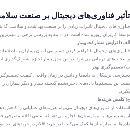
تأثیر فناوری‌های دیجیتال بر صنعت سلام
فناوری‌های دیجیتال تاثیرات زیادی را بر صنعت بهداشت و سلامت گذاشت
توسط کاربران روبرو شده است. در ادامه به بررسی برخی از مهم‌ترین 
الف) افزایش مشارکت بیمار
فناوری‌های دیجیتال با فراهم کردن دسترسی آسان بیماران به اطلاعات 
و انتخاب‌های درمانی می‌شود. در این مدل بیمار اجازه اشتراک‌گذاری اط
ب) تصمیم‌گیری بهتر
دسترسی پزشکان به داده‌ها و دانش در زمان واقعی، کیفیت تصمیم‌گیری با
دهند. این سیستم‌ها داده‌های ذخیره‌‌شده گذشته بیمار و دیگر بیماران را
بگیرد.
ج) کاهش هزینه‌ها
استفاده از فناوری‌های دیجیتال می‌تواند هزینه‌های عملیاتی را کاهش دهد
این سیستم‌ها به بیمارستان‌ها اجازه می‌دهد که تمامی اقلام مصرفی 
داده‌ها به بیمارستان‌ها کمک می‌کند تا در خرید اقلام در خریدهای بعد ب