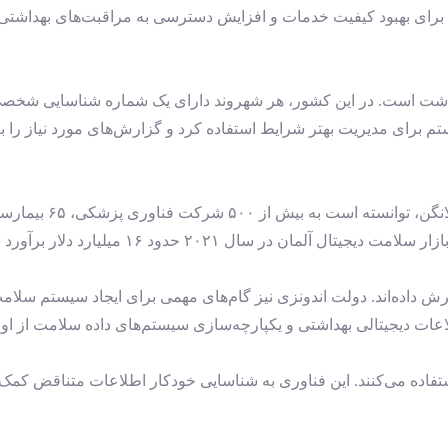
رای بهبود کیفیت خدمات و افزایش دسترسی به مراقبت‌های بهداشتی شن
 دوران همه‌گیری کووید-۱۹، سوئد از این سیستم برای مدیریت بهتر شرایط استفاده کرد و گزارش‌ه
رد شد و پیش‌بینی می‌شود تا سال ۲۰۲۹ به ۸۹.۴۳ میلیارد دلار برسد.
رش داده‌اند. دولت اندونزی نیز گام‌های مهمی برای ایجاد سیستم سلا
اعات دیجیتالی بهداشتی و یکپارچه‌سازی سیستم‌های داده سلامت از ا
ستفاده می‌کنند. این فناوری به شناسایی خودکار اطلاعات متناقض کم