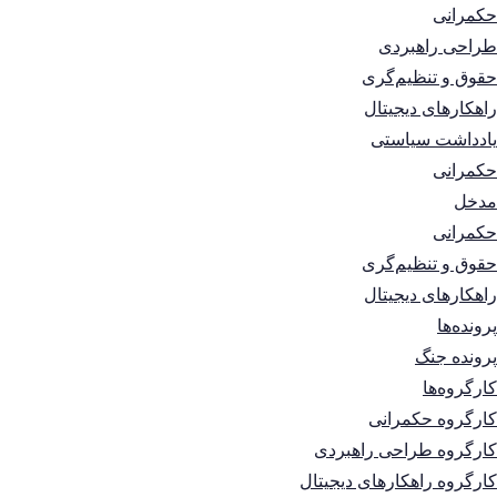
حکمرانی
طراحی راهبردی
حقوق و تنظیم‌گری
راهکارهای دیجیتال
یادداشت سیاستی
حکمرانی
مدخل
حکمرانی
حقوق و تنظیم‌گری
راهکارهای دیجیتال
پرونده‌ها
پرونده جنگ
کارگروه‌ها
کارگروه حکمرانی
کارگروه طراحی راهبردی
کارگروه راهکارهای دیجیتال