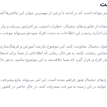
مت
ز مواجه است که در ادامه با برخی از مهم‌ترین موارد این چالش‌ها آشن
فاده از فناوری‌های دیجیتال، خطرات امنیتی نیز افزایش می‌یابد و نی
همان اندازه رسیدن این اطلاعات به دست افراد سودجو می‌تواند موجب ب
تحول دیجیتال مقاومت کنند. این موضوع نیازمند آموزش و فرهنگ‌ساز
حساس رضایت نکنند. به هر حال زمانی که اطلاعاتی از شما برای استفا
ر افرادی قرار گیرد که شما علاقه‌مند به این موضوع نباشید. به هر 
ری‌های دیجیتال هنوز فراهم نشده است. این امر می‌تواند مانع پیشر
توانند در این زمینه به سرعت پیشرفت کنند. در حال حاضر در کشور م