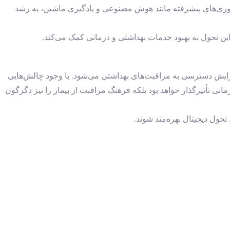
فناوری‌های پیشرفته مانند هوش مصنوعی و یادگیری ماشین، به رشد
ین تحول به بهبود خدمات بهداشتی و درمانی کمک می‌کند.
زایش دسترسی به مراقبت‌های بهداشتی می‌شود. با وجود چالش‌هایی
انی تأثیرگذار خواهد بود بلکه فرهنگ مراقبت از بیمار را نیز دگرگون
حول دیجیتال بهره‌مند شوند.