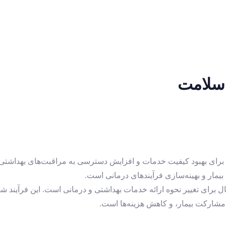
 سلامت
ای بهبود کیفیت خدمات و افزایش دسترسی به مراقبت‌های بهداشتی شناخ
یمار و بهینه‌سازی فرآیندهای درمانی است.
 مشارکت بیمار، و کاهش هزینه‌ها است.