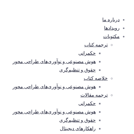
درباره ما
رویدادها
مکتوبات
ترجمه کتاب
حکمرانی
هوش مصنوعی و نوآوری‌های طراحی محور
حقوق و تنظیم‌گری
خلاصه کتاب
هوش مصنوعی و نوآوری‌های طراحی محور
ترجمه مقالات
حکمرانی
هوش مصنوعی و نوآوری‌های طراحی محور
حقوق و تنظیم‌گری
راهکارهای دیجیتال