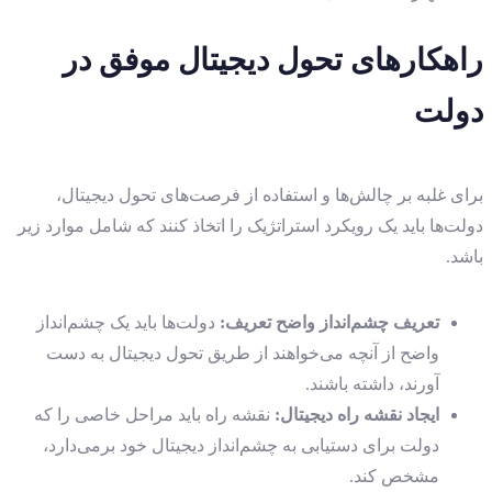
راهکارهای تحول دیجیتال موفق در
دولت
برای غلبه بر چالش‌ها و استفاده از فرصت‌های تحول دیجیتال،
دولت‌ها باید یک رویکرد استراتژیک را اتخاذ کنند که شامل موارد زیر
باشد.
تعریف چشم‌انداز واضح تعریف
:
دولت‌ها باید یک چشم‌انداز
واضح از آنچه می‌خواهند از طریق تحول دیجیتال به دست
آورند، داشته باشند.
ایجاد نقشه راه دیجیتال
:
نقشه راه باید مراحل خاصی را که
دولت برای دستیابی به چشم‌انداز دیجیتال خود برمی‌دارد،
مشخص کند.