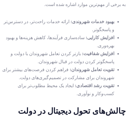
به برخی از مهم‌ترین موارد اشاره شده است.
بهبود خدمات شهروندی
:
ارائه خدمات راحت‌تر، در دسترس‌تر
و پاسخگوتر.
افزایش کارایی
:
ساده‌سازی فرآیندها، کاهش هزینه‌ها و بهبود
بهره‌وری.
افزایش شفافیت
:
بازتر کردن تعامل شهروندان با دولت و
پاسخگوتر کردن دولت در قبال شهروندان.
تقویت تعامل شهروندان
:
فراهم کردن فرصت‌های بیشتر برای
شهروندان برای مشارکت در تصمیم‌گیری‌های دولت.
تقویت رشد اقتصادی
:
ایجاد یک محیط مطلوب‌تر برای
کسب‌و‌کار و نوآوری.
چالش‌های تحول دیجیتال در دولت