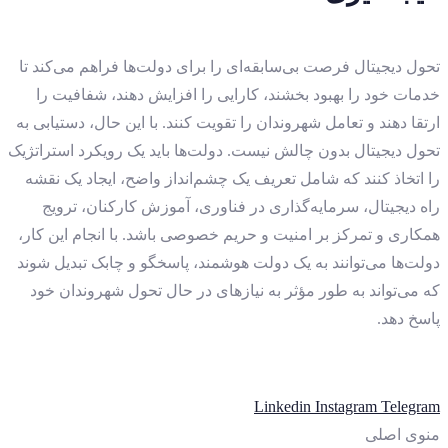
تحول دیجیتال فرصت بی‌سابقه‌ای را برای دولت‌ها فراهم می‌کند تا
خدمات خود را بهبود بخشند، کارایی را افزایش دهند، شفافیت را
ارتقا دهند و تعامل شهروندان را تقویت کنند. با این حال، دستیابی به
تحول دیجیتال بدون چالش نیست. دولت‌ها باید یک رویکرد استراتژیک
را اتخاذ کنند که شامل تعریف یک چشم‌انداز واضح، ایجاد یک نقشه
راه دیجیتال، سرمایه‌گذاری در فناوری، آموزش کارکنان، ترویج
همکاری و تمرکز بر امنیت و حریم خصوصی باشد. با انجام این کار،
دولت‌ها می‌توانند به یک دولت هوشمند، پاسخگو و چابک تبدیل شوند
که می‌تواند به طور مؤثر به نیازهای در حال تحول شهروندان خود
پاسخ دهد.
Linkedin
Instagram
Telegram
منوی اصلی