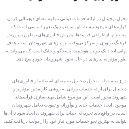
تحول دیجیتال در ارائه خدمات دولتی تنها به معنای دیجیتالی کردن
فرآیندهای موجود نیست. این موضوع یک تغییر اساسی است که
مستلزم بازطراحی فرآیندها، پذیرش فناوری‌های نوظهور، پرورش
فرهنگ نوآوری و تمرکز بی‌وقفه بر نیازهای شهروندان است. هدف
نهایی ایجاد یک دولت هوشمند، پاسخگو و چابک است که می‌تواند به
طور مؤثر به نیازهای در حال تحول شهروندان خود پاسخ دهد.
در زمینه دولت، تحول دیجیتال به معنای استفاده از فناوری‌های
دیجیتال برای ارائه خدمات دولتی به روشی کارآمدتر، مؤثرتر و
شهروند محور است. این موضوع شامل بهینه‌سازی فرآیندهای
موجود، ایجاد خدمات جدید و نوآورانه و تقویت تعامل شهروندان
است. در واقع باید تجربه‌ای جذاب برای شهروندان ایجاد شود تا آن‌ها
بتوانند به بهترین نحو خدمات مورد نیاز خود را از دولت دریافت کنند.