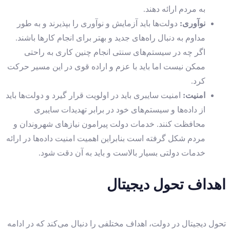
به مردم ارائه دهند.
نوآوری
:
دولت‌ها باید آزمایش و نوآوری را بپذیرند و به طور
مداوم به دنبال راه‌های جدید و بهتر برای انجام کارها باشند.
اگر چه در سیستم‌های سنتی انجام چنین کاری به راحتی
ممکن نیست اما باید با عزم و اراده قوی در این مسیر حرکت
کرد.
امنیت
:
امنیت سایبری باید در اولویت قرار گیرد و دولت‌ها باید
از داده‌ها و سیستم‌های خود در برابر تهدیدات سایبری
محافظت کنند. خدمات دولت پیرامون نیازهای شهروندان و
مردم شکل گرفته است بنابراین اهمیت امنیت داده‌ها در ارائه
خدمات دولتی بسیار بالاست و باید به آن دقت شود.
اهداف تحول دیجیتال
تحول دیجیتال در دولت، اهداف مختلفی را دنبال می‌کند که در ادامه