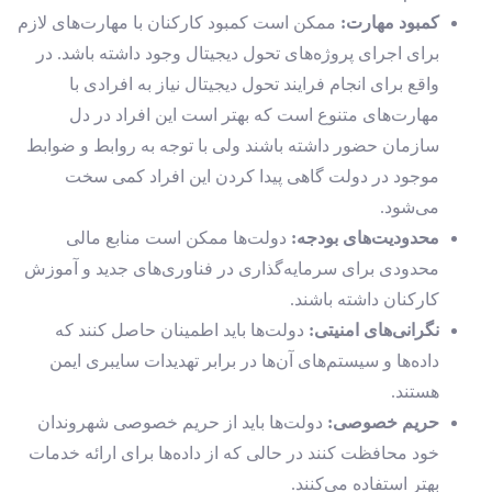
کمبود مهارت
:
ممکن است کمبود کارکنان با مهارت‌های لازم
برای اجرای پروژه‌های تحول دیجیتال وجود داشته باشد. در
واقع برای انجام فرایند تحول دیجیتال نیاز به افرادی با
مهارت‌های متنوع است که بهتر است این افراد در دل
سازمان حضور داشته باشند ولی با توجه به روابط و ضوابط
موجود در دولت گاهی پیدا کردن این افراد کمی سخت
می‌شود.
محدودیت‌های بودجه
:
دولت‌ها ممکن است منابع مالی
محدودی برای سرمایه‌گذاری در فناوری‌های جدید و آموزش
کارکنان داشته باشند.
نگرانی‌های امنیتی
:
دولت‌ها باید اطمینان حاصل کنند که
داده‌ها و سیستم‌های آن‌ها در برابر تهدیدات سایبری ایمن
هستند.
حریم خصوصی
:
دولت‌ها باید از حریم خصوصی شهروندان
خود محافظت کنند در حالی که از داده‌ها برای ارائه خدمات
بهتر استفاده می‌کنند.