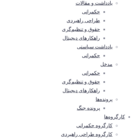
یادداشت و مقالات
حکمرانی
طراحی راهبردی
حقوق و تنظیم‌گری
راهکارهای دیجیتال
یادداشت سیاستی
حکمرانی
مدخل
حکمرانی
حقوق و تنظیم‌گری
راهکارهای دیجیتال
پرونده‌ها
پرونده جنگ
کارگروه‌ها
کارگروه حکمرانی
کارگروه طراحی راهبردی