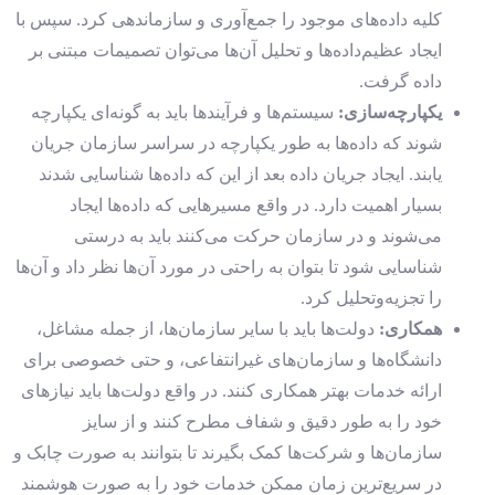
کلیه داده‌های موجود را جمع‌آوری و سازماندهی کرد. سپس با
ایجاد عظیم‌داده‌ها و تحلیل آن‌ها می‌توان تصمیمات مبتنی بر
داده گرفت.
یکپارچه‌سازی
:
سیستم‌ها و فرآیندها باید به گونه‌ای یکپارچه
شوند که داده‌ها به طور یکپارچه در سراسر سازمان جریان
یابند. ایجاد جریان داده بعد از این که داده‌ها شناسایی شدند
بسیار اهمیت دارد. در واقع مسیرهایی که داده‌ها ایجاد
می‌شوند و در سازمان حرکت می‌کنند باید به درستی
شناسایی شود تا بتوان به راحتی در مورد آن‌ها نظر داد و آن‌ها
را تجزیه‌وتحلیل کرد.
همکاری
:
دولت‌ها باید با سایر سازمان‌ها، از جمله مشاغل،
دانشگاه‌ها و سازمان‌های غیرانتفاعی، و حتی خصوصی برای
ارائه خدمات بهتر همکاری کنند. در واقع دولت‌ها باید نیازهای
خود را به طور دقیق و شفاف مطرح کنند و از سایز
سازمان‌ها و شرکت‌ها کمک بگیرند تا بتوانند به صورت چابک و
در سریع‌ترین زمان ممکن خدمات خود را به صورت هوشمند