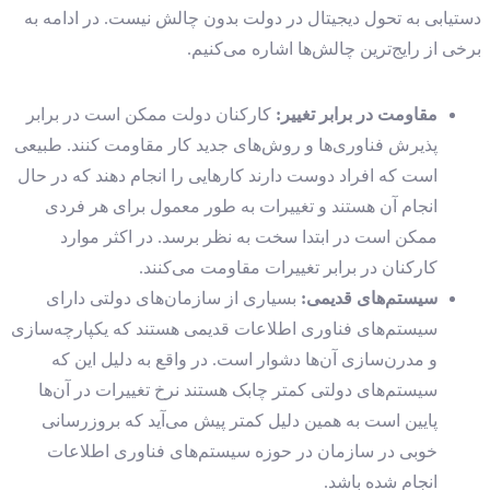
دستیابی به تحول دیجیتال در دولت بدون چالش نیست. در ادامه به
برخی از رایج‌ترین چالش‌ها اشاره می‌کنیم.
مقاومت در برابر تغییر
:
کارکنان دولت ممکن است در برابر
پذیرش فناوری‌ها و روش‌های جدید کار مقاومت کنند. طبیعی
است که افراد دوست دارند کارهایی را انجام دهند که در حال
انجام آن هستند و تغییرات به طور معمول برای هر فردی
ممکن است در ابتدا سخت به نظر برسد. در اکثر موارد
کارکنان در برابر تغییرات مقاومت می‌کنند.
سیستم‌های قدیمی
:
بسیاری از سازمان‌های دولتی دارای
سیستم‌های فناوری اطلاعات قدیمی هستند که یکپارچه‌سازی
و مدرن‌سازی آن‌ها دشوار است. در واقع به دلیل این که
سیستم‌های دولتی کمتر چابک هستند نرخ تغییرات در آن‌ها
پایین است به همین دلیل کمتر پیش می‌آید که بروزرسانی
خوبی در سازمان در حوزه سیستم‌های فناوری اطلاعات
انجام شده باشد.