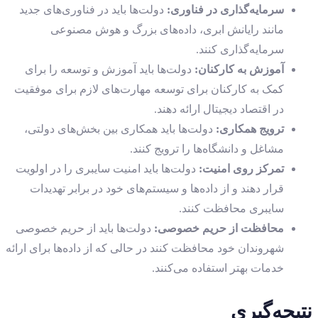
سرمایه‌گذاری در فناوری
:
دولت‌ها باید در فناوری‌های جدید
مانند رایانش ابری، داده‌های بزرگ و هوش مصنوعی
سرمایه‌گذاری کنند.
آموزش به کارکنان
:
دولت‌ها باید آموزش و توسعه را برای
کمک به کارکنان برای توسعه مهارت‌های لازم برای موفقیت
در اقتصاد دیجیتال ارائه دهند.
ترویج همکاری
:
دولت‌ها باید همکاری بین بخش‌های دولتی،
مشاغل و دانشگاه‌ها را ترویج کنند.
تمرکز روی امنیت
:
دولت‌ها باید امنیت سایبری را در اولویت
قرار دهند و از داده‌ها و سیستم‌های خود در برابر تهدیدات
سایبری محافظت کنند.
محافظت از حریم خصوصی
:
دولت‌ها باید از حریم خصوصی
شهروندان خود محافظت کنند در حالی که از داده‌ها برای ارائه
خدمات بهتر استفاده می‌کنند.
نتیجه‌گیری