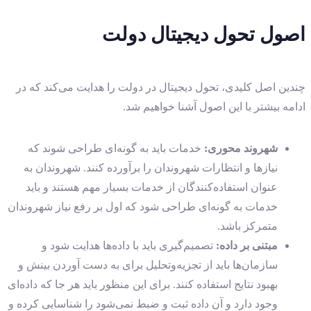
اصول تحول دیجیتال دولت
چندین اصل کلیدی، تحول دیجیتال در دولت را هدایت می‌کند که در
ادامه بیشتر با این اصول آشنا خواهیم شد.
شهروند محوری
:
خدمات باید به گونه‌ای طراحی شوند که
نیازها و انتظارات شهروندان را برآورده کنند. شهروندان به
عنوان استفاده‌کنندگان از خدمات بسیار مهم هستند و باید
خدمات به گونه‌ای طراحی شود که اول بر رفع نیاز شهروندان
متمرکز باشد.
مبتنی بر داده
:
تصمیم‌گیری باید با داده‌ها هدایت شود و
سازمان‌ها باید از تجزیه‌و‌تحلیل برای به دست آوردن بینش و
بهبود نتایج استفاده کنند. برای این منظور باید هر جا که داده‌ای
وجود دارد و آن داده ثبت و ضبط نمی‌شود را شناسایی کرده و