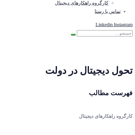
کارگروه راهکارهای دیجیتال
تماس با رستا
Linkedin
Instagram
تحول دیجیتال در دولت
فهرست مطالب
کارگروه راهکارهای دیجیتال