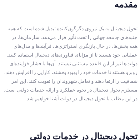
مقدمه
تحول دیجیتال به یک نیروی دگرگون‌کننده تبدیل شده است که همه
جنبه‌های جامعه جهانی را تحت تأثیر قرار می‌دهد. سازمان‌ها، در
همه بخش‌ها، در حال بازنگری استراتژی‌ها، فرآیندها و مدل‌های
عملیاتی خود هستند تا از مزایای فناوری‌های دیجیتال استفاده کنند.
دولت‌ها نیز از این قاعده مستثنی نیستند. آن‌ها با فشار فزاینده‌ای
روبرو هستند تا خدمات خود را بهبود بخشند، کارایی را افزایش دهند،
شفافیت را ارتقا دهند و تعامل شهروندان را تقویت کنند. این امر
مستلزم تحول دیجیتال در نحوه عملکرد و ارائه خدمات دولتی است.
در این مطلب با تحول دیجیتال در دولت آشنا خواهیم شد.
تحول دیجیتال در خدمات دولتی