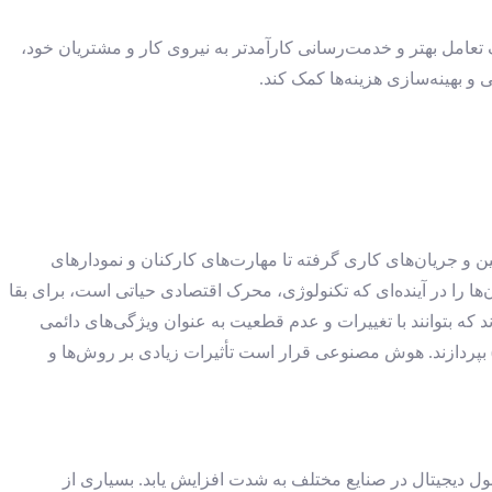
ف تعامل بهتر و خدمت‌رسانی کارآمدتر به نیروی کار و مشتریان خود،
 و بهینه‌سازی هزینه‌ها کمک کند.
ن و جریان‌های کاری گرفته تا مهارت‌های کارکنان و نمودارهای
‌ها را در آینده‌ای که تکنولوژی، محرک اقتصادی حیاتی است، برای بقا
که بتوانند با تغییرات و عدم قطعیت به عنوان ویژگی‌های دائمی
دگی سازمانی روبه‌رو شوند. با انجام این کار، آن‌ها بهتر می‌توانند به پیشرفت‌های سریع و نوظهوری همچون نسل جدید هوش مصنوعی (AI) بپردازند. هوش مصنوعی قرار است تأثیرات زیادی بر روش‌ها و
ول دیجیتال در صنایع مختلف به شدت افزایش یابد. بسیاری از