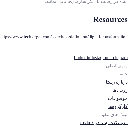
آینده در رقابت با دیگر سازمان‌ها باقی بمانند.
Resources
https://www.techtarget.com/searchcio/definition/digital-transformation
Linkedin
Instagram
Telegram
منوی اصلی
خانه
درباره رستا
رویدادها
موضوعات
کارگروه‌ها
لینک های مفید
اندیشکده رستا در castbox