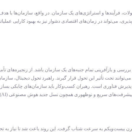
ولات، فرآیندها و استراتژی‌های یک سازمان. در واقع، سازمان‌ها با هد
ذیری، می‌تواند در زمان‌های اقتصادی دشوار نیز به بهبود کارایی عملیاتی
رسی و بازآفرینی تمام جنبه‌های یک سازمان باشد. از زنجیره‌های تأمی
ی‌توانند تحت تأثیر این تحول قرار گیرند. راهبرد تحول دیجیتال، سازمان
 پذیرش فناوری است. رهبران کسب‌وکار باید سازمان‌های چابکی بسازند 
زن
رن بیست‌و‌یکم به سرعت شتاب گرفت. این روند باعث شد تا نیاز به تح