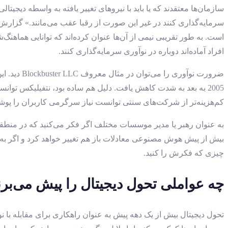
افراد آماده‌اند دوباره در نوآوری سرمایه‌گذاری کنند.
2005 به بعد به شدت کاهش یافت. دلیل هم ساده بود، نتفیلیکس توان
کم‌هزینه‌تر از شرکت‌های سنتی توانست نیاز سرگرمی کاربران را پوشش د
به عنوان رهبر یا مدیر موسسات مختلف اگر فکر می‌کنید که در منطقه 
بیش از پیش هوش مصنوعی معادلات باز هم تغییر خواهد کرد و اگر به
چیزی که فکرش را کنید.
چه عواملی تحول دیجیتال را پیش می‌برن
تحول دیجیتال بیش از یک دهه پیش به عنوان راهکاری برای مقابله با نو