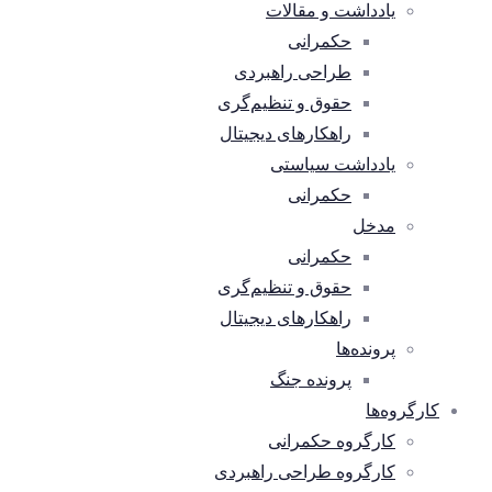
یادداشت و مقالات
حکمرانی
طراحی راهبردی
حقوق و تنظیم‌گری
راهکارهای دیجیتال
یادداشت سیاستی
حکمرانی
مدخل
حکمرانی
حقوق و تنظیم‌گری
راهکارهای دیجیتال
پرونده‌ها
پرونده جنگ
کارگروه‌ها
کارگروه حکمرانی
کارگروه طراحی راهبردی