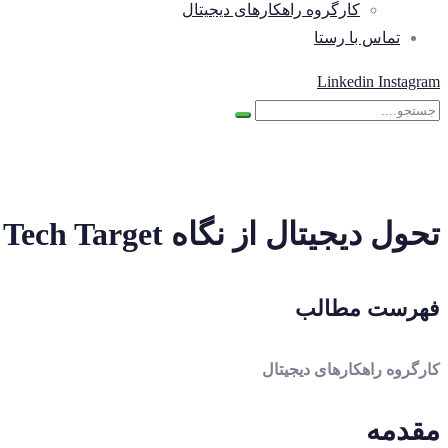
کارگروه راهکارهای دیجیتال
تماس با رستا
Linkedin
Instagram
تحول دیجیتال از نگاه Tech Target
فهرست مطالب
کارگروه راهکارهای دیجیتال
مقدمه