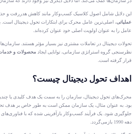
در سازمان‌ها کمک می‌کند. اما دلایل دیگری نیز وجود دارند که سازمان‌
این دلایل شامل اصول کلاسیک کسب‌وکار مانند کاهش هدررفت و حذف فرآیندهای تکراری هستند. نظرسنجی سال 2023 
عملیاتی
عامل را به عنوان اولویت اصلی خود عنوان کرده‌اند.
نظرسنجی گروه استراتژی سازمانی، توانایی ایجاد
محصولات و خدمات م
قرار گرفته است.
اهداف تحول دیجیتال چیست؟
محرک‌های تحول دیجیتال، سازمان را به سمت یک هدف کلیدی یا چندین ه
بود. به عنوان مثال، یک سازمان ممکن است به طور خاص بر هدف تحول 
جلوگیری شود. یک فرآیند کسب‌وکار بازآفرینی شده که با فناوری‌های
دهه 1990 بازمی‌گردد.