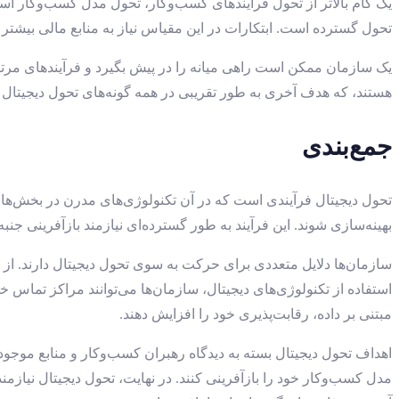
یک گام بالاتر از تحول فرآیندهای کسب‌وکار، تحول مدل کسب‌وکار اس
تحول گسترده است. ابتکارات در این مقیاس نیاز به منابع مالی بیشتر 
هستند، که هدف آخری به طور تقریبی در همه گونه‌های تحول دیجیتال و
جمع‌بندی
تحول دیجیتال فرآیندی است که در آن تکنولوژی‌های مدرن در بخش‌های مخ
بهینه‌سازی شوند. این فرآیند به طور گسترده‌ای نیازمند بازآفرینی جن
سازمان‌ها دلایل متعددی برای حرکت به سوی تحول دیجیتال دارند. از ج
استفاده از تکنولوژی‌های دیجیتال، سازمان‌ها می‌توانند مراکز تماس 
مبتنی بر داده، رقابت‌پذیری خود را افزایش دهند.
اهداف تحول دیجیتال بسته به دیدگاه رهبران کسب‌وکار و منابع موجو
مدل کسب‌وکار خود را بازآفرینی کنند. در نهایت، تحول دیجیتال نیازمن