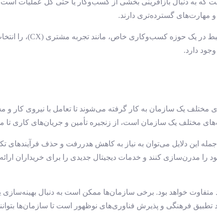
ت که به دنبال بازآفرینی بخشی از کسب‌وکار یا حتی کل عملیات است. ا
و مهارت‌های گسترده‌تری دارند.
یک سازمان ممکن است راهی
جود دارد.
تلف یک سازمان به کار گرفته می‌شوند تا تعامل با نیروی کار و مشتریا
به‌های مختلف یک سازمان است، از زنجیره تأمین و جریان‌های کاری تا م
مله این دلایل می‌توان به نیاز به کاهش هدررفت و حذف فرآیندهای تکر
خود را مدرن‌سازی کنند و خدمات دیجیتال جدیدی را برای خریداران ارائه
د متفاوت خواهد بود. برخی سازمان‌ها ممکن است به دنبال بهینه‌سازی
د تطبیق فرهنگی و پذیرش فناوری‌های نوظهور است تا سازمان‌ها بتوانند 