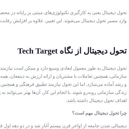
تحول دیجیتال یعنی به کارگیری تکنولوژی‌های مبتنی بر رایانه در محص
وارد مسیر تحول دیجیتال می‌شوند. این تغییر، علاوه بر افزایش رقابت‌پ
تحول دیجیتال از نگاه
Tech Target
تحول دیجیتال به طور معمول ابعادی وسیع دارد و ممکن است نیازمند بر
سازمانی، همچنین تعاملات با مشتریان و ارائه ارزش به ذینفعان، همه م
و رشد آماده می‌سازد. اما این تحول نیازمند تطبیق فرهنگی و همچنین
اهداف تحول دیجیتال داشته باشد.
چرا تحول دیجیتال مهم است؟
دیجیتالی شدن جامعه از اواخر قرن بیستم آغاز شد و در دو دهه اول ق