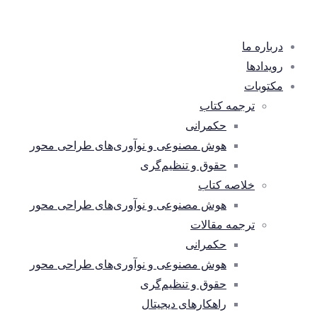
درباره ما
رویدادها
مکتوبات
ترجمه کتاب
حکمرانی
هوش مصنوعی و نوآوری‌های طراحی محور
حقوق و تنظیم‌گری
خلاصه کتاب
هوش مصنوعی و نوآوری‌های طراحی محور
ترجمه مقالات
حکمرانی
هوش مصنوعی و نوآوری‌های طراحی محور
حقوق و تنظیم‌گری
راهکارهای دیجیتال