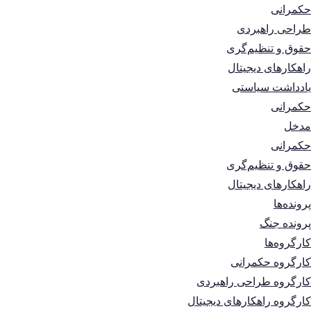
حکمرانی
طراحی راهبردی
حقوق و تنظیم‌گری
راهکارهای دیجیتال
یادداشت سیاستی
حکمرانی
مدخل
حکمرانی
حقوق و تنظیم‌گری
راهکارهای دیجیتال
پرونده‌ها
پرونده جنگ
کارگروه‌ها
کارگروه حکمرانی
کارگروه طراحی راهبردی
کارگروه راهکارهای دیجیتال