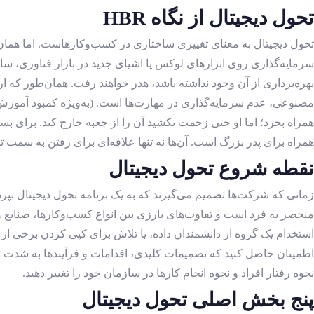
تحول دیجیتال از نگاه
HBR
تحول دیجیتال به معنای تغییری ساختاری در کسب‌وکارهاست. اما همان‌طو
سرمایه‌گذاری روی ابزارهای لوکس یا اشیای جدید در بازار فناوری، سا
بهره‌برداری از آن وجود نداشته باشد، هدر خواهند رفت. همان‌طور که ا
مصنوعی، عدم سرمایه‌گذاری در مهارت‌ها است. (به‌ویژه کمبود آموزش 
همراه بخرد؛ اما او حتی زحمت نکشید آن را از جعبه خارج کند. برای بسی
همراه برای پدر بزرگ است. آن‌ها نه تنها علاقه‌ای برای رفتن به سمت تح
نقطه شروع تحول دیجیتال
زمانی که شرکت‌ها تصمیم می‌گیرند که به یک برنامه تحول دیجیتال بپر
منحصر به فرد است و تفاوت‌های بارزی بین انواع کسب‌وکارها، صنایع و فر
استخدام یک گروه از دانشمندان داده، یا تلاش برای کپی کردن برخی از 
اطمینان حاصل کنید که تصمیمات کلیدی، اقدامات و فرآیندها به شدت تحت
نحوه رفتار افراد و نحوه انجام کارها در سازمان خود را تغییر دهید.
پنج بخش اصلی تحول دیجیتال