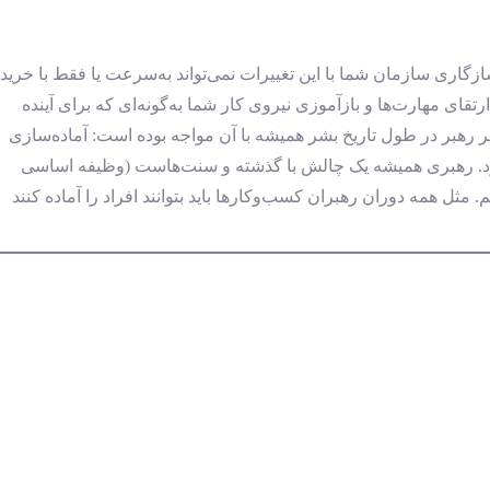
گاری سازمان شما با این تغییرات نمی‌تواند به‌سرعت یا فقط با خرید
ارتقای مهارت‌ها و بازآموزی نیروی کار شما به‌گونه‌ای که برای آینده
هر رهبر در طول تاریخ بشر همیشه با آن مواجه بوده است: آماده‌سازی
گه دارد. رهبری همیشه یک چالش با گذشته و سنت‌هاست (وظیفه اساسی
 مثل همه دوران رهبران کسب‌وکارها باید بتوانند افراد را آماده کنند