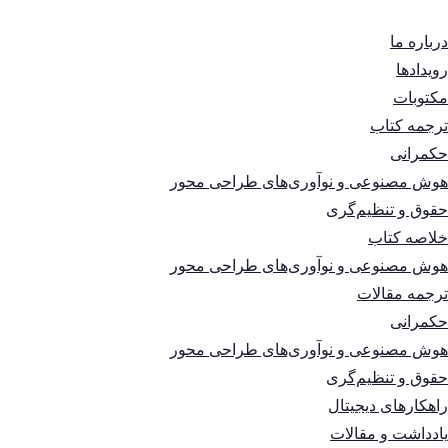
درباره ما
رویدادها
مکتوبات
ترجمه کتاب
حکمرانی
هوش مصنوعی و نوآوری‌های طراحی محور
حقوق و تنظیم‌گری
خلاصه کتاب
هوش مصنوعی و نوآوری‌های طراحی محور
ترجمه مقالات
حکمرانی
هوش مصنوعی و نوآوری‌های طراحی محور
حقوق و تنظیم‌گری
راهکارهای دیجیتال
یادداشت و مقالات