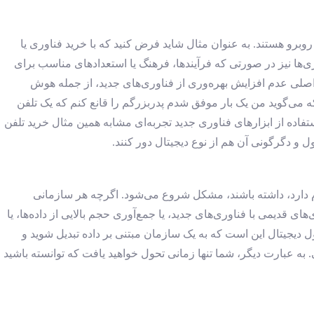
وبرو هستند. به عنوان مثال شاید فرض کنید که با خرید فناوری یا
‌ها نیز در صورتی که فرآیندها، فرهنگ یا استعدادهای مناسب برای
 اصلی عدم افزایش بهره‌وری از فناوری‌های جدید، از جمله هوش
 می‌گوید من یک بار موفق شدم پدربزرگم را قانع کنم که یک تلفن
ستفاده از ابزارهای فناوری جدید تجربه‌ای مشابه همین مثال خرید تلفن
 و دگرگونی آن‌ هم از نوع دیجیتال دور کنند.
وم دارد، داشته باشند، مشکل شروع می‌شود. اگرچه هر سازمانی
ی قدیمی با فناوری‌های جدید، یا جمع‌آوری حجم بالایی از داده‌ها، یا
ل دیجیتال این است که به یک سازمان مبتنی بر داده تبدیل شوید و
 به عبارت دیگر، شما تنها زمانی تحول خواهید یافت که توانسته باشید