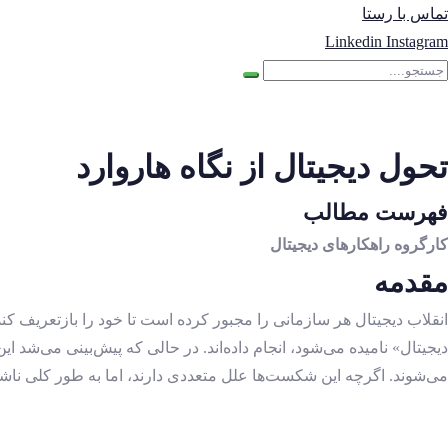
تماس با رستا
Linkedin
Instagram
تحول دیجیتال از نگاه هاروارد
فهرست مطالب
کارگروه راهکارهای دیجیتال
مقدمه
انقلاب دیجیتال هر سازمانی را مجبور کرده است تا خود را بازتعریف ک
می‌شوند. اگرچه این شکست‌ها علل متعددی دارند، اما به طور کلی ناش