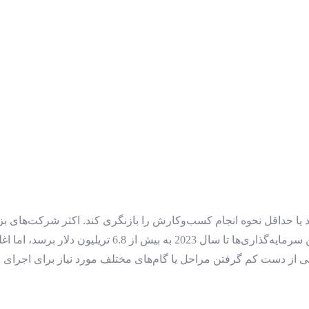
ند یا حداقل نحوه انجام کسب‌وکارش را بازنگری کند. اکثر شرکت‌های ب
ی از دست کم گرفتن مراحل یا گام‌های مختلف مورد نیاز برای اجرای 