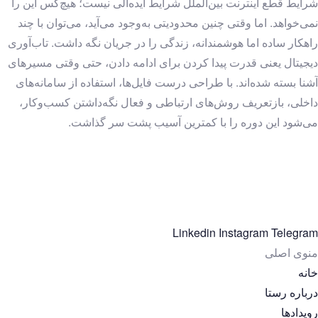
شرایط قطع اینترنت بین‌الملل شرایط ایده‌آلی نیست؛ هیچ‌کس این را
نمی‌خواهد. اما وقتی چنین محدودیتی به‌وجود می‌آید، می‌توان با چند
راهکار ساده اما هوشمندانه، زندگی را در جریان نگه داشت. تاب‌آوری
دیجیتال یعنی قدرت پیدا کردن برای ادامه دادن، حتی وقتی مسیرهای
آشنا بسته شده‌اند. با طراحی درست فایل‌ها، استفاده از سامانه‌های
داخلی، بازتعریف روش‌های ارتباطی و فعال نگه‌داشتن کسب‌وکار،
می‌شود این دوره را با کمترین آسیب پشت سر گذاشت.
Linkedin
Instagram
Telegram
منوی اصلی
خانه
درباره رستا
رویدادها