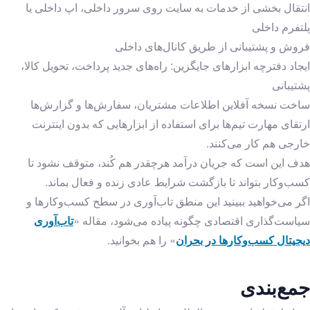
انتقال بخشی از خدمات به سایت روی سرور داخلی، اپ داخلی یا
پلتفرم داخلی
فروش و پشتیبانی از طریق کانال‌های داخلی
ایجاد دفترچه ابزارهای جایگزین: راه‌های جدید پرداخت، تحویل کالا،
پشتیبانی
ساخت نسخه آفلاین اطلاعات مشتریان، سفارش‌ها و گزارش‌ها
ارتقای مهارت تیم‌ها برای استفاده از ابزارهایی که بدون اینترنت
خارجی هم کار می‌کنند.
هدف این است که جریان درآمد هرچقدر هم کُند، متوقف نشود تا
کسب‌وکار بتواند تا بازگشت شرایط عادی زنده و فعال بماند.
اگر می‌خواهید ببینید این منطق تاب‌آوری در سطح کسب‌وکارها و
سیاست‌گذاری اقتصادی چگونه پیاده می‌شود، مقاله «
تاب‌آوری
دیجیتال کسب‌وکارها در بحران
» را هم بخوانید.
جمع‌بندی