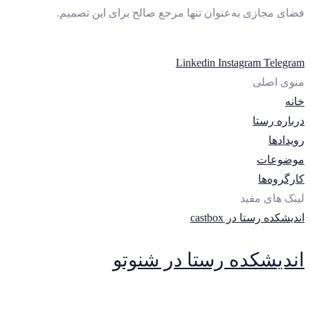
فضای مجازی به‌عنوان تنها مرجع صالح برای این تصمیم.
Linkedin
Instagram
Telegram
منوی اصلی
خانه
درباره رستا
رویدادها
موضوعات
کارگروه‌ها
لینک های مفید
اندیشکده رستا در castbox
اندیشکده رستا در شنوتو