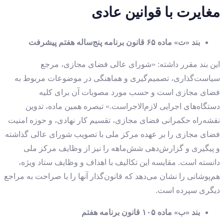
مغایرت با قوانین عادی
بند «ت» ماده ۶۵ قانون برنامه پنج‌ساله هفتم پیشرفت
این بند مقرر داشته: «شورای عالی فضای مجازی، مرجع
سیاست‌گذاری، تصمیم‌گیری و هماهنگی در موضوعات مربوط به
فضای مجازی است و حسب مورد مصوبات آن برای کلیه
دستگاه‌های اجرایی لازم‌الاجراست.» تبصره همین ماده، تدوین
نقشه‌راه حکمرانی فضای مجازی، تقسیم کار نهادی، و حوزه امنیت
فضای مجازی را بر عهده مرکز ملی با تصویب شورای عالی گذاشته
و پیگیری و گزارش‌دهی شش‌ماهه را نیز از وظایف مرکز ملی
دانسته است. مقایسه این تکالیف با اهداف و وظایف ستاد ویژه،
هم‌پوشانی را نشان می‌دهد که قانون‌گذار آنها را با صراحت به مراجع
دیگری سپرده است.
بند «ب» ماده ۱۰۵ قانون برنامه هفتم