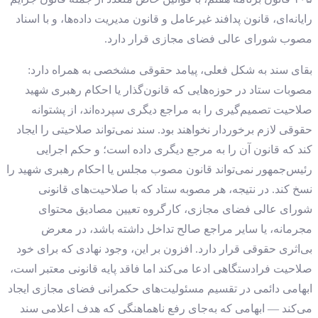
رایانه‌ای، قانون پدافند غیرعامل و قانون مدیریت داده‌ها، و با اسناد
مصوب شورای عالی فضای مجازی قرار دارد.
بقای سند به شکل فعلی، پیامد حقوقی مشخصی به همراه دارد:
مصوبات ستاد در حوزه‌هایی که قانون‌گذار یا احکام رهبری شهید
صلاحیت تصمیم‌گیری را به مراجع دیگری سپرده‌اند، از پشتوانه
حقوقی لازم برخوردار نخواهند بود. سند نمی‌تواند صلاحیتی را ایجاد
کند که قانون آن را به مرجع دیگری داده است؛ و حکم اجرایی
رئیس‌جمهور نمی‌تواند قانون مصوب مجلس یا احکام رهبری شهید را
نسخ کند. در نتیجه، هر مصوبه ستاد که با صلاحیت‌های قانونی
شورای عالی فضای مجازی، کارگروه تعیین مصادیق محتوای
مجرمانه، یا سایر مراجع صالح تداخل داشته باشد، در معرض
بی‌اثری حقوقی قرار دارد. افزون بر این، وجود نهادی که برای خود
صلاحیت فرادستگاهی ادعا می‌کند اما فاقد پایه قانونی معتبر است،
ابهامی دائمی در تقسیم مسئولیت‌های حکمرانی فضای مجازی ایجاد
می‌کند — ابهامی که به‌جای رفع ناهماهنگی که هدف اعلامی سند