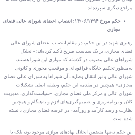
مراجع دیگری سپرده‌اند.
حکم مورخ ۱۴/۰۶/۱۳۹۴: انتصاب اعضای شورای عالی فضای
مجازی
رهبری شهید در این حکم، در مقام انتصاب اعضای شورای عالی
فضای مجازی، بر یک سیاست صریح تأکید کرده‌اند: «انحلال
شوراهای عالی مصوب در گذشته که موازی این شورا هستند،
به‌منظور تحکیم جایگاه فراقوه‌ای و موقعیتِ محوری و کانونی
شورای عالی و نیز انتقال وظایف آن شوراها به شورای عالی فضای
مجازی.» همچنین در مقدمه این حکم، وظیفه اصلی تشکیلات
شورای عالی و مرکز ملی فضای مجازی، «سیاست‌گذاری، مدیریت
کلان و برنامه‌ریزی و تصمیم‌گیری‌های لازم و به‌هنگام و همچنین
نظارت و رصد کارآمد و روزآمد» در عرصه فضای مجازی دانسته
شده است.
این حکم نه‌تنها متضمن انحلال نهادهای موازی موجود بود، بلکه با