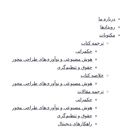
درباره ما
رویدادها
مکتوبات
ترجمه کتاب
حکمرانی
هوش مصنوعی و نوآوری‌های طراحی محور
حقوق و تنظیم‌گری
خلاصه کتاب
هوش مصنوعی و نوآوری‌های طراحی محور
ترجمه مقالات
حکمرانی
هوش مصنوعی و نوآوری‌های طراحی محور
حقوق و تنظیم‌گری
راهکارهای دیجیتال