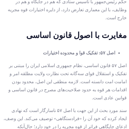
حکم رئیس‌جمهور با تأسیس ستادی که هم در جایگاه و هم در
وظایف، با این معماری تعارض دارد، از دایره اختیارات قوه مجریه
خارج است.
مغایرت با اصول قانون اساسی
اصل ۵۷: تفکیک قوا و محدوده اختیارات
اصل ۵۷ قانون اساسی، نظام جمهوری اسلامی ایران را مبتنی بر
تفکیک و استقلال قوای سه‌گانه تحت نظارت ولایت مطلقه امر و
امامت امت دانسته است. لازمه منطقی این اصل، محدود بودن
اقدامات هر قوه به حدود صلاحیت‌های مصرح در قانون اساسی و
قوانین عادی است.
سند مورد بحث از این جهت با اصل ۵۷ ناسازگار است که نهادی
ایجاد کرده که خود آن را «فرادستگاهی» توصیف می‌کند. این وصف،
ادعای جایگاهی فراتر از قوه مجریه را در خود دارد؛ حال‌آنکه