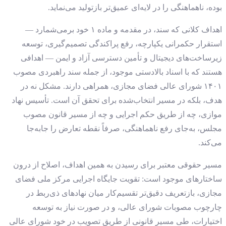
بوده، ناهماهنگی را در لایه‌ای عمیق‌تر بازتولید می‌نماید.
اهداف کلانی که سند، در مقدمه و ماده ۱ خود برمی‌شمارد —
استقرار حکمرانی یکپارچه، رفع پراکندگی تصمیم‌گیری، توسعه
زیرساخت‌های دیجیتال و تأمین دسترسی آزاد و ایمن — اهدافی
هستند که با اسناد بالادستی موجود، از جمله سند راهبردی مصوب
۱۴۰۱ شورای عالی فضای مجازی، همراهی دارند. مشکل نه در
هدف، بلکه در مسیر انتخاب‌شده برای تحقق آن است. تأسیس نهاد
موازی، چه از طریق حکم اجرایی و چه از مسیر قانون مصوب
مجلس، به‌جای رفع ناهماهنگی، صرفاً نقطه تعارض را جابه‌جا
می‌کند.
مسیر حقوقی معتبر برای رسیدن به همین اهداف، اصلاح از درون
ساختارهای موجود است: تقویت جایگاه اجرایی مرکز ملی فضای
مجازی، بازتعریف دقیق‌تر تقسیم‌کار میان نهادهای ذی‌ربط در
چارچوب مصوبات شورای عالی، و در صورت نیاز به توسعه
اختیارات، طی مسیر قانونی از طریق تصویب در خود شورای عالی