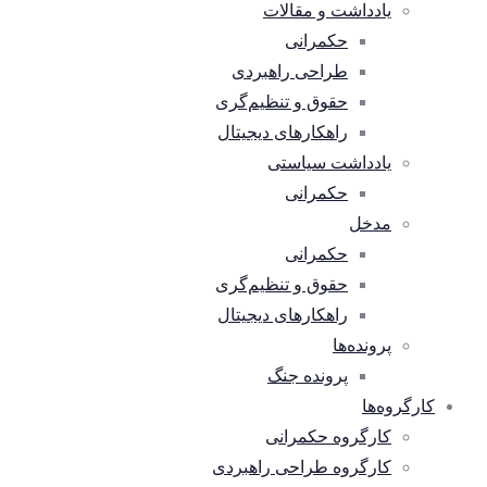
یادداشت و مقالات
حکمرانی
طراحی راهبردی
حقوق و تنظیم‌گری
راهکارهای دیجیتال
یادداشت سیاستی
حکمرانی
مدخل
حکمرانی
حقوق و تنظیم‌گری
راهکارهای دیجیتال
پرونده‌ها
پرونده جنگ
کارگروه‌ها
کارگروه حکمرانی
کارگروه طراحی راهبردی