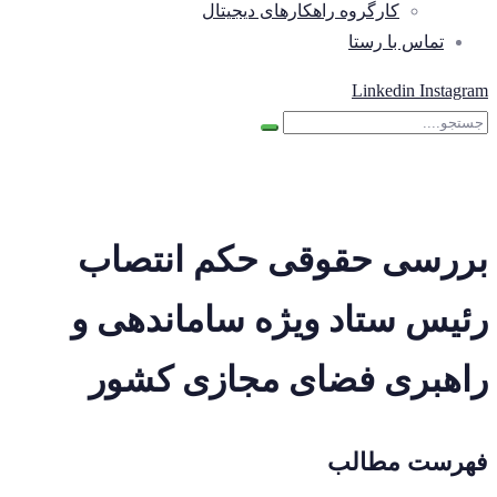
کارگروه راهکارهای دیجیتال
تماس با رستا
Linkedin
Instagram
بررسی حقوقی حکم انتصاب
رئیس ستاد ویژه ساماندهی و
راهبری فضای مجازی کشور
فهرست مطالب