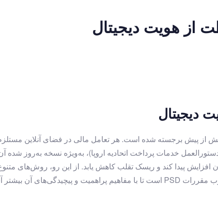
ت دیجیتال
بیش از پیش برجسته شده است. هر تعامل مالی در فضای آنلاین مستل
 افزایش پیدا کند و ریسک تقلب کاهش یابد. از این رو، روش‌های متنوع 
پراهمیت و پیچیدگی‌های آن بیشتر آشنا شویم.