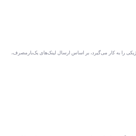
ی را به کار می‌گیرد، بر اساس ارسال لینک‌های یک‌بارمصرف،