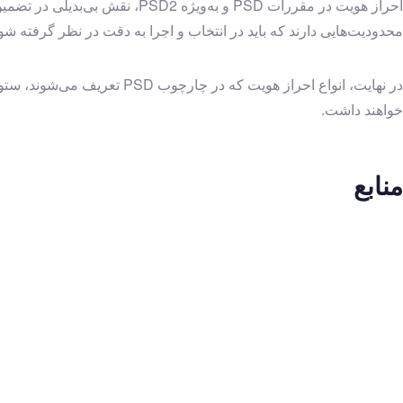
احراز هویت در مقررات PSD و به
محدودیت‌هایی دارند که باید در انتخاب و اجرا به دقت در نظر گرفته 
در نهایت، انواع احراز هوی
خواهند داشت.
منابع