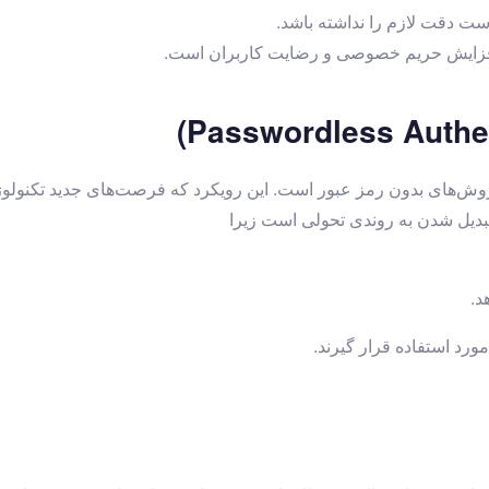
ت دقت لازم را نداشته باشد.
 افزایش حریم خصوصی و رضایت کاربران است.
‌های بدون رمز عبور است. این رویکرد که فرصت‌های جدید تکنولوژیک
 تبدیل شدن به روندی تحولی است زیرا
د.
مورد استفاده قرار گیرند.