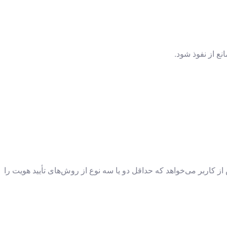
نع از نفوذ شود.
 این روش از کاربر می‌خواهد که حداقل دو یا سه نوع از روش‌های تأیید هویت را