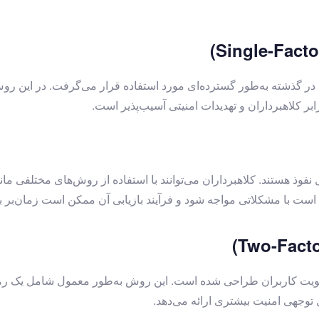
 گذشته به‌طور گسترده‌ای مورد استفاده قرار می‌گرفت. در این روش، ک
ر کلاهبرداران و تهدیدات امنیتی آسیب‌پذیر است.
فوذ هستند. کلاهبرداران می‌توانند با استفاده از روش‌های مختلفی ما
ت با مشکلاتی مواجه شود و فرآیند بازیابی آن ممکن است زمان‌بر ب
بع متفاوت برای تایید هویت کاربران طراحی شده است. این روش به‌طور معمول شام
توجهی امنیت بیشتری ارائه می‌دهد.