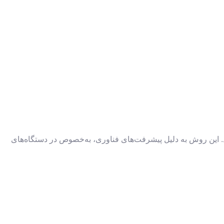
د. این روش به دلیل پیشرفت‌های فناوری، به‌خصوص در دستگاه‌های