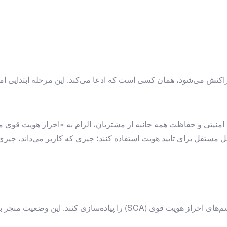
تراکنش می‌شود، همان کسی است که ادعا می‌کند. این مرحله ابتدایی اما
مل مستقل برای تایید هویت استفاده کنند؛ چیزی که کاربر می‌داند، چی
با توجه به PSD2، همه ارائه‌دهندگان خدمات پرداخت می‌بایست مکانیسم‌های 