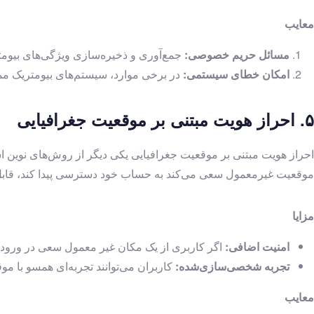
معایب
مسائل حریم خصوصی:
جمع‌آوری و ذخیره‌سازی ویژگی‌های بیومت
امکان خطای سیستمی:
در برخی موارد، سیستم‌های بیومتریک ممک
۵. احراز هویت مبتنی بر موقعیت جغرافیایی
احراز هویت مبتنی بر موقعیت جغرافیایی یکی دیگر از روش‌های نوین 
موقعیت غیرمعمول سعی می‌کند به حساب خود دسترسی پیدا کند، قابل
مزایا
امنیت اضافی:
اگر کاربری از یک مکان غیر معمول سعی در ورود ب
تجربه شخصی‌سازی‌شده:
کاربران می‌توانند تجربه‌ای همسو با مو
معایب