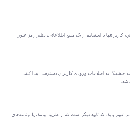
اربر تنها با استفاده از یک منبع اطلاعاتی، نظیر رمز عبور،
نند فیشینگ به اطلاعات ورودی کاربران دسترسی پیدا کنند.
اشد.
ل یک رمز عبور و یک کد تایید دیگر است که از طریق پیامک یا برنامه‌های