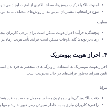
امنیت بالا:
با ترکیب روش‌ها، سطح بالاتری از امنیت ایجاد می‌شو
تنوع در انتخاب:
مشتریان می‌توانند از روش‌های مختلف مانند بیومت
معایب
پیچیدگی:
فرآیند احراز هویت ممکن است برای برخی کاربران پیچیده
زمان‌بر بودن:
گاهی‌اوقات ممکن است فرآیند تأیید هویت زمان‌بر 
۴. احراز هویت بیومتریک
احراز هویت بیومتریک به استفاده از ویژگی‌های منحصر به فرد بدن ان
تلفن همراه، به‌طور فزاینده‌ای در حال محبوبیت است.
مزایا
دقت بالا:
ویژگی‌های بیومتریک به‌طور معمول منحصر به فرد هستن
راحتی:
کاربران نیازی به به خاطر سپردن رمز عبور ندارند و تنها 