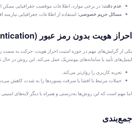
عدم دقت:
در برخی موارد، اطلاعات موقعیت جغرافیایی ممکن اس
مسائل حریم خصوصی:
استفاده از اطلاعات جغرافیایی نیازمند
احراز هویت بدون رمز عبور (Passwordless Authentication)
یکی از گرایش‌های مهم در حوزه امنیت احراز هویت، حرکت به سمت روش
ایمیل‌های تأیید یا سامانه‌های بیومتریک عمل می‌کند. این روش در حال
تجربه کاربری را روان‌تر می‌کند.
حملات مرتبط با افشا یا سرقت پسوردها را به شدت کاهش می‌ده
اما مهم است که این روش‌ها به‌درستی و همراه با دیگر لایه‌های امنیتی 
جمع‌بندی