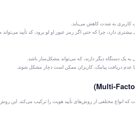
اب کاربری به شدت کاهش می‌یابد.
شتری دارد، چرا که حتی اگر رمز عبور او لو برود، کد تأیید می‌تواند ما
 به یک دستگاه دیگر دارند، که می‌تواند مشکل‌ساز باشد.
ا عدم دریافت پیامک، کاربران ممکن است دچار مشکل شوند.
ز احراز هویت‌ها است که انواع مختلفی از روش‌های تأیید هویت را ترکیب می‌کند.