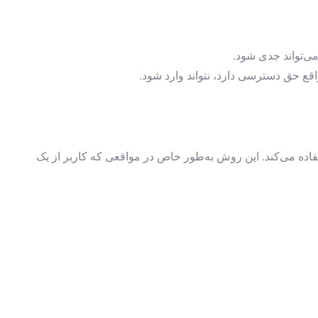
ی‌تواند جدی شود.
قع حق دسترسی دارد، نتواند وارد شود.
ده می‌کند. این روش به‌طور خاص در مواقعی که کاربر از یک