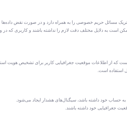
ریک مسائل حریم خصوصی را به همراه دارد و در صورت نقض داده‌ها م
ن است به دلایل مختلف دقت لازم را نداشته باشند و کاربری که در وا
است که از اطلاعات موقعیت جغرافیایی کاربر برای تشخیص هویت استفا
 استفاده است.
ه حساب خود داشته باشد، سیگنال‌های هشدار ایجاد می‌شود.
قعیت جغرافیایی خود داشته باشند.