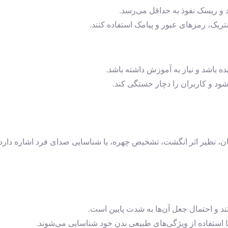
د و ریسک نفوذ به حداقل می‌رسد.
ریک، رمزهای عبور و پیامک استفاده کنند.
 باشد و نیاز به آموزش داشته باشد.
شود و کاربران را دچار خستگی کند.
سان، نظیر اثر انگشت، تشخیص چهره، یا شناسایی صدای فرد اشاره دار
د و احتمال جعل آن‌ها به شدت پایین است.
با استفاده از ویژگی‌های طبیعی بدن خود شناسایی می‌شوند.