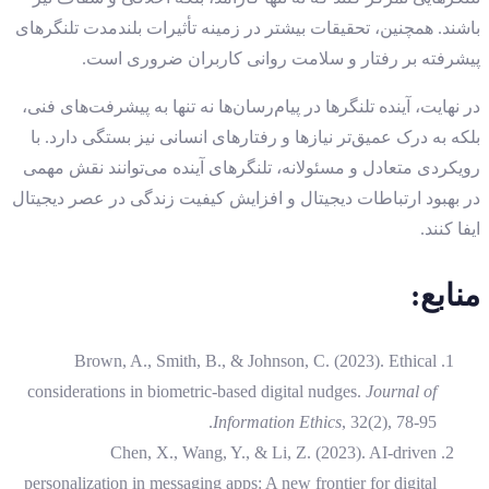
باشند. همچنین، تحقیقات بیشتر در زمینه تأثیرات بلندمدت تلنگرهای
پیشرفته بر رفتار و سلامت روانی کاربران ضروری است.
در نهایت، آینده تلنگرها در پیام‌رسان‌ها نه تنها به پیشرفت‌های فنی،
بلکه به درک عمیق‌تر نیازها و رفتارهای انسانی نیز بستگی دارد. با
رویکردی متعادل و مسئولانه، تلنگرهای آینده می‌توانند نقش مهمی
در بهبود ارتباطات دیجیتال و افزایش کیفیت زندگی در عصر دیجیتال
ایفا کنند.
منابع:
Brown, A., Smith, B., & Johnson, C. (2023). Ethical
considerations in biometric-based digital nudges.
Journal of
Information Ethics
, 32(2), 78-95.
Chen, X., Wang, Y., & Li, Z. (2023). AI-driven
personalization in messaging apps: A new frontier for digital