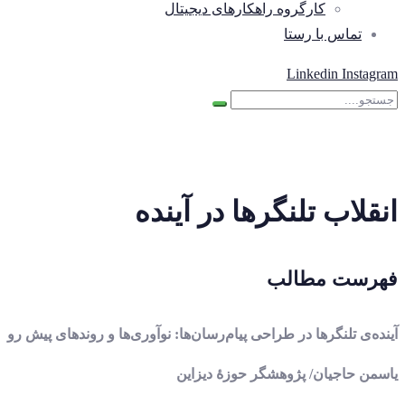
کارگروه راهکارهای دیجیتال
تماس با رستا
Linkedin
Instagram
انقلاب تلنگرها در آینده
فهرست مطالب
آینده‌ی تلنگرها در طراحی پیام‌رسان‌ها: نوآوری‌ها و روندهای پیش رو
یاسمن حاجیان/ پژوهشگر حوزۀ دیزاین