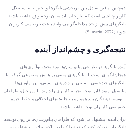
همچنین، یافتن تعادل بین اثربخشی تلنگرها و احترام به استقلال
کاربر چالشی است که طراحان باید به آن توجه ویژه داشته باشند.
تلنگرهای بیش از حد مداخله‌گر می‌توانند باعث نارضایتی کاربران
شوند (Sunstein, 2022).
نتیجه‌گیری و چشم‌انداز آینده
آینده تلنگرها در طراحی پیام‌رسان‌ها نوید بخش نوآوری‌های
هیجان‌انگیزی است. از تلنگرهای مبتنی بر هوش مصنوعی گرفته تا
تلنگرهای چندحسی و مبتنی بر داده‌های زیستی، این نوآوری‌ها
پتانسیل بهبود قابل توجه تجربه کاربری را دارند. با این حال، طراحان
و توسعه‌دهندگان باید همواره به چالش‌های اخلاقی و حفظ حریم
خصوصی کاربران توجه داشته باشند.
برای آینده، پیشنهاد می‌شود که طراحان پیام‌رسان‌ها بر روی توسعه
تلنگرهایی تمرکز کنند که نه تنها کارآمد، بلکه اخلاقی و شفاف نیز