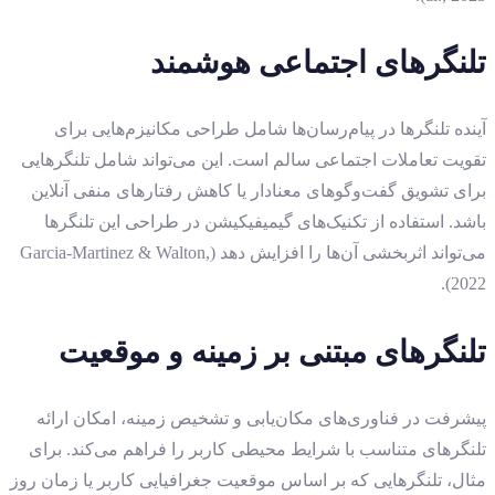
تلنگرهای اجتماعی هوشمند
آینده تلنگرها در پیام‌رسان‌ها شامل طراحی مکانیزم‌هایی برای
تقویت تعاملات اجتماعی سالم است. این می‌تواند شامل تلنگرهایی
برای تشویق گفت‌وگوهای معنادار یا کاهش رفتارهای منفی آنلاین
باشد. استفاده از تکنیک‌های گیمیفیکیشن در طراحی این تلنگرها
می‌تواند اثربخشی آن‌ها را افزایش دهد (Garcia-Martinez & Walton,
2022).
تلنگرهای مبتنی بر زمینه و موقعیت
پیشرفت در فناوری‌های مکان‌یابی و تشخیص زمینه، امکان ارائه
تلنگرهای متناسب با شرایط محیطی کاربر را فراهم می‌کند. برای
مثال، تلنگرهایی که بر اساس موقعیت جغرافیایی کاربر یا زمان روز