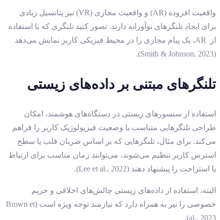
واقعیت افزوده (AR) و واقعیت مجازی (VR) نیز پتانسیل زیادی
برای ایجاد تلنگرهای نوآورانه دارند. تصور کنید تلنگری که با استفاده
از AR، یک پیام مجازی را در محیط فیزیکی کاربر نمایش می‌دهد
(Smith & Johnson, 2023).
تلنگرهای مبتنی بر داده‌های زیستی
استفاده از سنسورهای زیستی در دستگاه‌های هوشمند، امکان
طراحی تلنگرهایی متناسب با وضعیت فیزیولوژیک کاربر را فراهم
می‌کند. برای مثال، تلنگرهایی که بر اساس ضربان قلب یا سطح
استرس کاربر تنظیم می‌شوند، می‌توانند زمان مناسب برای ارتباط
یا استراحت را پیشنهاد دهند (Lee et al., 2022).
البته، استفاده از داده‌های زیستی چالش‌های اخلاقی و حریم
خصوصی را نیز به همراه دارد که نیازمند توجه ویژه است (Brown et
al., 2023).