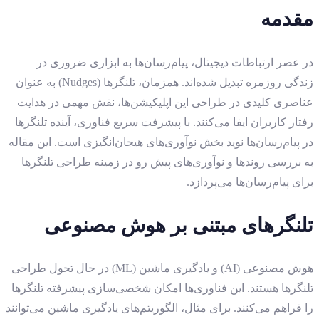
مقدمه
در عصر ارتباطات دیجیتال، پیام‌رسان‌ها به ابزاری ضروری در
زندگی روزمره تبدیل شده‌اند. همزمان، تلنگرها (Nudges) به عنوان
عناصری کلیدی در طراحی این اپلیکیشن‌ها، نقش مهمی در هدایت
رفتار کاربران ایفا می‌کنند. با پیشرفت سریع فناوری، آینده تلنگرها
در پیام‌رسان‌ها نوید بخش نوآوری‌های هیجان‌انگیزی است. این مقاله
به بررسی روندها و نوآوری‌های پیش رو در زمینه طراحی تلنگرها
برای پیام‌رسان‌ها می‌پردازد.
تلنگرهای مبتنی بر هوش مصنوعی
هوش مصنوعی (AI) و یادگیری ماشین (ML) در حال تحول طراحی
تلنگرها هستند. این فناوری‌ها امکان شخصی‌سازی پیشرفته تلنگرها
را فراهم می‌کنند. برای مثال، الگوریتم‌های یادگیری ماشین می‌توانند