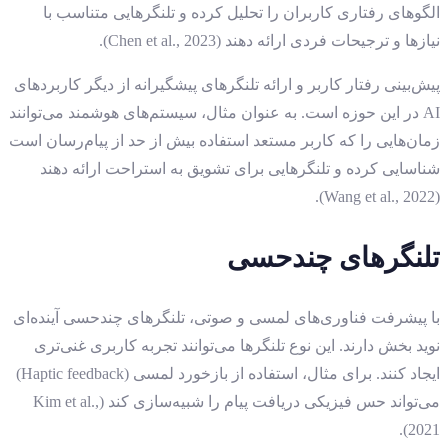
الگوهای رفتاری کاربران را تحلیل کرده و تلنگرهایی متناسب با
نیازها و ترجیحات فردی ارائه دهند (Chen et al., 2023).
پیش‌بینی رفتار کاربر و ارائه تلنگرهای پیشگیرانه از دیگر کاربردهای
AI در این حوزه است. به عنوان مثال، سیستم‌های هوشمند می‌توانند
زمان‌هایی را که کاربر مستعد استفاده بیش از حد از پیام‌رسان است
شناسایی کرده و تلنگرهایی برای تشویق به استراحت ارائه دهند
(Wang et al., 2022).
تلنگرهای چندحسی
با پیشرفت فناوری‌های لمسی و صوتی، تلنگرهای چندحسی آینده‌ای
نوید بخش دارند. این نوع تلنگرها می‌توانند تجربه کاربری غنی‌تری
ایجاد کنند. برای مثال، استفاده از بازخورد لمسی (Haptic feedback)
می‌تواند حس فیزیکی دریافت پیام را شبیه‌سازی کند (Kim et al.,
2021).