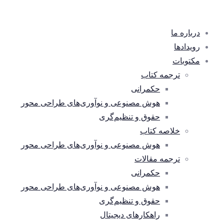
درباره ما
رویدادها
مکتوبات
ترجمه کتاب
حکمرانی
هوش مصنوعی و نوآوری‌های طراحی محور
حقوق و تنظیم‌گری
خلاصه کتاب
هوش مصنوعی و نوآوری‌های طراحی محور
ترجمه مقالات
حکمرانی
هوش مصنوعی و نوآوری‌های طراحی محور
حقوق و تنظیم‌گری
راهکارهای دیجیتال