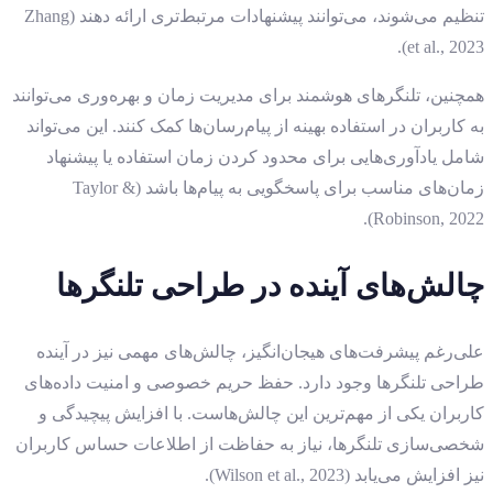
تنظیم می‌شوند، می‌توانند پیشنهادات مرتبط‌تری ارائه دهند (Zhang
et al., 2023).
همچنین، تلنگرهای هوشمند برای مدیریت زمان و بهره‌وری می‌توانند
به کاربران در استفاده بهینه از پیام‌رسان‌ها کمک کنند. این می‌تواند
شامل یادآوری‌هایی برای محدود کردن زمان استفاده یا پیشنهاد
زمان‌های مناسب برای پاسخگویی به پیام‌ها باشد (Taylor &
Robinson, 2022).
چالش‌های آینده در طراحی تلنگرها
علی‌رغم پیشرفت‌های هیجان‌انگیز، چالش‌های مهمی نیز در آینده
طراحی تلنگرها وجود دارد. حفظ حریم خصوصی و امنیت داده‌های
کاربران یکی از مهم‌ترین این چالش‌هاست. با افزایش پیچیدگی و
شخصی‌سازی تلنگرها، نیاز به حفاظت از اطلاعات حساس کاربران
نیز افزایش می‌یابد (Wilson et al., 2023).