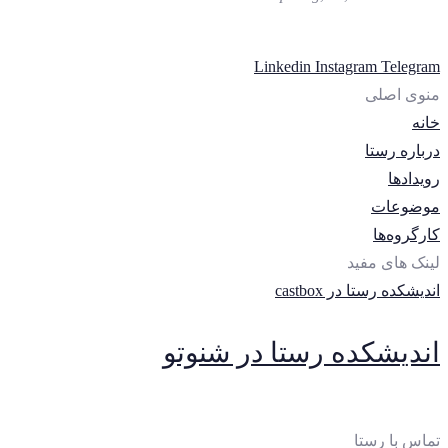
Linkedin
Instagram
Telegram
منوی اصلی
خانه
درباره رستا
رویدادها
موضوعات
کارگروه‌ها
لینک های مفید
اندیشکده رستا در castbox
اندیشکده رستا در شنوتو
تماس با رستا