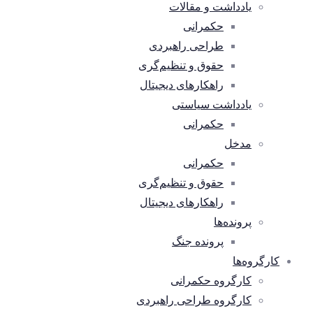
یادداشت و مقالات
حکمرانی
طراحی راهبردی
حقوق و تنظیم‌گری
راهکارهای دیجیتال
یادداشت سیاستی
حکمرانی
مدخل
حکمرانی
حقوق و تنظیم‌گری
راهکارهای دیجیتال
پرونده‌ها
پرونده جنگ
کارگروه‌ها
کارگروه حکمرانی
کارگروه طراحی راهبردی