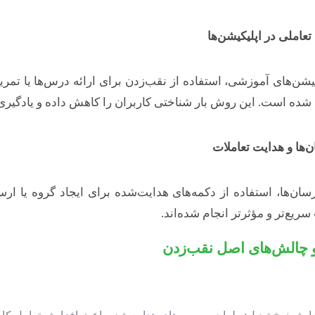
عاملی در اپلیکیشن‌ها
کیشن‌های آموزشی، استفاده از نقب‌زدن برای ارائه درس‌ها یا تمر
 شده است. این روش بار شناختی کاربران را کاهش داده و یادگیر
ن‌ها و هدایت تعاملات
‌رسان‌ها، استفاده از دکمه‌های هدایت‌شده برای ایجاد گروه یا
سریع‌تر و مؤثرتر انجام شده‌اند.
و چالش‌های اصل نقب‌زدن