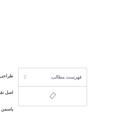
طراحی برای تغ
فهرست مطالب
اصل نقب
یاسمن ح