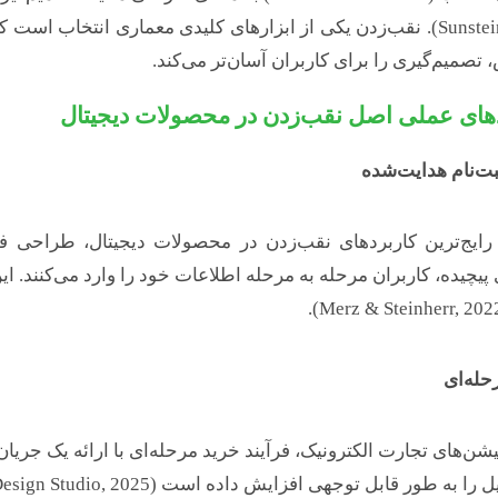
Sunstein, 2008). نقب‌زدن یکی از ابزارهای کلیدی معماری انتخاب
صمیم‌گیری را برای کاربران آسان‌تر می‌کند.
های عملی اصل نقب‌زدن در محصولات دیجیتال
بت‌نام هدایت‌شده
رایج‌ترین کاربردهای نقب‌زدن در محصولات دیجیتال، طراحی ف
حله‌ای
کیشن‌های تجارت الکترونیک، فرآیند خرید مرحله‌ای با ارائه یک جری
ا به طور قابل توجهی افزایش داده است (Octet Design Studio, 2025).