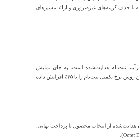
 است که با حذف گزینه‌های غیرضروری و ارائه مسیرهای
رآیند ثبت‌نام هدایت‌شده است. به جای نمایش
فرم‌های پیچیده، کاربران مرحله به مرحله اطلاعات خود را وارد می‌کنند. این روش نرخ تکمیل ثبت‌نام را تا ۴۵٪ افزایش داده
ان هدایت‌شده از انتخاب محصول تا پرداخت نهایی،