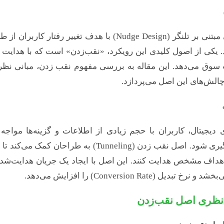
طراحی مبتنی بر تلنگر (Nudge Design) با هدف تغی
 یکی از اصول کلیدی این رویکرد، «نقب‌زدن» است که با هدایت مر
وق می‌دهد. این مقاله به بررسی مفهوم نقب زدن، مبانی نظری
 چالش‌های این اصل می‌پردازد.
ی دیجیتال، کاربران با حجم زیادی از اطلاعات و گزینه‌ها مواج
تصمیم‌گیری شود. اصل نقب زدن (Tunneling) ب
اف مشخص هدایت کنند. این اصل با ایجاد یک جریان هدایت‌شده 
رخ تبدیل (Conversion Rate) را افزایش می‌دهد.
 نظری اصل نقب‌زدن