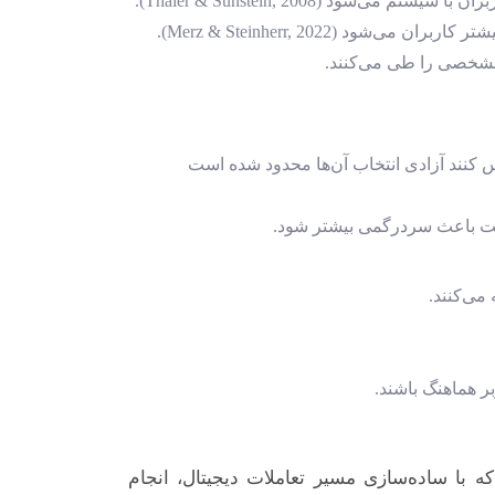
د (Thaler & Sunstein, 2008).
 (Merz & Steinherr, 2022).
 مشخصی را طی می‌کنند.
کنند آزادی انتخاب آن‌ها محدود شده است
ست باعث سردرگمی بیشتر شود.
می‌کنند.
 هماهنگ باشند.
 با ساده‌سازی مسیر تعاملات دیجیتال، انجام