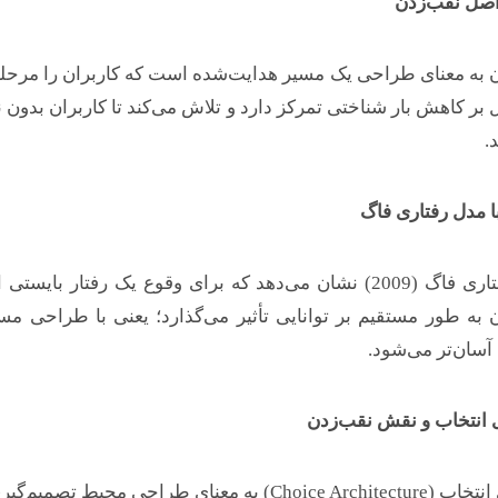
صل نقب‌زدن
 به معنای طراحی یک مسیر هدایت‌شده است که کاربران را مرحل
بر کاهش بار شناختی تمرکز دارد و تلاش می‌کند تا کاربران بدون نی
.
با مدل رفتاری فاگ
مدل رفتاری فاگ (2009) نشان می‌دهد که برای وقوع یک رفتا
 به طور مستقیم بر توانایی تأثیر می‌گذارد؛ یعنی با طراحی م
 آسان‌تر می‌شود.
 انتخاب و نقش نقب‌زدن