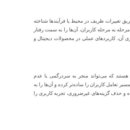
یر رفتار کاربران از طریق تغییرات ظریف در محیط یا فرآیندها شناخته
حله به مرحله کاربران، آن‌ها را به سمت رفتار
 آن، کاربردهای عملی در محصولات دیجیتال و
ه هستند که می‌تواند منجر به سردرگمی یا عدم
ه طراحان کمک می‌کند تا مسیر تعامل کاربران را ساده‌تر کرده و آن‌ها را به
و حذف گزینه‌های غیرضروری، تجربه کاربری را