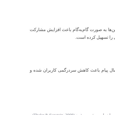
ین‌ها به صورت گام‌به‌گام باعث افزایش مشارکت
ی را تسهیل کرده است.
 ارسال پیام باعث کاهش سردرگمی کاربران شده و