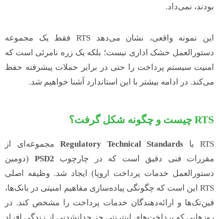
بودند، نمی‌داد.
این نمونه واقعی، نشان می‌دهد RTS فقط یک مجموعه
دستورالعمل خشک اداری نیست؛ بلکه یک زره نامرئی است که
امنیت سیستم پرداخت را حتی در برابر حملات پیشرفته حفظ
می‌کند. در ادامه بیشتر با این استاندارد آشنا خواهیم شد.
RTS
چیست و چگونه شکل گرفت؟
RTS یا
Regulatory Technical Standards
مجموعه‌ای از
مقررات فنی دقیق است که در چارچوب
PSD2
(دومین
دستورالعمل خدمات پرداخت اروپا) ایجاد شد. وظیفه اصلی
RTS این است که چگونگی پیاده‌سازی مفاهیم امنیتی در بانک‌ها،
فین‌تک‌ها و ارائه‌دهندگان خدمات پرداخت را مشخص کند. در
روزهایی که پرداخت‌های اینترنتی جز جدانشدنی از زندگی افراد