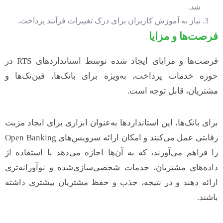
شد.
نیاز به آموزش کاربران برای درک تغییرات فرآیند پرداخت.
فرصت‌ها و مزایا
فرصت‌ها و مزایای ایجاد شده توسط استانداردهای RTS در
حوزه خدمات پرداخت، به‌ویژه برای بانک‌ها، فین‌تک‌ها و
مشتریان، قابل توجه است.
برای بانک‌ها، این استانداردها به‌عنوان ابزاری برای ایجاد مزیت
رقابتی عمل می‌کنند و امکان ارائه سرویس‌های Open Banking
را فراهم می‌آورند، که به آن‌ها اجازه می‌دهد با استفاده از
داده‌های مشتریان، خدمات شخصی‌سازی‌شده و نوآورانه‌تری
ارائه دهند و در نتیجه، جذب و حفظ مشتریان بیشتری داشته
باشند.