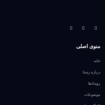
منوی اصلی
خانه
درباره رستا
رویدادها
موضوعات