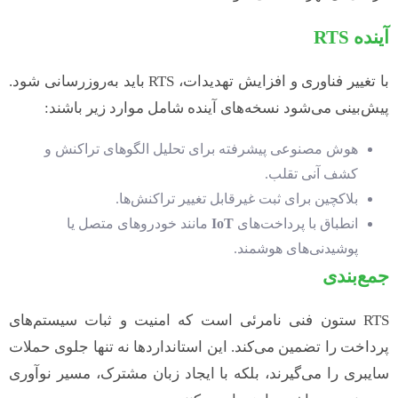
آینده
RTS
با تغییر فناوری و افزایش تهدیدات، RTS باید به‌روزرسانی شود.
پیش‌بینی می‌شود نسخه‌های آینده شامل موارد زیر باشند:
هوش مصنوعی پیشرفته برای تحلیل الگوهای تراکنش و
کشف آنی تقلب.
بلاکچین برای ثبت غیرقابل تغییر تراکنش‌ها.
انطباق با پرداخت‌های
IoT
مانند خودروهای متصل یا
پوشیدنی‌های هوشمند.
جمع‌بندی
RTS ستون فنی نامرئی است که امنیت و ثبات سیستم‌های
پرداخت را تضمین می‌کند. این استانداردها نه تنها جلوی حملات
سایبری را می‌گیرند، بلکه با ایجاد زبان مشترک، مسیر نوآوری