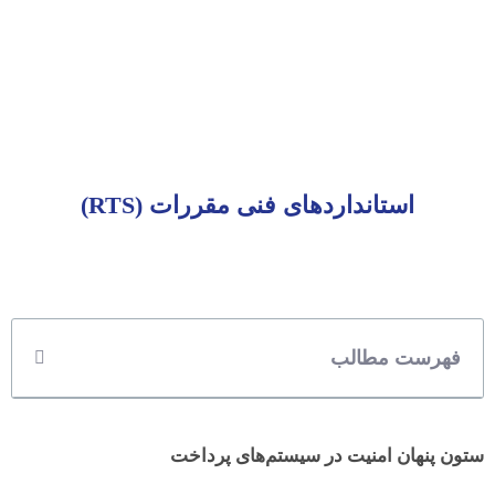
استانداردهای فنی مقررات (RTS)
فهرست مطالب
ستون پنهان امنیت در سیستم‌های پرداخت