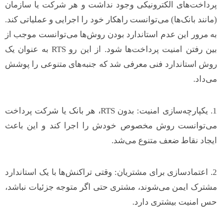
پرداخت‌های الکترونیکی وجود نداشت و هر شرکت یا سازمان
(مانند بانک‌ها) می‌توانست راهکار خود را اجرایی و عملیاتی کند.
به مرور این عدم استاندارد بودن روش‌ها می‌توانست موجب از
بین رفتن امنیت پرداخت‌ها شود. از این رو RTS به عنوان یک
روش استاندارد فنی معرفی شد که جنبه‌های متنوعی را پوشش
می‌داد.
1. یکپارچه‌سازی امنیت: بدون RTS، هر بانک یا شرکت پرداخت
می‌توانست روش مخصوص خودش را اجرا کند و این باعث
ایجاد نقاط ضعف متنوع می‌شد.
2. اعتمادسازی برای مشتریان: وقتی تراکنش‌ها با یک استاندارد
مشترک ایمن می‌شوند، مشتری حتی اگر متوجه جزئیات نباشد،
حس امنیت بیشتری دارد.