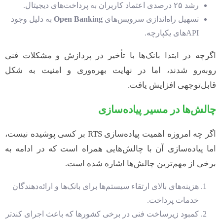
رشد ۲۵ درصدی اعتماد کاربران به پرداخت‌های دیجیتال.
تسهیل راه‌اندازی سرویس‌های
Open Banking
به دلیل وجود
APIهای یکپارچه.
اگرچه در ابتدا بانک‌ها با تأخیر در پردازش و مشکلات فنی
روبه‌رو شدند، اما در نهایت بهره‌وری و امنیت به شکل
قابل‌توجهی افزایش یافت.
چالش‌ها در مسیر پیاده‌سازی
اگر چه امروزه اهمیت پیاده‌سازی RTS بر کسی پوشیده نیست،
اما پیاده‌سازی آن با چالش‌هایی همراه است که در ادامه به
برخی از مهم‌ترین چالش‌ها اشاره شده است.
هزینه‌های بالای ارتقاء سیستم‌ها برای بانک‌ها و ارائه‌دهندگان
خدمات پرداخت.
کمبود زیرساخت فنی در برخی کشورها که باعث اجرای کندتر