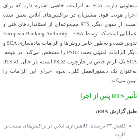
متفاوتی دارند. SCA به الزامات خاصی اشاره دارد که برای
احراز هویت قوی مشتریان در تراکنش‌های آنلاین تعیین شده
است؛ از سوی دیگر، RTS مجموعه‌ای از استانداردهای فنی و
عملیاتی است که توسط European Banking Authority – EBA
تدوین شده و به‌طور خاص روش‌ها و الزامات پیاده‌سازی SCA و
دیگر الزامات امنیتی تحت PSD2 را مشخص می‌کند. در نتیجه،
SCA یک الزام خاص در چارچوب PSD2 است، در حالی که RTS
به‌عنوان یک دستورالعمل کلی، نحوه اجرای این الزامات را
تبیین می‌کند.
تأثیر
RTS
پس از اجرا
طبق گزارش EBA:
کاهش ۳۳ درصدی کلاهبرداری آنلاین در تراکنش‌های مبتنی بر
کارت.