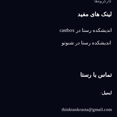
کارگروه‌ها
لینک های مفید
اندیشکده رستا در castbox
اندیشکده رستا در شنوتو
تماس با رستا
ایمیل
:
thinktankrasta@gmail.com