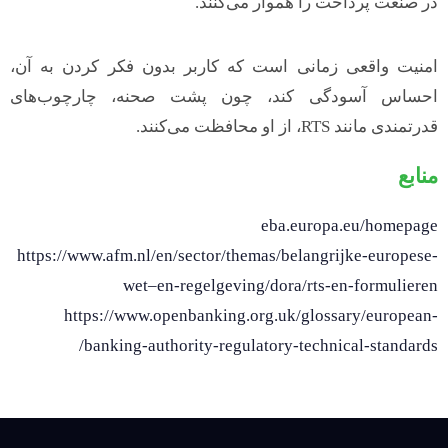
در صنعت پرداخت را هموار می‌کنند.
امنیت واقعی زمانی است که کاربر بدون فکر کردن به آن،
احساس آسودگی کند، چون پشت صحنه، چارچوب‌های
قدرتمندی مانند RTS، از او محافظت می‌کنند.
منابع
eba.europa.eu/homepage
https://www.afm.nl/en/sector/themas/belangrijke-europese-
wet–en-regelgeving/dora/rts-en-formulieren
https://www.openbanking.org.uk/glossary/european-
banking-authority-regulatory-technical-standards/