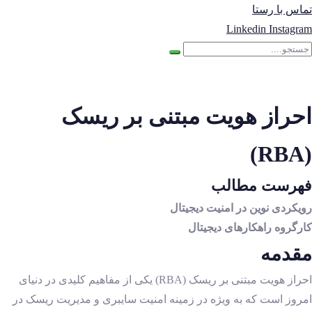
تماس با رستا
Linkedin
Instagram
احراز هویت مبتنی بر ریسک
(RBA)
فهرست مطالب
رویکردی نوین در امنیت دیجیتال
کارگروه راهکارهای دیجیتال
مقدمه
احراز هویت مبتنی بر ریسک (RBA) یکی از مفاهیم کلیدی در دنیای
امروز است که به ویژه در زمینه امنیت سایبری و مدیریت ریسک در