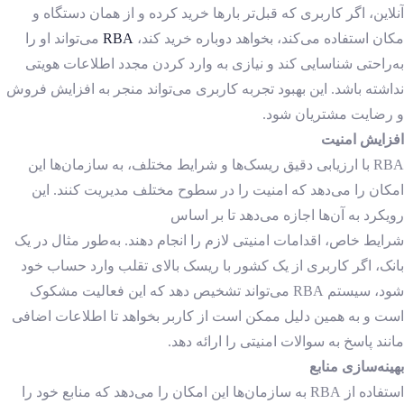
آنلاین، اگر کاربری که قبل‌تر بارها خرید کرده و از همان دستگاه و
مکان استفاده می‌کند، بخواهد دوباره خرید کند،
RBA
می‌تواند او را
به‌راحتی شناسایی کند و نیازی به وارد کردن مجدد اطلاعات هویتی
نداشته باشد. این بهبود تجربه کاربری می‌تواند منجر به افزایش فروش
و رضایت مشتریان شود.
افزایش امنیت
RBA با ارزیابی دقیق ریسک‌ها و شرایط مختلف، به سازمان‌ها این
امکان را می‌دهد که امنیت را در سطوح مختلف مدیریت کنند. این
رویکرد به آن‌ها اجازه می‌دهد تا بر اساس
شرایط خاص، اقدامات امنیتی لازم را انجام دهند.
به‌طور مثال در یک
بانک، اگر کاربری از یک کشور با ریسک بالای تقلب وارد حساب خود
شود، سیستم RBA می‌تواند تشخیص دهد که این فعالیت مشکوک
است و به همین دلیل ممکن است از کاربر بخواهد تا اطلاعات اضافی
مانند پاسخ به سوالات امنیتی را ارائه دهد.
بهینه‌سازی منابع
استفاده از RBA به سازمان‌ها این امکان را می‌دهد که منابع خود را