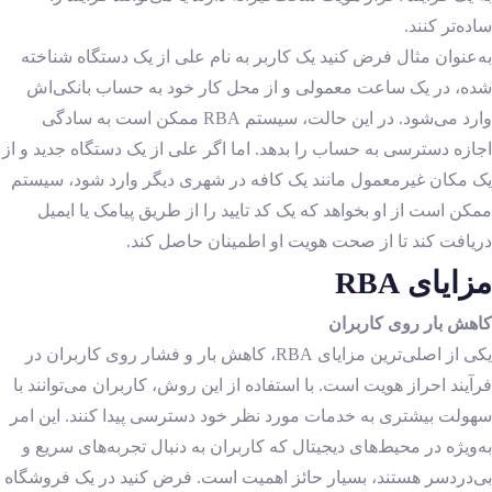
ساده‌تر کنند.
به‌عنوان مثال فرض کنید یک کاربر به نام علی از یک دستگاه شناخته
شده، در یک ساعت معمولی و از محل کار خود به حساب بانکی‌اش
وارد می‌شود. در این حالت، سیستم RBA ممکن است به سادگی
اجازه دسترسی به حساب را بدهد. اما اگر علی از یک دستگاه جدید و از
یک مکان غیر‌معمول مانند یک کافه در شهری دیگر وارد شود، سیستم
ممکن است از او بخواهد که یک کد تایید را از طریق پیامک یا ایمیل
دریافت کند تا از صحت هویت او اطمینان حاصل کند.
مزایای RBA
کاهش بار روی کاربران
یکی از اصلی‌ترین مزایای RBA، کاهش بار و فشار روی کاربران در
فرآیند احراز هویت است. با استفاده از این روش، کاربران می‌توانند با
سهولت بیشتری به خدمات مورد نظر خود دسترسی پیدا کنند. این امر
به‌ویژه در محیط‌های دیجیتال که کاربران به دنبال تجربه‌های سریع و
بی‌دردسر هستند، بسیار حائز اهمیت است. فرض کنید در یک فروشگاه