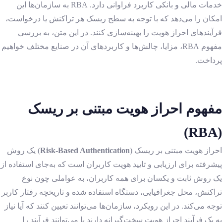
خدمات مالی و بانکی کاربرد فراوانی دارد. RBA به سازمان‌ها این
امکان را می‌دهد که با توجه به سطح ریسک هر تراکنش یا درخواست،
فرآیندهای احراز هویت را بهینه‌سازی کنند. در این متن، به بررسی
مفهوم
RBA، مزایا، چالش‌ها و کاربردهای آن در صنایع مختلف خواهیم
پرداخت.
مفهوم احراز هویت مبتنی بر ریسک
(RBA)
احراز هویت مبتنی بر ریسک (
Risk-Based Authentication
) یک روش
پیشرفته برای ارزیابی و تایید هویت کاربران است که به‌جای استفاده از
یک روش ثابت و یکسان برای همه کاربران، به عواملی چون نوع
تراکنش، محل جغرافیایی، دستگاه استفاده شده و تاریخچه رفتار کاربر
توجه می‌کند. در این رویکرد، سازمان‌ها می‌توانند تعیین کنند که آیا نیاز
به یک فرآیند احراز هویت سخت‌گیرانه دارند یا می‌توانند فرآیند را