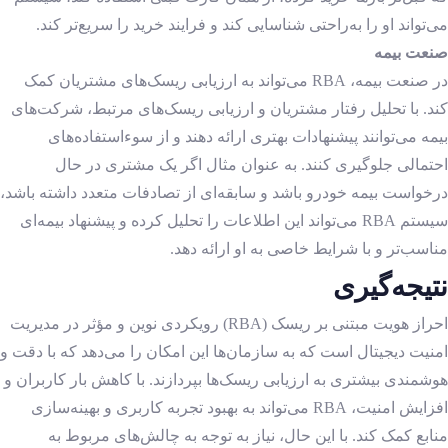
می‌تواند او را به‌راحتی شناسایی کند و فرایند خرید را سریع‌تر کند.
صنعت بیمه
در صنعت بیمه، RBA می‌تواند به ارزیابی ریسک‌های مشتریان کمک
کند. با تحلیل رفتار مشتریان و ارزیابی ریسک‌های مرتبط، شرکت‌های
بیمه می‌توانند پیشنهادات بهتری ارائه دهند و از سوءاستفاده‌های
احتمالی جلوگیری کنند. به عنوان مثال اگر یک مشتری در حال
درخواست بیمه خودرو باشد و سابقه‌ای از تصادفات متعدد داشته باشد،
سیستم RBA می‌تواند این اطلاعات را تحلیل کرده و پیشنهاد بیمه‌ای
مناسب‌تر و با شرایط خاصی به او ارائه دهد.
نتیجه‌گیری
احراز هویت مبتنی بر ریسک (RBA) رویکردی نوین و مؤثر در مدیریت
امنیت دیجیتال است که به سازمان‌ها این امکان را می‌دهد که با دقت و
هوشمندی بیشتری به ارزیابی ریسک‌ها بپردازند. با کاهش بار کاربران و
افزایش امنیت، RBA می‌تواند به بهبود تجربه کاربری و بهینه‌سازی
منابع کمک کند. با این حال، نیاز به توجه به چالش‌های مربوط به