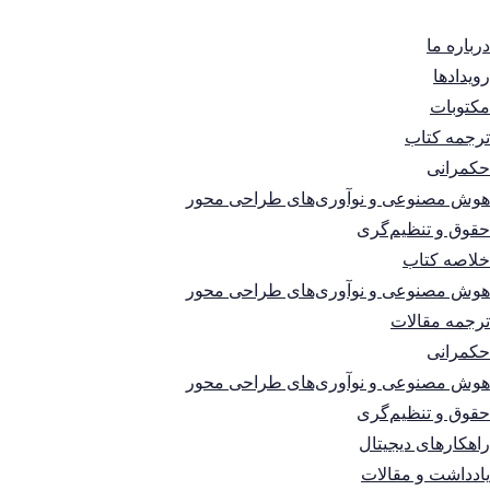
درباره ما
رویدادها
مکتوبات
ترجمه کتاب
حکمرانی
هوش مصنوعی و نوآوری‌های طراحی محور
حقوق و تنظیم‌گری
خلاصه کتاب
هوش مصنوعی و نوآوری‌های طراحی محور
ترجمه مقالات
حکمرانی
هوش مصنوعی و نوآوری‌های طراحی محور
حقوق و تنظیم‌گری
راهکارهای دیجیتال
یادداشت و مقالات