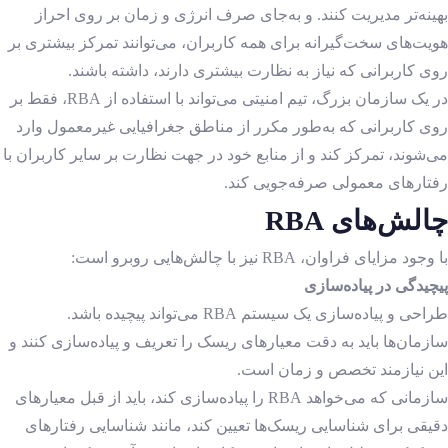
بهینه‌تر مدیریت کنند. و به‌جای صرف انرژی و زمان بر روی احراز
هویت‌های سخت‌گیرانه برای همه کاربران، می‌توانند تمرکز بیشتری بر
روی کاربرانی که نیاز به نظارت بیشتری دارند، داشته باشند.
در یک سازمان بزرگ، تیم امنیتی می‌تواند با استفاده از RBA، فقط بر
روی کاربرانی که به‌طور مکرر از مناطق جغرافیایی غیرمعمول وارد
می‌شوند، تمرکز کند و از منابع خود در جهت نظارت بر سایر کاربران با
رفتارهای معمولی صرفه‌جویی کند.
چالش‌های RBA
با وجود مزایای فراوان، RBA نیز با چالش‌هایی روبرو است:
پیچیدگی در پیاده‌سازی
طراحی و پیاده‌سازی یک سیستم RBA می‌تواند پیچیده باشد.
سازمان‌ها باید به دقت معیارهای ریسک را تعریف و پیاده‌سازی کنند و
این نیازمند تخصص و زمان است.
سازمانی که می‌خواهد RBA را پیاده‌سازی کند، باید از قبل معیارهای
دقیقی برای شناسایی ریسک‌ها تعیین کند، مانند شناسایی رفتارهای