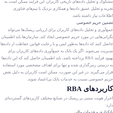
مشکوک و تحلیل داده‌های تاریخی کاربران. این فرآیند ممکن است به
تجزیه و تحلیل عمیق داده‌ها و همکاری نزدیک با تیم‌های فناوری
اطلاعات نیاز داشته باشد.
تضمین حریم خصوصی
جمع‌آوری و تحلیل داده‌های کاربران برای ارزیابی ریسک‌ها می‌تواند
نگرانی‌هایی در مورد حریم خصوصی ایجاد کند. سازمان‌ها باید اطمینان
حاصل کنند که داده‌ها به‌طور ایمن و با رعایت قوانین حفاظت از داده‌ها
مدیریت می‌شوند. اگر یک بانک به جمع‌آوری داده‌های کاربران برای
بهبود فرآیند RBA پرداخته باشد، باید اطمینان حاصل کند که این داده‌ها
به درستی رمزگذاری شده و تنها برای اهداف مشخصی مورد استفاده
قرار می‌گیرند. در غیر این صورت، ممکن است کاربران به دلیل نقض
حریم خصوصی نسبت به خدمات بانک بی‌اعتماد شوند.
کاربردهای RBA
احراز هویت مبتنی بر ریسک در صنایع مختلف کاربردهای گسترده‌ای
دارد:
بانکداری و خدمات مالی