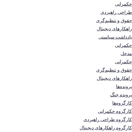
حکمرانی
طراحی راهبردی
حقوق و تنظیم‌گری
راهکارهای دیجیتال
یادداشت سیاستی
حکمرانی
مدخل
حکمرانی
حقوق و تنظیم‌گری
راهکارهای دیجیتال
پرونده‌ها
پرونده جنگ
کارگروه‌ها
کارگروه حکمرانی
کارگروه طراحی راهبردی
کارگروه راهکارهای دیجیتال